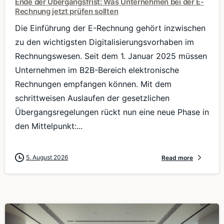
Ende der Übergangsfrist: Was Unternehmen bei der E-
Rechnung jetzt prüfen sollten
Die Einführung der E-Rechnung gehört inzwischen
zu den wichtigsten Digitalisierungsvorhaben im
Rechnungswesen. Seit dem 1. Januar 2025 müssen
Unternehmen im B2B-Bereich elektronische
Rechnungen empfangen können. Mit dem
schrittweisen Auslaufen der gesetzlichen
Übergangsregelungen rückt nun eine neue Phase in
den Mittelpunkt:...
5. August 2026
Read more