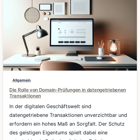
0
Allgemein
Die Rolle von Domain-Prüfungen in datengetriebenen
Transaktionen
In der digitalen Geschäftswelt sind
datengetriebene Transaktionen unverzichtbar und
erfordern ein hohes Maß an Sorgfalt. Der Schutz
des geistigen Eigentums spielt dabei eine