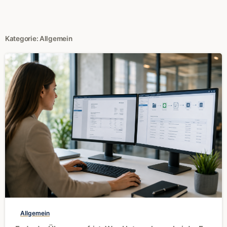
Kategorie:
Allgemein
0
Allgemein