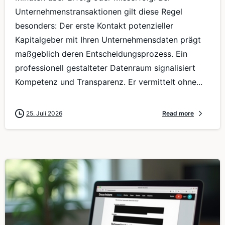
Unternehmenstransaktionen gilt diese Regel
besonders: Der erste Kontakt potenzieller
Kapitalgeber mit Ihren Unternehmensdaten prägt
maßgeblich deren Entscheidungsprozess. Ein
professionell gestalteter Datenraum signalisiert
Kompetenz und Transparenz. Er vermittelt ohne...
25. Juli 2026
Read more