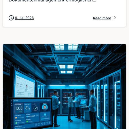
9. Juli 2026
Read more