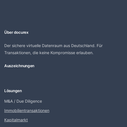
Über docurex
Der sichere virtuelle Datenraum aus Deutschland. Für
Transaktionen, die keine Kompromisse erlauben.
Auszeichnungen
Lösungen
M&A / Due Diligence
Immobilientransaktionen
Kapitalmarkt