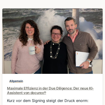
0
Allgemein
Maximale Effizienz in der Due Diligence: Der neue KI-
Assistent von docurex®
Kurz vor dem Signing steigt der Druck enorm: