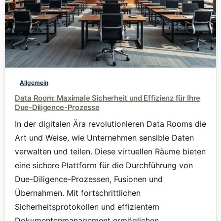
0
Allgemein
Data Room: Maximale Sicherheit und Effizienz für Ihre
Due-Diligence-Prozesse
In der digitalen Ära revolutionieren Data Rooms die
Art und Weise, wie Unternehmen sensible Daten
verwalten und teilen. Diese virtuellen Räume bieten
eine sichere Plattform für die Durchführung von
Due-Diligence-Prozessen, Fusionen und
Übernahmen. Mit fortschrittlichen
Sicherheitsprotokollen und effizientem
Dokumentenmanagement ermöglichen...