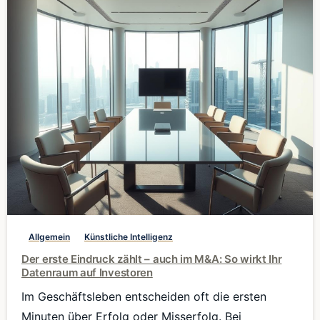
0
Allgemein
Künstliche Intelligenz
Der erste Eindruck zählt – auch im M&A: So wirkt Ihr
Datenraum auf Investoren
Im Geschäftsleben entscheiden oft die ersten
Minuten über Erfolg oder Misserfolg. Bei