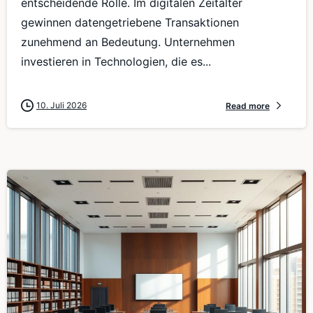
entscheidende Rolle. Im digitalen Zeitalter
gewinnen datengetriebene Transaktionen
zunehmend an Bedeutung. Unternehmen
investieren in Technologien, die es...
10. Juli 2026
Read more