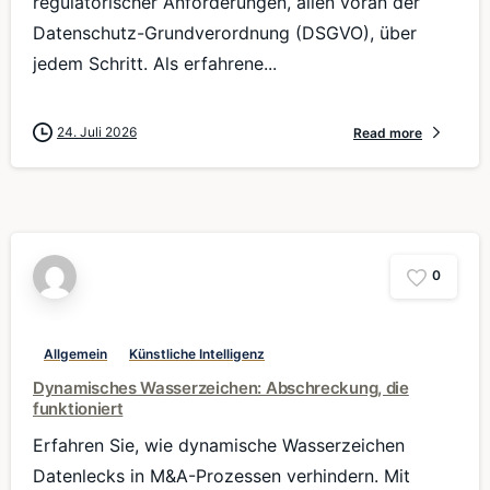
regulatorischer Anforderungen, allen voran der
Datenschutz-Grundverordnung (DSGVO), über
jedem Schritt. Als erfahrene...
24. Juli 2026
Read more
0
Allgemein
Künstliche Intelligenz
Dynamisches Wasserzeichen: Abschreckung, die
funktioniert
Erfahren Sie, wie dynamische Wasserzeichen
Datenlecks in M&A-Prozessen verhindern. Mit