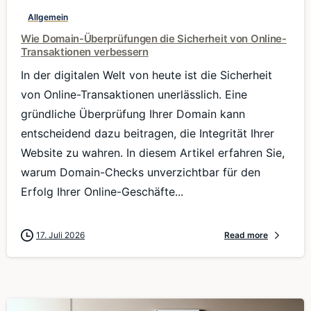
Allgemein
Wie Domain-Überprüfungen die Sicherheit von Online-
Transaktionen verbessern
In der digitalen Welt von heute ist die Sicherheit
von Online-Transaktionen unerlässlich. Eine
gründliche Überprüfung Ihrer Domain kann
entscheidend dazu beitragen, die Integrität Ihrer
Website zu wahren. In diesem Artikel erfahren Sie,
warum Domain-Checks unverzichtbar für den
Erfolg Ihrer Online-Geschäfte...
17. Juli 2026
Read more