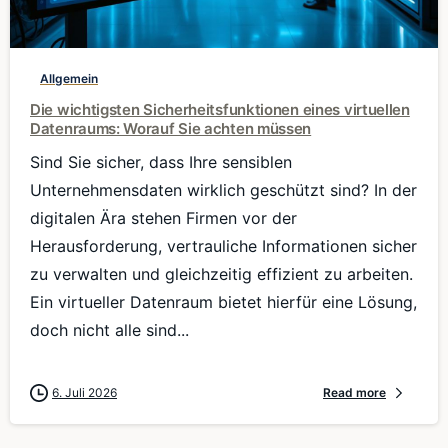
0
Allgemein
Die wichtigsten Sicherheitsfunktionen eines virtuellen
Datenraums: Worauf Sie achten müssen
Sind Sie sicher, dass Ihre sensiblen
Unternehmensdaten wirklich geschützt sind? In der
digitalen Ära stehen Firmen vor der
Herausforderung, vertrauliche Informationen sicher
zu verwalten und gleichzeitig effizient zu arbeiten.
Ein virtueller Datenraum bietet hierfür eine Lösung,
doch nicht alle sind...
6. Juli 2026
Read more