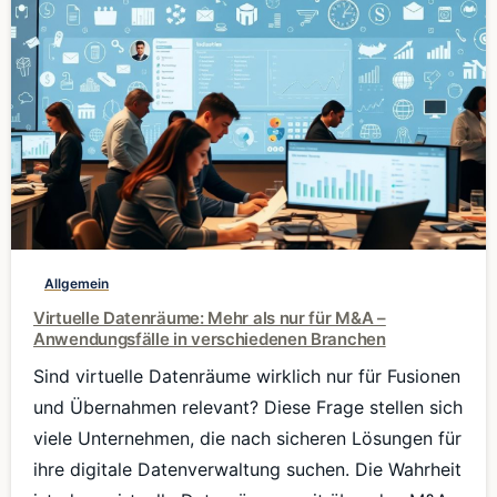
0
Allgemein
Virtuelle Datenräume: Mehr als nur für M&A –
Anwendungsfälle in verschiedenen Branchen
Sind virtuelle Datenräume wirklich nur für Fusionen
und Übernahmen relevant? Diese Frage stellen sich
viele Unternehmen, die nach sicheren Lösungen für
ihre digitale Datenverwaltung suchen. Die Wahrheit