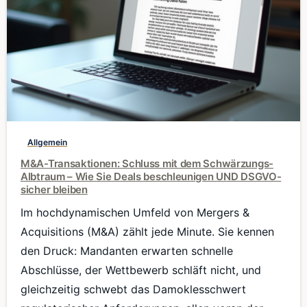
0
Allgemein
M&A-Transaktionen: Schluss mit dem Schwärzungs-
Albtraum – Wie Sie Deals beschleunigen UND DSGVO-
sicher bleiben
Im hochdynamischen Umfeld von Mergers &
Acquisitions (M&A) zählt jede Minute. Sie kennen
den Druck: Mandanten erwarten schnelle
Abschlüsse, der Wettbewerb schläft nicht, und
gleichzeitig schwebt das Damoklesschwert