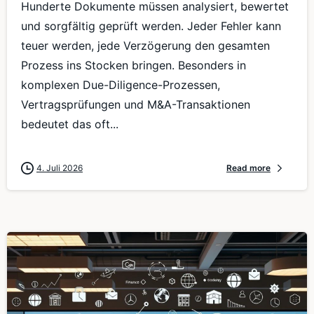
Hunderte Dokumente müssen analysiert, bewertet
und sorgfältig geprüft werden. Jeder Fehler kann
teuer werden, jede Verzögerung den gesamten
Prozess ins Stocken bringen. Besonders in
komplexen Due-Diligence-Prozessen,
Vertragsprüfungen und M&A-Transaktionen
bedeutet das oft...
4. Juli 2026
Read more