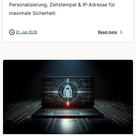
Personalisierung, Zeitstempel & IP-Adresse für
maximale Sicherheit.
21. Juli 2026
Read more
0