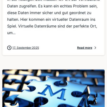
Daten zugreifen. Es kann ein echtes Problem sein,
diese Daten immer sicher und gut geordnet zu
halten. Hier kommen ein virtueller Datenraum ins
Spiel. Virtuelle Datenräume sind der perfekte Ort,
um...
17. September 2025
Read more