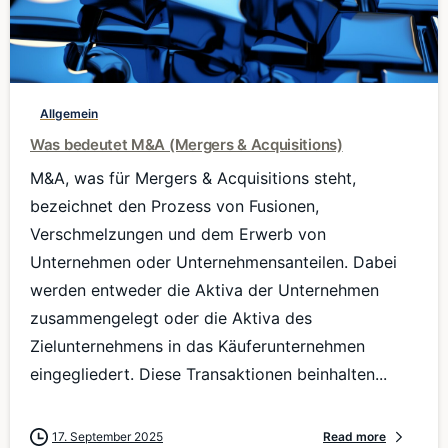
0
Allgemein
Was bedeutet M&A (Mergers & Acquisitions)
M&A, was für Mergers & Acquisitions steht,
bezeichnet den Prozess von Fusionen,
Verschmelzungen und dem Erwerb von
Unternehmen oder Unternehmensanteilen. Dabei
werden entweder die Aktiva der Unternehmen
zusammengelegt oder die Aktiva des
Zielunternehmens in das Käuferunternehmen
eingegliedert. Diese Transaktionen beinhalten...
17. September 2025
Read more