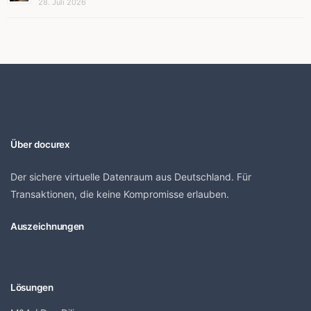
28. Juli 2026
Über docurex
Der sichere virtuelle Datenraum aus Deutschland. Für
Transaktionen, die keine Kompromisse erlauben.
Auszeichnungen
Lösungen