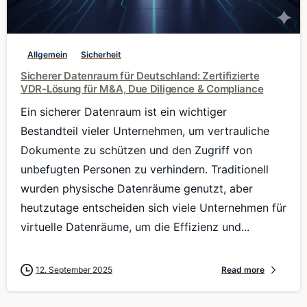
0
Allgemein
Sicherheit
Sicherer Datenraum für Deutschland: Zertifizierte
VDR-Lösung für M&A, Due Diligence & Compliance
Ein sicherer Datenraum ist ein wichtiger
Bestandteil vieler Unternehmen, um vertrauliche
Dokumente zu schützen und den Zugriff von
unbefugten Personen zu verhindern. Traditionell
wurden physische Datenräume genutzt, aber
heutzutage entscheiden sich viele Unternehmen für
virtuelle Datenräume, um die Effizienz und...
12. September 2025
Read more