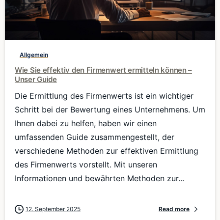
0
Allgemein
Wie Sie effektiv den Firmenwert ermitteln können –
Unser Guide
Die Ermittlung des Firmenwerts ist ein wichtiger
Schritt bei der Bewertung eines Unternehmens. Um
Ihnen dabei zu helfen, haben wir einen
umfassenden Guide zusammengestellt, der
verschiedene Methoden zur effektiven Ermittlung
des Firmenwerts vorstellt. Mit unseren
Informationen und bewährten Methoden zur...
12. September 2025
Read more