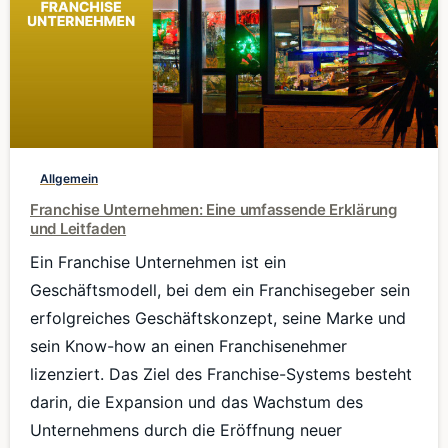
0
Allgemein
Franchise Unternehmen: Eine umfassende Erklärung
und Leitfaden
Ein Franchise Unternehmen ist ein
Geschäftsmodell, bei dem ein Franchisegeber sein
erfolgreiches Geschäftskonzept, seine Marke und
sein Know-how an einen Franchisenehmer
lizenziert. Das Ziel des Franchise-Systems besteht
darin, die Expansion und das Wachstum des
Unternehmens durch die Eröffnung neuer