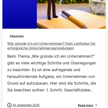
0
Allgemein
Wie gründe ich ein Unternehmen? Dein Leitfaden für
erfolgreiche Unternehmensgründungen
Beim Thema „Wie gründe ich ein Unternehmen?“
gibt es viele wichtige Schritte und Überlegungen
zu beachten. Es ist eine aufregende und
herausfordernde Aufgabe, ein Unternehmen von
Grund auf aufzubauen. Hier sind die Schritte, die
Sie beachten sollten: 1. Schritt: Geschäftsidee...
16. September 2025
Read more