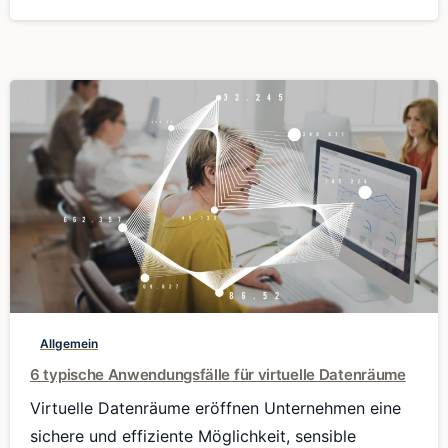
0
Allgemein
6 typische Anwendungsfälle für virtuelle Datenräume
Virtuelle Datenräume eröffnen Unternehmen eine
sichere und effiziente Möglichkeit, sensible