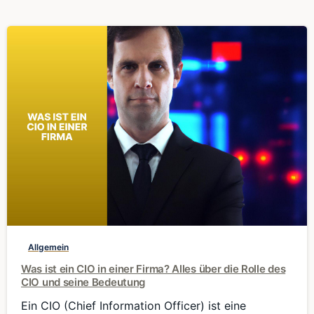
0
Allgemein
Was ist ein CIO in einer Firma? Alles über die Rolle des
CIO und seine Bedeutung
Ein CIO (Chief Information Officer) ist eine