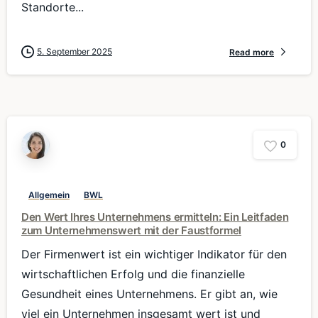
Standorte...
5. September 2025
Read more
0
Allgemein
BWL
Den Wert Ihres Unternehmens ermitteln: Ein Leitfaden
zum Unternehmenswert mit der Faustformel
Der Firmenwert ist ein wichtiger Indikator für den
wirtschaftlichen Erfolg und die finanzielle
Gesundheit eines Unternehmens. Er gibt an, wie
viel ein Unternehmen insgesamt wert ist und