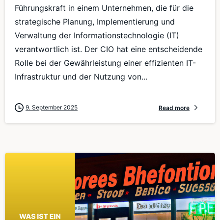
Führungskraft in einem Unternehmen, die für die
strategische Planung, Implementierung und
Verwaltung der Informationstechnologie (IT)
verantwortlich ist. Der CIO hat eine entscheidende
Rolle bei der Gewährleistung einer effizienten IT-
Infrastruktur und der Nutzung von...
9. September 2025
Read more