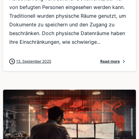
von befugten Personen eingesehen werden kann.
Traditionell wurden physische Räume genutzt, um
Dokumente zu speichern und den Zugang zu
beschränken. Doch physische Datenräume haben
ihre Einschränkungen, wie schwierige...
13. September 2025
Read more