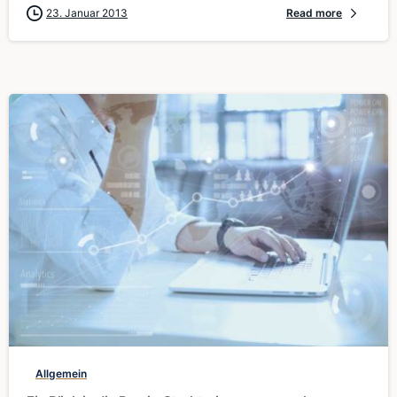
23. Januar 2013
Read more
0
Allgemein