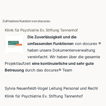
Zufriedene Kunden von docurex:
Klinik für Psychiatrie Ev. Stiftung Tannenhof
Die Zuverlässigkeit und die
umfassenden Funktionen
von docurex ®
haben unsere Dokumentenverwaltung
vereinfacht. Wir haben über die gesamte
Projektlaufzeit
eine kontinuierliche und sehr gute
Betreuung
durch das docurex® Team
Sylvia Neuenfeldt-Vogel Leitung Personal und Recht
Klinik für Psychiatrie Ev. Stiftung Tannenhof