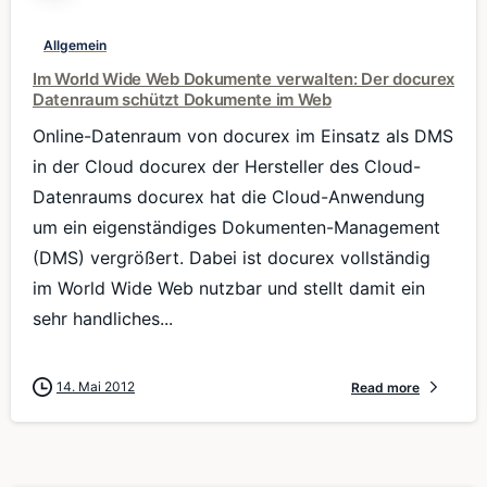
Allgemein
Im World Wide Web Dokumente verwalten: Der docurex
Datenraum schützt Dokumente im Web
Online-Datenraum von docurex im Einsatz als DMS
in der Cloud docurex der Hersteller des Cloud-
Datenraums docurex hat die Cloud-Anwendung
um ein eigenständiges Dokumenten-Management
(DMS) vergrößert. Dabei ist docurex vollständig
im World Wide Web nutzbar und stellt damit ein
sehr handliches...
14. Mai 2012
Read more