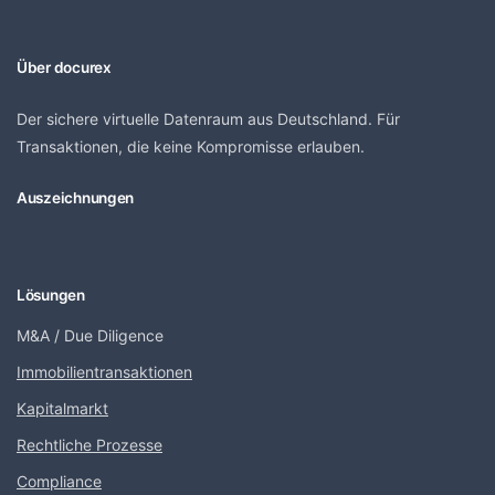
Über docurex
Der sichere virtuelle Datenraum aus Deutschland. Für
Transaktionen, die keine Kompromisse erlauben.
Auszeichnungen
Lösungen
M&A / Due Diligence
Immobilientransaktionen
Kapitalmarkt
Rechtliche Prozesse
Compliance