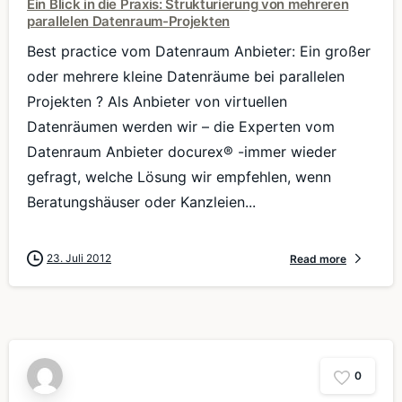
Ein Blick in die Praxis: Strukturierung von mehreren
parallelen Datenraum-Projekten
Best practice vom Datenraum Anbieter: Ein großer
oder mehrere kleine Datenräume bei parallelen
Projekten ? Als Anbieter von virtuellen
Datenräumen werden wir – die Experten vom
Datenraum Anbieter docurex® -immer wieder
gefragt, welche Lösung wir empfehlen, wenn
Beratungshäuser oder Kanzleien...
23. Juli 2012
Read more
0