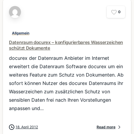
0
Allgemein
Datenraum docurex – konfigurierbares Wasserzeichen
schützt Dokumente
docurex der Datenraum Anbieter im Internet
erweitert die Datenraum Software docurex um ein
weiteres Feature zum Schutz von Dokumenten. Ab
sofort können Nutzer des docurex Datenraums ihr
Wasserzeichen zum zusätzlichen Schutz von
sensiblen Daten frei nach Ihren Vorstellungen
anpassen und...
18. April 2012
Read more