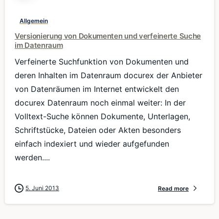
Allgemein
Versionierung von Dokumenten und verfeinerte Suche
im Datenraum
Verfeinerte Suchfunktion von Dokumenten und
deren Inhalten im Datenraum docurex der Anbieter
von Datenräumen im Internet entwickelt den
docurex Datenraum noch einmal weiter: In der
Volltext-Suche können Dokumente, Unterlagen,
Schriftstücke, Dateien oder Akten besonders
einfach indexiert und wieder aufgefunden
werden....
5. Juni 2013
Read more