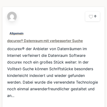
0
Allgemein
docurex® Datenraum mit verbesserter Suche
docurex® der Anbieter von Datenräumen im
Internet verfeinert die Datenraum Software
docurex noch ein großes Stück weiter: In der
Volltext-Suche können Schriftstücke besonders
kinderleicht indexiert und wieder gefunden
werden. Dabei wurde die verwendete Technologie
noch einmal anwenderfreundlicher gestaltet und
an...