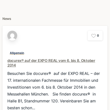
News
0
Allgemein
docurex® auf der EXPO REAL vom 6. bis 8. Oktober
2014
Besuchen Sie docurex® auf der EXPO REAL – der
17. internationalen Fachmesse für Immobilien und
Investitionen vom 6. bis 8. Oktober 2014 in den
Messehallen München. Sie finden docurex® in
Halle B1, Standnummer 120. Vereinbaren Sie am
besten schon...