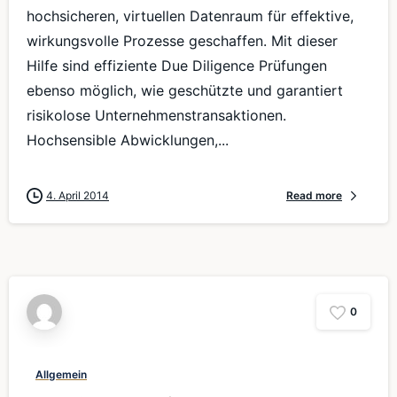
hochsicheren, virtuellen Datenraum für effektive,
wirkungsvolle Prozesse geschaffen. Mit dieser
Hilfe sind effiziente Due Diligence Prüfungen
ebenso möglich, wie geschützte und garantiert
risikolose Unternehmenstransaktionen.
Hochsensible Abwicklungen,...
4. April 2014
Read more
0
Allgemein