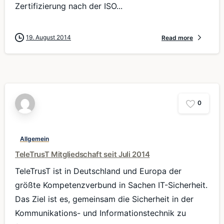
Zertifizierung nach der ISO...
19. August 2014
Read more
0
Allgemein
TeleTrusT Mitgliedschaft seit Juli 2014
TeleTrusT ist in Deutschland und Europa der
größte Kompetenzverbund in Sachen IT-Sicherheit.
Das Ziel ist es, gemeinsam die Sicherheit in der
Kommunikations- und Informationstechnik zu