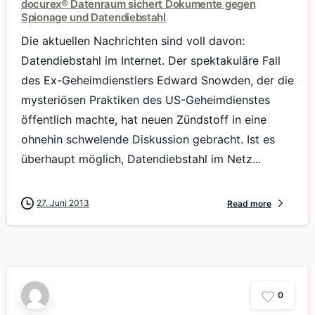
docurex® Datenraum sichert Dokumente gegen
Spionage und Datendiebstahl
Die aktuellen Nachrichten sind voll davon:
Datendiebstahl im Internet. Der spektakuläre Fall
des Ex-Geheimdienstlers Edward Snowden, der die
mysteriösen Praktiken des US-Geheimdienstes
öffentlich machte, hat neuen Zündstoff in eine
ohnehin schwelende Diskussion gebracht. Ist es
überhaupt möglich, Datendiebstahl im Netz...
27. Juni 2013
Read more
0