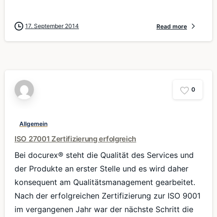
17. September 2014
Read more
0
Allgemein
ISO 27001 Zertifizierung erfolgreich
Bei docurex® steht die Qualität des Services und
der Produkte an erster Stelle und es wird daher
konsequent am Qualitätsmanagement gearbeitet.
Nach der erfolgreichen Zertifizierung zur ISO 9001
im vergangenen Jahr war der nächste Schritt die