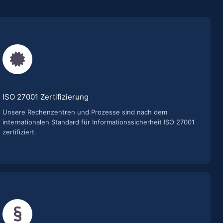
ISO 27001 Zertifizierung
Unsere Rechenzentren und Prozesse sind nach dem
internationalen Standard für Informationssicherheit ISO 27001
zertifiziert.