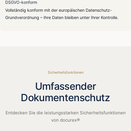
DSGVO-konform
Vollständig konform mit der europäischen Datenschutz-
Grundverordnung – Ihre Daten bleiben unter Ihrer Kontrolle.
Sicherheitsfunktionen
Umfassender
Dokumentenschutz
Entdecken Sie die leistungsstarken Sicherheitsfunktionen
von docurex®