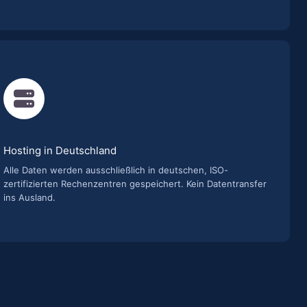
Hosting in Deutschland
Alle Daten werden ausschließlich in deutschen, ISO-
zertifizierten Rechenzentren gespeichert. Kein Datentransfer
ins Ausland.