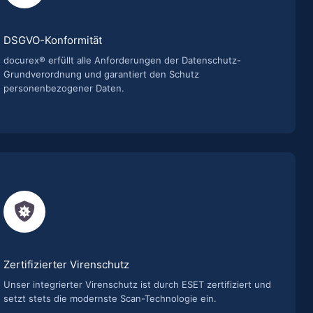
DSGVO-Konformität
docurex® erfüllt alle Anforderungen der Datenschutz-
Grundverordnung und garantiert den Schutz
personenbezogener Daten.
Zertifizierter Virenschutz
Unser integrierter Virenschutz ist durch ESET zertifiziert und
setzt stets die modernste Scan-Technologie ein.