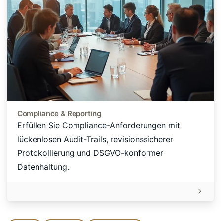
Compliance & Reporting
Erfüllen Sie Compliance-Anforderungen mit
lückenlosen Audit-Trails, revisionssicherer
Protokollierung und DSGVO-konformer
Datenhaltung.