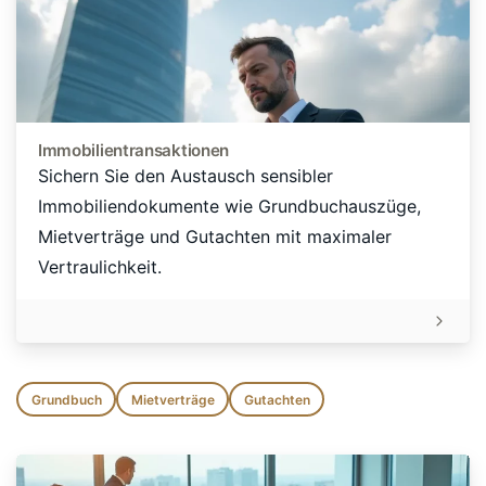
Immobilientransaktionen
Sichern Sie den Austausch sensibler
Immobiliendokumente wie Grundbuchauszüge,
Mietverträge und Gutachten mit maximaler
Vertraulichkeit.
Grundbuch
Mietverträge
Gutachten