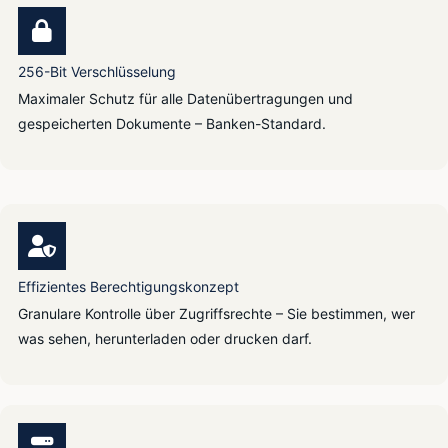
256-Bit Verschlüsselung
Maximaler Schutz für alle Datenübertragungen und
gespeicherten Dokumente – Banken-Standard.
Effizientes Berechtigungskonzept
Granulare Kontrolle über Zugriffsrechte – Sie bestimmen, wer
was sehen, herunterladen oder drucken darf.