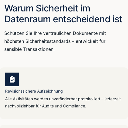
Warum Sicherheit im
Datenraum entscheidend ist
Schützen Sie Ihre vertraulichen Dokumente mit
höchsten Sicherheitsstandards – entwickelt für
sensible Transaktionen.
Revisionssichere Aufzeichnung
Alle Aktivitäten werden unveränderbar protokolliert – jederzeit
nachvollziehbar für Audits und Compliance.