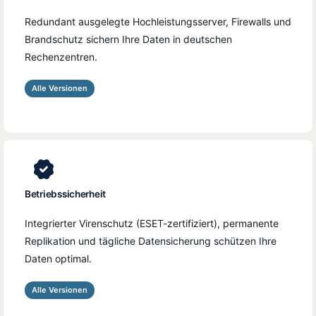
Redundant ausgelegte Hochleistungsserver, Firewalls und
Brandschutz sichern Ihre Daten in deutschen
Rechenzentren.
Alle Versionen
Betriebssicherheit
Integrierter Virenschutz (ESET-zertifiziert), permanente
Replikation und tägliche Datensicherung schützen Ihre
Daten optimal.
Alle Versionen