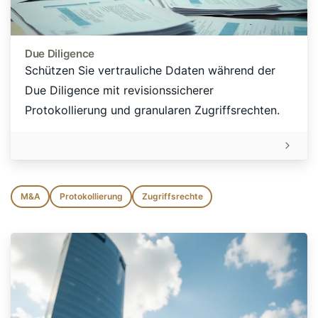
Due Diligence
Schützen Sie vertrauliche Ddaten während der
Due Diligence mit revisionssicherer
Protokollierung und granularen Zugriffsrechten.
M&A
Protokollierung
Zugriffsrechte