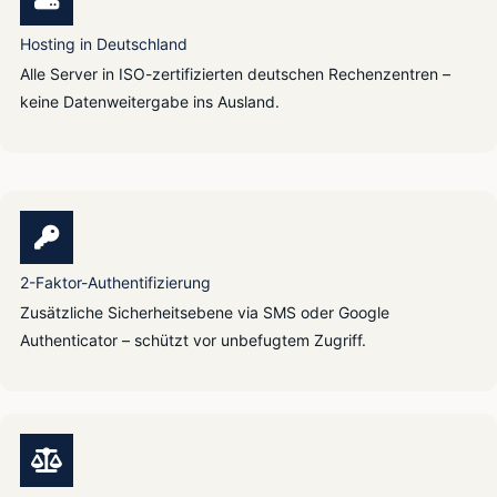
Hosting in Deutschland
Alle Server in ISO-zertifizierten deutschen Rechenzentren –
keine Datenweitergabe ins Ausland.
2-Faktor-Authentifizierung
Zusätzliche Sicherheitsebene via SMS oder Google
Authenticator – schützt vor unbefugtem Zugriff.