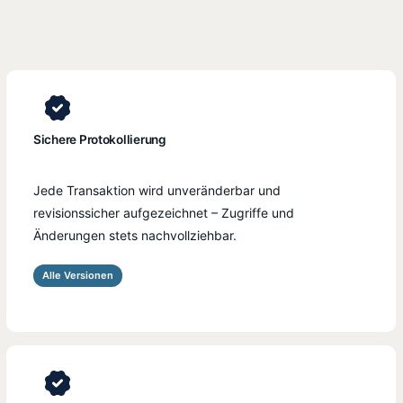
Sichere Protokollierung
Jede Transaktion wird unveränderbar und
revisionssicher aufgezeichnet – Zugriffe und
Änderungen stets nachvollziehbar.
Alle Versionen