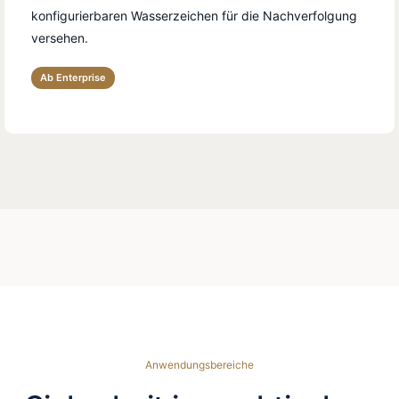
konfigurierbaren Wasserzeichen für die Nachverfolgung
versehen.
Ab Enterprise
Anwendungsbereiche