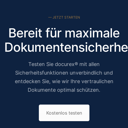
— JETZT STARTEN
Bereit für maximale
Dokumentensicherhe
Testen Sie docurex® mit allen
Sicherheitsfunktionen unverbindlich und
entdecken Sie, wie wir Ihre vertraulichen
Dokumente optimal schützen.
Kostenlos testen