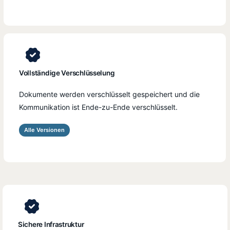
Vollständige Verschlüsselung
Dokumente werden verschlüsselt gespeichert und die
Kommunikation ist Ende-zu-Ende verschlüsselt.
Alle Versionen
Sichere Infrastruktur