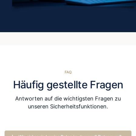
FAQ
Häufig gestellte Fragen
Antworten auf die wichtigsten Fragen zu
unseren Sicherheitsfunktionen.