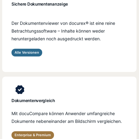
Sichere Dokumentenanzeige
Der Dokumentenviewer von docurex® ist eine reine
Betrachtungssoftware – Inhalte können weder
heruntergeladen noch ausgedruckt werden.
Alle Versionen
Dokumentenvergleich
Mit docuCompare können Anwender umfangreiche
Dokumente nebeneinander am Bildschirm vergleichen.
Enterprise & Premium