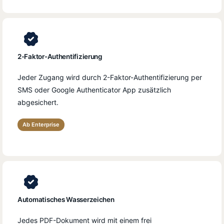
2-Faktor-Authentifizierung
Jeder Zugang wird durch 2-Faktor-Authentifizierung per
SMS oder Google Authenticator App zusätzlich
abgesichert.
Ab Enterprise
Automatisches Wasserzeichen
Jedes PDF-Dokument wird mit einem frei