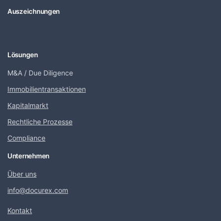
Auszeichnungen
Lösungen
M&A / Due Diligence
Immobilientransaktionen
Kapitalmarkt
Rechtliche Prozesse
Compliance
Unternehmen
Über uns
info@docurex.com
Kontakt