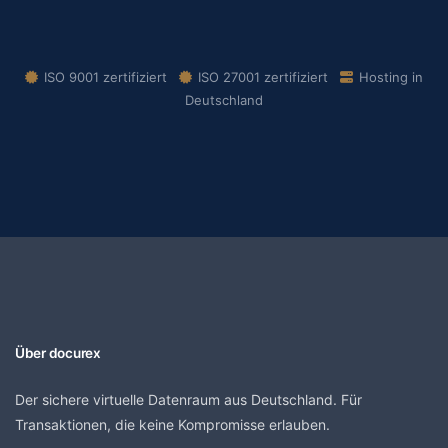
ISO 9001 zertifiziert
ISO 27001 zertifiziert
Hosting in
Deutschland
Über docurex
Der sichere virtuelle Datenraum aus Deutschland. Für
Transaktionen, die keine Kompromisse erlauben.