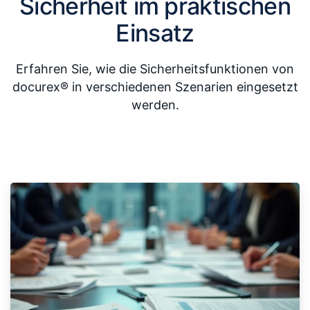
Sicherheit im praktischen
Einsatz
Erfahren Sie, wie die Sicherheitsfunktionen von
docurex® in verschiedenen Szenarien eingesetzt
werden.