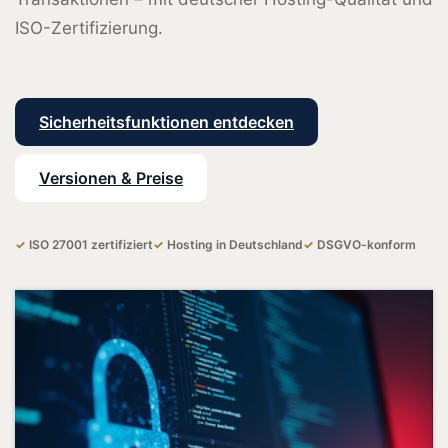
ISO-Zertifizierung.
Sicherheitsfunktionen entdecken
Versionen & Preise
✓
ISO 27001 zertifiziert
✓
Hosting in Deutschland
✓
DSGVO-konform