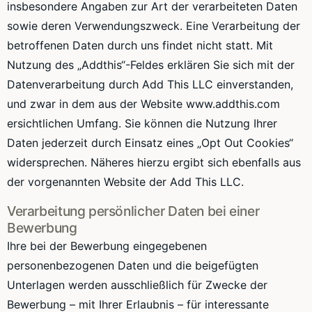
insbesondere Angaben zur Art der verarbeiteten Daten
sowie deren Verwendungszweck. Eine Verarbeitung der
betroffenen Daten durch uns findet nicht statt. Mit
Nutzung des „Addthis“-Feldes erklären Sie sich mit der
Datenverarbeitung durch Add This LLC einverstanden,
und zwar in dem aus der Website www.addthis.com
ersichtlichen Umfang. Sie können die Nutzung Ihrer
Daten jederzeit durch Einsatz eines „Opt Out Cookies“
widersprechen. Näheres hierzu ergibt sich ebenfalls aus
der vorgenannten Website der Add This LLC.
Verarbeitung persönlicher Daten bei einer
Bewerbung
Ihre bei der Bewerbung eingegebenen
personenbezogenen Daten und die beigefügten
Unterlagen werden ausschließlich für Zwecke der
Bewerbung – mit Ihrer Erlaubnis – für interessante