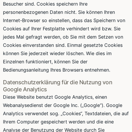
Besucher sind. Cookies speichern Ihre
personenbezogenen Daten nicht. Sie können Ihren
Internet-Browser so einstellen, dass das Speichern von
Cookies auf Ihrer Festplatte verhindert wird bzw. Sie
jedes Mal gefragt werden, ob Sie mit dem Setzen von
Cookies einverstanden sind. Einmal gesetzte Cookies
können Sie jederzeit wieder löschen. Wie dies im
Einzelnen funktioniert, können Sie der
Bedienungsanleitung Ihres Browsers entnehmen.
Datenschutzerklärung für die Nutzung von
Google Analytics
Diese Website benutzt Google Analytics, einen
Webanalysedienst der Google Inc. („Google“). Google
Analytics verwendet sog. „Cookies“, Textdateien, die auf
Ihrem Computer gespeichert werden und die eine
Analyse der Benutzung der Website durch Sie