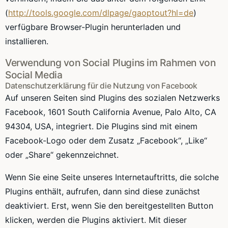
(
http://tools.google.com/dlpage/gaoptout?hl=de
)
verfügbare Browser-Plugin herunterladen und
installieren.
Verwendung von Social Plugins im Rahmen von
Social Media
Datenschutzerklärung für die Nutzung von Facebook
Auf unseren Seiten sind Plugins des sozialen Netzwerks
Facebook, 1601 South California Avenue, Palo Alto, CA
94304, USA, integriert. Die Plugins sind mit einem
Facebook-Logo oder dem Zusatz „Facebook“, „Like“
oder „Share“ gekennzeichnet.
Wenn Sie eine Seite unseres Internetauftritts, die solche
Plugins enthält, aufrufen, dann sind diese zunächst
deaktiviert. Erst, wenn Sie den bereitgestellten Button
klicken, werden die Plugins aktiviert. Mit dieser