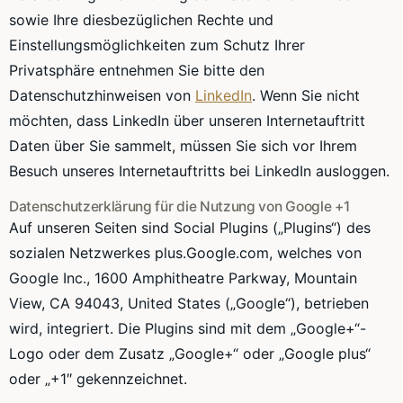
sowie Ihre diesbezüglichen Rechte und
Einstellungsmöglichkeiten zum Schutz Ihrer
Privatsphäre entnehmen Sie bitte den
Datenschutzhinweisen von
LinkedIn
. Wenn Sie nicht
möchten, dass LinkedIn über unseren Internetauftritt
Daten über Sie sammelt, müssen Sie sich vor Ihrem
Besuch unseres Internetauftritts bei LinkedIn ausloggen.
Datenschutzerklärung für die Nutzung von Google +1
Auf unseren Seiten sind Social Plugins („Plugins“) des
sozialen Netzwerkes plus.Google.com, welches von
Google Inc., 1600 Amphitheatre Parkway, Mountain
View, CA 94043, United States („Google“), betrieben
wird, integriert. Die Plugins sind mit dem „Google+“-
Logo oder dem Zusatz „Google+“ oder „Google plus“
oder „+1″ gekennzeichnet.