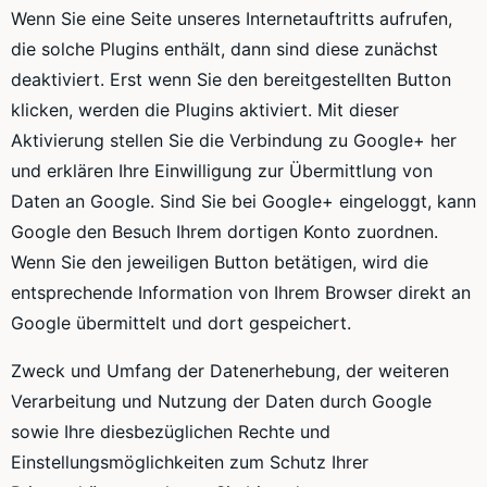
Wenn Sie eine Seite unseres Internetauftritts aufrufen,
die solche Plugins enthält, dann sind diese zunächst
deaktiviert. Erst wenn Sie den bereitgestellten Button
klicken, werden die Plugins aktiviert. Mit dieser
Aktivierung stellen Sie die Verbindung zu Google+ her
und erklären Ihre Einwilligung zur Übermittlung von
Daten an Google. Sind Sie bei Google+ eingeloggt, kann
Google den Besuch Ihrem dortigen Konto zuordnen.
Wenn Sie den jeweiligen Button betätigen, wird die
entsprechende Information von Ihrem Browser direkt an
Google übermittelt und dort gespeichert.
Zweck und Umfang der Datenerhebung, der weiteren
Verarbeitung und Nutzung der Daten durch Google
sowie Ihre diesbezüglichen Rechte und
Einstellungsmöglichkeiten zum Schutz Ihrer