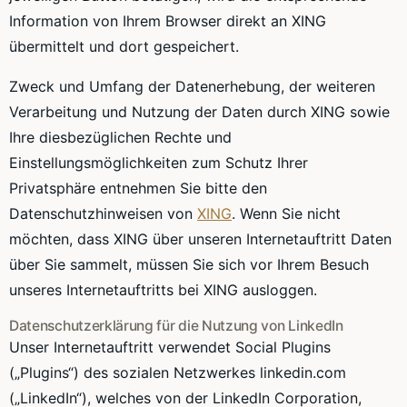
Information von Ihrem Browser direkt an XING
übermittelt und dort gespeichert.
Zweck und Umfang der Datenerhebung, der weiteren
Verarbeitung und Nutzung der Daten durch XING sowie
Ihre diesbezüglichen Rechte und
Einstellungsmöglichkeiten zum Schutz Ihrer
Privatsphäre entnehmen Sie bitte den
Datenschutzhinweisen von
XING
. Wenn Sie nicht
möchten, dass XING über unseren Internetauftritt Daten
über Sie sammelt, müssen Sie sich vor Ihrem Besuch
unseres Internetauftritts bei XING ausloggen.
Datenschutzerklärung für die Nutzung von LinkedIn
Unser Internetauftritt verwendet Social Plugins
(„Plugins“) des sozialen Netzwerkes linkedin.com
(„LinkedIn“), welches von der LinkedIn Corporation,