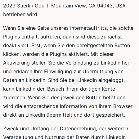
2029 Stierlin Court, Mountain View, CA 94043, USA
betrieben wird.
Wenn Sie eine Seite unseres Internetauftritts, die solche
Plugins enthält, aufrufen, dann sind diese zunächst
deaktiviert. Erst, wenn Sie den bereitgestellten Button
klicken, werden die Plugins aktiviert. Mit dieser
Aktivierung stellen Sie die Verbindung zu LinkedIn her
und erklären Ihre Einwilligung zur Übermittlung von
Daten an LinkedIn. Sind Sie bei LinkedIn eingeloggt,
kann LinkedIn den Besuch Ihrem dortigen Konto
zuordnen. Wenn Sie den jeweiligen Button betätigen,
wird die entsprechende Information von Ihrem Browser
direkt an LinkedIn übermittelt und dort gespeichert.
Zweck und Umfang der Datenerhebung, der weiteren
Verarbeitung und Nutzung der Daten durch LinkedIn