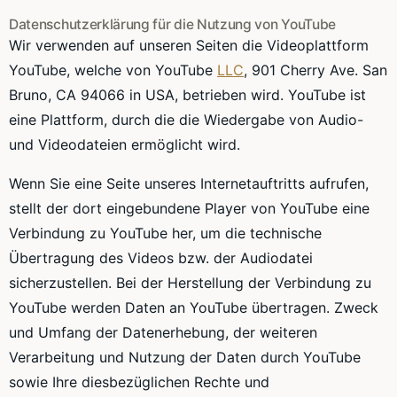
Datenschutzerklärung für die Nutzung von YouTube
Wir verwenden auf unseren Seiten die Videoplattform
YouTube, welche von YouTube
LLC
, 901 Cherry Ave. San
Bruno, CA 94066 in USA, betrieben wird. YouTube ist
eine Plattform, durch die die Wiedergabe von Audio-
und Videodateien ermöglicht wird.
Wenn Sie eine Seite unseres Internetauftritts aufrufen,
stellt der dort eingebundene Player von YouTube eine
Verbindung zu YouTube her, um die technische
Übertragung des Videos bzw. der Audiodatei
sicherzustellen. Bei der Herstellung der Verbindung zu
YouTube werden Daten an YouTube übertragen. Zweck
und Umfang der Datenerhebung, der weiteren
Verarbeitung und Nutzung der Daten durch YouTube
sowie Ihre diesbezüglichen Rechte und