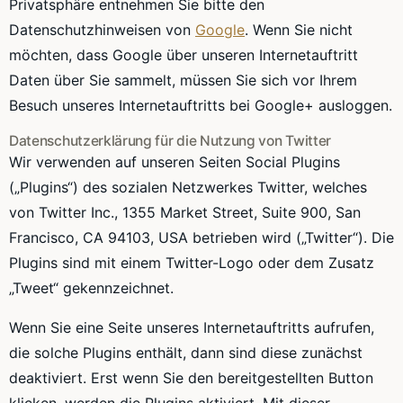
Privatsphäre entnehmen Sie bitte den
Datenschutzhinweisen von
Google
. Wenn Sie nicht
möchten, dass Google über unseren Internetauftritt
Daten über Sie sammelt, müssen Sie sich vor Ihrem
Besuch unseres Internetauftritts bei Google+ ausloggen.
Datenschutzerklärung für die Nutzung von Twitter
Wir verwenden auf unseren Seiten Social Plugins
(„Plugins“) des sozialen Netzwerkes Twitter, welches
von Twitter Inc., 1355 Market Street, Suite 900, San
Francisco, CA 94103, USA betrieben wird („Twitter“). Die
Plugins sind mit einem Twitter-Logo oder dem Zusatz
„Tweet“ gekennzeichnet.
Wenn Sie eine Seite unseres Internetauftritts aufrufen,
die solche Plugins enthält, dann sind diese zunächst
deaktiviert. Erst wenn Sie den bereitgestellten Button