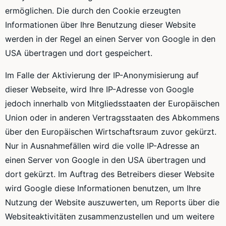
ermöglichen. Die durch den Cookie erzeugten
Informationen über Ihre Benutzung dieser Website
werden in der Regel an einen Server von Google in den
USA übertragen und dort gespeichert.
Im Falle der Aktivierung der IP-Anonymisierung auf
dieser Webseite, wird Ihre IP-Adresse von Google
jedoch innerhalb von Mitgliedsstaaten der Europäischen
Union oder in anderen Vertragsstaaten des Abkommens
über den Europäischen Wirtschaftsraum zuvor gekürzt.
Nur in Ausnahmefällen wird die volle IP-Adresse an
einen Server von Google in den USA übertragen und
dort gekürzt. Im Auftrag des Betreibers dieser Website
wird Google diese Informationen benutzen, um Ihre
Nutzung der Website auszuwerten, um Reports über die
Websiteaktivitäten zusammenzustellen und um weitere