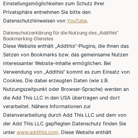
Einstellungsmöglichkeiten zum Schutz Ihrer
Privatsphäre entnehmen Sie bitte den
Datenschutzhinweisen von
YouTube
.
Datenschutzerklärung für die Nutzung des „Addthis“
Bookmarking-Dienstes
Diese Website enthält „Addthis“-Plugins, die Ihnen das
Setzen von Bookmarks bzw. das gemeinsame Nutzen
interessanter Website-Inhalte ermöglichen. Bei
Verwendung von „Addthis“ kommt es zum Einsatz von
Cookies. Die dabei erzeugten Daten (wie z.B.
Nutzungszeitpunkt oder Browser-Sprache) werden an
die Add This LLC in den USA übertragen und dort
verarbeitet. Nähere Informationen zur
Datenverarbeitung durch Add This LLC und dem von
der Add This LLC gepflegten Datenschutz finden Sie
unter
www.addthis.com
. Diese Website enthält