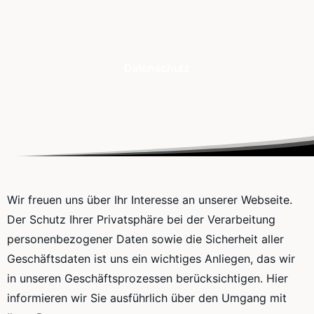
Datenschutz
Wir freuen uns über Ihr Interesse an unserer Webseite.
Der Schutz Ihrer Privatsphäre bei der Verarbeitung
personenbezogener Daten sowie die Sicherheit aller
Geschäftsdaten ist uns ein wichtiges Anliegen, das wir
in unseren Geschäftsprozessen berücksichtigen. Hier
informieren wir Sie ausführlich über den Umgang mit