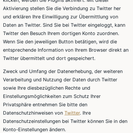
klicken, werden die Plugins aktiviert. Mit dieser
Aktivierung stellen Sie die Verbindung zu Twitter her
und erklären Ihre Einwilligung zur Übermittlung von
Daten an Twitter. Sind Sie bei Twitter eingeloggt, kann
Twitter den Besuch Ihrem dortigen Konto zuordnen.
Wenn Sie den jeweiligen Button betätigen, wird die
entsprechende Information von Ihrem Browser direkt an
Twitter übermittelt und dort gespeichert.
Zweck und Umfang der Datenerhebung, der weiteren
Verarbeitung und Nutzung der Daten durch Twitter
sowie Ihre diesbezüglichen Rechte und
Einstellungsmöglichkeiten zum Schutz Ihrer
Privatsphäre entnehmen Sie bitte den
Datenschutzhinweisen von
Twitter
. Ihre
Datenschutzeinstellungen bei Twitter können Sie in den
Konto-Einstellungen ändern.