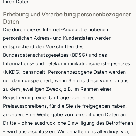
Ihren Daten.
Erhebung und Verarbeitung personenbezogener
Daten
Die durch dieses Internet-Angebot erhobenen
persönlichen Adress- und Kundendaten werden
entsprechend den Vorschriften des
Bundesdatenschutzgesetzes (BDSG) und des
Informations- und Telekommunikationsdienstegesetzes
(IuKDG) behandelt. Personenbezogene Daten werden
nur dann gespeichert, wenn Sie uns diese von sich aus
zu dem jeweiligen Zweck, z.B. im Rahmen einer
Registrierung, einer Umfrage oder eines
Preisausschreibens, für die Sie sie freigegeben haben,
angeben. Eine Weitergabe von persönlichen Daten an
Dritte – ohne ausdrückliche Einwilligung des Betroffenen
– wird ausgeschlossen. Wir behalten uns allerdings vor,