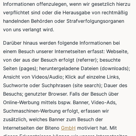
Informationen offenzulegen, wenn wir gesetzlich hierzu
verpflichtet sind oder die Herausgabe von rechtmäßig
handelnden Behörden oder Strafverfolgungsorganen
von uns verlangt wird.
Darüber hinaus werden folgende Informationen bei
einem Besuch unserer Internetseiten erfasst: Webseite,
von der aus der Besuch erfolgt (referrer); besuchte
Seiten (pages); heruntergeladene Dateien (downloads);
Ansicht von Videos/Audio; Klick auf einzelne Links,
Suchworte oder Suchphrasen (site search); Dauer des
Besuchs; genutzter Browser. Falls der Besuch über
Online-Werbung mittels bspw. Banner, Video-Ads,
Suchmaschinen-Werbung erfolgt, erfassen wir
zusätzlich, welches Banner zum Besuch der
Internetseiten der Biteno
GmbH
motiviert hat. Mit