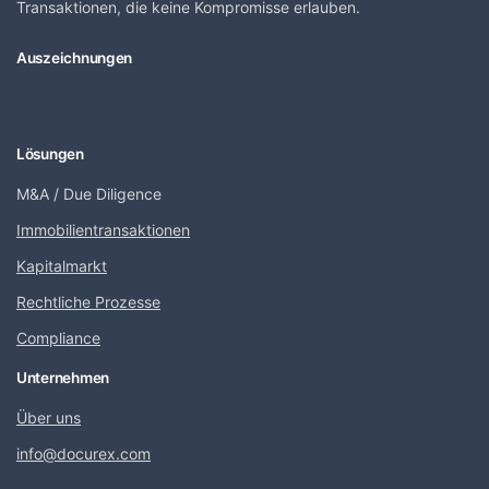
Transaktionen, die keine Kompromisse erlauben.
Auszeichnungen
Lösungen
M&A / Due Diligence
Immobilientransaktionen
Kapitalmarkt
Rechtliche Prozesse
Compliance
Unternehmen
Über uns
info@docurex.com