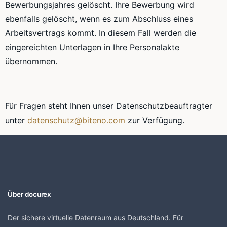
Bewerbungsjahres gelöscht. Ihre Bewerbung wird
ebenfalls gelöscht, wenn es zum Abschluss eines
Arbeitsvertrags kommt. In diesem Fall werden die
eingereichten Unterlagen in Ihre Personalakte
übernommen.
Für Fragen steht Ihnen unser Datenschutzbeauftragter
unter
datenschutz@biteno.com
zur Verfügung.
Über docurex
Der sichere virtuelle Datenraum aus Deutschland. Für