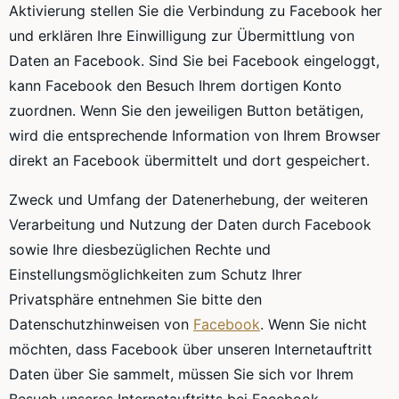
Aktivierung stellen Sie die Verbindung zu Facebook her
und erklären Ihre Einwilligung zur Übermittlung von
Daten an Facebook. Sind Sie bei Facebook eingeloggt,
kann Facebook den Besuch Ihrem dortigen Konto
zuordnen. Wenn Sie den jeweiligen Button betätigen,
wird die entsprechende Information von Ihrem Browser
direkt an Facebook übermittelt und dort gespeichert.
Zweck und Umfang der Datenerhebung, der weiteren
Verarbeitung und Nutzung der Daten durch Facebook
sowie Ihre diesbezüglichen Rechte und
Einstellungsmöglichkeiten zum Schutz Ihrer
Privatsphäre entnehmen Sie bitte den
Datenschutzhinweisen von
Facebook
. Wenn Sie nicht
möchten, dass Facebook über unseren Internetauftritt
Daten über Sie sammelt, müssen Sie sich vor Ihrem