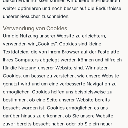
diesen Erkenntnissen können wir unsere Internetseiten
weiter optimieren und noch besser auf die Bedürfnisse
unserer Besucher zuschneiden.
Verwendung von Cookies
Um die Nutzung unserer Website zu erleichtern,
verwenden wir „Cookies“. Cookies sind kleine
Textdateien, die von Ihrem Browser auf der Festplatte
Ihres Computers abgelegt werden können und hilfreich
für die Nutzung unserer Website sind. Wir nutzen
Cookies, um besser zu verstehen, wie unsere Website
genutzt wird und um eine verbesserte Navigation zu
ermöglichen. Cookies helfen uns beispielsweise zu
bestimmen, ob eine Seite unserer Website bereits
besucht worden ist. Cookies ermöglichen es uns
darüber hinaus zu erkennen, ob Sie unsere Website
zuvor bereits besucht haben oder ob Sie ein neuer