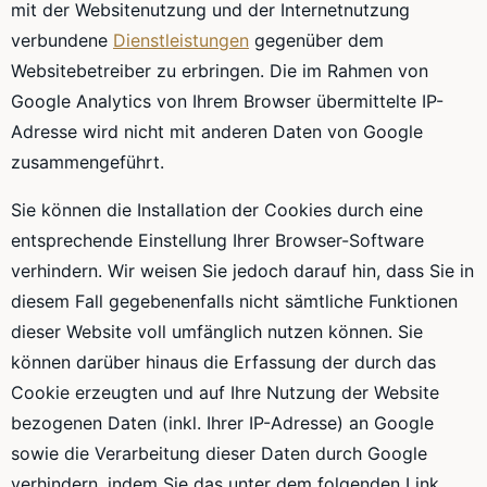
mit der Websitenutzung und der Internetnutzung
verbundene
Dienstleistungen
gegenüber dem
Websitebetreiber zu erbringen. Die im Rahmen von
Google Analytics von Ihrem Browser übermittelte IP-
Adresse wird nicht mit anderen Daten von Google
zusammengeführt.
Sie können die Installation der Cookies durch eine
entsprechende Einstellung Ihrer Browser-Software
verhindern. Wir weisen Sie jedoch darauf hin, dass Sie in
diesem Fall gegebenenfalls nicht sämtliche Funktionen
dieser Website voll umfänglich nutzen können. Sie
können darüber hinaus die Erfassung der durch das
Cookie erzeugten und auf Ihre Nutzung der Website
bezogenen Daten (inkl. Ihrer IP-Adresse) an Google
sowie die Verarbeitung dieser Daten durch Google
verhindern, indem Sie das unter dem folgenden Link