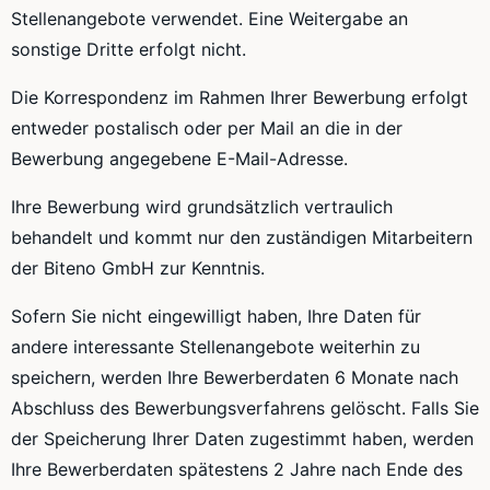
Stellenangebote verwendet. Eine Weitergabe an
sonstige Dritte erfolgt nicht.
Die Korrespondenz im Rahmen Ihrer Bewerbung erfolgt
entweder postalisch oder per Mail an die in der
Bewerbung angegebene E-Mail-Adresse.
Ihre Bewerbung wird grundsätzlich vertraulich
behandelt und kommt nur den zuständigen Mitarbeitern
der Biteno GmbH zur Kenntnis.
Sofern Sie nicht eingewilligt haben, Ihre Daten für
andere interessante Stellenangebote weiterhin zu
speichern, werden Ihre Bewerberdaten 6 Monate nach
Abschluss des Bewerbungsverfahrens gelöscht. Falls Sie
der Speicherung Ihrer Daten zugestimmt haben, werden
Ihre Bewerberdaten spätestens 2 Jahre nach Ende des