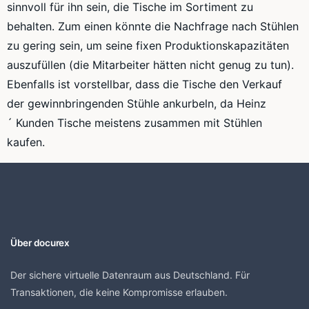
sinnvoll für ihn sein, die Tische im Sortiment zu
behalten. Zum einen könnte die Nachfrage nach Stühlen
zu gering sein, um seine fixen Produktionskapazitäten
auszufüllen (die Mitarbeiter hätten nicht genug zu tun).
Ebenfalls ist vorstellbar, dass die Tische den Verkauf
der gewinnbringenden Stühle ankurbeln, da
Heinz
´
Kunden Tische meistens zusammen mit Stühlen
kaufen.
Über docurex
Der sichere virtuelle Datenraum aus Deutschland. Für
Transaktionen, die keine Kompromisse erlauben.