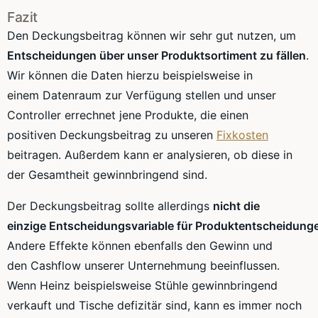
Fazit
Den Deckungsbeitrag können wir sehr gut nutzen, um
Entscheidungen über unser Produktsortiment zu fällen
.
Wir können die Daten hierzu beispielsweise in
einem
Datenraum
zur Verfügung stellen und unser
Controller errechnet jene Produkte, die einen
positiven Deckungsbeitrag zu unseren
Fixkosten
beitragen. Außerdem kann er analysieren, ob diese in
der Gesamtheit gewinnbringend sind.
Der Deckungsbeitrag sollte allerdings
nicht die
einzige
Entscheidungsvariable
für
Produktentscheidung
Andere Effekte können ebenfalls den Gewinn und
den
Cashflow
unserer Unternehmung beeinflussen.
Wenn Heinz beispielsweise Stühle gewinnbringend
verkauft und Tische defizitär sind, kann es immer noch