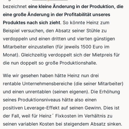
bezeichnet
eine kleine Änderung in der Produktion, die
eine große Änderung in der Profitabilität unseres
Produktes nach sich zieht
. So könnte Heinz zum
Beispiel versuchen, den Absatz seiner Stühle zu
verdoppeln und einen dritten und vierten günstigen
Mitarbeiter einzustellen (für jeweils 1500 Euro im
Monat). Gleichzeitig verdoppelt sich der Mietpreis für
die nun doppelt so große
Produktionshalle
.
Wie wir gesehen haben hätte Heinz nun drei
rentable
Unternehmensbereiche
(die seiner Mitarbeiter)
und einen unrentablen (seinen eigenen). Die Erhöhung
seines Produktionsniveaus hätte also einen
positiven
Leverage-Effekt
auf seinen Gewinn. Dies ist
der Fall, weil für
Heinz´
Fixkosten im Verhältnis zu
seinen variablen Kosten bei steigendem Absatz sinken.