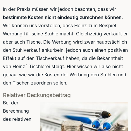
In der Praxis müssen wir jedoch beachten, dass wir
bestimmte Kosten nicht eindeutig zurechnen können
.
Wir können uns vorstellen, dass Heinz zum Beispiel
Werbung für seine Stühle macht. Gleichzeitig verkauft er
aber auch Tische. Die Werbung wird zwar hauptsächlich
den
Stuhlverkauf
ankurbeln, jedoch auch einen positiven
Effekt auf den
Tischverkauf
haben, da die Bekanntheit
von
Heinz´
Tischlerei steigt. Hier wissen wir also nicht
genau, wie wir die Kosten der Werbung den Stühlen und
den Tischen zuordnen sollen.
Relativer Deckungsbeitrag
Bei der
Berechnung
des relativen