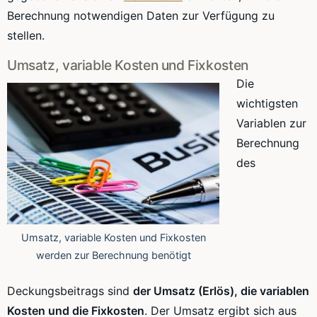
Berechnung notwendigen Daten zur Verfügung zu
stellen.
Umsatz, variable Kosten und Fixkosten
Die
wichtigsten
Variablen zur
Berechnung
des
Umsatz, variable Kosten und Fixkosten
werden zur Berechnung benötigt
Deckungsbeitrags sind
der Umsatz (Erlös), die variablen
Kosten und die Fixkosten
. Der Umsatz ergibt sich aus