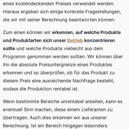
eines
kostendeckenden
Preises verwendet werden.
Hieraus ergeben sich einige konkrete Fragestellungen,
die wir mit seiner Berechnung beantworten können.
Zum einen können wir
erkennen, auf welche Produkte
und
Produktarten
sich unser
Betrieb
konzentrieren
sollte
und welche Produkte vielleicht aus dem
Programm genommen werden sollten. Wir können über
ihn die absolute
Preisuntergrenze
eines Produktes
erkennen und so überprüfen, ob für das Produkt zu
diesem Preis eine ausreichende Nachfrage besteht,
sodass die Produktion rentabel ist.
Wenn bestimmte Bereiche unrentabel arbeiten, kann es
eventuell Sinn machen, diese einem Lieferanten zu
übertragen. Auch dies erkennen wir aus unserer
Berechnung. Ist ein Bereich hingegen besonders