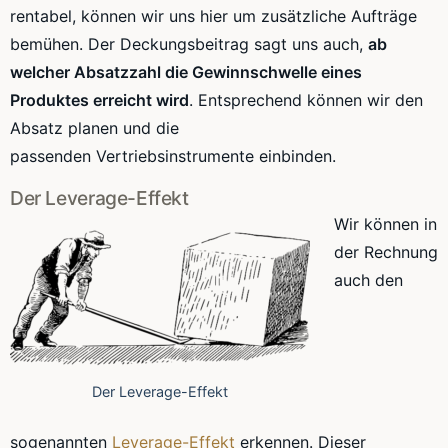
rentabel, können wir uns hier um zusätzliche Aufträge
bemühen. Der Deckungsbeitrag sagt uns auch,
ab
welcher Absatzzahl die Gewinnschwelle eines
Produktes erreicht wird
. Entsprechend können wir den
Absatz planen und die
passenden
Vertriebsinstrumente
einbinden.
Der Leverage-Effekt
Wir können in
der Rechnung
auch den
Der Leverage-Effekt
sogenannten
Leverage-Effekt
erkennen. Dieser