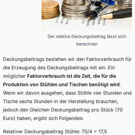
Der relative Deckungsbeitrag lässt sich
berechnen
Deckungsbeitrags beziehen wir den
Faktorverbrauch
für
die Erzeugung des Deckungsbeitrags mit ein. Ein
möglicher
Faktorverbrauch
ist die Zeit, die für die
Produktion von Stühlen und Tischen benötigt wird
.
Wenn wir davon ausgehen, dass Stühle vier Stunden und
Tische sechs Stunden in der Herstellung brauchen,
jedoch den Gleichen Deckungsbeitrag pro Stück (70
Euro) haben, ergibt sich Folgendes:
Relativer Deckungsbeitrag Stühle:
70/4
=
17,5