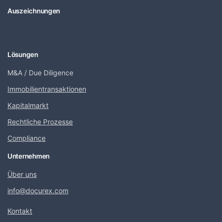
Auszeichnungen
Lösungen
M&A / Due Diligence
Immobilientransaktionen
Kapitalmarkt
Rechtliche Prozesse
Compliance
Unternehmen
Über uns
info@docurex.com
Kontakt