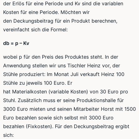
der Erlös für eine Periode und
Kv
sind die variablen
Kosten für eine Periode. Möchten wir
den Deckungsbeitrag für ein Produkt berechnen,
vereinfacht sich die Formel:
db
= p –
Kv
wobei p für den Preis des Produktes steht. In der
Anwendung stellen wir uns Tischler Heinz vor, der
Stühle produziert: Im Monat Juli verkauft Heinz 100
Stühle zu jeweils 100 Euro. Er
hat
Materialkosten
(variable Kosten) von 30 Euro pro
Stuhl. Zusätzlich muss er seine
Produktionshalle
für
3000 Euro mieten und seinen Mitarbeiter Horst mit 1500
Euro bezahlen sowie sich selbst mit 3000 Euro
bezahlen (Fixkosten). Für den Deckungsbeitrag ergibt
sich: