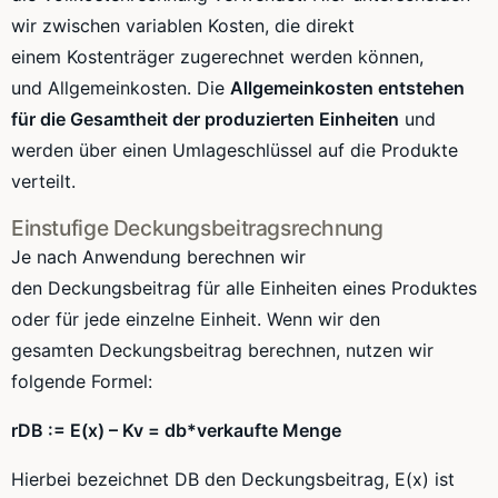
wir zwischen variablen Kosten, die direkt
einem
Kostenträger
zugerechnet werden können,
und
Allgemeinkosten
. Die
Allgemeinkosten
entstehen
für die Gesamtheit der produzierten Einheiten
und
werden über einen
Umlageschlüssel
auf die Produkte
verteilt.
Einstufige
Deckungsbeitragsrechnung
Je nach Anwendung berechnen wir
den Deckungsbeitrag für alle Einheiten eines Produktes
oder für jede einzelne Einheit. Wenn wir den
gesamten Deckungsbeitrag berechnen, nutzen wir
folgende Formel:
rDB
:=
E(x
) –
Kv
=
db
*verkaufte Menge
Hierbei bezeichnet DB den Deckungsbeitrag,
E(x
) ist