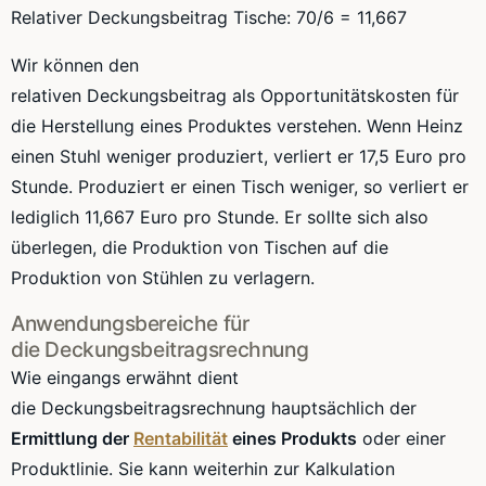
Relativer Deckungsbeitrag Tische:
70/6
=
11,667
Wir können den
relativen Deckungsbeitrag als
Opportunitätskosten
für
die Herstellung eines Produktes verstehen. Wenn Heinz
einen Stuhl weniger produziert, verliert er
17,5
Euro pro
Stunde. Produziert er einen Tisch weniger, so verliert er
lediglich
11,667
Euro pro Stunde. Er sollte sich also
überlegen, die Produktion von Tischen auf die
Produktion von Stühlen zu verlagern.
Anwendungsbereiche für
die
Deckungsbeitragsrechnung
Wie eingangs erwähnt dient
die
Deckungsbeitragsrechnung
hauptsächlich der
Ermittlung der
Rentabilität
eines Produkts
oder einer
Produktlinie. Sie kann weiterhin zur Kalkulation