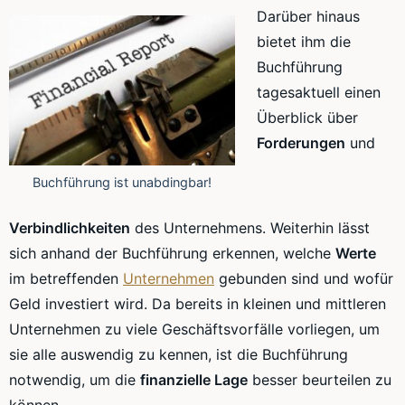
Darüber hinaus
bietet ihm die
Buchführung
tagesaktuell einen
Überblick über
Forderungen
und
Buchführung ist unabdingbar!
Verbindlichkeiten
des Unternehmens. Weiterhin lässt
sich anhand der Buchführung erkennen, welche
Werte
im betreffenden
Unternehmen
gebunden sind und wofür
Geld investiert wird. Da bereits in kleinen und mittleren
Unternehmen zu viele Geschäftsvorfälle vorliegen, um
sie alle auswendig zu kennen, ist die Buchführung
notwendig, um die
finanzielle Lage
besser beurteilen zu
können.