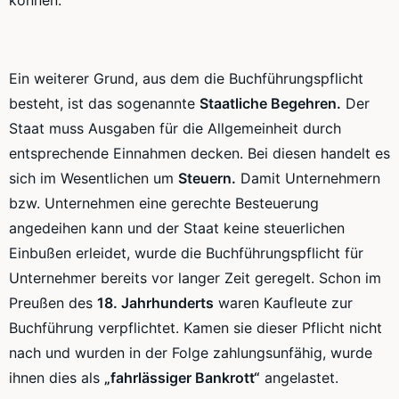
Ein weiterer Grund, aus dem die Buchführungspflicht
besteht, ist das sogenannte
Staatliche Begehren.
Der
Staat muss Ausgaben für die Allgemeinheit durch
entsprechende Einnahmen decken. Bei diesen handelt es
sich im Wesentlichen um
Steuern.
Damit Unternehmern
bzw. Unternehmen eine gerechte Besteuerung
angedeihen kann und der Staat keine steuerlichen
Einbußen erleidet, wurde die Buchführungspflicht für
Unternehmer bereits vor langer Zeit geregelt. Schon im
Preußen des
18. Jahrhunderts
waren Kaufleute zur
Buchführung verpflichtet. Kamen sie dieser Pflicht nicht
nach und wurden in der Folge zahlungsunfähig, wurde
ihnen dies als
„fahrlässiger Bankrott“
angelastet.