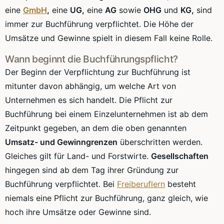
eine
GmbH
,
eine
UG,
eine
AG
sowie
OHG
und
KG,
sind
immer zur Buchführung verpflichtet. Die Höhe der
Umsätze und Gewinne spielt in diesem Fall keine Rolle.
Wann beginnt die Buchführungspflicht?
Der Beginn der Verpflichtung zur Buchführung ist
mitunter davon abhängig, um welche Art von
Unternehmen es sich handelt. Die Pflicht zur
Buchführung bei einem Einzelunternehmen ist ab dem
Zeitpunkt gegeben, an dem die oben genannten
Umsatz- und Gewinngrenzen
überschritten werden.
Gleiches gilt für Land- und Forstwirte.
Gesellschaften
hingegen sind ab dem Tag ihrer Gründung zur
Buchführung verpflichtet. Bei
Freiberuflern
besteht
niemals eine Pflicht zur Buchführung, ganz gleich, wie
hoch ihre Umsätze oder Gewinne sind.