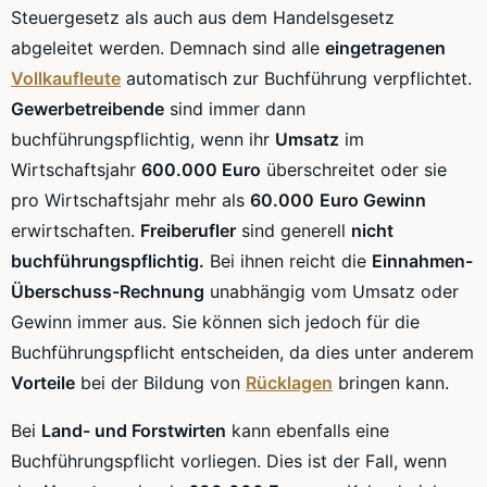
Steuergesetz als auch aus dem Handelsgesetz
abgeleitet werden. Demnach sind alle
eingetragenen
Vollkaufleute
automatisch zur Buchführung verpflichtet.
Gewerbetreibende
sind immer dann
buchführungspflichtig, wenn ihr
Umsatz
im
Wirtschaftsjahr
600.000 Euro
überschreitet oder sie
pro Wirtschaftsjahr mehr als
60.000
Euro Gewinn
erwirtschaften.
Freiberufler
sind generell
nicht
buchführungspflichtig.
Bei ihnen reicht die
Einnahmen-
Überschuss-Rechnung
unabhängig vom Umsatz oder
Gewinn immer aus. Sie können sich jedoch für die
Buchführungspflicht entscheiden, da dies unter anderem
Vorteile
bei der Bildung von
Rücklagen
bringen kann.
Bei
Land- und Forstwirten
kann ebenfalls eine
Buchführungspflicht vorliegen. Dies ist der Fall, wenn