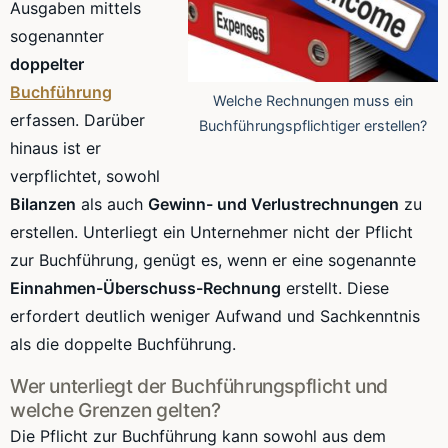
Ausgaben mittels
sogenannter
doppelter
Buchführung
Welche Rechnungen muss ein
erfassen. Darüber
Buchführungspflichtiger erstellen?
hinaus ist er
verpflichtet, sowohl
Bilanzen
als auch
Gewinn- und Verlustrechnungen
zu
erstellen. Unterliegt ein Unternehmer nicht der Pflicht
zur Buchführung, genügt es, wenn er eine sogenannte
Einnahmen-Überschuss-Rechnung
erstellt. Diese
erfordert deutlich weniger Aufwand und Sachkenntnis
als die doppelte Buchführung.
Wer unterliegt der Buchführungspflicht und
welche Grenzen gelten?
Die Pflicht zur Buchführung kann sowohl aus dem