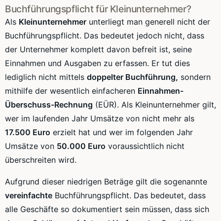
Buchführungspflicht für Kleinunternehmer?
Als
Kleinunternehmer
unterliegt man generell nicht der
Buchführungspflicht. Das bedeutet jedoch nicht, dass
der Unternehmer komplett davon befreit ist, seine
Einnahmen und Ausgaben zu erfassen. Er tut dies
lediglich nicht mittels
doppelter Buchführung,
sondern
mithilfe der wesentlich einfacheren
Einnahmen-
Überschuss-Rechnung
(EÜR). Als Kleinunternehmer gilt,
wer im laufenden Jahr Umsätze von nicht mehr als
17.500 Euro
erzielt hat und wer im folgenden Jahr
Umsätze von
50.000 Euro
voraussichtlich nicht
überschreiten wird.
Aufgrund dieser niedrigen Beträge gilt die sogenannte
vereinfachte
Buchführungspflicht. Das bedeutet, dass
alle Geschäfte so dokumentiert sein müssen, dass sich