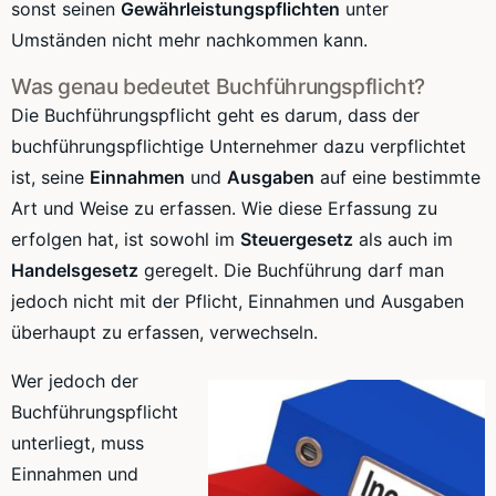
sonst seinen
Gewährleistungspflichten
unter
Umständen nicht mehr nachkommen kann.
Was genau bedeutet Buchführungspflicht?
Die Buchführungspflicht geht es darum, dass der
buchführungspflichtige Unternehmer dazu verpflichtet
ist, seine
Einnahmen
und
Ausgaben
auf eine bestimmte
Art und Weise zu erfassen. Wie diese Erfassung zu
erfolgen hat, ist sowohl im
Steuergesetz
als auch im
Handelsgesetz
geregelt. Die Buchführung darf man
jedoch nicht mit der Pflicht, Einnahmen und Ausgaben
überhaupt zu erfassen, verwechseln.
Wer jedoch der
Buchführungspflicht
unterliegt, muss
Einnahmen und