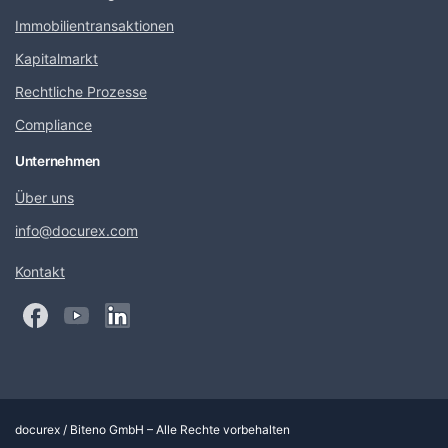
Immobilientransaktionen
Kapitalmarkt
Rechtliche Prozesse
Compliance
Unternehmen
Über uns
info@docurex.com
Kontakt
docurex / Biteno GmbH – Alle Rechte vorbehalten