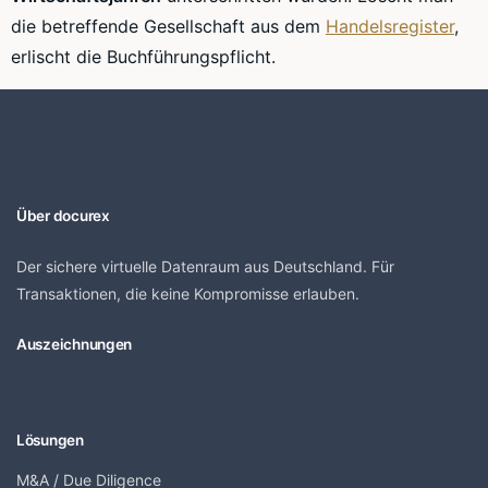
die betreffende Gesellschaft aus dem
Handelsregister
,
erlischt die Buchführungspflicht.
Über docurex
Der sichere virtuelle Datenraum aus Deutschland. Für
Transaktionen, die keine Kompromisse erlauben.
Auszeichnungen
Lösungen
M&A / Due Diligence