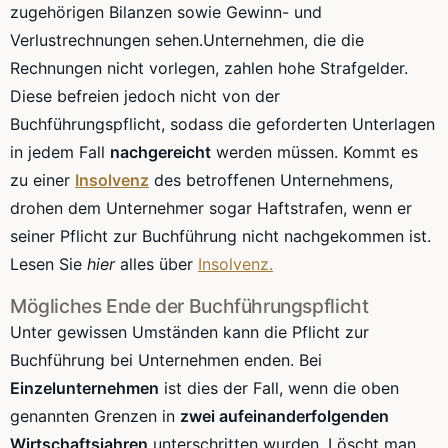
zugehörigen Bilanzen sowie Gewinn- und
Verlustrechnungen sehen.Unternehmen, die die
Rechnungen nicht vorlegen, zahlen hohe Strafgelder.
Diese befreien jedoch nicht von der
Buchführungspflicht, sodass die geforderten Unterlagen
in jedem Fall
nachgereicht
werden müssen. Kommt es
zu einer
Insolvenz
des betroffenen Unternehmens,
drohen dem Unternehmer sogar Haftstrafen, wenn er
seiner Pflicht zur Buchführung nicht nachgekommen ist.
Lesen Sie
hier
alles über
Insolvenz.
Mögliches Ende der Buchführungspflicht
Unter gewissen Umständen kann die Pflicht zur
Buchführung bei Unternehmen enden. Bei
Einzelunternehmen
ist dies der Fall, wenn die oben
genannten Grenzen in
zwei aufeinanderfolgenden
Wirtschaftsjahren
unterschritten wurden. Löscht man