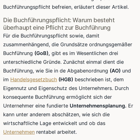
Buchführungspflicht befreien, erläutert dieser Artikel.
Die Buchführungspflicht: Warum besteht
überhaupt eine Pflicht zur Buchführung
Für die Buchführungspflicht sowie, damit
zusammenhängend, die Grundsätze ordnungsgemäßer
Buchführung
(GoB),
gibt es im Wesentlichen drei
unterschiedliche Gründe. Zunächst einmal dient die
Buchführung, wie Sie in de Abgabenordnung
(AO)
und
im
Handelsgesetzbuch
(HGB)
beschrieben ist, dem
Eigennutz und Eigenschutz des Unternehmers. Durch
konsequente Buchführung ermöglicht sich der
Unternehmer eine fundierte
Unternehmensplanung.
Er
kann unter anderem abschätzen, wie sich die
wirtschaftliche Lage entwickelt und ob das
Unternehmen
rentabel arbeitet.