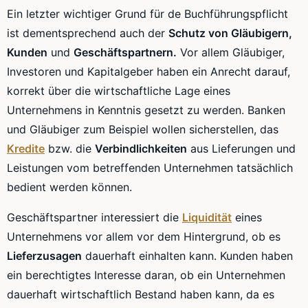
Ein letzter wichtiger Grund für de Buchführungspflicht
ist dementsprechend auch der
Schutz von Gläubigern,
Kunden
und
Geschäftspartnern.
Vor allem Gläubiger,
Investoren und Kapitalgeber haben ein Anrecht darauf,
korrekt über die wirtschaftliche Lage eines
Unternehmens in Kenntnis gesetzt zu werden. Banken
und Gläubiger zum Beispiel wollen sicherstellen, das
Kredite
bzw. die
Verbindlichkeiten
aus Lieferungen und
Leistungen vom betreffenden Unternehmen tatsächlich
bedient werden können.
Geschäftspartner interessiert die
Liquidität
eines
Unternehmens vor allem vor dem Hintergrund, ob es
Lieferzusagen
dauerhaft einhalten kann. Kunden haben
ein berechtigtes Interesse daran, ob ein Unternehmen
dauerhaft wirtschaftlich Bestand haben kann, da es