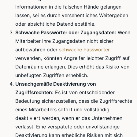
Informationen in die falschen Hände gelangen
lassen, sei es durch versehentliches Weitergeben
oder absichtliche Datendiebstähle.
Schwache Passwörter oder Zugangsdaten:
Wenn
Mitarbeiter ihre Zugangsdaten nicht sicher
aufbewahren oder
schwache Passwörter
verwenden, könnten Angreifer leichter Zugriff auf
Datenräume erlangen. Dies erhöht das Risiko von
unbefugten Zugriffen erheblich.
Unsachgemäße Deaktivierung von
Zugriffsrechten:
Es ist von entscheidender
Bedeutung sicherzustellen, dass die Zugriffsrechte
eines Mitarbeiters sofort und vollständig
deaktiviert werden, wenn er das Unternehmen
verlässt. Eine verspätete oder unvollständige
Deaktivierung kann erhebliche Risiken mit sich