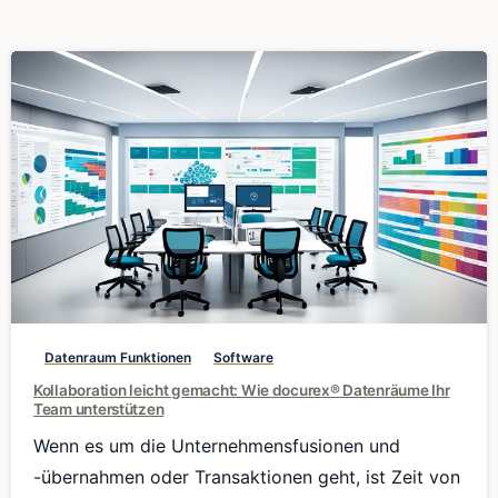
0
Datenraum Funktionen
Software
Kollaboration leicht gemacht: Wie docurex® Datenräume Ihr
Team unterstützen
Wenn es um die Unternehmensfusionen und
-übernahmen oder Transaktionen geht, ist Zeit von