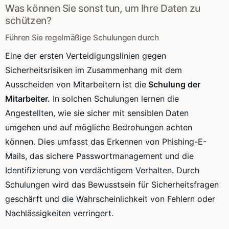
Was können Sie sonst tun, um Ihre Daten zu
schützen?
Führen Sie regelmäßige Schulungen durch
Eine der ersten Verteidigungslinien gegen
Sicherheitsrisiken im Zusammenhang mit dem
Ausscheiden von Mitarbeitern ist die
Schulung der
Mitarbeiter.
In solchen Schulungen lernen die
Angestellten, wie sie sicher mit sensiblen Daten
umgehen und auf mögliche Bedrohungen achten
können. Dies umfasst das Erkennen von Phishing-E-
Mails, das sichere Passwortmanagement und die
Identifizierung von verdächtigem Verhalten. Durch
Schulungen wird das Bewusstsein für Sicherheitsfragen
geschärft und die Wahrscheinlichkeit von Fehlern oder
Nachlässigkeiten verringert.