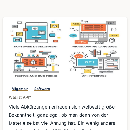
0
Allgemein
Software
Was ist API?
Viele Abkürzungen erfreuen sich weltweit großer
Bekanntheit, ganz egal, ob man denn von der
Materie selbst viel Ahnung hat. Ein wenig anders