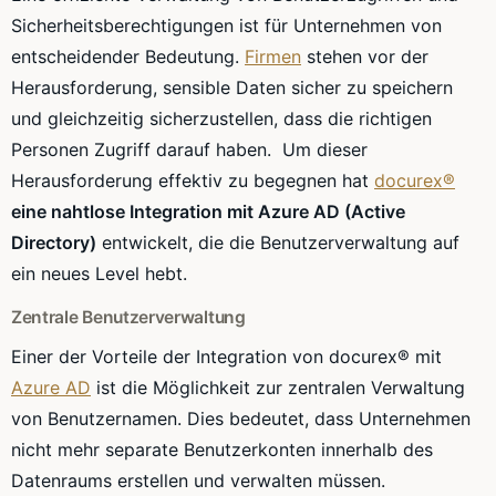
Sicherheitsberechtigungen ist für Unternehmen von
entscheidender Bedeutung.
Firmen
stehen vor der
Herausforderung, sensible Daten sicher zu speichern
und gleichzeitig sicherzustellen, dass die richtigen
Personen Zugriff darauf haben. Um dieser
Herausforderung effektiv zu begegnen hat
docurex®
eine nahtlose Integration mit Azure AD (Active
Directory)
entwickelt, die die Benutzerverwaltung auf
ein neues Level hebt.
Zentrale Benutzerverwaltung
Einer der Vorteile der Integration von docurex® mit
Azure AD
ist die Möglichkeit zur zentralen Verwaltung
von Benutzernamen. Dies bedeutet, dass Unternehmen
nicht mehr separate Benutzerkonten innerhalb des
Datenraums erstellen und verwalten müssen.