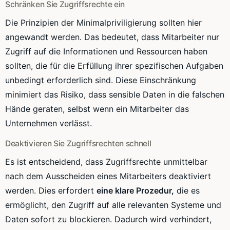
Schränken Sie Zugriffsrechte ein
Die Prinzipien der Minimalpriviligierung sollten hier
angewandt werden. Das bedeutet, dass Mitarbeiter nur
Zugriff auf die Informationen und Ressourcen haben
sollten, die für die Erfüllung ihrer spezifischen Aufgaben
unbedingt erforderlich sind. Diese Einschränkung
minimiert das Risiko, dass sensible Daten in die falschen
Hände geraten, selbst wenn ein Mitarbeiter das
Unternehmen verlässt.
Deaktivieren Sie Zugriffsrechten schnell
Es ist entscheidend, dass Zugriffsrechte unmittelbar
nach dem Ausscheiden eines Mitarbeiters deaktiviert
werden. Dies erfordert
eine klare Prozedur,
die es
ermöglicht, den Zugriff auf alle relevanten Systeme und
Daten sofort zu blockieren. Dadurch wird verhindert,