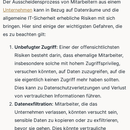
Der Ausscheidensprozess von Mitarbeitern aus einem
Unternehmen
kann in Bezug auf Datenräume und die
allgemeine IT-Sicherheit erhebliche Risiken mit sich
bringen. Hier sind einige der wichtigsten Gefahren, die
es zu beachten gilt:
Unbefugter Zugriff:
Einer der offensichtlichsten
Risiken besteht darin, dass ehemalige Mitarbeiter,
insbesondere solche mit hohem Zugriffsprivileg,
versuchen könnten, auf Daten zuzugreifen, auf die
sie eigentlich keinen Zugriff mehr haben sollten.
Dies kann zu Datenschutzverletzungen und Verlust
von vertraulichen Informationen führen.
Datenexfiltration:
Mitarbeiter, die das
Unternehmen verlassen, könnten versucht sein,
sensible Daten zu kopieren oder zu exfiltrieren,
bevor sie gehen. Dies könnte vertrauliche