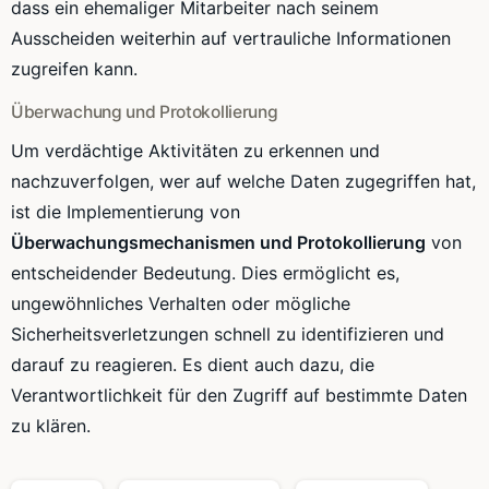
dass ein ehemaliger Mitarbeiter nach seinem
Ausscheiden weiterhin auf vertrauliche Informationen
zugreifen kann.
Überwachung und Protokollierung
Um verdächtige Aktivitäten zu erkennen und
nachzuverfolgen, wer auf welche Daten zugegriffen hat,
ist die Implementierung von
Überwachungsmechanismen und Protokollierung
von
entscheidender Bedeutung. Dies ermöglicht es,
ungewöhnliches Verhalten oder mögliche
Sicherheitsverletzungen schnell zu identifizieren und
darauf zu reagieren. Es dient auch dazu, die
Verantwortlichkeit für den Zugriff auf bestimmte Daten
zu klären.