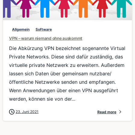
0
Allgemein
Software
VPN – warum niemand ohne auskommt
Die Abkürzung VPN bezeichnet sogenannte Virtual
Private Networks. Diese sind dafür zuständig, das
virtuelle private Netzwerk zu erweitern. Außerdem
lassen sich Daten über gemeinsam nutzbare/
öffentliche Netzwerke senden und empfangen.
Wenn Anwendungen über einen VPN ausgeführt
werden, können sie von der...
23. Juni 2021
Read more