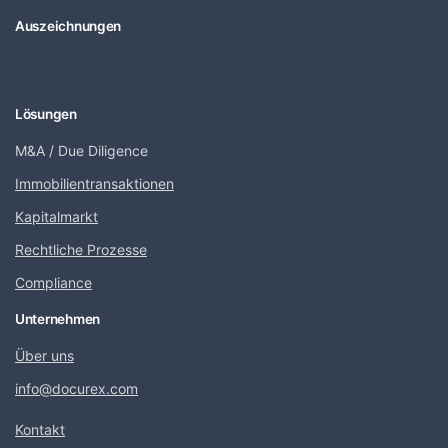
Auszeichnungen
Lösungen
M&A / Due Diligence
Immobilientransaktionen
Kapitalmarkt
Rechtliche Prozesse
Compliance
Unternehmen
Über uns
info@docurex.com
Kontakt