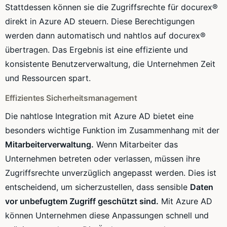
Stattdessen können sie die Zugriffsrechte für docurex®
direkt in Azure AD steuern. Diese Berechtigungen
werden dann automatisch und nahtlos auf docurex®
übertragen. Das Ergebnis ist eine effiziente und
konsistente Benutzerverwaltung, die Unternehmen Zeit
und Ressourcen spart.
Effizientes Sicherheitsmanagement
Die nahtlose Integration mit Azure AD bietet eine
besonders wichtige Funktion im Zusammenhang mit der
Mitarbeiterverwaltung.
Wenn Mitarbeiter das
Unternehmen betreten oder verlassen, müssen ihre
Zugriffsrechte unverzüglich angepasst werden. Dies ist
entscheidend, um sicherzustellen, dass sensible
Daten
vor unbefugtem Zugriff geschützt sind.
Mit Azure AD
können Unternehmen diese Anpassungen schnell und