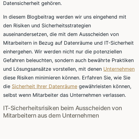
Datensicherheit gehören.
In diesem Blogbeitrag werden wir uns eingehend mit
den Risiken und Sicherheitsstrategien
auseinandersetzen, die mit dem Ausscheiden von
Mitarbeitern in Bezug auf Datenräume und IT-Sicherheit
einhergehen. Wir werden nicht nur die potenziellen
Gefahren beleuchten, sondern auch bewährte Praktiken
und Lösungsansätze vorstellen, mit denen
Unternehmen
diese Risiken minimieren können. Erfahren Sie, wie Sie
die
Sicherheit Ihrer Datenräume
gewährleisten können,
selbst wenn Mitarbeiter das Unternehmen verlassen.
IT-Sicherheitsrisiken beim Ausscheiden von
Mitarbeitern aus dem Unternehmen