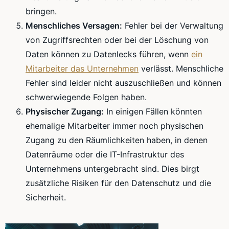
bringen.
Menschliches Versagen:
Fehler bei der Verwaltung
von Zugriffsrechten oder bei der Löschung von
Daten können zu Datenlecks führen, wenn
ein
Mitarbeiter das Unternehmen
verlässt. Menschliche
Fehler sind leider nicht auszuschließen und können
schwerwiegende Folgen haben.
Physischer Zugang:
In einigen Fällen könnten
ehemalige Mitarbeiter immer noch physischen
Zugang zu den Räumlichkeiten haben, in denen
Datenräume oder die IT-Infrastruktur des
Unternehmens untergebracht sind. Dies birgt
zusätzliche Risiken für den Datenschutz und die
Sicherheit.