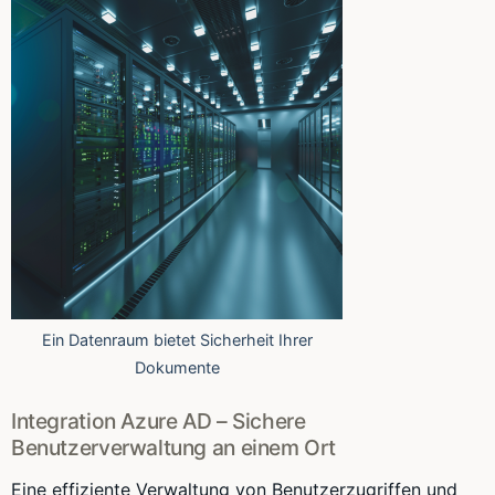
Ein Datenraum bietet Sicherheit Ihrer
Dokumente
Integration Azure AD – Sichere
Benutzerverwaltung an einem Ort
Eine effiziente Verwaltung von Benutzerzugriffen und