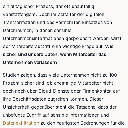
ein alltäglicher Prozess, der oft unauffällig
vonstattengeht. Doch im Zeitalter der digitalen
Transformation und des vermehrten Einsatzes von
Datenräumen, in denen sensible
Unternehmensinformationen gespeichert werden, wirft
der Mitarbeiteraustritt eine wichtige Frage auf:
Wie
sicher sind unsere Daten, wenn Mitarbeiter das
Unternehmen verlassen?
Studien zeigen, dass viele Unternehmen nicht zu 100
Prozent sicher sind, ob ehemalige Mitarbeiter nicht
doch noch über Cloud-Dienste oder Firmenkonten auf
ihre Geschäftsdaten zugreifen könnten. Dieser
Unsicherheit gegenüber steht die Tatsache, dass der
unbefugte Zugriff auf sensible Informationen und
Datenexfiltration
zu den häufigsten Bedrohungen für die