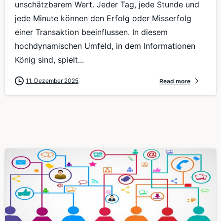
unschätzbarem Wert. Jeder Tag, jede Stunde und
jede Minute können den Erfolg oder Misserfolg
einer Transaktion beeinflussen. In diesem
hochdynamischen Umfeld, in dem Informationen
König sind, spielt...
11. Dezember 2025
Read more