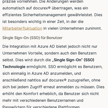
präzise vornehmen. Die Änderungen werden
automatisch auf docurex® übertragen, was ein
effizientes Sicherheitsmanagement gewährleistet. Dies
ist besonders wichtig in einer Zeit, in der die
Mitarbeiterfluktuation
in vielen Unternehmen zunimmt.
Single Sign-On (SSO) für Benutzer
Die Integration mit Azure AD bietet jedoch nicht nur
Unternehmen Vorteile, sondern auch den Benutzern
selbst. Dies wird durch die
„Single Sign-On“ (SSO)
Technologie
ermöglicht. SSO ermöglicht es Benutzern,
sich einmalig in Azure AD anzumelden, und
anschließend nahtlos auf docurex® zuzugreifen, ohne
sich bei jedem Zugriff erneut anmelden zu müssen. Dies
erhöht den Komfort erheblich, da Benutzer sich nicht
mehr mit verschiedenen Benutzernamen und
Passwörtern für verschiedene Plattformen