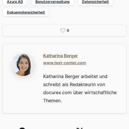
Azure AD
Benutzerverwaltung
Datensicherheit
Dokuemntensicherheit
0
Katharina Berger
www.text-center.com
Katharina Berger arbeitet und
schreibt als Redakteurin von
docurex.com über wirtschaftliche
Themen.