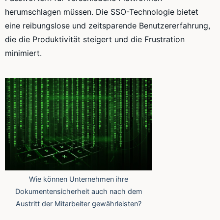
herumschlagen müssen. Die SSO-Technologie bietet
eine reibungslose und zeitsparende Benutzererfahrung,
die die Produktivität steigert und die Frustration
minimiert.
Wie können Unternehmen ihre
Dokumentensicherheit auch nach dem
Austritt der Mitarbeiter gewährleisten?