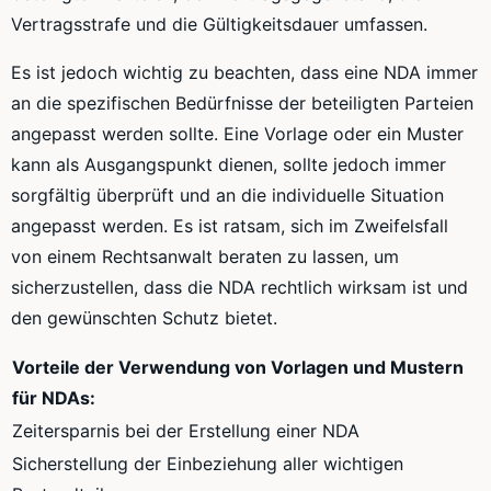
Vertragsstrafe und die Gültigkeitsdauer umfassen.
Es ist jedoch wichtig zu beachten, dass eine NDA immer
an die spezifischen Bedürfnisse der beteiligten Parteien
angepasst werden sollte. Eine Vorlage oder ein Muster
kann als Ausgangspunkt dienen, sollte jedoch immer
sorgfältig überprüft und an die individuelle Situation
angepasst werden. Es ist ratsam, sich im Zweifelsfall
von einem Rechtsanwalt beraten zu lassen, um
sicherzustellen, dass die NDA rechtlich wirksam ist und
den gewünschten Schutz bietet.
Vorteile der Verwendung von Vorlagen und Mustern
für NDAs:
Zeitersparnis bei der Erstellung einer NDA
Sicherstellung der Einbeziehung aller wichtigen