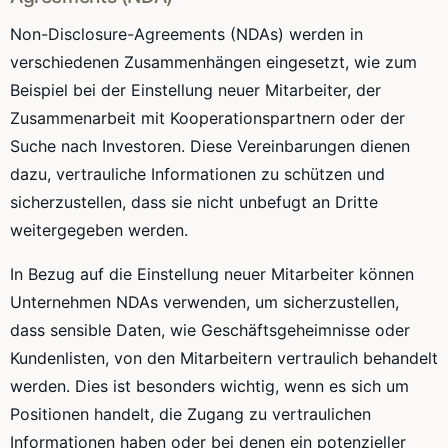
Non-Disclosure-Agreements (NDAs) werden in
verschiedenen Zusammenhängen eingesetzt, wie zum
Beispiel bei der Einstellung neuer Mitarbeiter, der
Zusammenarbeit mit Kooperationspartnern oder der
Suche nach Investoren. Diese Vereinbarungen dienen
dazu, vertrauliche Informationen zu schützen und
sicherzustellen, dass sie nicht unbefugt an Dritte
weitergegeben werden.
In Bezug auf die Einstellung neuer Mitarbeiter können
Unternehmen NDAs verwenden, um sicherzustellen,
dass sensible Daten, wie Geschäftsgeheimnisse oder
Kundenlisten, von den Mitarbeitern vertraulich behandelt
werden. Dies ist besonders wichtig, wenn es sich um
Positionen handelt, die Zugang zu vertraulichen
Informationen haben oder bei denen ein potenzieller