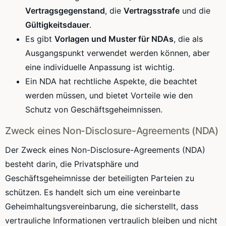
Vertragsgegenstand
, die
Vertragsstrafe
und die
Gültigkeitsdauer
.
Es gibt
Vorlagen und Muster für NDAs
, die als
Ausgangspunkt verwendet werden können, aber
eine individuelle Anpassung ist wichtig.
Ein NDA hat rechtliche Aspekte, die beachtet
werden müssen, und bietet Vorteile wie den
Schutz von Geschäftsgeheimnissen.
Zweck eines Non-Disclosure-Agreements (NDA)
Der Zweck eines Non-Disclosure-Agreements (NDA)
besteht darin, die Privatsphäre und
Geschäftsgeheimnisse der beteiligten Parteien zu
schützen. Es handelt sich um eine vereinbarte
Geheimhaltungsvereinbarung, die sicherstellt, dass
vertrauliche Informationen vertraulich bleiben und nicht