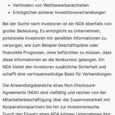
Verhindern von Wettbewerbsnachteilen
Ermöglichen sicherer Investitionsverhandlungen
Bei der Suche nach Investoren ist ein NDA ebenfalls von
großer Bedeutung. Es ermöglicht es Unternehmen,
potenzielle Investoren mit sensiblen Informationen zu
versorgen, wie zum Beispiel Geschäftspläne oder
finanzielle Prognosen, ohne befürchten zu müssen, dass
diese Informationen an die Konkurrenz gelangen. Ein
NDA bietet den Investoren zusätzliche Sicherheit und
schafft eine vertrauenswürdige Basis für Verhandlungen.
Die Anwendungsbereiche eines Non-Disclosure-
Agreements (NDA) sind vielfältig und reichen von der
Mitarbeiterbeschäftigung über die Zusammenarbeit mit
Kooperationspartnern bis hin zur Investorensuche.
Durch den Einsatz eines NDA können Unternehmen ihre