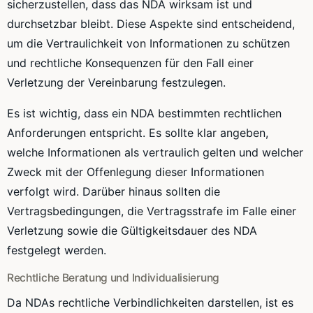
sicherzustellen, dass das NDA wirksam ist und
durchsetzbar bleibt. Diese Aspekte sind entscheidend,
um die Vertraulichkeit von Informationen zu schützen
und rechtliche Konsequenzen für den Fall einer
Verletzung der Vereinbarung festzulegen.
Es ist wichtig, dass ein NDA bestimmten rechtlichen
Anforderungen entspricht. Es sollte klar angeben,
welche Informationen als vertraulich gelten und welcher
Zweck mit der Offenlegung dieser Informationen
verfolgt wird. Darüber hinaus sollten die
Vertragsbedingungen, die Vertragsstrafe im Falle einer
Verletzung sowie die Gültigkeitsdauer des NDA
festgelegt werden.
Rechtliche Beratung und Individualisierung
Da NDAs rechtliche Verbindlichkeiten darstellen, ist es