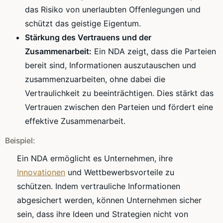
das Risiko von unerlaubten Offenlegungen und
schützt das geistige Eigentum.
Stärkung des Vertrauens und der
Zusammenarbeit:
Ein NDA zeigt, dass die Parteien
bereit sind, Informationen auszutauschen und
zusammenzuarbeiten, ohne dabei die
Vertraulichkeit zu beeinträchtigen. Dies stärkt das
Vertrauen zwischen den Parteien und fördert eine
effektive Zusammenarbeit.
Beispiel:
Ein NDA ermöglicht es Unternehmen, ihre
Innovationen
und Wettbewerbsvorteile zu
schützen. Indem vertrauliche Informationen
abgesichert werden, können Unternehmen sicher
sein, dass ihre Ideen und Strategien nicht von