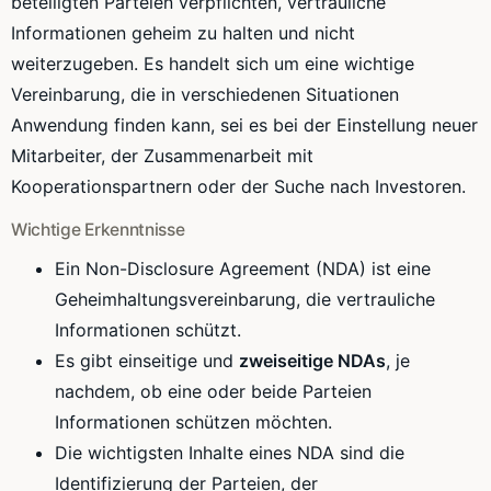
beteiligten Parteien verpflichten, vertrauliche
Informationen geheim zu halten und nicht
weiterzugeben. Es handelt sich um eine wichtige
Vereinbarung, die in verschiedenen Situationen
Anwendung finden kann, sei es bei der Einstellung neuer
Mitarbeiter, der Zusammenarbeit mit
Kooperationspartnern oder der Suche nach Investoren.
Wichtige Erkenntnisse
Ein Non-Disclosure Agreement (NDA) ist eine
Geheimhaltungsvereinbarung, die vertrauliche
Informationen schützt.
Es gibt einseitige und
zweiseitige NDAs
, je
nachdem, ob eine oder beide Parteien
Informationen schützen möchten.
Die wichtigsten Inhalte eines NDA sind die
Identifizierung der Parteien, der