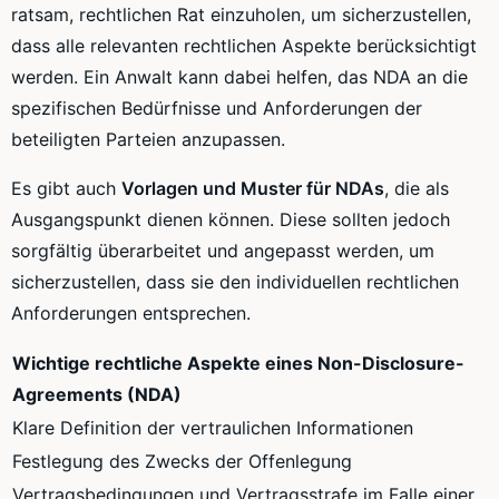
ratsam, rechtlichen Rat einzuholen, um sicherzustellen,
dass alle relevanten rechtlichen Aspekte berücksichtigt
werden. Ein Anwalt kann dabei helfen, das NDA an die
spezifischen Bedürfnisse und Anforderungen der
beteiligten Parteien anzupassen.
Es gibt auch
Vorlagen und Muster für NDAs
, die als
Ausgangspunkt dienen können. Diese sollten jedoch
sorgfältig überarbeitet und angepasst werden, um
sicherzustellen, dass sie den individuellen rechtlichen
Anforderungen entsprechen.
Wichtige rechtliche Aspekte eines Non-Disclosure-
Agreements (NDA)
Klare Definition der vertraulichen Informationen
Festlegung des Zwecks der Offenlegung
Vertragsbedingungen und Vertragsstrafe im Falle einer