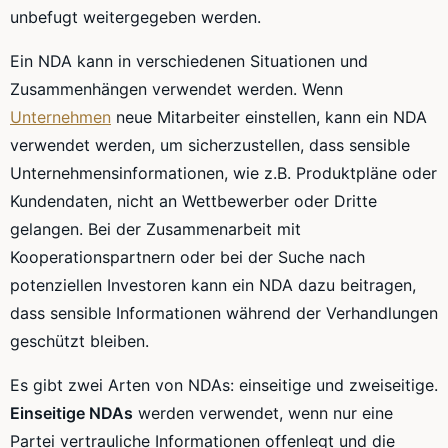
unbefugt weitergegeben werden.
Ein NDA kann in verschiedenen Situationen und
Zusammenhängen verwendet werden. Wenn
Unternehmen
neue Mitarbeiter einstellen, kann ein NDA
verwendet werden, um sicherzustellen, dass sensible
Unternehmensinformationen, wie z.B. Produktpläne oder
Kundendaten, nicht an Wettbewerber oder Dritte
gelangen. Bei der Zusammenarbeit mit
Kooperationspartnern oder bei der Suche nach
potenziellen Investoren kann ein NDA dazu beitragen,
dass sensible Informationen während der Verhandlungen
geschützt bleiben.
Es gibt zwei Arten von NDAs: einseitige und zweiseitige.
Einseitige NDAs
werden verwendet, wenn nur eine
Partei vertrauliche Informationen offenlegt und die