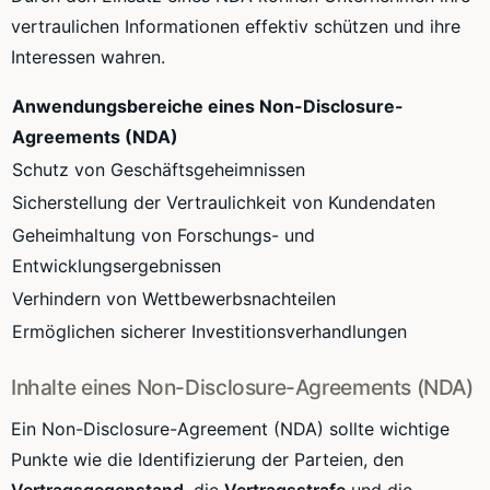
vertraulichen Informationen effektiv schützen und ihre
Interessen wahren.
Anwendungsbereiche eines Non-Disclosure-
Agreements (NDA)
Schutz von Geschäftsgeheimnissen
Sicherstellung der Vertraulichkeit von Kundendaten
Geheimhaltung von Forschungs- und
Entwicklungsergebnissen
Verhindern von Wettbewerbsnachteilen
Ermöglichen sicherer Investitionsverhandlungen
Inhalte eines Non-Disclosure-Agreements (NDA)
Ein Non-Disclosure-Agreement (NDA) sollte wichtige
Punkte wie die Identifizierung der Parteien, den