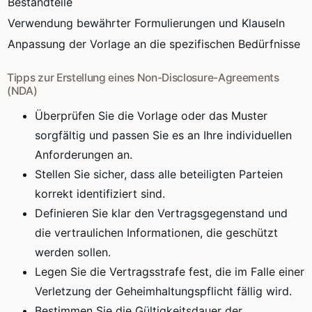
Bestandteile
Verwendung bewährter Formulierungen und Klauseln
Anpassung der Vorlage an die spezifischen Bedürfnisse
Tipps zur Erstellung eines Non-Disclosure-Agreements
(NDA)
Überprüfen Sie die Vorlage oder das Muster
sorgfältig und passen Sie es an Ihre individuellen
Anforderungen an.
Stellen Sie sicher, dass alle beteiligten Parteien
korrekt identifiziert sind.
Definieren Sie klar den Vertragsgegenstand und
die vertraulichen Informationen, die geschützt
werden sollen.
Legen Sie die Vertragsstrafe fest, die im Falle einer
Verletzung der Geheimhaltungspflicht fällig wird.
Bestimmen Sie die Gültigkeitsdauer der