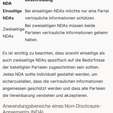
NDA
Einseitige
Bei einseitigen NDAs möchte nur eine Partei
NDAs
vertrauliche Informationen schützen.
Bei zweiseitigen NDAs müssen beide
Zweiseitige
Parteien vertrauliche Informationen geheim
NDAs
halten.
Es ist wichtig zu beachten, dass sowohl einseitige als
auch zweiseitige NDAs spezifisch auf die Bedürfnisse
der beteiligten Parteien zugeschnitten sein sollten.
Jedes NDA sollte individuell gestaltet werden, um
sicherzustellen, dass die vertraulichen Informationen
angemessen geschützt werden und dass alle Parteien
die Vereinbarung verstehen und akzeptieren.
Anwendungsbereiche eines Non-Disclosure-
Agreements (NDA)