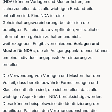
(NDA) können Vorlagen und Muster helfen, um
sicherzustellen, dass alle wichtigen Bestandteile
enthalten sind. Eine NDA ist eine
Geheimhaltungsvereinbarung, bei der sich die
beteiligten Parteien dazu verpflichten, vertrauliche
Informationen geheim zu halten und nicht
weiterzugeben. Es gibt verschiedene
Vorlagen und
Muster für NDAs
, die als Ausgangspunkt dienen können,
um eine individuell angepasste Vereinbarung zu
erstellen.
Die Verwendung von Vorlagen und Mustern hat den
Vorteil, dass bereits bewährte Formulierungen und
Klauseln enthalten sind, die sicherstellen, dass alle
wichtigen Aspekte einer NDA berücksichtigt werden.
Diese können beispielsweise die Identifizierung der
beteiligten Parteien, den Vertragsgegenstand, die