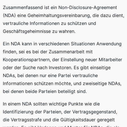
Zusammenfassend ist ein Non-Disclosure-Agreement
(NDA) eine Geheimhaltungsvereinbarung, die dazu dient,
vertrauliche Informationen zu schützen und
Geschäftsgeheimnisse zu wahren.
Ein NDA kann in verschiedenen Situationen Anwendung
finden, sei es bei der Zusammenarbeit mit
Kooperationspartnern, der Einstellung neuer Mitarbeiter
oder der Suche nach Investoren. Es gibt einseitige
NDAs, bei denen nur eine Partei vertrauliche
Informationen schützen möchte, und zweiseitige NDAs,
bei denen beide Parteien beteiligt sind.
In einem NDA sollten wichtige Punkte wie die
Identifizierung der Parteien, der Vertragsgegenstand,
die Vertragsstrafe und die Gültigkeitsdauer geregelt