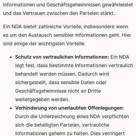
Informationen und Geschäftsgeheimnissen gewährleistet
und das Vertrauen zwischen den Parteien stärkt.
Ein NDA bietet zahlreiche Vorteile, insbesondere wenn
es um den Austausch sensibler Informationen geht. Hier
sind einige der wichtigsten Vorteile:
Schutz von vertraulichen Informationen:
Ein NDA
legt fest, dass bestimmte Informationen vertraulich
behandelt werden müssen. Dadurch wird
sichergestellt, dass sensible Daten oder
Geschäftsgeheimnisse nicht an Dritte
weitergegeben werden.
Verhinderung von unerlaubten Offenlegungen:
Durch die Unterzeichnung eines NDA verpflichten
sich die beteiligten Parteien, vertrauliche
Informationen geheim zu halten. Dies verringert