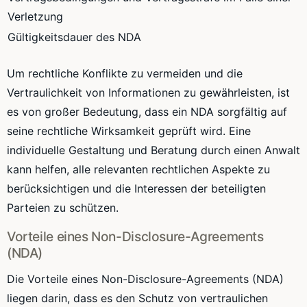
Verletzung
Gültigkeitsdauer des NDA
Um rechtliche Konflikte zu vermeiden und die
Vertraulichkeit von Informationen zu gewährleisten, ist
es von großer Bedeutung, dass ein NDA sorgfältig auf
seine rechtliche Wirksamkeit geprüft wird. Eine
individuelle Gestaltung und Beratung durch einen Anwalt
kann helfen, alle relevanten rechtlichen Aspekte zu
berücksichtigen und die Interessen der beteiligten
Parteien zu schützen.
Vorteile eines Non-Disclosure-Agreements
(NDA)
Die Vorteile eines Non-Disclosure-Agreements (NDA)
liegen darin, dass es den Schutz von vertraulichen