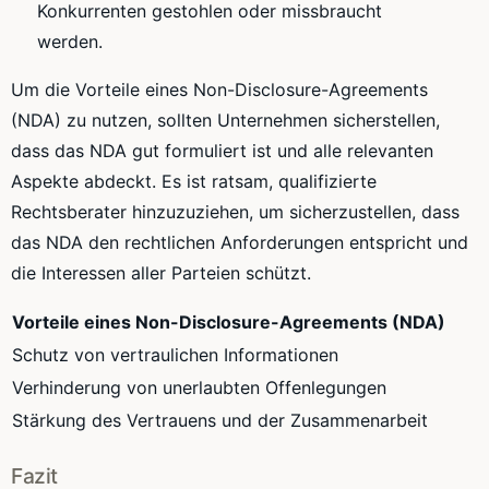
Konkurrenten gestohlen oder missbraucht
werden.
Um die Vorteile eines Non-Disclosure-Agreements
(NDA) zu nutzen, sollten Unternehmen sicherstellen,
dass das NDA gut formuliert ist und alle relevanten
Aspekte abdeckt. Es ist ratsam, qualifizierte
Rechtsberater hinzuzuziehen, um sicherzustellen, dass
das NDA den rechtlichen Anforderungen entspricht und
die Interessen aller Parteien schützt.
Vorteile eines Non-Disclosure-Agreements (NDA)
Schutz von vertraulichen Informationen
Verhinderung von unerlaubten Offenlegungen
Stärkung des Vertrauens und der Zusammenarbeit
Fazit