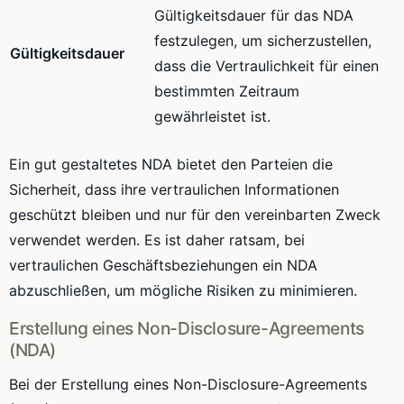
Gültigkeitsdauer für das NDA
festzulegen, um sicherzustellen,
Gültigkeitsdauer
dass die Vertraulichkeit für einen
bestimmten Zeitraum
gewährleistet ist.
Ein gut gestaltetes NDA bietet den Parteien die
Sicherheit, dass ihre vertraulichen Informationen
geschützt bleiben und nur für den vereinbarten Zweck
verwendet werden. Es ist daher ratsam, bei
vertraulichen Geschäftsbeziehungen ein NDA
abzuschließen, um mögliche Risiken zu minimieren.
Erstellung eines Non-Disclosure-Agreements
(NDA)
Bei der Erstellung eines Non-Disclosure-Agreements