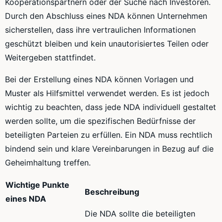
Kooperationspartnern oder der Suche nach Investoren.
Durch den Abschluss eines NDA können Unternehmen
sicherstellen, dass ihre vertraulichen Informationen
geschützt bleiben und kein unautorisiertes Teilen oder
Weitergeben stattfindet.
Bei der Erstellung eines NDA können Vorlagen und
Muster als Hilfsmittel verwendet werden. Es ist jedoch
wichtig zu beachten, dass jede NDA individuell gestaltet
werden sollte, um die spezifischen Bedürfnisse der
beteiligten Parteien zu erfüllen. Ein NDA muss rechtlich
bindend sein und klare Vereinbarungen in Bezug auf die
Geheimhaltung treffen.
Wichtige Punkte
Beschreibung
eines NDA
Die NDA sollte die beteiligten