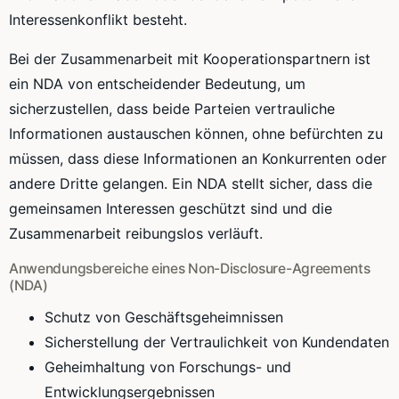
Interessenkonflikt besteht.
Bei der Zusammenarbeit mit Kooperationspartnern ist
ein NDA von entscheidender Bedeutung, um
sicherzustellen, dass beide Parteien vertrauliche
Informationen austauschen können, ohne befürchten zu
müssen, dass diese Informationen an Konkurrenten oder
andere Dritte gelangen. Ein NDA stellt sicher, dass die
gemeinsamen Interessen geschützt sind und die
Zusammenarbeit reibungslos verläuft.
Anwendungsbereiche eines Non-Disclosure-Agreements
(NDA)
Schutz von Geschäftsgeheimnissen
Sicherstellung der Vertraulichkeit von Kundendaten
Geheimhaltung von Forschungs- und
Entwicklungsergebnissen