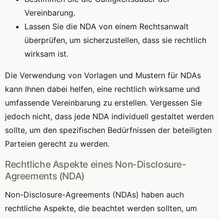
Vereinbarung.
Lassen Sie die NDA von einem Rechtsanwalt
überprüfen, um sicherzustellen, dass sie rechtlich
wirksam ist.
Die Verwendung von Vorlagen und Mustern für NDAs
kann Ihnen dabei helfen, eine rechtlich wirksame und
umfassende Vereinbarung zu erstellen. Vergessen Sie
jedoch nicht, dass jede NDA individuell gestaltet werden
sollte, um den spezifischen Bedürfnissen der beteiligten
Parteien gerecht zu werden.
Rechtliche Aspekte eines Non-Disclosure-
Agreements (NDA)
Non-Disclosure-Agreements (NDAs) haben auch
rechtliche Aspekte, die beachtet werden sollten, um