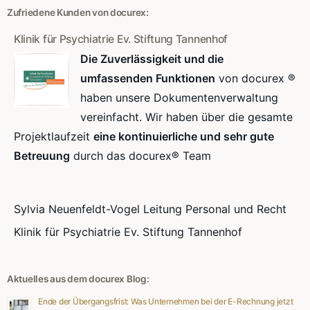
Zufriedene Kunden von docurex:
Klinik für Psychiatrie Ev. Stiftung Tannenhof
Die Zuverlässigkeit und die
umfassenden Funktionen
von docurex ®
haben unsere Dokumentenverwaltung
vereinfacht. Wir haben über die gesamte
Projektlaufzeit
eine kontinuierliche und sehr gute
Betreuung
durch das docurex® Team
Sylvia Neuenfeldt-Vogel Leitung Personal und Recht
Klinik für Psychiatrie Ev. Stiftung Tannenhof
Aktuelles aus dem docurex Blog:
Ende der Übergangsfrist: Was Unternehmen bei der E-Rechnung jetzt