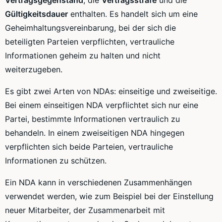
Vertragsgegenstand
, die
Vertragsstrafe
und die
Gültigkeitsdauer
enthalten. Es handelt sich um eine
Geheimhaltungsvereinbarung, bei der sich die
beteiligten Parteien verpflichten, vertrauliche
Informationen geheim zu halten und nicht
weiterzugeben.
Es gibt zwei Arten von NDAs: einseitige und zweiseitige.
Bei einem einseitigen NDA verpflichtet sich nur eine
Partei, bestimmte Informationen vertraulich zu
behandeln. In einem zweiseitigen NDA hingegen
verpflichten sich beide Parteien, vertrauliche
Informationen zu schützen.
Ein NDA kann in verschiedenen Zusammenhängen
verwendet werden, wie zum Beispiel bei der Einstellung
neuer Mitarbeiter, der Zusammenarbeit mit