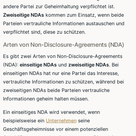
andere Partei zur Geheimhaltung verpflichtet ist.
Zweiseitige NDAs
kommen zum Einsatz, wenn beide
Parteien vertrauliche Informationen austauschen und
verpflichtet sind, diese zu schützen.
Arten von Non-Disclosure-Agreements (NDA)
Es gibt zwei Arten von Non-Disclosure-Agreements
(NDA):
einseitige NDAs
und
zweiseitige NDAs
. Bei
einseitigen NDAs hat nur eine Partei das Interesse,
vertrauliche Informationen zu schützen, während bei
zweiseitigen NDAs beide Parteien vertrauliche
Informationen geheim halten müssen.
Ein einseitiges NDA wird verwendet, wenn
beispielsweise ein
Unternehmen
seine
Geschäftsgeheimnisse vor einem potenziellen