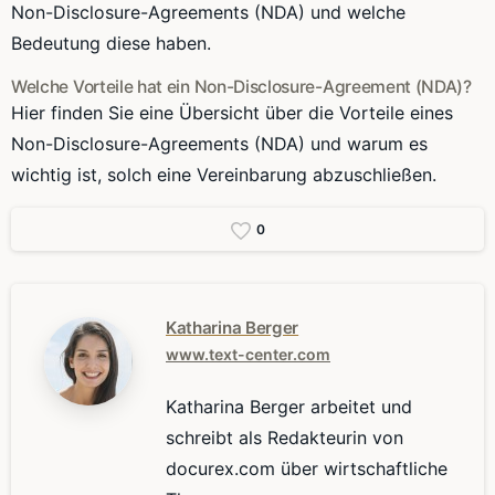
Non-Disclosure-Agreements (NDA) und welche
Bedeutung diese haben.
Welche Vorteile hat ein Non-Disclosure-Agreement (NDA)?
Hier finden Sie eine Übersicht über die Vorteile eines
Non-Disclosure-Agreements (NDA) und warum es
wichtig ist, solch eine Vereinbarung abzuschließen.
0
Katharina Berger
www.text-center.com
Katharina Berger arbeitet und
schreibt als Redakteurin von
docurex.com über wirtschaftliche