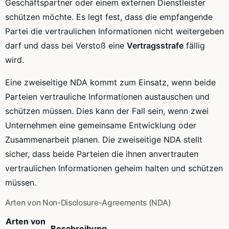
Geschäftspartner oder einem externen Dienstleister
schützen möchte. Es legt fest, dass die empfangende
Partei die vertraulichen Informationen nicht weitergeben
darf und dass bei Verstoß eine
Vertragsstrafe
fällig
wird.
Eine zweiseitige NDA kommt zum Einsatz, wenn beide
Parteien vertrauliche Informationen austauschen und
schützen müssen. Dies kann der Fall sein, wenn zwei
Unternehmen eine gemeinsame Entwicklung oder
Zusammenarbeit planen. Die zweiseitige NDA stellt
sicher, dass beide Parteien die ihnen anvertrauten
vertraulichen Informationen geheim halten und schützen
müssen.
Arten von Non-Disclosure-Agreements (NDA)
Arten von
Beschreibung