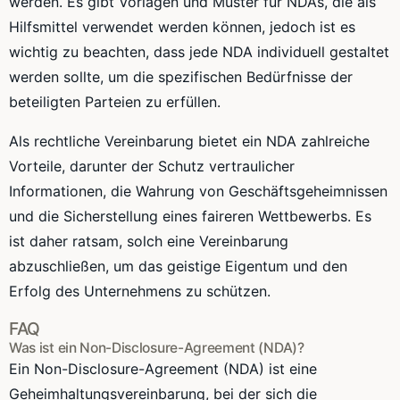
werden. Es gibt Vorlagen und Muster für NDAs, die als
Hilfsmittel verwendet werden können, jedoch ist es
wichtig zu beachten, dass jede NDA individuell gestaltet
werden sollte, um die spezifischen Bedürfnisse der
beteiligten Parteien zu erfüllen.
Als rechtliche Vereinbarung bietet ein NDA zahlreiche
Vorteile, darunter der Schutz vertraulicher
Informationen, die Wahrung von Geschäftsgeheimnissen
und die Sicherstellung eines faireren Wettbewerbs. Es
ist daher ratsam, solch eine Vereinbarung
abzuschließen, um das geistige Eigentum und den
Erfolg des Unternehmens zu schützen.
FAQ
Was ist ein Non-Disclosure-Agreement (NDA)?
Ein Non-Disclosure-Agreement (NDA) ist eine
Geheimhaltungsvereinbarung, bei der sich die