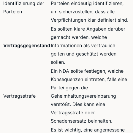
Identifizierung der
Parteien eindeutig identifizieren,
Parteien
um sicherzustellen, dass alle
Verpflichtungen klar definiert sind.
Es sollten klare Angaben darüber
gemacht werden, welche
Vertragsgegenstand
Informationen als vertraulich
gelten und geschützt werden
sollen.
Ein NDA sollte festlegen, welche
Konsequenzen eintreten, falls eine
Partei gegen die
Vertragsstrafe
Geheimhaltungsvereinbarung
verstößt. Dies kann eine
Vertragsstrafe oder
Schadensersatz beinhalten.
Es ist wichtig, eine angemessene