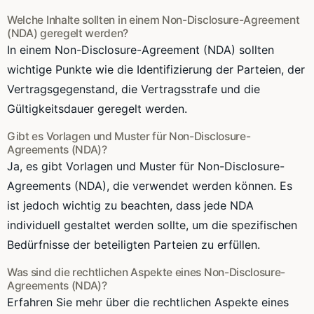
Welche Inhalte sollten in einem Non-Disclosure-Agreement
(NDA) geregelt werden?
In einem Non-Disclosure-Agreement (NDA) sollten
wichtige Punkte wie die Identifizierung der Parteien, der
Vertragsgegenstand, die Vertragsstrafe und die
Gültigkeitsdauer geregelt werden.
Gibt es Vorlagen und Muster für Non-Disclosure-
Agreements (NDA)?
Ja, es gibt Vorlagen und Muster für Non-Disclosure-
Agreements (NDA), die verwendet werden können. Es
ist jedoch wichtig zu beachten, dass jede NDA
individuell gestaltet werden sollte, um die spezifischen
Bedürfnisse der beteiligten Parteien zu erfüllen.
Was sind die rechtlichen Aspekte eines Non-Disclosure-
Agreements (NDA)?
Erfahren Sie mehr über die rechtlichen Aspekte eines