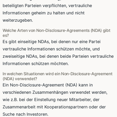
beteiligten Parteien verpflichten, vertrauliche
Informationen geheim zu halten und nicht
weiterzugeben.
Welche Arten von Non-Disclosure-Agreements (NDA) gibt
es?
Es gibt einseitige NDAs, bei denen nur eine Partei
vertrauliche Informationen schützen möchte, und
zweiseitige NDAs, bei denen beide Parteien vertrauliche
Informationen schützen möchten.
In welchen Situationen wird ein Non-Disclosure-Agreement
(NDA) verwendet?
Ein Non-Disclosure-Agreement (NDA) kann in
verschiedenen Zusammenhängen verwendet werden,
wie z.B. bei der Einstellung neuer Mitarbeiter, der
Zusammenarbeit mit Kooperationspartnern oder der
Suche nach Investoren.