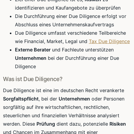
identifizieren und Kaufangebote zu überprüfen
Die Durchführung einer Due Diligence erfolgt vor
Abschluss eines Unternehmenskaufvertrags
Due Diligence umfasst verschiedene Teilbereiche
wie Financial, Market, Legal und
Tax Due Diligence
Externe Berater
und Fachleute unterstützen
Unternehmen
bei der Durchführung einer Due
Diligence
Was ist Due Diligence?
Due Diligence ist eine im deutschen Recht verankerte
Sorgfaltspflicht
, bei der
Unternehmen
oder Personen
sorgfältig auf ihre wirtschaftlichen, rechtlichen,
steuerlichen und finanziellen Verhältnisse analysiert
werden. Diese
Prüfung
dient dazu, potenzielle
Risiken
und Chancen im Zusammenhang mit einer