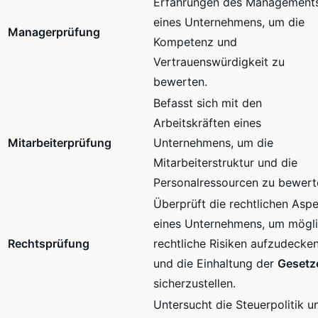
Erfahrungen des Management
eines Unternehmens, um die
Managerprüfung
Kompetenz und
Vertrauenswürdigkeit zu
bewerten.
Befasst sich mit den
Arbeitskräften eines
Mitarbeiterprüfung
Unternehmens, um die
Mitarbeiterstruktur und die
Personalressourcen zu bewert
Überprüft die rechtlichen Asp
eines Unternehmens, um mögl
Rechtsprüfung
rechtliche Risiken aufzudecke
und die Einhaltung der
Gesetz
sicherzustellen.
Untersucht die Steuerpolitik u