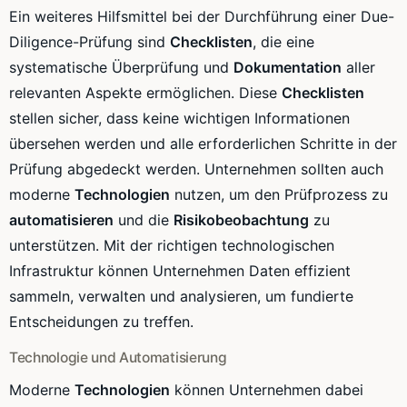
Ein weiteres Hilfsmittel bei der Durchführung einer Due-
Diligence-Prüfung sind
Checklisten
, die eine
systematische Überprüfung und
Dokumentation
aller
relevanten Aspekte ermöglichen. Diese
Checklisten
stellen sicher, dass keine wichtigen Informationen
übersehen werden und alle erforderlichen Schritte in der
Prüfung abgedeckt werden. Unternehmen sollten auch
moderne
Technologien
nutzen, um den Prüfprozess zu
automatisieren
und die
Risikobeobachtung
zu
unterstützen. Mit der richtigen technologischen
Infrastruktur können Unternehmen Daten effizient
sammeln, verwalten und analysieren, um fundierte
Entscheidungen zu treffen.
Technologie und Automatisierung
Moderne
Technologien
können Unternehmen dabei