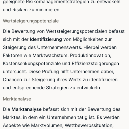
geeignete Risikomanagementstrategien zu entwickeln
und Risiken zu minimieren.
Wertsteigerungspotenziale
Die Bewertung von Wertsteigerungspotenzialen befasst
sich mit der
Identifizierung
von Möglichkeiten zur
Steigerung des Unternehmenswerts. Hierbei werden
Faktoren wie Marktwachstum, Produktinnovation,
Kostensenkungspotenziale und Effizienzsteigerungen
untersucht. Diese Prüfung hilft Unternehmen dabei,
Chancen zur Steigerung ihres Werts zu identifizieren
und entsprechende Strategien zu entwickeln.
Marktanalyse
Die
Marktanalyse
befasst sich mit der Bewertung des
Marktes, in dem ein Unternehmen tätig ist. Es werden
Aspekte wie Marktvolumen, Wettbewerbssituation,