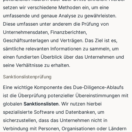
setzen wir verschiedene Methoden ein, um eine
umfassende und genaue Analyse zu gewährleisten.
Diese umfassen unter anderem die Prüfung von
Unternehmensdaten, Finanzberichten,
Geschäftsunterlagen und Verträgen. Das Ziel ist es,
sämtliche relevanten Informationen zu sammeln, um
einen fundierten Überblick über das Unternehmen und
seine Verhältnisse zu erhalten.
Sanktionslistenprüfung
Eine wichtige Komponente des Due-Diligence-Ablaufs
ist die Überprüfung potenzieller Übereinstimmungen mit
globalen
Sanktionslisten
. Wir nutzen hierbei
spezialisierte Software und Datenbanken, um
sicherzustellen, dass das Unternehmen nicht in
Verbindung mit Personen, Organisationen oder Ländern