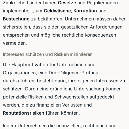
Zahlreiche Länder haben
Gesetze
und Regulierungen
implementiert, um
Geldwäsche
,
Korruption
und
Bestechung
zu bekämpfen. Unternehmen müssen daher
sicherstellen, dass sie den gesetzlichen Anforderungen
entsprechen und mögliche rechtliche Konsequenzen
vermeiden.
Interessen schützen und Risiken minimieren
Die Hauptmotivation für Unternehmen und
Organisationen, eine Due-Diligence-Prüfung
durchzuführen, besteht darin, ihre eigenen Interessen zu
schützen. Durch eine gründliche Untersuchung können
potenzielle Risiken und Schwachstellen aufgedeckt
werden, die zu finanziellen Verlusten und
Reputationsrisiken
führen könnten.
Indem Unternehmen die finanziellen, rechtlichen und