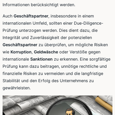
Informationen berücksichtigt werden.
Auch
Geschäftspartner
, insbesondere in einem
internationalen Umfeld, sollten einer Due-Diligence-
Prüfung unterzogen werden. Dies dient dazu, die
Integrität und Zuverlässigkeit der potenziellen
Geschäftspartner
zu überprüfen, um mögliche Risiken
wie
Korruption
,
Geldwäsche
oder Verstöße gegen
internationale
Sanktionen
zu erkennen. Eine sorgfältige
Prüfung kann dazu beitragen, unnötige rechtliche und
finanzielle Risiken zu vermeiden und die langfristige
Stabilität und den Erfolg des Unternehmens zu
gewährleisten.