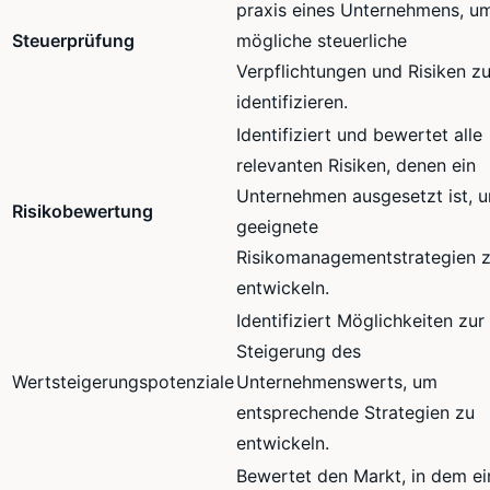
praxis eines Unternehmens, u
Steuerprüfung
mögliche steuerliche
Verpflichtungen und Risiken z
identifizieren.
Identifiziert und bewertet alle
relevanten Risiken, denen ein
Unternehmen ausgesetzt ist, 
Risikobewertung
geeignete
Risikomanagementstrategien 
entwickeln.
Identifiziert Möglichkeiten zur
Steigerung des
Wertsteigerungspotenziale
Unternehmenswerts, um
entsprechende Strategien zu
entwickeln.
Bewertet den Markt, in dem ei