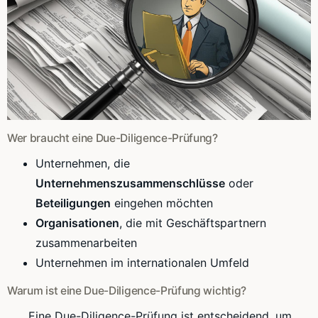
Wer braucht eine Due-Diligence-Prüfung?
Unternehmen, die
Unternehmenszusammenschlüsse
oder
Beteiligungen
eingehen möchten
Organisationen
, die mit Geschäftspartnern
zusammenarbeiten
Unternehmen im internationalen Umfeld
Warum ist eine Due-Diligence-Prüfung wichtig?
„Eine Due-Diligence-Prüfung ist entscheidend, um