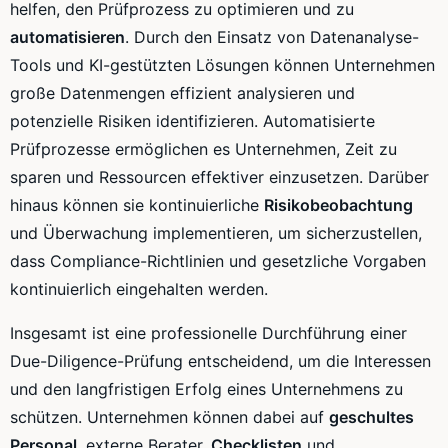
helfen, den Prüfprozess zu optimieren und zu
automatisieren
. Durch den Einsatz von Datenanalyse-
Tools und KI-gestützten Lösungen können Unternehmen
große Datenmengen effizient analysieren und
potenzielle Risiken identifizieren. Automatisierte
Prüfprozesse ermöglichen es Unternehmen, Zeit zu
sparen und Ressourcen effektiver einzusetzen. Darüber
hinaus können sie kontinuierliche
Risikobeobachtung
und Überwachung implementieren, um sicherzustellen,
dass Compliance-Richtlinien und gesetzliche Vorgaben
kontinuierlich eingehalten werden.
Insgesamt ist eine professionelle Durchführung einer
Due-Diligence-Prüfung entscheidend, um die Interessen
und den langfristigen Erfolg eines Unternehmens zu
schützen. Unternehmen können dabei auf
geschultes
Personal
, externe Berater,
Checklisten
und