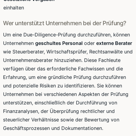
einhalten
Wer unterstützt Unternehmen bei der Prüfung?
Um eine Due-Diligence-Prüfung durchzuführen, können
Unternehmen
geschultes Personal
oder
externe Berater
wie Steuerberater, Wirtschaftsprüfer, Rechtsanwälte und
Unternehmensberater hinzuziehen. Diese Fachleute
verfügen über das erforderliche Fachwissen und die
Erfahrung, um eine gründliche Prüfung durchzuführen
und potenzielle Risiken zu identifizieren. Sie können
Unternehmen bei verschiedenen Aspekten der Prüfung
unterstützen, einschließlich der Durchführung von
Finanzanalysen, der Überprüfung rechtlicher und
steuerlicher Verhältnisse sowie der Bewertung von
Geschäftsprozessen und Dokumentationen.