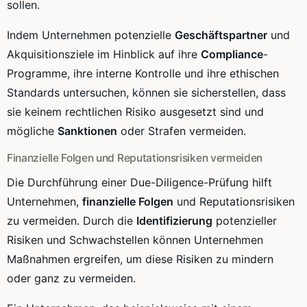
sollen.
Indem Unternehmen potenzielle
Geschäftspartner
und
Akquisitionsziele im Hinblick auf ihre
Compliance
-
Programme, ihre interne Kontrolle und ihre ethischen
Standards untersuchen, können sie sicherstellen, dass
sie keinem rechtlichen Risiko ausgesetzt sind und
mögliche
Sanktionen
oder Strafen vermeiden.
Finanzielle Folgen und Reputationsrisiken vermeiden
Die Durchführung einer Due-Diligence-Prüfung hilft
Unternehmen,
finanzielle Folgen
und Reputationsrisiken
zu vermeiden. Durch die
Identifizierung
potenzieller
Risiken und Schwachstellen können Unternehmen
Maßnahmen ergreifen, um diese Risiken zu mindern
oder ganz zu vermeiden.