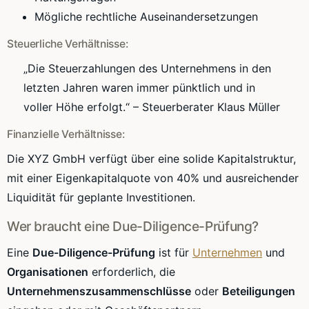
Mögliche rechtliche Auseinandersetzungen
Steuerliche Verhältnisse:
„Die Steuerzahlungen des Unternehmens in den
letzten Jahren waren immer pünktlich und in
voller Höhe erfolgt.“ – Steuerberater Klaus Müller
Finanzielle Verhältnisse:
Die XYZ GmbH verfügt über eine solide Kapitalstruktur,
mit einer Eigenkapitalquote von 40% und ausreichender
Liquidität für geplante Investitionen.
Wer braucht eine Due-Diligence-Prüfung?
Eine
Due-Diligence-Prüfung
ist für
Unternehmen
und
Organisationen
erforderlich, die
Unternehmenszusammenschlüsse
oder
Beteiligungen