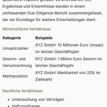
Ergebnisse und Erkenntnisse werden in einem
umfassenden Due-Diligence-Bericht zusammengefasst,
der als Grundlage für weitere Entscheidungen dient.
Wirtschaftliche Verhältnisse:
Kategorie
Beispiele
XYZ GmbH: 10 Millionen Euro Umsatz
Umsatzzahlen
im letzten Geschäftsjahr
Gewinn- und
XYZ GmbH: 1 Million Euro Gewinn im
Verlustrechnung
letzten Geschäftsjahr
XYZ GmbH: Marktanteil von 20% im
Marktposition
Zielmarkt
Rechtliche Verhältnisse:
Untersuchung von Verträgen
Haftungsfragen