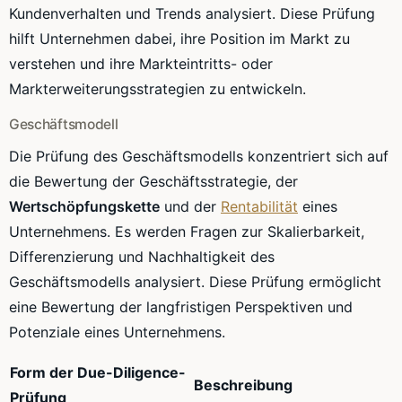
Kundenverhalten und Trends analysiert. Diese Prüfung
hilft Unternehmen dabei, ihre Position im Markt zu
verstehen und ihre Markteintritts- oder
Markterweiterungsstrategien zu entwickeln.
Geschäftsmodell
Die Prüfung des Geschäftsmodells konzentriert sich auf
die Bewertung der Geschäftsstrategie, der
Wertschöpfungskette
und der
Rentabilität
eines
Unternehmens. Es werden Fragen zur Skalierbarkeit,
Differenzierung und Nachhaltigkeit des
Geschäftsmodells analysiert. Diese Prüfung ermöglicht
eine Bewertung der langfristigen Perspektiven und
Potenziale eines Unternehmens.
Form der Due-Diligence-
Beschreibung
Prüfung