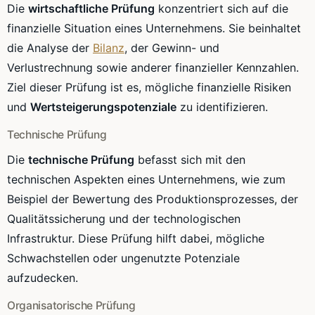
Die
wirtschaftliche Prüfung
konzentriert sich auf die
finanzielle Situation eines Unternehmens. Sie beinhaltet
die Analyse der
Bilanz
, der Gewinn- und
Verlustrechnung sowie anderer finanzieller Kennzahlen.
Ziel dieser Prüfung ist es, mögliche finanzielle Risiken
und
Wertsteigerungspotenziale
zu identifizieren.
Technische Prüfung
Die
technische Prüfung
befasst sich mit den
technischen Aspekten eines Unternehmens, wie zum
Beispiel der Bewertung des Produktionsprozesses, der
Qualitätssicherung und der technologischen
Infrastruktur. Diese Prüfung hilft dabei, mögliche
Schwachstellen oder ungenutzte Potenziale
aufzudecken.
Organisatorische Prüfung