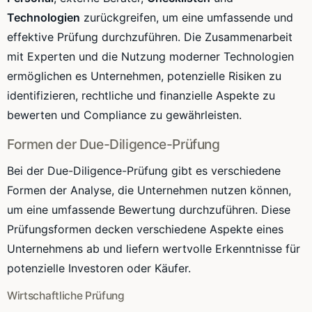
Technologien
zurückgreifen, um eine umfassende und
effektive Prüfung durchzuführen. Die Zusammenarbeit
mit Experten und die Nutzung moderner Technologien
ermöglichen es Unternehmen, potenzielle Risiken zu
identifizieren, rechtliche und finanzielle Aspekte zu
bewerten und Compliance zu gewährleisten.
Formen der Due-Diligence-Prüfung
Bei der Due-Diligence-Prüfung gibt es verschiedene
Formen der Analyse, die Unternehmen nutzen können,
um eine umfassende Bewertung durchzuführen. Diese
Prüfungsformen decken verschiedene Aspekte eines
Unternehmens ab und liefern wertvolle Erkenntnisse für
potenzielle Investoren oder Käufer.
Wirtschaftliche Prüfung