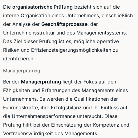
Die
organisatorische Prüfung
bezieht sich auf die
interne Organisation eines Unternehmens, einschließlich
der Analyse der
Geschäftsprozesse
, der
Unternehmensstruktur und des Managementsystems.
Das Ziel dieser Prüfung ist es, mögliche operative
Risiken und Effizienzsteigerungsmöglichkeiten zu
identifizieren.
Managerprüfung
Bei der
Managerprüfung
liegt der Fokus auf den
Fähigkeiten und Erfahrungen des Managements eines
Unternehmens. Es werden die Qualifikationen der
Führungskräfte, ihre Erfolgsbilanz und ihr Einfluss auf
die Unternehmensperformance untersucht. Diese
Prüfung hilft bei der Einschätzung der Kompetenz und
Vertrauenswürdigkeit des Managements.