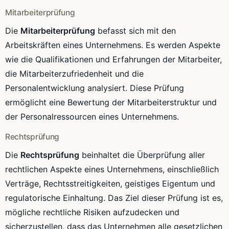
Mitarbeiterprüfung
Die
Mitarbeiterprüfung
befasst sich mit den
Arbeitskräften eines Unternehmens. Es werden Aspekte
wie die Qualifikationen und Erfahrungen der Mitarbeiter,
die Mitarbeiterzufriedenheit und die
Personalentwicklung analysiert. Diese Prüfung
ermöglicht eine Bewertung der Mitarbeiterstruktur und
der Personalressourcen eines Unternehmens.
Rechtsprüfung
Die
Rechtsprüfung
beinhaltet die Überprüfung aller
rechtlichen Aspekte eines Unternehmens, einschließlich
Verträge, Rechtsstreitigkeiten, geistiges Eigentum und
regulatorische Einhaltung. Das Ziel dieser Prüfung ist es,
mögliche rechtliche Risiken aufzudecken und
sicherzustellen, dass das Unternehmen alle gesetzlichen