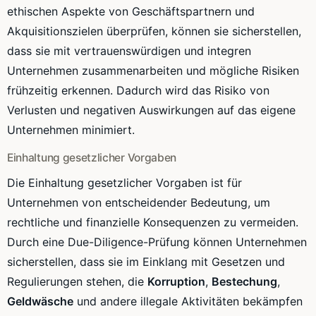
ethischen Aspekte von Geschäftspartnern und
Akquisitionszielen überprüfen, können sie sicherstellen,
dass sie mit vertrauenswürdigen und integren
Unternehmen zusammenarbeiten und mögliche Risiken
frühzeitig erkennen. Dadurch wird das Risiko von
Verlusten und negativen Auswirkungen auf das eigene
Unternehmen minimiert.
Einhaltung gesetzlicher Vorgaben
Die Einhaltung gesetzlicher Vorgaben ist für
Unternehmen von entscheidender Bedeutung, um
rechtliche und finanzielle Konsequenzen zu vermeiden.
Durch eine Due-Diligence-Prüfung können Unternehmen
sicherstellen, dass sie im Einklang mit Gesetzen und
Regulierungen stehen, die
Korruption
,
Bestechung
,
Geldwäsche
und andere illegale Aktivitäten bekämpfen