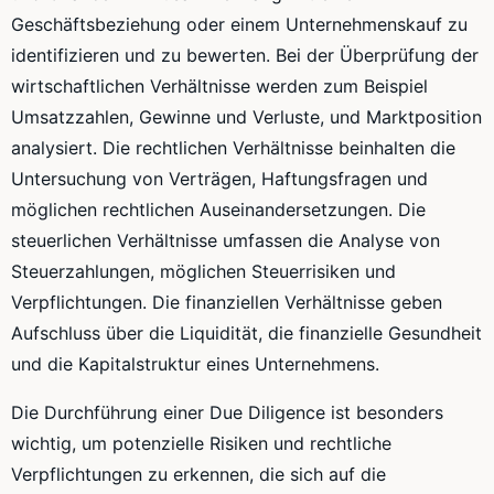
Geschäftsbeziehung oder einem Unternehmenskauf zu
identifizieren und zu bewerten. Bei der Überprüfung der
wirtschaftlichen Verhältnisse werden zum Beispiel
Umsatzzahlen, Gewinne und Verluste, und Marktposition
analysiert. Die rechtlichen Verhältnisse beinhalten die
Untersuchung von Verträgen, Haftungsfragen und
möglichen rechtlichen Auseinandersetzungen. Die
steuerlichen Verhältnisse umfassen die Analyse von
Steuerzahlungen, möglichen Steuerrisiken und
Verpflichtungen. Die finanziellen Verhältnisse geben
Aufschluss über die Liquidität, die finanzielle Gesundheit
und die Kapitalstruktur eines Unternehmens.
Die Durchführung einer Due Diligence ist besonders
wichtig, um potenzielle Risiken und rechtliche
Verpflichtungen zu erkennen, die sich auf die