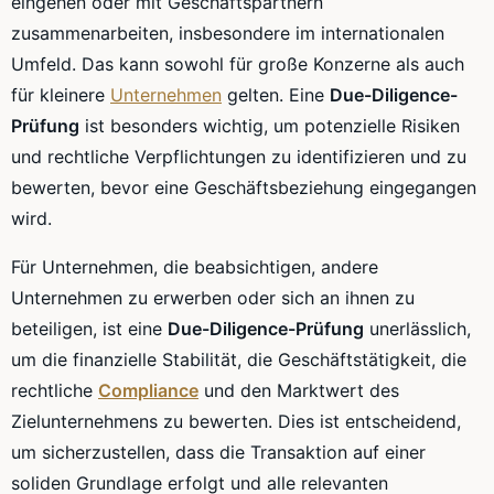
eingehen oder mit Geschäftspartnern
zusammenarbeiten, insbesondere im internationalen
Umfeld. Das kann sowohl für große Konzerne als auch
für kleinere
Unternehmen
gelten. Eine
Due-Diligence-
Prüfung
ist besonders wichtig, um potenzielle Risiken
und rechtliche Verpflichtungen zu identifizieren und zu
bewerten, bevor eine Geschäftsbeziehung eingegangen
wird.
Für Unternehmen, die beabsichtigen, andere
Unternehmen zu erwerben oder sich an ihnen zu
beteiligen, ist eine
Due-Diligence-Prüfung
unerlässlich,
um die finanzielle Stabilität, die Geschäftstätigkeit, die
rechtliche
Compliance
und den Marktwert des
Zielunternehmens zu bewerten. Dies ist entscheidend,
um sicherzustellen, dass die Transaktion auf einer
soliden Grundlage erfolgt und alle relevanten