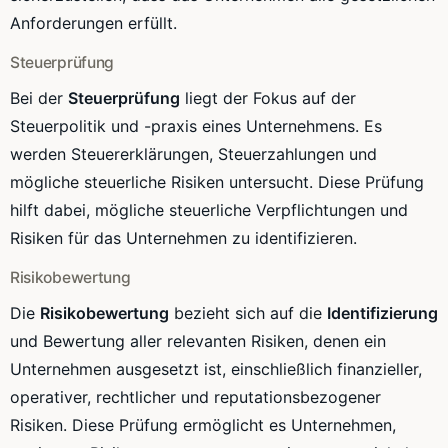
Anforderungen erfüllt.
Steuerprüfung
Bei der
Steuerprüfung
liegt der Fokus auf der
Steuerpolitik und -praxis eines Unternehmens. Es
werden Steuererklärungen, Steuerzahlungen und
mögliche steuerliche Risiken untersucht. Diese Prüfung
hilft dabei, mögliche steuerliche Verpflichtungen und
Risiken für das Unternehmen zu identifizieren.
Risikobewertung
Die
Risikobewertung
bezieht sich auf die
Identifizierung
und Bewertung aller relevanten Risiken, denen ein
Unternehmen ausgesetzt ist, einschließlich finanzieller,
operativer, rechtlicher und reputationsbezogener
Risiken. Diese Prüfung ermöglicht es Unternehmen,