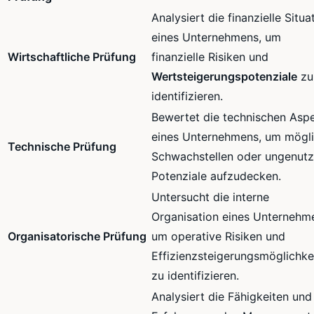
Analysiert die finanzielle Situa
eines Unternehmens, um
Wirtschaftliche Prüfung
finanzielle Risiken und
Wertsteigerungspotenziale
zu
identifizieren.
Bewertet die technischen Asp
eines Unternehmens, um mögl
Technische Prüfung
Schwachstellen oder ungenutz
Potenziale aufzudecken.
Untersucht die interne
Organisation eines Unternehm
Organisatorische Prüfung
um operative Risiken und
Effizienzsteigerungsmöglichke
zu identifizieren.
Analysiert die Fähigkeiten und