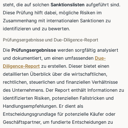
steht, die auf solchen
Sanktionslisten
aufgeführt sind.
Diese Prüfung hilft dabei, mögliche Risiken im
Zusammenhang mit internationalen Sanktionen zu
identifizieren und zu bewerten.
Prüfungsergebnisse und Due-Diligence-Report
Die
Prüfungsergebnisse
werden sorgfältig analysiert
und dokumentiert, um einen umfassenden
Due-
Diligence-Report
zu erstellen. Dieser bietet einen
detaillierten Überblick über die wirtschaftlichen,
rechtlichen, steuerlichen und finanziellen Verhältnisse
des Unternehmens. Der Report enthält Informationen zu
identifizierten Risiken, potenziellen Fallstricken und
Handlungsempfehlungen. Er dient als
Entscheidungsgrundlage für potenzielle Käufer oder
Geschäftspartner, um fundierte Entscheidungen zu