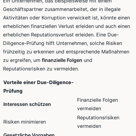
Ein Unternehmen, das beispielsweise mit einem
Geschäftspartner zusammenarbeitet, der in illegale
Aktivitäten oder Korruption verwickelt ist, könnte einen
erheblichen finanziellen Verlust erleiden und auch einen
erheblichen Reputationsverlust erleiden. Eine Due-
Diligence-Prüfung hilft Unternehmen, solche Risiken
frühzeitig zu erkennen und entsprechende Maßnahmen
zu ergreifen, um
finanzielle Folgen
und
Reputationsrisiken zu vermeiden.
Vorteile einer Due-Diligence-
Prüfung
Finanzielle Folgen
Interessen schützen
vermeiden
Reputationsrisiken
Risiken minimieren
vermeiden
Gesetzliche Vorgaben