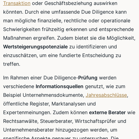
Transaktion
oder Geschäftsbeziehung auswirken
könnten. Durch eine umfassende Due Diligence kann
man mögliche finanzielle, rechtliche oder operationale
Schwierigkeiten frühzeitig erkennen und entsprechende
Maßnahmen ergreifen. Zudem bietet sie die Möglichkeit,
Wertsteigerungspotenziale
zu identifizieren und
einzuschätzen, um eine fundierte Entscheidung zu
treffen.
Im Rahmen einer Due Diligence-
Prüfung
werden
verschiedene
Informationsquellen
genutzt, wie zum
Beispiel Unternehmensdokumente,
Jahresabschlüsse
,
öffentliche Register, Marktanalysen und
Expertenmeinungen. Zudem können
externe Berater
wie
Rechtsanwälte, Steuerberater, Wirtschaftsprüfer und
Unternehmensberater hinzugezogen werden, um
spezifische Aspekte genauer zu untersuchen. Die