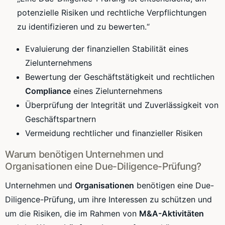
potenzielle Risiken und rechtliche Verpflichtungen
zu identifizieren und zu bewerten.“
Evaluierung der finanziellen Stabilität eines
Zielunternehmens
Bewertung der Geschäftstätigkeit und rechtlichen
Compliance
eines Zielunternehmens
Überprüfung der Integrität und Zuverlässigkeit von
Geschäftspartnern
Vermeidung rechtlicher und finanzieller Risiken
Warum benötigen Unternehmen und
Organisationen eine Due-Diligence-Prüfung?
Unternehmen und
Organisationen
benötigen eine Due-
Diligence-Prüfung, um ihre Interessen zu schützen und
um die Risiken, die im Rahmen von
M&A-Aktivitäten