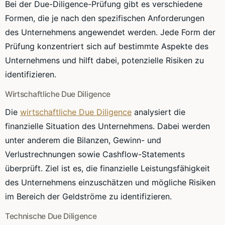
Bei der Due-Diligence-Prüfung gibt es verschiedene
Formen, die je nach den spezifischen Anforderungen
des Unternehmens angewendet werden. Jede Form der
Prüfung konzentriert sich auf bestimmte Aspekte des
Unternehmens und hilft dabei, potenzielle Risiken zu
identifizieren.
Wirtschaftliche Due Diligence
Die
wirtschaftliche Due Diligence
analysiert die
finanzielle Situation des Unternehmens. Dabei werden
unter anderem die Bilanzen, Gewinn- und
Verlustrechnungen sowie Cashflow-Statements
überprüft. Ziel ist es, die finanzielle Leistungsfähigkeit
des Unternehmens einzuschätzen und mögliche Risiken
im Bereich der Geldströme zu identifizieren.
Technische Due Diligence