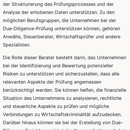
der Strukturierung des Prüfungsprozesses und der
Analyse der erhobenen Daten unterstützen. Zu den
möglichen Berufsgruppen, die Unternehmen bei der
Due-Diligence-Prüfung unterstützen können, gehören
Anwälte, Steuerberater, Wirtschaftsprüfer und andere
Spezialisten.
Die Rolle dieser Berater besteht darin, das Unternehmen
bei der Identifizierung und Bewertung potenzieller
Risiken zu unterstützen und sicherzustellen, dass alle
relevanten Aspekte der Prüfung angemessen
berücksichtigt werden. Sie können helfen, die finanzielle
Situation des Unternehmens zu analysieren, rechtliche
und steuerliche Aspekte zu prüfen und mögliche
Verbindungen zu Wirtschaftskriminalität aufzudecken.
Darüber hinaus können sie bei der Erstellung von Due-