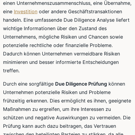
einen Unternehmenszusammenschluss, eine Übernahme,
eine
Investition
oder andere Geschäftstransaktionen
handeln. Eine umfassende Due Diligence Analyse liefert
wichtige Informationen über den Zustand des
Unternehmens, mögliche Risiken und Chancen sowie
potenzielle rechtliche oder finanzielle Probleme.
Dadurch können Unternehmen vermeidbare Risiken
minimieren und besser informierte Entscheidungen
treffen.
Durch eine sorgfältige
Due Diligence Prüfung
können
Unternehmen potenzielle Risiken und Probleme
frühzeitig erkennen. Dies ermöglicht es ihnen, geeignete
Maßnahmen zu ergreifen, um ihre Interessen zu
schützen und negative Auswirkungen zu vermeiden. Die
Prüfung kann auch dazu beitragen, das Vertrauen
zwischen den beteiligten Parteien zu stärken, da alle