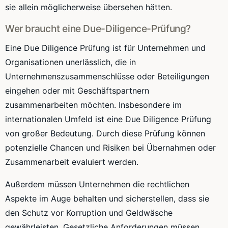
sie allein möglicherweise übersehen hätten.
Wer braucht eine Due-Diligence-Prüfung?
Eine Due Diligence Prüfung ist für Unternehmen und
Organisationen unerlässlich, die in
Unternehmenszusammenschlüsse oder Beteiligungen
eingehen oder mit Geschäftspartnern
zusammenarbeiten möchten. Insbesondere im
internationalen Umfeld ist eine Due Diligence Prüfung
von großer Bedeutung. Durch diese Prüfung können
potenzielle Chancen und Risiken bei Übernahmen oder
Zusammenarbeit evaluiert werden.
Außerdem müssen Unternehmen die rechtlichen
Aspekte im Auge behalten und sicherstellen, dass sie
den Schutz vor Korruption und Geldwäsche
gewährleisten. Gesetzliche Anforderungen müssen