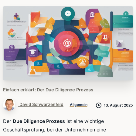
Einfach
erklärt:
Der
Due
Diligence
Prozess
David Schwarzenfeld
Allgemein
13. August 2025
Der
Due Diligence Prozess
ist eine wichtige
Geschäftsprüfung, bei der Unternehmen eine