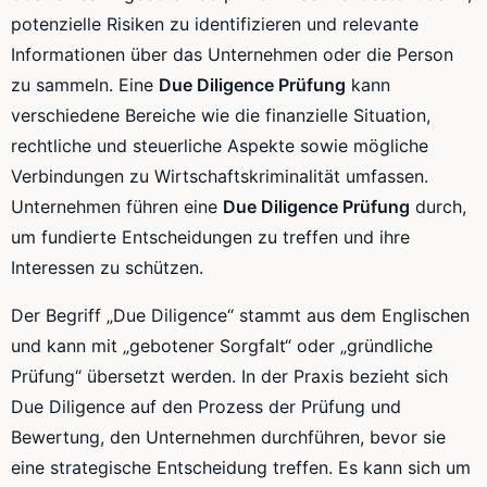
potenzielle Risiken zu identifizieren und relevante
Informationen über das Unternehmen oder die Person
zu sammeln. Eine
Due Diligence Prüfung
kann
verschiedene Bereiche wie die finanzielle Situation,
rechtliche und steuerliche Aspekte sowie mögliche
Verbindungen zu Wirtschaftskriminalität umfassen.
Unternehmen führen eine
Due Diligence Prüfung
durch,
um fundierte Entscheidungen zu treffen und ihre
Interessen zu schützen.
Der Begriff „Due Diligence“ stammt aus dem Englischen
und kann mit „gebotener Sorgfalt“ oder „gründliche
Prüfung“ übersetzt werden. In der Praxis bezieht sich
Due Diligence auf den Prozess der Prüfung und
Bewertung, den Unternehmen durchführen, bevor sie
eine strategische Entscheidung treffen. Es kann sich um