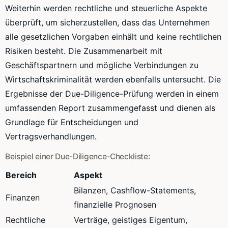
Weiterhin werden rechtliche und steuerliche Aspekte
überprüft, um sicherzustellen, dass das Unternehmen
alle gesetzlichen Vorgaben einhält und keine rechtlichen
Risiken besteht. Die Zusammenarbeit mit
Geschäftspartnern und mögliche Verbindungen zu
Wirtschaftskriminalität werden ebenfalls untersucht. Die
Ergebnisse der Due-Diligence-Prüfung werden in einem
umfassenden Report zusammengefasst und dienen als
Grundlage für Entscheidungen und
Vertragsverhandlungen.
Beispiel einer Due-Diligence-Checkliste:
Bereich
Aspekt
Bilanzen, Cashflow-Statements,
Finanzen
finanzielle Prognosen
Rechtliche
Verträge, geistiges Eigentum,