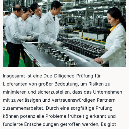
Insgesamt ist eine Due-Diligence-Prüfung für
Lieferanten von großer Bedeutung, um Risiken zu
minimieren und sicherzustellen, dass das Unternehmen
mit zuverlässigen und vertrauenswürdigen Partnern
zusammenarbeitet. Durch eine sorgfältige Prüfung
können potenzielle Probleme frühzeitig erkannt und
fundierte Entscheidungen getroffen werden. Es gibt