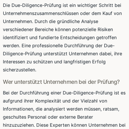
Die Due-Diligence-Prüfung ist ein wichtiger Schritt bei
Unternehmenszusammenschlüssen oder dem Kauf von
Unternehmen. Durch die gründliche Analyse
verschiedener Bereiche können potenzielle Risiken
identifiziert und fundierte Entscheidungen getroffen
werden. Eine professionelle Durchführung der Due-
Diligence-Prüfung unterstützt Unternehmen dabei, ihre
Interessen zu schützen und langfristigen Erfolg
sicherzustellen.
Wer unterstützt Unternehmen bei der Prüfung?
Bei der Durchführung einer Due-Diligence-Prüfung ist es
aufgrund ihrer Komplexität und der Vielzahl von
Informationen, die analysiert werden müssen, ratsam,
geschultes Personal oder externe Berater
hinzuzuziehen. Diese Experten können Unternehmen bei