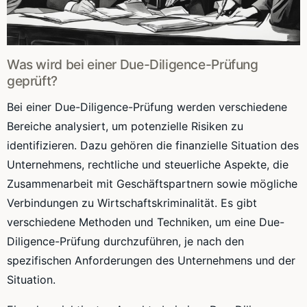
Was wird bei einer Due-Diligence-Prüfung
geprüft?
Bei einer Due-Diligence-Prüfung werden verschiedene
Bereiche analysiert, um potenzielle Risiken zu
identifizieren. Dazu gehören die finanzielle Situation des
Unternehmens, rechtliche und steuerliche Aspekte, die
Zusammenarbeit mit Geschäftspartnern sowie mögliche
Verbindungen zu Wirtschaftskriminalität. Es gibt
verschiedene Methoden und Techniken, um eine Due-
Diligence-Prüfung durchzuführen, je nach den
spezifischen Anforderungen des Unternehmens und der
Situation.