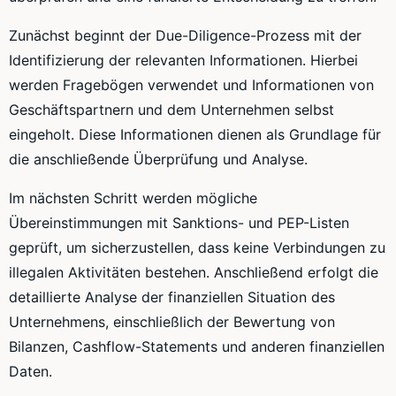
Zunächst beginnt der Due-Diligence-Prozess mit der
Identifizierung der relevanten Informationen. Hierbei
werden Fragebögen verwendet und Informationen von
Geschäftspartnern und dem Unternehmen selbst
eingeholt. Diese Informationen dienen als Grundlage für
die anschließende Überprüfung und Analyse.
Im nächsten Schritt werden mögliche
Übereinstimmungen mit Sanktions- und PEP-Listen
geprüft, um sicherzustellen, dass keine Verbindungen zu
illegalen Aktivitäten bestehen. Anschließend erfolgt die
detaillierte Analyse der finanziellen Situation des
Unternehmens, einschließlich der Bewertung von
Bilanzen, Cashflow-Statements und anderen finanziellen
Daten.