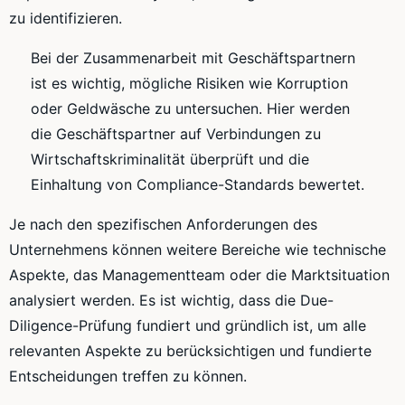
zu identifizieren.
Bei der Zusammenarbeit mit Geschäftspartnern
ist es wichtig, mögliche Risiken wie Korruption
oder Geldwäsche zu untersuchen. Hier werden
die Geschäftspartner auf Verbindungen zu
Wirtschaftskriminalität überprüft und die
Einhaltung von Compliance-Standards bewertet.
Je nach den spezifischen Anforderungen des
Unternehmens können weitere Bereiche wie technische
Aspekte, das Managementteam oder die Marktsituation
analysiert werden. Es ist wichtig, dass die Due-
Diligence-Prüfung fundiert und gründlich ist, um alle
relevanten Aspekte zu berücksichtigen und fundierte
Entscheidungen treffen zu können.