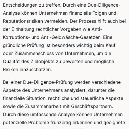
Entscheidungen zu treffen. Durch eine Due-Diligence-
Analyse können Unternehmen finanzielle Folgen und
Reputationsrisiken vermeiden. Der Prozess hilft auch bei
der Einhaltung rechtlicher Vorgaben wie Anti-
Korruptions- und Anti-Geldwäsche-Gesetzen. Eine
gründliche Prüfung ist besonders wichtig beim Kauf
oder Zusammenschluss von Unternehmen, um die
Qualität des Zielobjekts zu bewerten und mögliche
Risiken einzuschätzen.
Bei einer Due-Diligence-Prüfung werden verschiedene
Aspekte des Unternehmens analysiert, darunter die
finanzielle Situation, rechtliche und steuerliche Aspekte
sowie die Zusammenarbeit mit Geschäftspartnern.
Durch diese umfassende Analyse können Unternehmen
potenzielle Probleme frühzeitig erkennen und geeignete