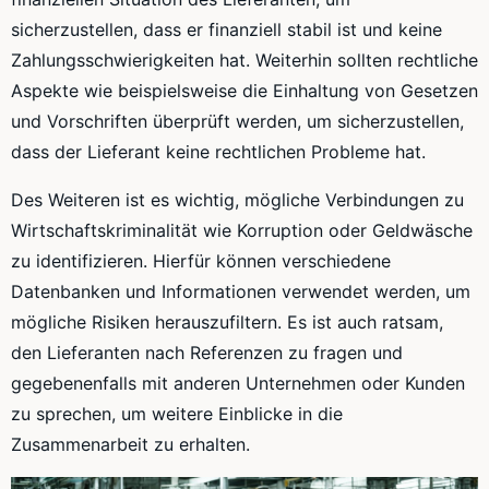
sicherzustellen, dass er finanziell stabil ist und keine
Zahlungsschwierigkeiten hat. Weiterhin sollten rechtliche
Aspekte wie beispielsweise die Einhaltung von Gesetzen
und Vorschriften überprüft werden, um sicherzustellen,
dass der Lieferant keine rechtlichen Probleme hat.
Des Weiteren ist es wichtig, mögliche Verbindungen zu
Wirtschaftskriminalität wie Korruption oder Geldwäsche
zu identifizieren. Hierfür können verschiedene
Datenbanken und Informationen verwendet werden, um
mögliche Risiken herauszufiltern. Es ist auch ratsam,
den Lieferanten nach Referenzen zu fragen und
gegebenenfalls mit anderen Unternehmen oder Kunden
zu sprechen, um weitere Einblicke in die
Zusammenarbeit zu erhalten.