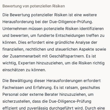
Bewertung von potenziellen Risiken
Die Bewertung potenzieller Risiken ist eine weitere
Herausforderung bei der Due-Diligence-Prüfung.
Unternehmen müssen potenzielle Risiken identifizieren
und bewerten, um fundierte Entscheidungen treffen zu
können. Dies erfordert eine gründliche Analyse der
finanziellen, rechtlichen und steuerlichen Aspekte sowie
der Zusammenarbeit mit Geschäftspartnern. Es ist
wichtig, Experten hinzuzuziehen, um die Risiken richtig
einschätzen zu können.
Die Bewältigung dieser Herausforderungen erfordert
Fachwissen und Erfahrung. Es ist ratsam, geschultes
Personal oder externe Berater hinzuzuziehen, um
sicherzustellen, dass die Due-Diligence-Prüfung
effizient und zuverlässig durchgeführt wird. Durch eine