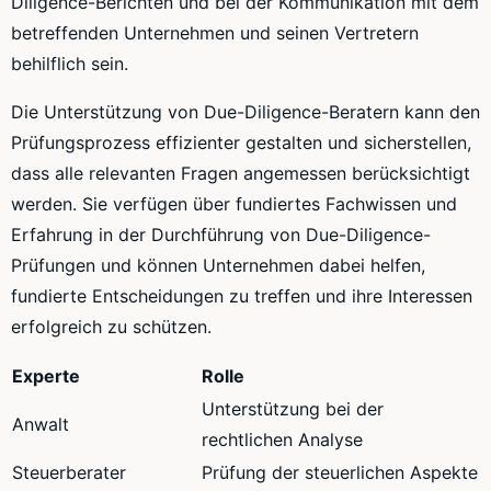
Diligence-Berichten und bei der Kommunikation mit dem
betreffenden Unternehmen und seinen Vertretern
behilflich sein.
Die Unterstützung von Due-Diligence-Beratern kann den
Prüfungsprozess effizienter gestalten und sicherstellen,
dass alle relevanten Fragen angemessen berücksichtigt
werden. Sie verfügen über fundiertes Fachwissen und
Erfahrung in der Durchführung von Due-Diligence-
Prüfungen und können Unternehmen dabei helfen,
fundierte Entscheidungen zu treffen und ihre Interessen
erfolgreich zu schützen.
Experte
Rolle
Unterstützung bei der
Anwalt
rechtlichen Analyse
Steuerberater
Prüfung der steuerlichen Aspekte