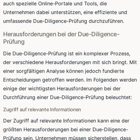
auch spezielle Online-Portale und Tools, die
Unternehmen dabei unterstützen, eine effiziente und
umfassende Due-Diligence-Prüfung durchzuführen.
Herausforderungen bei der Due-Diligence-
Prüfung
Die Due-Diligence-Prüfung ist ein komplexer Prozess,
der verschiedene Herausforderungen mit sich bringt. Mit
einer sorgfältigen Analyse können jedoch fundierte
Entscheidungen getroffen werden. Im Folgenden werden
einige der wichtigsten Herausforderungen bei der
Durchführung einer Due-Diligence-Prüfung beleuchtet:
Zugriff auf relevante Informationen
Der Zugriff auf relevante Informationen kann eine der
größten Herausforderungen bei einer Due-Diligence-
Prüfung sein. Unternehmen müssen sicherstellen, dass