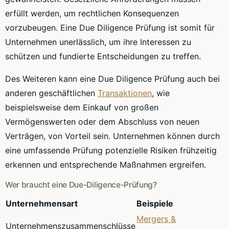
erfüllt werden, um rechtlichen Konsequenzen
vorzubeugen. Eine Due Diligence Prüfung ist somit für
Unternehmen unerlässlich, um ihre Interessen zu
schützen und fundierte Entscheidungen zu treffen.
Des Weiteren kann eine Due Diligence Prüfung auch bei
anderen geschäftlichen
Transaktionen
, wie
beispielsweise dem Einkauf von großen
Vermögenswerten oder dem Abschluss von neuen
Verträgen, von Vorteil sein. Unternehmen können durch
eine umfassende Prüfung potenzielle Risiken frühzeitig
erkennen und entsprechende Maßnahmen ergreifen.
Wer braucht eine Due-Diligence-Prüfung?
Unternehmensart
Beispiele
Mergers &
Unternehmenszusammenschlüsse