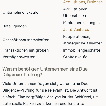
Acquisitions
,
Fusionen
Akquisitionen,
Unternehmenskäufe
Übernahmen
Kapitalbeteiligungen,
Beteiligungen
Joint Ventures
Kooperationen,
Geschäftspartnerschaften
strategische Allianzen
Transaktionen mit großen
Immobiliengeschäfte,
Vermögenswerten
Großeinkäufe
Warum benötigen Unternehmen eine Due-
Diligence-Prüfung?
Viele Unternehmen fragen sich, warum eine Due-
Diligence-Prüfung für sie relevant ist. Die Antwort ist
einfach: Eine sorgfältige Analyse ist der Schlüssel, um
potenzielle Risiken zu erkennen und fundierte