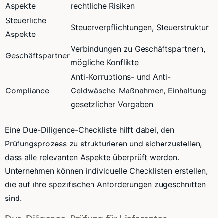
Aspekte
rechtliche Risiken
Steuerliche
Steuerverpflichtungen, Steuerstruktur
Aspekte
Verbindungen zu Geschäftspartnern,
Geschäftspartner
mögliche Konflikte
Anti-Korruptions- und Anti-
Compliance
Geldwäsche-Maßnahmen, Einhaltung
gesetzlicher Vorgaben
Eine Due-Diligence-Checkliste hilft dabei, den
Prüfungsprozess zu strukturieren und sicherzustellen,
dass alle relevanten Aspekte überprüft werden.
Unternehmen können individuelle Checklisten erstellen,
die auf ihre spezifischen Anforderungen zugeschnitten
sind.