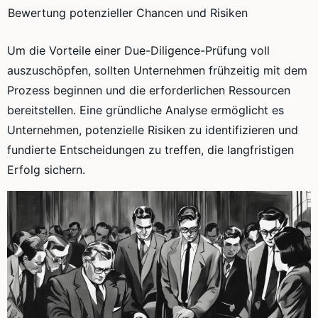
Bewertung potenzieller Chancen und Risiken
Um die Vorteile einer Due-Diligence-Prüfung voll
auszuschöpfen, sollten Unternehmen frühzeitig mit dem
Prozess beginnen und die erforderlichen Ressourcen
bereitstellen. Eine gründliche Analyse ermöglicht es
Unternehmen, potenzielle Risiken zu identifizieren und
fundierte Entscheidungen zu treffen, die langfristigen
Erfolg sichern.