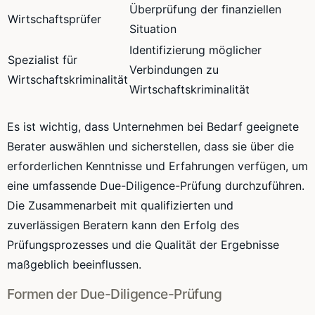
Überprüfung der finanziellen
Wirtschaftsprüfer
Situation
Identifizierung möglicher
Spezialist für
Verbindungen zu
Wirtschaftskriminalität
Wirtschaftskriminalität
Es ist wichtig, dass Unternehmen bei Bedarf geeignete
Berater auswählen und sicherstellen, dass sie über die
erforderlichen Kenntnisse und Erfahrungen verfügen, um
eine umfassende Due-Diligence-Prüfung durchzuführen.
Die Zusammenarbeit mit qualifizierten und
zuverlässigen Beratern kann den Erfolg des
Prüfungsprozesses und die Qualität der Ergebnisse
maßgeblich beeinflussen.
Formen der Due-Diligence-Prüfung