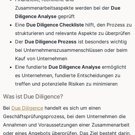
Zusammenarbeitsaspekte werden bei der
Due
Diligence Analyse
geprüft
Eine
Due Diligence Checkliste
hilft, den Prozess zu
strukturieren und relevante Aspekte zu überprüfen
Der
Due Diligence Prozess
ist besonders wichtig
bei Unternehmenszusammenschlüssen oder beim
Kauf von Unternehmen
Eine fundierte
Due Diligence Analyse
ermöglicht
es Unternehmen, fundierte Entscheidungen zu
treffen und potenzielle Risiken zu minimieren
Was ist Due Diligence?
Bei
Due Diligence
handelt es sich um einen
Geschäftsprüfungsprozess, bei dem Unternehmen die
Annahmen und Voraussetzungen einer Zusammenarbeit
oder eines Angebots überprüfen. Das Ziel besteht darin,