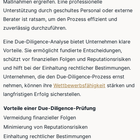
Maßnahmen ergreifen. Eine professionelle
Unterstützung durch geschultes Personal oder externe
Berater ist ratsam, um den Prozess effizient und
zuverlässig durchzuführen.
Eine Due-Diligence-Analyse bietet Unternehmen klare
Vorteile. Sie ermöglicht fundierte Entscheidungen,
schützt vor finanziellen Folgen und Reputationsrisiken
und hilft bei der Einhaltung rechtlicher Bestimmungen.
Unternehmen, die den Due-Diligence-Prozess ernst
nehmen, können ihre
Wettbewerbsfähigkeit
stärken und
langfristigen Erfolg sicherstellen.
Vorteile einer Due-Diligence-Prüfung
Vermeidung finanzieller Folgen
Minimierung von Reputationsrisiken
Einhaltung rechtlicher Bestimmungen