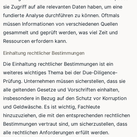
sie Zugriff auf alle relevanten Daten haben, um eine
fundierte Analyse durchführen zu können. Oftmals
müssen Informationen von verschiedenen Quellen
gesammelt und geprüft werden, was viel Zeit und
Ressourcen erfordern kann.
Einhaltung rechtlicher Bestimmungen
Die Einhaltung rechtlicher Bestimmungen ist ein
weiteres wichtiges Thema bei der Due-Diligence-
Prüfung. Unternehmen müssen sicherstellen, dass sie
alle geltenden Gesetze und Vorschriften einhalten,
insbesondere in Bezug auf den Schutz vor Korruption
und Geldwäsche. Es ist wichtig, Fachleute
hinzuzuziehen, die mit den entsprechenden rechtlichen
Bestimmungen vertraut sind, um sicherzustellen, dass
alle rechtlichen Anforderungen erfüllt werden.