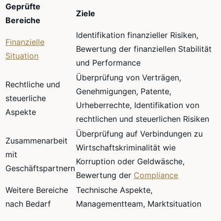
Geprüfte
Ziele
Bereiche
Identifikation finanzieller Risiken,
Finanzielle
Bewertung der finanziellen Stabilität
Situation
und Performance
Überprüfung von Verträgen,
Rechtliche und
Genehmigungen, Patente,
steuerliche
Urheberrechte, Identifikation von
Aspekte
rechtlichen und steuerlichen Risiken
Überprüfung auf Verbindungen zu
Zusammenarbeit
Wirtschaftskriminalität wie
mit
Korruption oder Geldwäsche,
Geschäftspartnern
Bewertung der
Compliance
Weitere Bereiche
Technische Aspekte,
nach Bedarf
Managementteam, Marktsituation