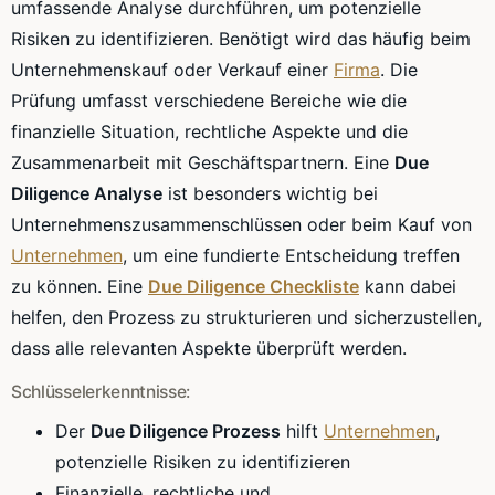
umfassende Analyse durchführen, um potenzielle
Risiken zu identifizieren. Benötigt wird das häufig beim
Unternehmenskauf oder Verkauf einer
Firma
. Die
Prüfung umfasst verschiedene Bereiche wie die
finanzielle Situation, rechtliche Aspekte und die
Zusammenarbeit mit Geschäftspartnern. Eine
Due
Diligence Analyse
ist besonders wichtig bei
Unternehmenszusammenschlüssen oder beim Kauf von
Unternehmen
, um eine fundierte Entscheidung treffen
zu können. Eine
Due Diligence Checkliste
kann dabei
helfen, den Prozess zu strukturieren und sicherzustellen,
dass alle relevanten Aspekte überprüft werden.
Schlüsselerkenntnisse:
Der
Due Diligence Prozess
hilft
Unternehmen
,
potenzielle Risiken zu identifizieren
Finanzielle, rechtliche und