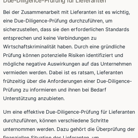
Due-Diligence-Prüfung für Lieferanten
Bei der Zusammenarbeit mit Lieferanten ist es wichtig,
eine Due-Diligence-Prüfung durchzuführen, um
sicherzustellen, dass sie den erforderlichen Standards
entsprechen und keine Verbindungen zu
Wirtschaftskriminalität haben. Durch eine gründliche
Prüfung können potenzielle Risiken identifiziert und
mögliche negative Auswirkungen auf das Unternehmen
vermieden werden. Dabei ist es ratsam, Lieferanten
frühzeitig über die Anforderungen einer Due-Diligence-
Prüfung zu informieren und ihnen bei Bedarf
Unterstützung anzubieten.
Um eine effektive Due-Diligence-Prüfung für Lieferanten
durchzuführen, können verschiedene Schritte
unternommen werden. Dazu gehört die Überprüfung der
finanziellen Situation des Lieferanten, um