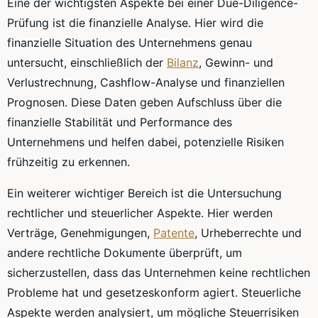
Eine der wichtigsten Aspekte bei einer Due-Diligence-
Prüfung ist die finanzielle Analyse. Hier wird die
finanzielle Situation des Unternehmens genau
untersucht, einschließlich der
Bilanz
, Gewinn- und
Verlustrechnung, Cashflow-Analyse und finanziellen
Prognosen. Diese Daten geben Aufschluss über die
finanzielle Stabilität und Performance des
Unternehmens und helfen dabei, potenzielle Risiken
frühzeitig zu erkennen.
Ein weiterer wichtiger Bereich ist die Untersuchung
rechtlicher und steuerlicher Aspekte. Hier werden
Verträge, Genehmigungen,
Patente
, Urheberrechte und
andere rechtliche Dokumente überprüft, um
sicherzustellen, dass das Unternehmen keine rechtlichen
Probleme hat und gesetzeskonform agiert. Steuerliche
Aspekte werden analysiert, um mögliche Steuerrisiken