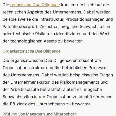
Die
technische Due Diligence
konzentriert sich auf die
technischen Aspekte des Unternehmens. Dabei werden
beispielsweise die Infrastruktur, Produktionsanlagen und
Patente überprüft. Ziel ist es, mögliche Schwachstellen
oder technische Risiken zu identifizieren und den Wert
der technologischen Assets zu bewerten.
Organisatorische Due Diligence
Die organisatorische Due Diligence untersucht die
Organisationsstruktur und die betrieblichen Prozesse
des Unternehmens. Dabei werden beispielsweise Fragen
der Unternehmenskultur, des Risikomanagements und
der Arbeitsabläufe betrachtet. Ziel ist es, mögliche
Schwachstellen in der Organisation zu identifizieren und
die Effizienz des Unternehmens zu bewerten.
Prüfung von Managern und Mitarbeitern