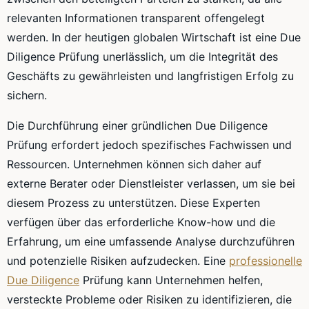
relevanten Informationen transparent offengelegt
werden. In der heutigen globalen Wirtschaft ist eine Due
Diligence Prüfung unerlässlich, um die Integrität des
Geschäfts zu gewährleisten und langfristigen Erfolg zu
sichern.
Die Durchführung einer gründlichen Due Diligence
Prüfung erfordert jedoch spezifisches Fachwissen und
Ressourcen. Unternehmen können sich daher auf
externe Berater oder Dienstleister verlassen, um sie bei
diesem Prozess zu unterstützen. Diese Experten
verfügen über das erforderliche Know-how und die
Erfahrung, um eine umfassende Analyse durchzuführen
und potenzielle Risiken aufzudecken. Eine
professionelle
Due Diligence
Prüfung kann Unternehmen helfen,
versteckte Probleme oder Risiken zu identifizieren, die