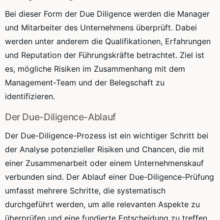
Bei dieser Form der Due Diligence werden die Manager
und Mitarbeiter des Unternehmens überprüft. Dabei
werden unter anderem die Qualifikationen, Erfahrungen
und Reputation der Führungskräfte betrachtet. Ziel ist
es, mögliche Risiken im Zusammenhang mit dem
Management-Team und der Belegschaft zu
identifizieren.
Der Due-Diligence-Ablauf
Der Due-Diligence-Prozess ist ein wichtiger Schritt bei
der Analyse potenzieller Risiken und Chancen, die mit
einer Zusammenarbeit oder einem Unternehmenskauf
verbunden sind. Der Ablauf einer Due-Diligence-Prüfung
umfasst mehrere Schritte, die systematisch
durchgeführt werden, um alle relevanten Aspekte zu
überprüfen und eine fundierte Entscheidung zu treffen.