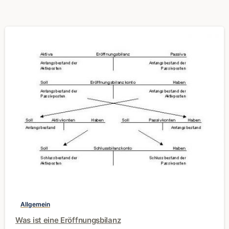
0
Allgemein
Was ist eine Eröffnungsbilanz