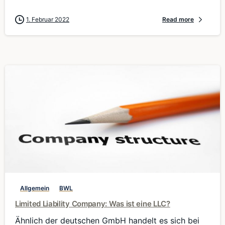
1. Februar 2022
Read more
0
Allgemein
BWL
Limited Liability Company: Was ist eine LLC?
Ähnlich der deutschen GmbH handelt es sich bei