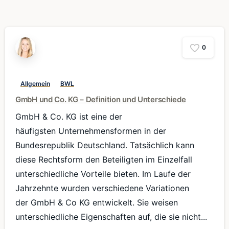
0
Allgemein
BWL
GmbH und Co. KG – Definition und Unterschiede
GmbH & Co. KG ist eine der
häufigsten Unternehmensformen in der
Bundesrepublik Deutschland. Tatsächlich kann
diese Rechtsform den Beteiligten im Einzelfall
unterschiedliche Vorteile bieten. Im Laufe der
Jahrzehnte wurden verschiedene Variationen
der GmbH & Co KG entwickelt. Sie weisen
unterschiedliche Eigenschaften auf, die sie nicht...