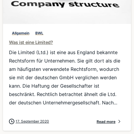
0
Allgemein
BWL
Was ist eine Limited?
Die Limited (Ltd.) ist eine aus England bekannte
Rechtsform für Unternehmen. Sie gilt dort als die
am häufigsten verwendete Rechtsform, wodurch
sie mit der deutschen GmbH verglichen werden
kann. Die Haftung der Gesellschafter ist
beschränkt. Rechtlich betrachtet ähnelt die Ltd.
der deutschen Unternehmergesellschaft. Nach...
17. September 2020
Read more