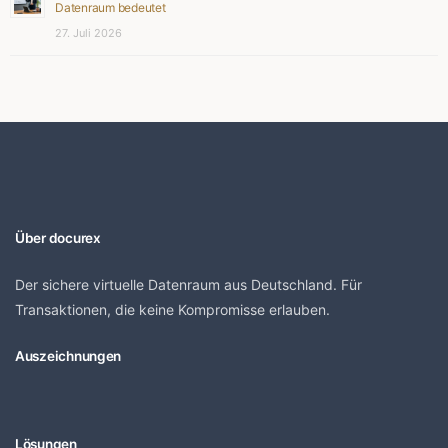
Datenraum bedeutet
27. Juli 2026
Über docurex
Der sichere virtuelle Datenraum aus Deutschland. Für
Transaktionen, die keine Kompromisse erlauben.
Auszeichnungen
Lösungen