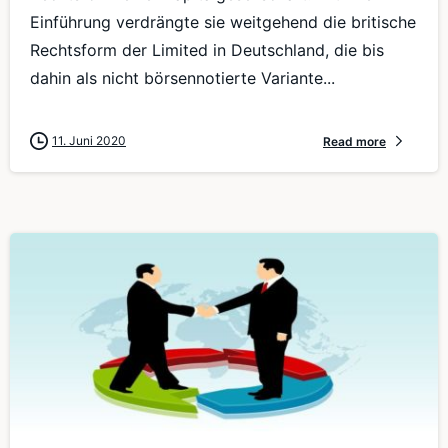
Einführung verdrängte sie weitgehend die britische
Rechtsform der Limited in Deutschland, die bis
dahin als nicht börsennotierte Variante...
11. Juni 2020
Read more
0