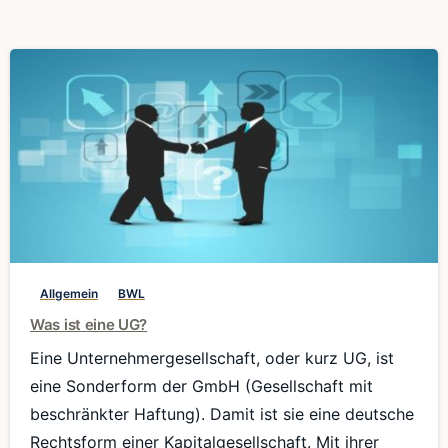
0
Allgemein
BWL
Was ist eine UG?
Eine Unternehmergesellschaft, oder kurz UG, ist
eine Sonderform der GmbH (Gesellschaft mit
beschränkter Haftung). Damit ist sie eine deutsche
Rechtsform einer Kapitalgesellschaft. Mit ihrer