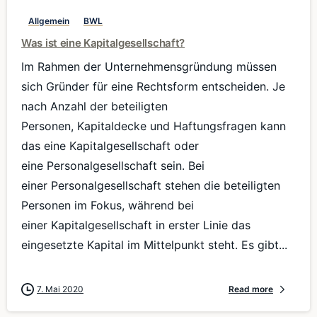
Allgemein
BWL
Was ist eine Kapitalgesellschaft?
Im Rahmen der Unternehmensgründung müssen
sich Gründer für eine Rechtsform entscheiden. Je
nach Anzahl der beteiligten
Personen, Kapitaldecke und Haftungsfragen kann
das eine Kapitalgesellschaft oder
eine Personalgesellschaft sein. Bei
einer Personalgesellschaft stehen die beteiligten
Personen im Fokus, während bei
einer Kapitalgesellschaft in erster Linie das
eingesetzte Kapital im Mittelpunkt steht. Es gibt...
7. Mai 2020
Read more