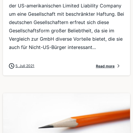
der US-amerikanischen Limited Liability Company
um eine Gesellschaft mit beschränkter Haftung. Bei
deutschen Gesellschaftern erfreut sich diese
Gesellschaftsform großer Beliebtheit, da sie im
Vergleich zur GmbH diverse Vorteile bietet, die sie
auch für Nicht-US-Bürger interessant...
5. Juli 2021
Read more