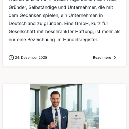
Gründer, Selbständige und Unternehmer, die mit
dem Gedanken spielen, ein Unternehmen in
Deutschland zu gründen. Eine GmbH, kurz für
Gesellschaft mit beschränkter Haftung, ist mehr als
nur eine Bezeichnung im Handelsregister....
24. Dezember 2025
Read more