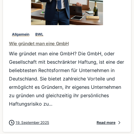
0
Allgemein
BWL
Wie gründet man eine GmbH
Wie gründet man eine GmbH? Die GmbH, oder
Gesellschaft mit beschränkter Haftung, ist eine der
beliebtesten Rechtsformen für Unternehmen in
Deutschland. Sie bietet zahlreiche Vorteile und
ermöglicht es Gründern, ihr eigenes Unternehmen
zu gründen und gleichzeitig ihr persönliches
Haftungsrisiko zu...
19. September 2025
Read more