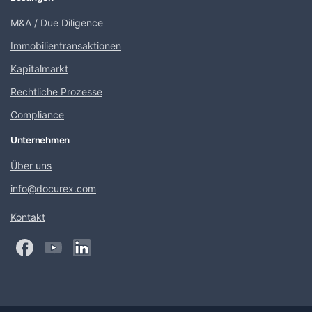
M&A / Due Diligence
Immobilientransaktionen
Kapitalmarkt
Rechtliche Prozesse
Compliance
Unternehmen
Über uns
info@docurex.com
Kontakt