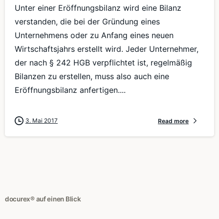
Unter einer Eröffnungsbilanz wird eine Bilanz
verstanden, die bei der Gründung eines
Unternehmens oder zu Anfang eines neuen
Wirtschaftsjahrs erstellt wird. Jeder Unternehmer,
der nach § 242 HGB verpflichtet ist, regelmäßig
Bilanzen zu erstellen, muss also auch eine
Eröffnungsbilanz anfertigen....
3. Mai 2017
Read more
docurex® auf einen Blick