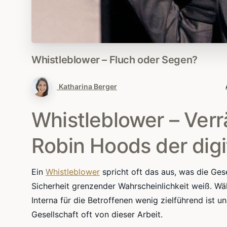
Whistleblower
–
Fluch
oder
Segen?
Katharina Berger
Whistleblower – Ver
Robin Hoods der digi
Ein
Whistleblower
spricht oft das aus, was die Ges
Sicherheit grenzender Wahrscheinlichkeit weiß. W
Interna für die Betroffenen wenig zielführend ist un
Gesellschaft oft von dieser Arbeit.