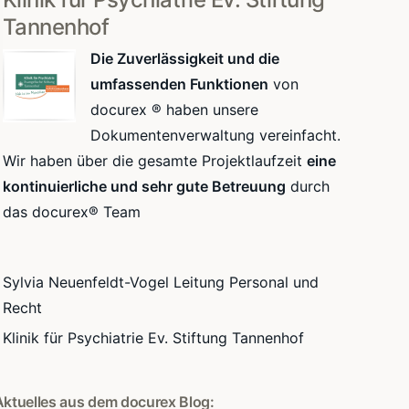
Tannenhof
Die Zuverlässigkeit und die
umfassenden Funktionen
von
docurex ® haben unsere
Dokumentenverwaltung vereinfacht.
Wir haben über die gesamte Projektlaufzeit
eine
kontinuierliche und sehr gute Betreuung
durch
das docurex® Team
Sylvia Neuenfeldt-Vogel Leitung Personal und
Recht
Klinik für Psychiatrie Ev. Stiftung Tannenhof
Aktuelles aus dem docurex Blog: