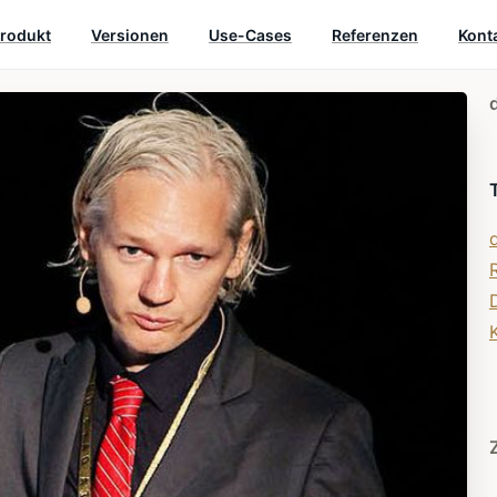
rodukt
Versionen
Use-Cases
Referenzen
Kont