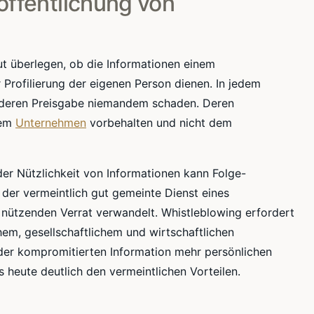
öffentlichung von
ut überlegen, ob die Informationen einem
 Profilierung der eigenen Person dienen. In jedem
 deren Preisgabe niemandem schaden. Deren
dem
Unternehmen
vorbehalten und nicht dem
r Nützlichkeit von Informationen kann Folge-
der vermeintlich gut gemeinte Dienst eines
nützenden Verrat verwandelt. Whistleblowing erfordert
hem, gesellschaftlichem und wirtschaftlichen
r der kompromitierten Information mehr persönlichen
heute deutlich den vermeintlichen Vorteilen.