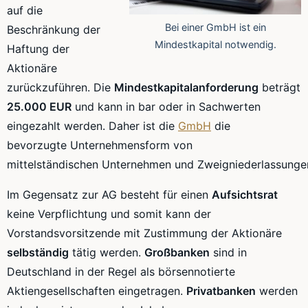
auf die
Bei einer GmbH ist ein
Beschränkung der
Mindestkapital notwendig.
Haftung der
Aktionäre
zurückzuführen. Die
Mindestkapitalanforderung
beträgt
25.000 EUR
und kann in bar oder in Sachwerten
eingezahlt werden. Daher ist die
GmbH
die
bevorzugte
Unternehmensform
von
mittelständischen Unternehmen und
Zweigniederlassunge
Im Gegensatz zur AG besteht für einen
Aufsichtsrat
keine Verpflichtung und somit kann der
Vorstandsvorsitzende mit Zustimmung der Aktionäre
selbständig
tätig werden.
Großbanken
sind in
Deutschland in der Regel als börsennotierte
Aktiengesellschaften eingetragen.
Privatbanken
werden