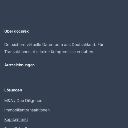
Über docurex
Der sichere virtuelle Datenraum aus Deutschland. Für
Transaktionen, die keine Kompromisse erlauben.
Auszeichnungen
Lösungen
M&A / Due Diligence
Immobilientransaktionen
Kapitalmarkt