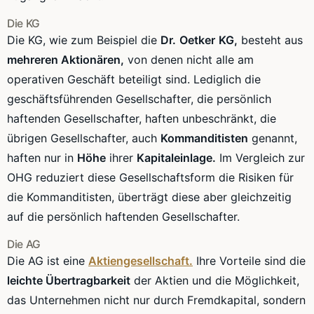
Die KG
Die KG, wie zum Beispiel die
Dr
.
Oetker
KG,
besteht aus
mehreren Aktionären,
von denen nicht alle am
operativen Geschäft beteiligt sind. Lediglich die
geschäftsführenden Gesellschafter, die persönlich
haftenden Gesellschafter, haften unbeschränkt, die
übrigen Gesellschafter, auch
Kommanditisten
genannt,
haften nur in
Höhe
ihrer
Kapitaleinlage.
Im Vergleich zur
OHG reduziert diese Gesellschaftsform die Risiken für
die Kommanditisten, überträgt diese aber gleichzeitig
auf die persönlich haftenden Gesellschafter.
Die AG
Die AG ist eine
Aktiengesellschaft.
Ihre Vorteile sind die
leichte Übertragbarkeit
der Aktien und die Möglichkeit,
das Unternehmen nicht nur durch Fremdkapital, sondern