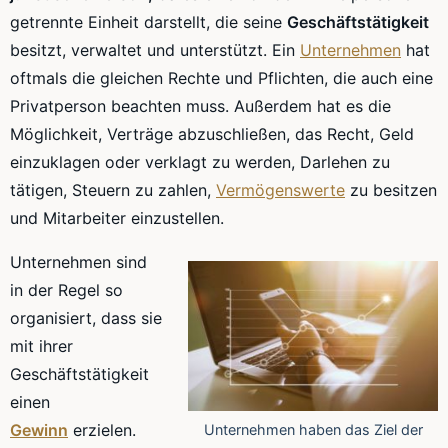
getrennte Einheit darstellt, die seine
Geschäftstätigkeit
besitzt, verwaltet und unterstützt. Ein
Unternehmen
hat
oftmals die gleichen Rechte und Pflichten, die auch eine
Privatperson beachten muss. Außerdem hat es die
Möglichkeit, Verträge abzuschließen, das Recht, Geld
einzuklagen
oder verklagt zu werden, Darlehen zu
tätigen, Steuern zu zahlen,
Vermögenswerte
zu besitzen
und Mitarbeiter einzustellen.
Unternehmen sind
in der Regel so
organisiert, dass sie
mit ihrer
Geschäftstätigkeit
einen
Gewinn
erzielen.
Unternehmen haben das Ziel der