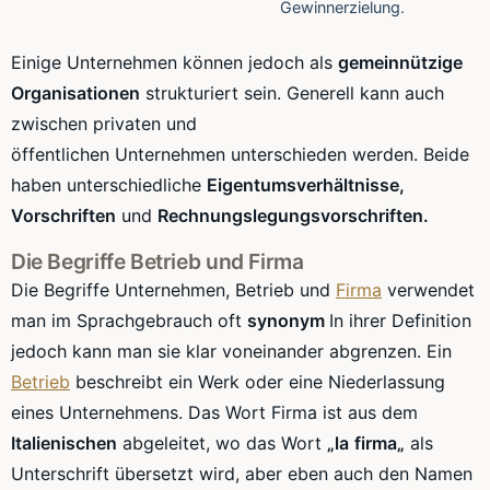
Gewinnerzielung.
Einige Unternehmen können jedoch als
gemeinnützige
Organisationen
strukturiert sein. Generell kann auch
zwischen privaten und
öffentlichen Unternehmen unterschieden werden. Beide
haben unterschiedliche
Eigentumsverhältnisse,
Vorschriften
und
Rechnungslegungsvorschriften
.
Die Begriffe Betrieb und Firma
Die Begriffe Unternehmen, Betrieb und
Firma
verwendet
man im Sprachgebrauch oft
synonym
In ihrer Definition
jedoch kann man sie klar voneinander abgrenzen. Ein
Betrieb
beschreibt ein Werk oder eine Niederlassung
eines Unternehmens. Das Wort Firma ist aus dem
Italienischen
abgeleitet, wo das Wort
„la
firma
„
als
Unterschrift übersetzt wird, aber eben auch den Namen