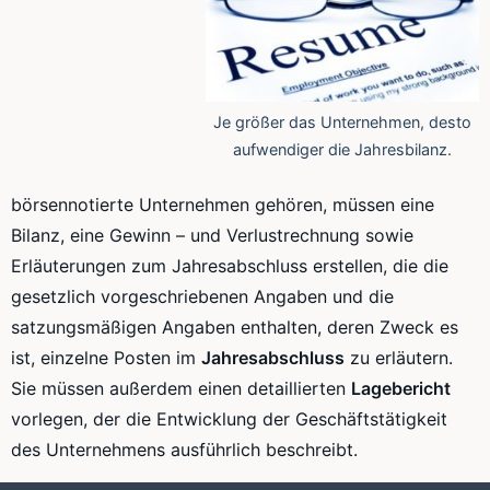
Je größer das Unternehmen, desto
aufwendiger die Jahresbilanz.
börsennotierte Unternehmen gehören, müssen eine
Bilanz, eine Gewinn – und Verlustrechnung sowie
Erläuterungen zum Jahresabschluss erstellen, die die
gesetzlich vorgeschriebenen Angaben und die
satzungsmäßigen Angaben enthalten, deren Zweck es
ist, einzelne Posten im
Jahresabschluss
zu erläutern.
Sie müssen
außerdem
einen detaillierten
Lagebericht
vorlegen, der die Entwicklung der Geschäftstätigkeit
des Unternehmens ausführlich beschreibt.