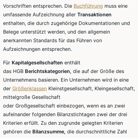
Vorschriften entsprechen. Die
Buchführung
muss eine
umfassende Aufzeichnung aller
Transaktionen
enthalten, die durch zugehörige Dokumentationen und
Belege unterstützt werden, und den allgemein
anerkannten Standards für das Führen von
Aufzeichnungen entsprechen.
Für
Kapitalgesellschaften
enthält
das
HGB
Berichtskategorien
,
die auf der Größe des
Unternehmens basieren. Ein Unternehmen wird in eine
der
Größenklassen
Kleinstgesellschaft
,
Kleingesellschaft
,
mittelgroße Gesellschaft
oder
Großgesellschaft
einbezogen, wenn es an zwei
aufeinander folgenden
Bilanzstichtagen
zwei der drei
Kriterien erfüllt. Zu den zugrunde gelegten Kriterien
gehören die
Bilanzsumme,
die durchschnittliche Zahl