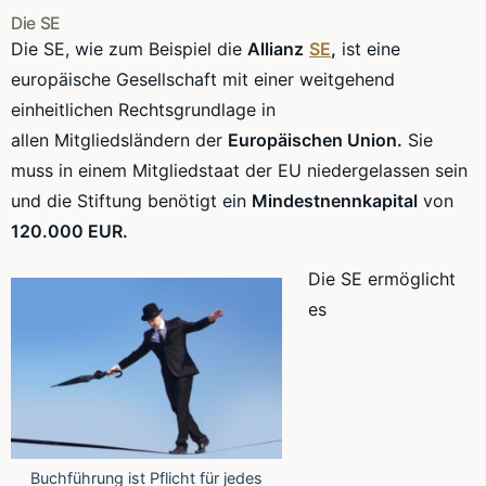
Die
SE
Die
SE
, wie zum Beispiel die
Allianz
SE
,
ist eine
europäische Gesellschaft mit einer weitgehend
einheitlichen Rechtsgrundlage in
allen
Mitgliedsländern
der
Europäischen Union.
Sie
muss in einem Mitgliedstaat der EU niedergelassen sein
und die Stiftung benötigt ein
Mindestnennkapital
von
120.000 EUR.
Die
SE
ermöglicht
es
Buchführung ist Pflicht für jedes