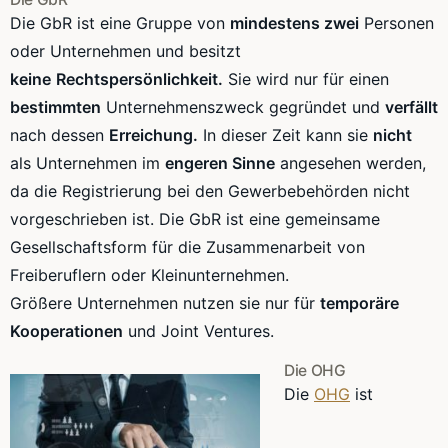
Die GbR ist eine Gruppe von
mindestens zwei
Personen
oder Unternehmen und besitzt
keine
Rechtspersönlichkeit
.
Sie wird nur für einen
bestimmten
Unternehmenszweck
gegründet und
verfällt
nach dessen
Erreichung.
In dieser Zeit kann sie
nicht
als Unternehmen im
engeren Sinne
angesehen werden,
da die Registrierung bei den
Gewerbebehörden
nicht
vorgeschrieben ist. Die GbR ist eine gemeinsame
Gesellschaftsform für die Zusammenarbeit von
Freiberuflern oder Kleinunternehmen.
Größere Unternehmen nutzen sie nur für
temporäre
Kooperationen
und
Joint
Ventures
.
Die OHG
Die
OHG
ist