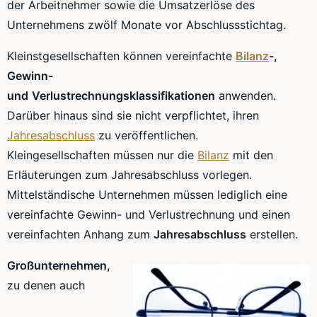
der Arbeitnehmer sowie die
Umsatzerlöse
des
Unternehmens zwölf Monate vor
Abschlussstichtag
.
Kleinstgesellschaften
können vereinfachte
Bilanz
-,
Gewinn-
und
Verlustrechnungsklassifikationen
anwenden.
Darüber hinaus sind sie nicht verpflichtet, ihren
Jahresabschluss
zu veröffentlichen.
Kleingesellschaften
müssen nur die
Bilanz
mit den
Erläuterungen zum Jahresabschluss vorlegen.
Mittelständische Unternehmen müssen lediglich eine
vereinfachte Gewinn- und Verlustrechnung und einen
vereinfachten Anhang zum
Jahresabschluss
erstellen.
Großunternehmen,
zu denen auch