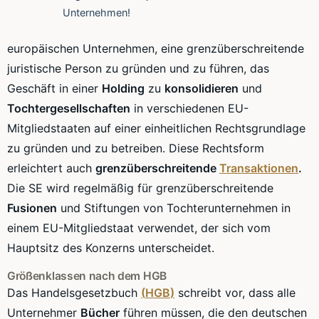
Unternehmen!
europäischen Unternehmen, eine grenzüberschreitende
juristische Person zu gründen und zu führen, das
Geschäft in einer
Holding
zu
konsolidieren
und
Tochtergesellschaften
in verschiedenen
EU-
Mitgliedstaaten
auf einer einheitlichen Rechtsgrundlage
zu gründen und zu betreiben. Diese Rechtsform
erleichtert auch
grenzüberschreitende
Transaktionen
.
Die
SE
wird regelmäßig für grenzüberschreitende
Fusionen
und Stiftungen von Tochterunternehmen in
einem
EU-Mitgliedstaat
verwendet, der sich vom
Hauptsitz des Konzerns unterscheidet.
Größenklassen
nach dem
HGB
Das
Handelsgesetzbuch
(
HGB
)
schreibt vor, dass alle
Unternehmer
Bücher
führen müssen, die den deutschen