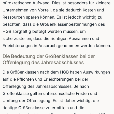
bürokratischen Aufwand. Dies ist besonders für kleinere
Unternehmen von Vorteil, da sie dadurch Kosten und
Ressourcen sparen können. Es ist jedoch wichtig zu
beachten, dass die Größenklassenbestimmungen des
HGB sorgfältig befolgt werden müssen, um
sicherzustellen, dass die richtigen Ausnahmen und
Erleichterungen in Anspruch genommen werden können.
Die Bedeutung der Größenklassen bei der
Offenlegung des Jahresabschlusses
Die Größenklassen nach dem HGB haben Auswirkungen
auf die Pflichten und Erleichterungen bei der
Offenlegung des Jahresabschlusses. Je nach
Größenklasse gelten unterschiedliche Fristen und
Umfang der Offenlegung. Es ist daher wichtig, die
richtige Größenklasse zu ermitteln und die