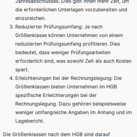
Jahresabschlusses. Dies gibt ihnen mehr Zeit, um
die erforderlichen Unterlagen vorzubereiten und
einzureichen.
Reduzierter Prüfungsumfang: Je nach
Größenklasse können Unternehmen von einem
reduzierten Prüfungsumfang profitieren. Dies
bedeutet, dass weniger Prüfungsarbeiten
erforderlich sind, was sowohl Zeit als auch Kosten
spart.
Erleichterungen bei der Rechnungslegung: Die
Größenklassen bieten Unternehmen im HGB
spezifische Erleichterungen bei der
Rechnungslegung. Dazu gehören beispielsweise
weniger umfangreiche Angaben im Anhang und im
Lagebericht.
Die Größenklassen nach dem HGB sind darauf