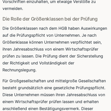
Vorschriften einzuhalten, um etwaige Verstöße zu
vermeiden.
Die Rolle der Größenklassen bei der Prüfung
Die Größenklassen nach dem HGB haben Auswirkungen
auf die Prüfungspflicht von Unternehmen. Je nach
Größenklasse können Unternehmen verpflichtet sein,
ihren Jahresabschluss von einem Wirtschaftsprüfer
prüfen zu lassen. Die Prüfung dient der Sicherstellung
der Richtigkeit und Vollständigkeit der
Rechnungslegung.
Für Großgesellschaften und mittelgroße Gesellschaften
besteht grundsätzlich eine gesetzliche Prüfungspflicht.
Diese Unternehmen müssen ihren Jahresabschluss von
einem Wirtschaftsprüfer prüfen lassen und erhalten
anschließend einen Bestätigungsvermerk. Dieser