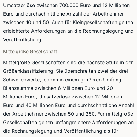
Umsatzerlöse zwischen 700.000 Euro und 12 Millionen
Euro und durchschnittliche Anzahl der Arbeitnehmer
zwischen 10 und 50. Auch für Kleingesellschaften gelten
erleichterte Anforderungen an die Rechnungslegung und
Veröffentlichung.
Mittelgroße Gesellschaft
Mittelgroße Gesellschaften sind die nächste Stufe in der
Größenklassifizierung. Sie überschreiten zwei der drei
Schwellenwerte, jedoch in einem größeren Umfang:
Bilanzsumme zwischen 6 Millionen Euro und 20
Millionen Euro, Umsatzerlöse zwischen 12 Millionen
Euro und 40 Millionen Euro und durchschnittliche Anzahl
der Arbeitnehmer zwischen 50 und 250. Für mittelgroße
Gesellschaften gelten umfangreichere Anforderungen an
die Rechnungslegung und Veröffentlichung als für