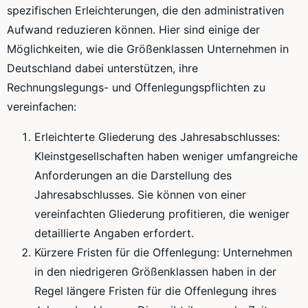
spezifischen Erleichterungen, die den administrativen
Aufwand reduzieren können. Hier sind einige der
Möglichkeiten, wie die Größenklassen Unternehmen in
Deutschland dabei unterstützen, ihre
Rechnungslegungs- und Offenlegungspflichten zu
vereinfachen:
Erleichterte Gliederung des Jahresabschlusses:
Kleinstgesellschaften haben weniger umfangreiche
Anforderungen an die Darstellung des
Jahresabschlusses. Sie können von einer
vereinfachten Gliederung profitieren, die weniger
detaillierte Angaben erfordert.
Kürzere Fristen für die Offenlegung: Unternehmen
in den niedrigeren Größenklassen haben in der
Regel längere Fristen für die Offenlegung ihres