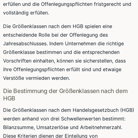
erfüllen und die Offenlegungspflichten fristgerecht und
vollständig erfüllen.
Die Größenklassen nach dem HGB spielen eine
entscheidende Rolle bei der Offenlegung des
Jahresabschlusses. Indem Unternehmen die richtige
Größenklasse bestimmen und die entsprechenden
Vorschriften einhalten, können sie sicherstellen, dass
ihre Offenlegungspflichten erfüllt sind und etwaige
Verstöße vermieden werden.
Die Bestimmung der Größenklassen nach dem
HGB
Die Größenklassen nach dem Handelsgesetzbuch (HGB)
werden anhand von drei Schwellenwerten bestimmt:
Bilanzsumme, Umsatzerlöse und Arbeitnehmerzahl.
Diese Kriterien dienen der Einteilung von