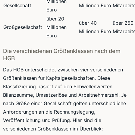
Millionen
Gesellschaft
Millionen Euro
Mitarbeit
Euro
über 20
über 40
über 250
Großgesellschaft
Millionen
Millionen Euro
Mitarbeit
Euro
Die verschiedenen Größenklassen nach dem
HGB
Das HGB unterscheidet zwischen vier verschiedenen
Größenklassen für Kapitalgesellschaften. Diese
Klassifizierung basiert auf den Schwellenwerten
Bilanzsumme, Umsatzerlöse und Arbeitnehmerzahl. Je
nach Größe einer Gesellschaft gelten unterschiedliche
Anforderungen an die Rechnungslegung,
Veröffentlichung und Prüfung. Hier sind die
verschiedenen Größenklassen im Überblick: