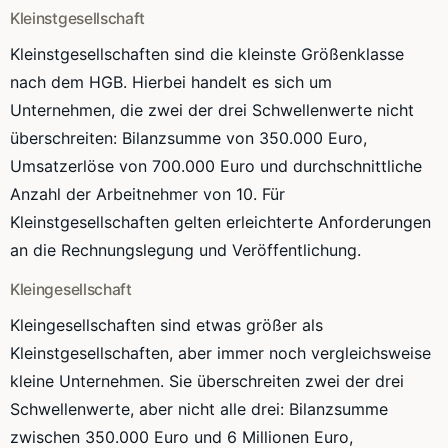
Kleinstgesellschaft
Kleinstgesellschaften sind die kleinste Größenklasse
nach dem HGB. Hierbei handelt es sich um
Unternehmen, die zwei der drei Schwellenwerte nicht
überschreiten: Bilanzsumme von 350.000 Euro,
Umsatzerlöse von 700.000 Euro und durchschnittliche
Anzahl der Arbeitnehmer von 10. Für
Kleinstgesellschaften gelten erleichterte Anforderungen
an die Rechnungslegung und Veröffentlichung.
Kleingesellschaft
Kleingesellschaften sind etwas größer als
Kleinstgesellschaften, aber immer noch vergleichsweise
kleine Unternehmen. Sie überschreiten zwei der drei
Schwellenwerte, aber nicht alle drei: Bilanzsumme
zwischen 350.000 Euro und 6 Millionen Euro,