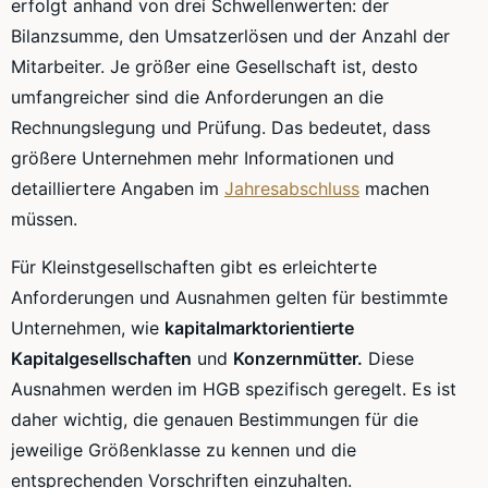
erfolgt anhand von drei Schwellenwerten: der
Bilanzsumme, den Umsatzerlösen und der Anzahl der
Mitarbeiter. Je größer eine Gesellschaft ist, desto
umfangreicher sind die Anforderungen an die
Rechnungslegung und Prüfung. Das bedeutet, dass
größere Unternehmen mehr Informationen und
detailliertere Angaben im
Jahresabschluss
machen
müssen.
Für Kleinstgesellschaften gibt es erleichterte
Anforderungen und Ausnahmen gelten für bestimmte
Unternehmen, wie
kapitalmarktorientierte
Kapitalgesellschaften
und
Konzernmütter.
Diese
Ausnahmen werden im HGB spezifisch geregelt. Es ist
daher wichtig, die genauen Bestimmungen für die
jeweilige Größenklasse zu kennen und die
entsprechenden Vorschriften einzuhalten.