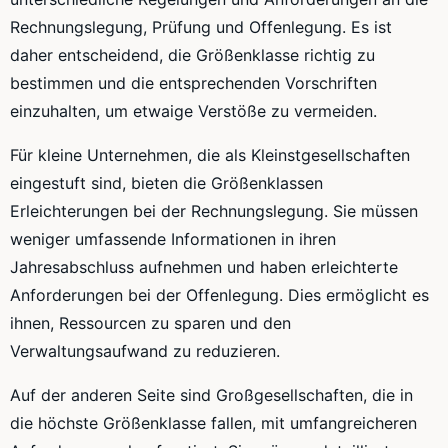
Rechnungslegung, Prüfung und Offenlegung. Es ist
daher entscheidend, die Größenklasse richtig zu
bestimmen und die entsprechenden Vorschriften
einzuhalten, um etwaige Verstöße zu vermeiden.
Für kleine Unternehmen, die als Kleinstgesellschaften
eingestuft sind, bieten die Größenklassen
Erleichterungen bei der Rechnungslegung. Sie müssen
weniger umfassende Informationen in ihren
Jahresabschluss aufnehmen und haben erleichterte
Anforderungen bei der Offenlegung. Dies ermöglicht es
ihnen, Ressourcen zu sparen und den
Verwaltungsaufwand zu reduzieren.
Auf der anderen Seite sind Großgesellschaften, die in
die höchste Größenklasse fallen, mit umfangreicheren