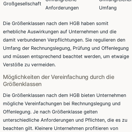
Großgesellschaft
Anforderungen
Umfang
Die Größenklassen nach dem HGB haben somit
erhebliche Auswirkungen auf Unternehmen und die
damit verbundenen Verpflichtungen. Sie regulieren den
Umfang der Rechnungslegung, Prüfung und Offenlegung
und müssen entsprechend beachtet werden, um etwaige
Verstöße zu vermeiden.
Möglichkeiten der Vereinfachung durch die
Größenklassen
Die Größenklassen nach dem HGB bieten Unternehmen
mögliche Vereinfachungen bei Rechnungslegung und
Offenlegung. Je nach Größenklasse gelten
unterschiedliche Anforderungen und Pflichten, die es zu
beachten gilt. Kleinere Unternehmen profitieren von