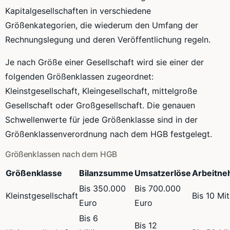
Kapitalgesellschaften in verschiedene
Größenkategorien, die wiederum den Umfang der
Rechnungslegung und deren Veröffentlichung regeln.
Je nach Größe einer Gesellschaft wird sie einer der
folgenden Größenklassen zugeordnet:
Kleinstgesellschaft, Kleingesellschaft, mittelgroße
Gesellschaft oder Großgesellschaft. Die genauen
Schwellenwerte für jede Größenklasse sind in der
Größenklassenverordnung nach dem HGB festgelegt.
Größenklassen nach dem HGB
Größenklasse
Bilanzsumme
Umsatzerlöse
Arbeitne
Bis 350.000
Bis 700.000
Kleinstgesellschaft
Bis 10 Mit
Euro
Euro
Bis 6
Bis 12