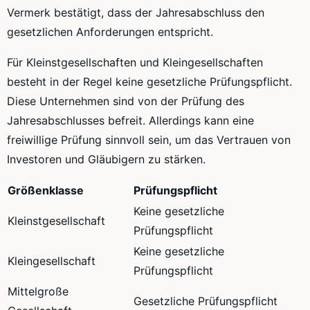
Vermerk bestätigt, dass der Jahresabschluss den
gesetzlichen Anforderungen entspricht.
Für Kleinstgesellschaften und Kleingesellschaften
besteht in der Regel keine gesetzliche Prüfungspflicht.
Diese Unternehmen sind von der Prüfung des
Jahresabschlusses befreit. Allerdings kann eine
freiwillige Prüfung sinnvoll sein, um das Vertrauen von
Investoren und Gläubigern zu stärken.
Größenklasse
Prüfungspflicht
Keine gesetzliche
Kleinstgesellschaft
Prüfungspflicht
Keine gesetzliche
Kleingesellschaft
Prüfungspflicht
Mittelgroße
Gesetzliche Prüfungspflicht