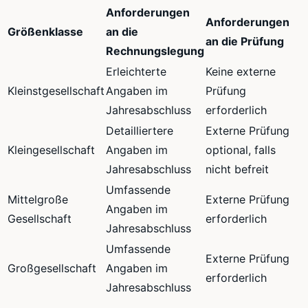
Anforderungen
Anforderungen
Größenklasse
an die
an die Prüfung
Rechnungslegung
Erleichterte
Keine externe
Kleinstgesellschaft
Angaben im
Prüfung
Jahresabschluss
erforderlich
Detailliertere
Externe Prüfung
Kleingesellschaft
Angaben im
optional, falls
Jahresabschluss
nicht befreit
Umfassende
Mittelgroße
Externe Prüfung
Angaben im
Gesellschaft
erforderlich
Jahresabschluss
Umfassende
Externe Prüfung
Großgesellschaft
Angaben im
erforderlich
Jahresabschluss