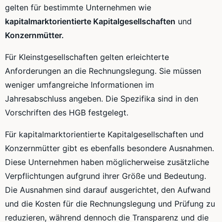
gelten für bestimmte Unternehmen wie
kapitalmarktorientierte Kapitalgesellschaften
und
Konzernmütter.
Für Kleinstgesellschaften gelten erleichterte
Anforderungen an die Rechnungslegung. Sie müssen
weniger umfangreiche Informationen im
Jahresabschluss angeben. Die Spezifika sind in den
Vorschriften des HGB festgelegt.
Für kapitalmarktorientierte Kapitalgesellschaften und
Konzernmütter gibt es ebenfalls besondere Ausnahmen.
Diese Unternehmen haben möglicherweise zusätzliche
Verpflichtungen aufgrund ihrer Größe und Bedeutung.
Die Ausnahmen sind darauf ausgerichtet, den Aufwand
und die Kosten für die Rechnungslegung und Prüfung zu
reduzieren, während dennoch die Transparenz und die