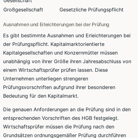
Gesellschaft
Großgesellschaft
Gesetzliche Prüfungspflicht
Ausnahmen und Erleichterungen bei der Prüfung
Es gibt bestimmte Ausnahmen und Erleichterungen bei
der Prüfungspflicht. Kapitalmarktorientierte
Kapitalgesellschaften und Konzernmütter müssen
unabhängig von ihrer Größe ihren Jahresabschluss von
einem Wirtschaftsprüfer prüfen lassen. Diese
Unternehmen unterliegen strengeren
Prüfungsvorschriften aufgrund ihrer besonderen
Bedeutung für den Kapitalmarkt.
Die genauen Anforderungen an die Prüfung sind in den
entsprechenden Vorschriften des HGB festgelegt.
Wirtschaftsprüfer müssen die Prüfung nach den
Grundsätzen ordnungsgemäßer Prüfung durchführen