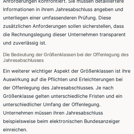
Anforderungen konfrontiert. Sie müssen detailliertere
Informationen in ihrem Jahresabschluss angeben und
unterliegen einer umfassenderen Prüfung. Diese
zusätzlichen Anforderungen sollen sicherstellen, dass
die Rechnungslegung dieser Unternehmen transparent
und zuverlässig ist.
Die Bedeutung der Größenklassen bei der Offenlegung des
Jahresabschlusses
Ein weiterer wichtiger Aspekt der Größenklassen ist ihre
Auswirkung auf die Pflichten und Erleichterungen bei
der Offenlegung des Jahresabschlusses. Je nach
Größenklasse gelten unterschiedliche Fristen und ein
unterschiedlicher Umfang der Offenlegung.
Unternehmen müssen ihren Jahresabschluss
beispielsweise beim elektronischen Bundesanzeiger
einreichen.