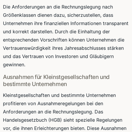
Die Anforderungen an die Rechnungslegung nach
Größenklassen dienen dazu, sicherzustellen, dass
Unternehmen ihre finanziellen Informationen transparent
und korrekt darstellen. Durch die Einhaltung der
entsprechenden Vorschriften können Unternehmen die
Vertrauenswürdigkeit ihres Jahresabschlusses stärken
und das Vertrauen von Investoren und Gläubigern
gewinnen.
Ausnahmen für Kleinstgesellschaften und
bestimmte Unternehmen
Kleinstgesellschaften und bestimmte Unternehmen
profitieren von Ausnahmeregelungen bei den
Anforderungen an die Rechnungslegung. Das
Handelsgesetzbuch (HGB) sieht spezielle Regelungen
vor, die ihnen Erleichterungen bieten. Diese Ausnahmen