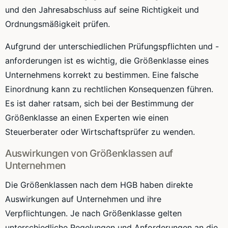
und den Jahresabschluss auf seine Richtigkeit und
Ordnungsmäßigkeit prüfen.
Aufgrund der unterschiedlichen Prüfungspflichten und -
anforderungen ist es wichtig, die Größenklasse eines
Unternehmens korrekt zu bestimmen. Eine falsche
Einordnung kann zu rechtlichen Konsequenzen führen.
Es ist daher ratsam, sich bei der Bestimmung der
Größenklasse an einen Experten wie einen
Steuerberater oder Wirtschaftsprüfer zu wenden.
Auswirkungen von Größenklassen auf
Unternehmen
Die Größenklassen nach dem HGB haben direkte
Auswirkungen auf Unternehmen und ihre
Verpflichtungen. Je nach Größenklasse gelten
unterschiedliche Regelungen und Anforderungen an die