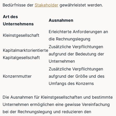
Bedürfnisse der
Stakeholder
gewährleistet werden.
Art des
Ausnahmen
Unternehmens
Erleichterte Anforderungen an
Kleinstgesellschaft
die Rechnungslegung
Zusätzliche Verpflichtungen
Kapitalmarktorientierte
aufgrund der Bedeutung der
Kapitalgesellschaft
Unternehmen
Zusätzliche Verpflichtungen
Konzernmutter
aufgrund der Größe und des
Umfangs des Konzerns
Die Ausnahmen für Kleinstgesellschaften und bestimmte
Unternehmen ermöglichen eine gewisse Vereinfachung
bei der Rechnungslegung und reduzieren den