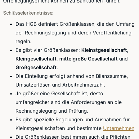
Offenlegungspflicht können zu Sanktionen führen.
Schlüsselerkenntnisse:
Das HGB definiert Größenklassen, die den Umfang
der Rechnungslegung und deren Veröffentlichung
regeln.
Es gibt vier Größenklassen:
Kleinstgesellschaft
,
Kleingesellschaft
,
mittelgroße Gesellschaft
und
Großgesellschaft.
Die Einteilung erfolgt anhand von Bilanzsumme,
Umsatzerlösen und Arbeitnehmerzahl.
Je größer eine Gesellschaft ist, desto
umfangreicher sind die Anforderungen an die
Rechnungslegung und Prüfung.
Es gibt spezielle Regelungen und Ausnahmen für
Kleinstgesellschaften und bestimmte
Unternehmen
.
Die Größenklassen bestimmen auch die Pflichten