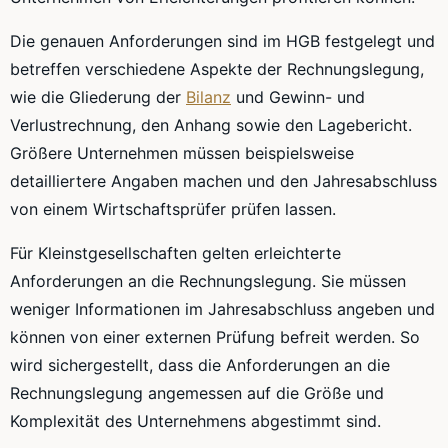
Die genauen Anforderungen sind im HGB festgelegt und
betreffen verschiedene Aspekte der Rechnungslegung,
wie die Gliederung der
Bilanz
und Gewinn- und
Verlustrechnung, den Anhang sowie den Lagebericht.
Größere Unternehmen müssen beispielsweise
detailliertere Angaben machen und den Jahresabschluss
von einem Wirtschaftsprüfer prüfen lassen.
Für Kleinstgesellschaften gelten erleichterte
Anforderungen an die Rechnungslegung. Sie müssen
weniger Informationen im Jahresabschluss angeben und
können von einer externen Prüfung befreit werden. So
wird sichergestellt, dass die Anforderungen an die
Rechnungslegung angemessen auf die Größe und
Komplexität des Unternehmens abgestimmt sind.