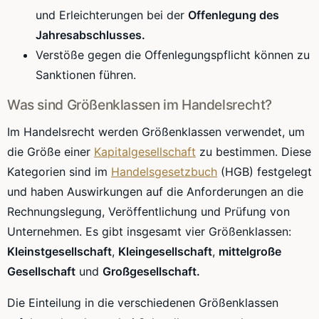
und Erleichterungen bei der
Offenlegung des
Jahresabschlusses.
Verstöße gegen die Offenlegungspflicht können zu
Sanktionen führen.
Was sind Größenklassen im Handelsrecht?
Im Handelsrecht werden Größenklassen verwendet, um
die Größe einer
Kapitalgesellschaft
zu bestimmen. Diese
Kategorien sind im
Handelsgesetzbuch
(HGB) festgelegt
und haben Auswirkungen auf die Anforderungen an die
Rechnungslegung, Veröffentlichung und Prüfung von
Unternehmen. Es gibt insgesamt vier Größenklassen:
Kleinstgesellschaft
,
Kleingesellschaft
,
mittelgroße
Gesellschaft
und
Großgesellschaft.
Die Einteilung in die verschiedenen Größenklassen