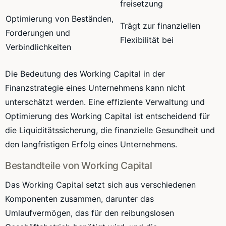
freisetzung
Optimierung von Beständen,
Trägt zur finanziellen
Forderungen und
Flexibilität bei
Verbindlichkeiten
Die Bedeutung des Working Capital in der
Finanzstrategie eines Unternehmens kann nicht
unterschätzt werden. Eine effiziente Verwaltung und
Optimierung des Working Capital ist entscheidend für
die Liquiditätssicherung, die finanzielle Gesundheit und
den langfristigen Erfolg eines Unternehmens.
Bestandteile von Working Capital
Das Working Capital setzt sich aus verschiedenen
Komponenten zusammen, darunter das
Umlaufvermögen, das für den reibungslosen