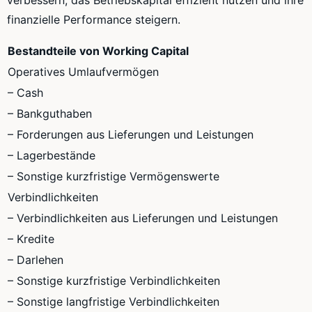
finanzielle Performance steigern.
Bestandteile von Working Capital
Operatives Umlaufvermögen
– Cash
– Bankguthaben
– Forderungen aus Lieferungen und Leistungen
– Lagerbestände
– Sonstige kurzfristige Vermögenswerte
Verbindlichkeiten
– Verbindlichkeiten aus Lieferungen und Leistungen
– Kredite
– Darlehen
– Sonstige kurzfristige Verbindlichkeiten
– Sonstige langfristige Verbindlichkeiten