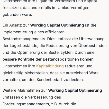
Unternehmen ihre Liquidität verbessern und Kapital
freisetzen, das andernfalls im Umlaufvermögen
gebunden wäre.
Ein Ansatz zur
Working Capital Optimierung
ist die
Implementierung eines effizienten
Bestandsmanagements. Dies umfasst die Überwachung
der Lagerbestände, die Reduzierung von Überbeständen
und die Optimierung der Bestellzyklen. Durch eine
bessere Kontrolle der Bestandspositionen können
Unternehmen ihre
Kapitalbindung
reduzieren und
gleichzeitig sicherstellen, dass sie ausreichend Ware
vorhalten, um den Kundenbedarf zu decken.
Weitere Maßnahmen zur
Working Capital Optimierung
umfassen die Verbesserung des
Forderungsmanagements, z.B. durch die