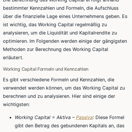
bestimmter Kennzahlen und Formeln, die Aufschluss
über die finanzielle Lage eines Unternehmens geben. Es
ist wichtig, das Working Capital regelmäßig zu
analysieren, um die Liquidität und Kapitalrendite zu
optimieren. Im Folgenden werden einige der gängigsten
Methoden zur Berechnung des Working Capital
erläutert.
Working Capital Formeln und Kennzahlen
Es gibt verschiedene Formeln und Kennzahlen, die
verwendet werden können, um das Working Capital zu
berechnen und zu analysieren. Hier sind einige der
wichtigsten:
Working Capital = Aktiva –
Passiva
: Diese Formel
gibt den Betrag des gebundenen Kapitals an, das