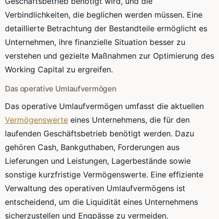
Geschäftsbetrieb benötigt wird, und die
Verbindlichkeiten, die beglichen werden müssen. Eine
detaillierte Betrachtung der Bestandteile ermöglicht es
Unternehmen, ihre finanzielle Situation besser zu
verstehen und gezielte Maßnahmen zur Optimierung des
Working Capital zu ergreifen.
Das operative Umlaufvermögen
Das operative Umlaufvermögen umfasst die aktuellen
Vermögenswerte
eines Unternehmens, die für den
laufenden Geschäftsbetrieb benötigt werden. Dazu
gehören Cash, Bankguthaben, Forderungen aus
Lieferungen und Leistungen, Lagerbestände sowie
sonstige kurzfristige Vermögenswerte. Eine effiziente
Verwaltung des operativen Umlaufvermögens ist
entscheidend, um die Liquidität eines Unternehmens
sicherzustellen und Engpässe zu vermeiden.