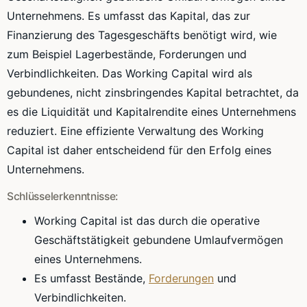
Unternehmens. Es umfasst das Kapital, das zur
Finanzierung des Tagesgeschäfts benötigt wird, wie
zum Beispiel Lagerbestände, Forderungen und
Verbindlichkeiten. Das Working Capital wird als
gebundenes, nicht zinsbringendes Kapital betrachtet, da
es die Liquidität und Kapitalrendite eines Unternehmens
reduziert. Eine effiziente Verwaltung des Working
Capital ist daher entscheidend für den Erfolg eines
Unternehmens.
Schlüsselerkenntnisse:
Working Capital ist das durch die operative
Geschäftstätigkeit gebundene Umlaufvermögen
eines Unternehmens.
Es umfasst Bestände,
Forderungen
und
Verbindlichkeiten.