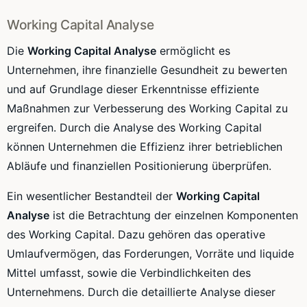
Working Capital Analyse
Die
Working Capital Analyse
ermöglicht es
Unternehmen, ihre finanzielle Gesundheit zu bewerten
und auf Grundlage dieser Erkenntnisse effiziente
Maßnahmen zur Verbesserung des Working Capital zu
ergreifen. Durch die Analyse des Working Capital
können Unternehmen die Effizienz ihrer betrieblichen
Abläufe und finanziellen Positionierung überprüfen.
Ein wesentlicher Bestandteil der
Working Capital
Analyse
ist die Betrachtung der einzelnen Komponenten
des Working Capital. Dazu gehören das operative
Umlaufvermögen, das Forderungen, Vorräte und liquide
Mittel umfasst, sowie die Verbindlichkeiten des
Unternehmens. Durch die detaillierte Analyse dieser