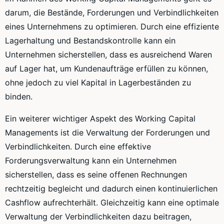
darum, die Bestände, Forderungen und Verbindlichkeiten
eines Unternehmens zu optimieren. Durch eine effiziente
Lagerhaltung und Bestandskontrolle kann ein
Unternehmen sicherstellen, dass es ausreichend Waren
auf Lager hat, um Kundenaufträge erfüllen zu können,
ohne jedoch zu viel Kapital in Lagerbeständen zu
binden.
Ein weiterer wichtiger Aspekt des Working Capital
Managements ist die Verwaltung der Forderungen und
Verbindlichkeiten. Durch eine effektive
Forderungsverwaltung kann ein Unternehmen
sicherstellen, dass es seine offenen Rechnungen
rechtzeitig begleicht und dadurch einen kontinuierlichen
Cashflow aufrechterhält. Gleichzeitig kann eine optimale
Verwaltung der Verbindlichkeiten dazu beitragen,