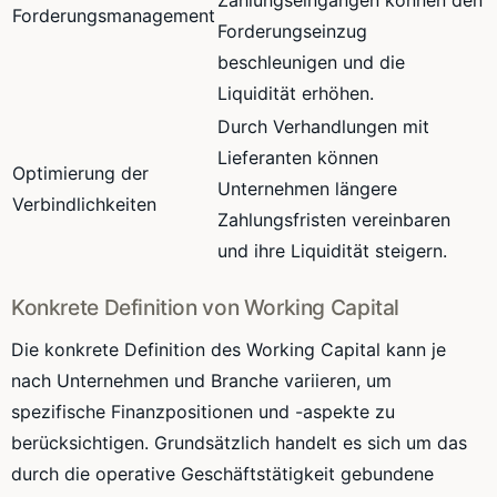
Forderungsmanagement
Forderungseinzug
beschleunigen und die
Liquidität erhöhen.
Durch Verhandlungen mit
Lieferanten können
Optimierung der
Unternehmen längere
Verbindlichkeiten
Zahlungsfristen vereinbaren
und ihre Liquidität steigern.
Konkrete Definition von Working Capital
Die konkrete Definition des Working Capital kann je
nach Unternehmen und Branche variieren, um
spezifische Finanzpositionen und -aspekte zu
berücksichtigen. Grundsätzlich handelt es sich um das
durch die operative Geschäftstätigkeit gebundene