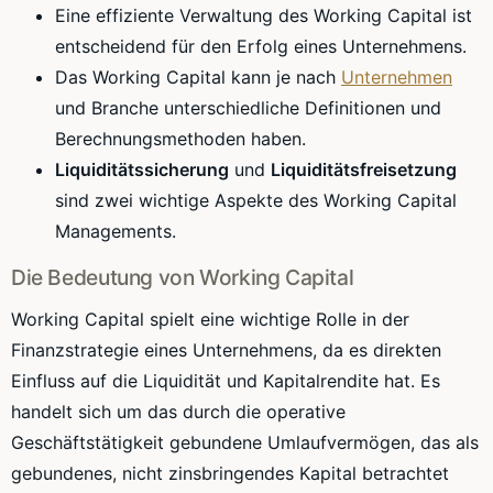
Eine effiziente Verwaltung des Working Capital ist
entscheidend für den Erfolg eines Unternehmens.
Das Working Capital kann je nach
Unternehmen
und Branche unterschiedliche Definitionen und
Berechnungsmethoden haben.
Liquiditätssicherung
und
Liquiditätsfreisetzung
sind zwei wichtige Aspekte des Working Capital
Managements.
Die Bedeutung von Working Capital
Working Capital spielt eine wichtige Rolle in der
Finanzstrategie eines Unternehmens, da es direkten
Einfluss auf die Liquidität und Kapitalrendite hat. Es
handelt sich um das durch die operative
Geschäftstätigkeit gebundene Umlaufvermögen, das als
gebundenes, nicht zinsbringendes Kapital betrachtet