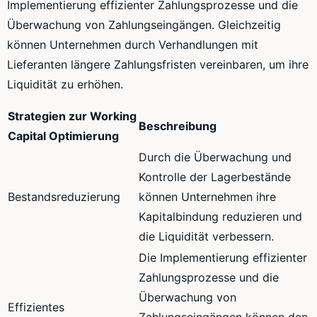
Implementierung effizienter Zahlungsprozesse und die
Überwachung von Zahlungseingängen. Gleichzeitig
können Unternehmen durch Verhandlungen mit
Lieferanten längere Zahlungsfristen vereinbaren, um ihre
Liquidität zu erhöhen.
Strategien zur Working
Beschreibung
Capital Optimierung
Durch die Überwachung und
Kontrolle der Lagerbestände
Bestandsreduzierung
können Unternehmen ihre
Kapitalbindung reduzieren und
die Liquidität verbessern.
Die Implementierung effizienter
Zahlungsprozesse und die
Überwachung von
Effizientes
Zahlungseingängen können den