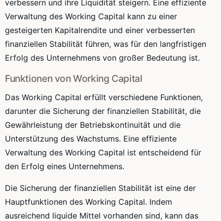
verbessern und ihre Liquidität steigern. Eine effiziente
Verwaltung des Working Capital kann zu einer
gesteigerten Kapitalrendite und einer verbesserten
finanziellen Stabilität führen, was für den langfristigen
Erfolg des Unternehmens von großer Bedeutung ist.
Funktionen von Working Capital
Das Working Capital erfüllt verschiedene Funktionen,
darunter die Sicherung der finanziellen Stabilität, die
Gewährleistung der Betriebskontinuität und die
Unterstützung des Wachstums. Eine effiziente
Verwaltung des Working Capital ist entscheidend für
den Erfolg eines Unternehmens.
Die Sicherung der finanziellen Stabilität ist eine der
Hauptfunktionen des Working Capital. Indem
ausreichend liquide Mittel vorhanden sind, kann das