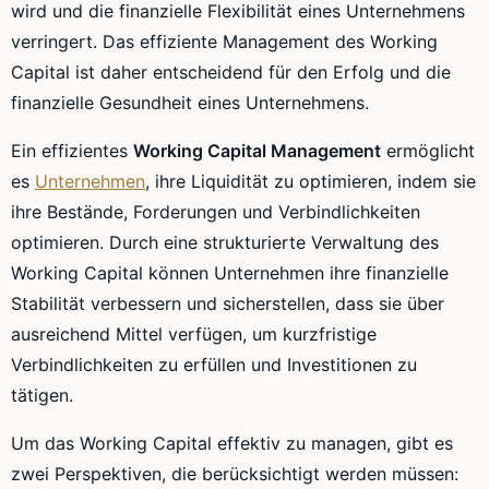
wird und die finanzielle Flexibilität eines Unternehmens
verringert. Das effiziente Management des Working
Capital ist daher entscheidend für den Erfolg und die
finanzielle Gesundheit eines Unternehmens.
Ein effizientes
Working Capital Management
ermöglicht
es
Unternehmen
, ihre Liquidität zu optimieren, indem sie
ihre Bestände, Forderungen und Verbindlichkeiten
optimieren. Durch eine strukturierte Verwaltung des
Working Capital können Unternehmen ihre finanzielle
Stabilität verbessern und sicherstellen, dass sie über
ausreichend Mittel verfügen, um kurzfristige
Verbindlichkeiten zu erfüllen und Investitionen zu
tätigen.
Um das Working Capital effektiv zu managen, gibt es
zwei Perspektiven, die berücksichtigt werden müssen: