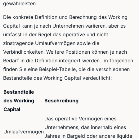
gewährleisten.
Die konkrete Definition und Berechnung des Working
Capital kann je nach Unternehmen variieren, aber es
umfasst in der Regel das operative und nicht
zinstragende Umlaufvermögen sowie die
Verbindlichkeiten. Weitere Positionen können je nach
Bedarf in die Definition integriert werden. Im folgenden
finden Sie eine Beispiel-Tabelle, die die verschiedenen
Bestandteile des Working Capital verdeutlicht:
Bestandteile
des Working
Beschreibung
Capital
Das operative Vermögen eines
Unternehmens, das innerhalb eines
Umlaufvermögen
Jahres in Bargeld oder andere liquide