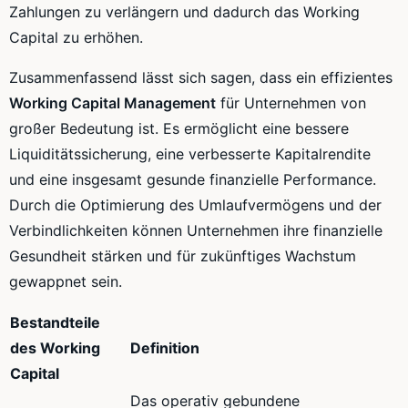
Zahlungen zu verlängern und dadurch das Working
Capital zu erhöhen.
Zusammenfassend lässt sich sagen, dass ein effizientes
Working Capital Management
für Unternehmen von
großer Bedeutung ist. Es ermöglicht eine bessere
Liquiditätssicherung, eine verbesserte Kapitalrendite
und eine insgesamt gesunde finanzielle Performance.
Durch die Optimierung des Umlaufvermögens und der
Verbindlichkeiten können Unternehmen ihre finanzielle
Gesundheit stärken und für zukünftiges Wachstum
gewappnet sein.
Bestandteile
des Working
Definition
Capital
Das operativ gebundene