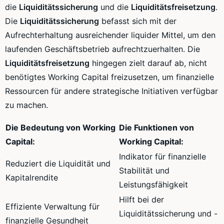
die
Liquiditätssicherung
und die
Liquiditätsfreisetzung
.
Die
Liquiditätssicherung
befasst sich mit der
Aufrechterhaltung ausreichender liquider Mittel, um den
laufenden Geschäftsbetrieb aufrechtzuerhalten. Die
Liquiditätsfreisetzung
hingegen zielt darauf ab, nicht
benötigtes Working Capital freizusetzen, um finanzielle
Ressourcen für andere strategische Initiativen verfügbar
zu machen.
Die Bedeutung von Working
Die Funktionen von
Capital:
Working Capital:
Indikator für finanzielle
Reduziert die Liquidität und
Stabilität und
Kapitalrendite
Leistungsfähigkeit
Hilft bei der
Effiziente Verwaltung für
Liquiditätssicherung und -
finanzielle Gesundheit