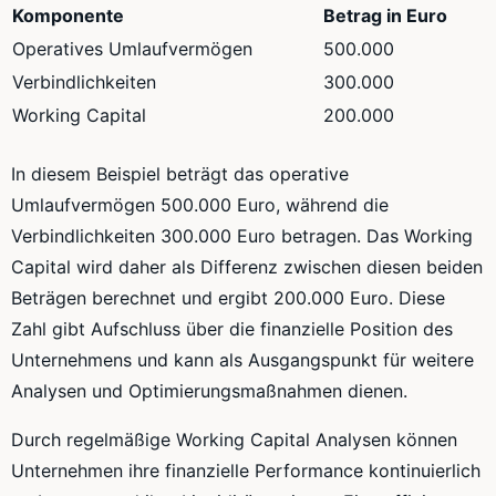
Komponente
Betrag in Euro
Operatives Umlaufvermögen
500.000
Verbindlichkeiten
300.000
Working Capital
200.000
In diesem Beispiel beträgt das operative
Umlaufvermögen 500.000 Euro, während die
Verbindlichkeiten 300.000 Euro betragen. Das Working
Capital wird daher als Differenz zwischen diesen beiden
Beträgen berechnet und ergibt 200.000 Euro. Diese
Zahl gibt Aufschluss über die finanzielle Position des
Unternehmens und kann als Ausgangspunkt für weitere
Analysen und Optimierungsmaßnahmen dienen.
Durch regelmäßige Working Capital Analysen können
Unternehmen ihre finanzielle Performance kontinuierlich