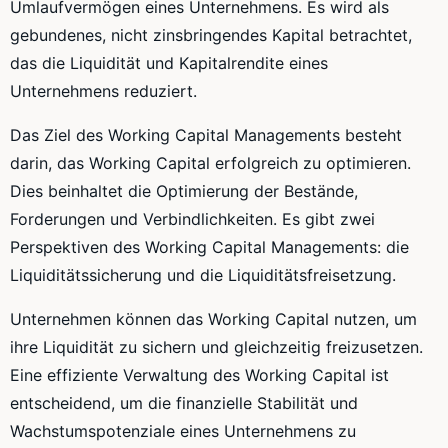
Umlaufvermögen eines Unternehmens. Es wird als
gebundenes, nicht zinsbringendes Kapital betrachtet,
das die Liquidität und Kapitalrendite eines
Unternehmens reduziert.
Das Ziel des Working Capital Managements besteht
darin, das Working Capital erfolgreich zu optimieren.
Dies beinhaltet die Optimierung der Bestände,
Forderungen und Verbindlichkeiten. Es gibt zwei
Perspektiven des Working Capital Managements: die
Liquiditätssicherung und die Liquiditätsfreisetzung.
Unternehmen können das Working Capital nutzen, um
ihre Liquidität zu sichern und gleichzeitig freizusetzen.
Eine effiziente Verwaltung des Working Capital ist
entscheidend, um die finanzielle Stabilität und
Wachstumspotenziale eines Unternehmens zu