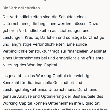
Die Verbindlichkeiten
Die Verbindlichkeiten sind die Schulden eines
Unternehmens, die beglichen werden müssen. Dazu
gehören Verbindlichkeiten aus Lieferungen und
Leistungen, Kredite, Darlehen und sonstige kurzfristige
und langfristige Verbindlichkeiten. Eine solide
Verbindlichkeitenstruktur trägt zur finanziellen Stabilität
eines Unternehmens bei und ermöglicht eine effiziente
Nutzung des Working Capital.
Insgesamt ist das Working Capital eine wichtige
Kennzahl für die finanzielle Gesundheit und
Leistungsfähigkeit eines Unternehmens. Durch eine
genaue Analyse und Optimierung der Bestandteile des
Working Capital können Unternehmen ihre Liquidität
verbessern, das Betriebskapital effizient nutzen und ihre