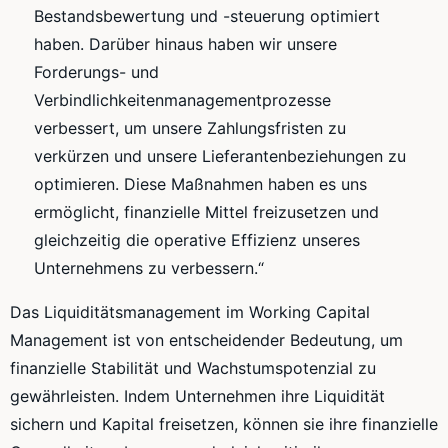
Bestandsbewertung und -steuerung optimiert
haben. Darüber hinaus haben wir unsere
Forderungs- und
Verbindlichkeitenmanagementprozesse
verbessert, um unsere Zahlungsfristen zu
verkürzen und unsere Lieferantenbeziehungen zu
optimieren. Diese Maßnahmen haben es uns
ermöglicht, finanzielle Mittel freizusetzen und
gleichzeitig die operative Effizienz unseres
Unternehmens zu verbessern.“
Das Liquiditätsmanagement im Working Capital
Management ist von entscheidender Bedeutung, um
finanzielle Stabilität und Wachstumspotenzial zu
gewährleisten. Indem Unternehmen ihre Liquidität
sichern und Kapital freisetzen, können sie ihre finanzielle