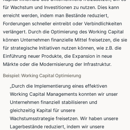
für Wachstum und Investitionen zu nutzen. Dies kann
erreicht werden, indem man Bestände reduziert,
Forderungen schneller eintreibt oder Verbindlichkeiten
verlängert. Durch die Optimierung des Working Capital
können Unternehmen finanzielle Mittel freisetzen, die sie
für strategische Initiativen nutzen können, wie z.B. die
Einführung neuer Produkte, die Expansion in neue
Märkte oder die Modernisierung der Infrastruktur.
Beispiel: Working Capital Optimierung
„Durch die Implementierung eines effektiven
Working Capital Managements konnten wir unser
Unternehmen finanziell stabilisieren und
gleichzeitig Kapital für unsere
Wachstumsstrategie freisetzen. Wir haben unsere
Lagerbestände reduziert, indem wir unsere