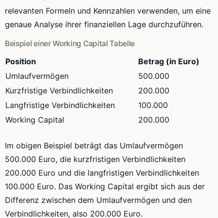
relevanten Formeln und Kennzahlen verwenden, um eine
genaue Analyse ihrer finanziellen Lage durchzuführen.
Beispiel einer Working Capital Tabelle
Position
Betrag (in Euro)
Umlaufvermögen
500.000
Kurzfristige Verbindlichkeiten
200.000
Langfristige Verbindlichkeiten
100.000
Working Capital
200.000
Im obigen Beispiel beträgt das Umlaufvermögen
500.000 Euro, die kurzfristigen Verbindlichkeiten
200.000 Euro und die langfristigen Verbindlichkeiten
100.000 Euro. Das Working Capital ergibt sich aus der
Differenz zwischen dem Umlaufvermögen und den
Verbindlichkeiten, also 200.000 Euro.