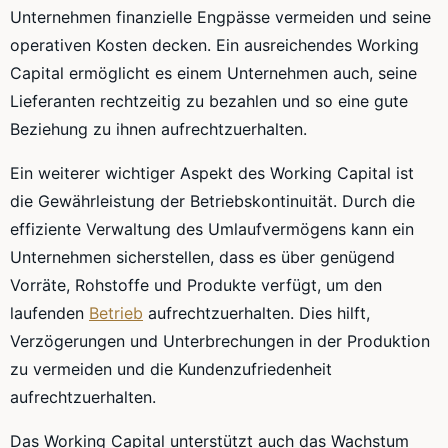
Unternehmen finanzielle Engpässe vermeiden und seine
operativen Kosten decken. Ein ausreichendes Working
Capital ermöglicht es einem Unternehmen auch, seine
Lieferanten rechtzeitig zu bezahlen und so eine gute
Beziehung zu ihnen aufrechtzuerhalten.
Ein weiterer wichtiger Aspekt des Working Capital ist
die Gewährleistung der Betriebskontinuität. Durch die
effiziente Verwaltung des Umlaufvermögens kann ein
Unternehmen sicherstellen, dass es über genügend
Vorräte, Rohstoffe und Produkte verfügt, um den
laufenden
Betrieb
aufrechtzuerhalten. Dies hilft,
Verzögerungen und Unterbrechungen in der Produktion
zu vermeiden und die Kundenzufriedenheit
aufrechtzuerhalten.
Das Working Capital unterstützt auch das Wachstum