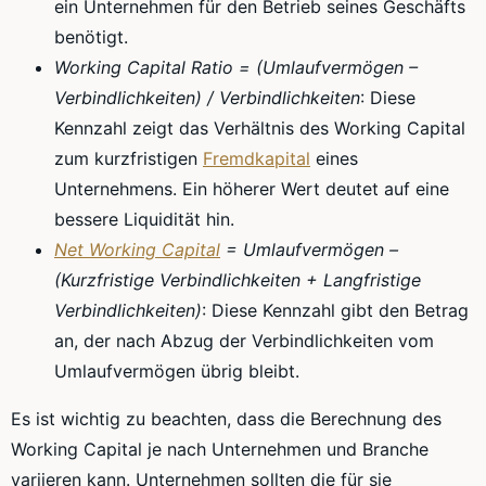
ein Unternehmen für den Betrieb seines Geschäfts
benötigt.
Working Capital Ratio = (Umlaufvermögen –
Verbindlichkeiten) / Verbindlichkeiten
: Diese
Kennzahl zeigt das Verhältnis des Working Capital
zum kurzfristigen
Fremdkapital
eines
Unternehmens. Ein höherer Wert deutet auf eine
bessere Liquidität hin.
Net Working Capital
= Umlaufvermögen –
(Kurzfristige Verbindlichkeiten + Langfristige
Verbindlichkeiten)
: Diese Kennzahl gibt den Betrag
an, der nach Abzug der Verbindlichkeiten vom
Umlaufvermögen übrig bleibt.
Es ist wichtig zu beachten, dass die Berechnung des
Working Capital je nach Unternehmen und Branche
variieren kann. Unternehmen sollten die für sie