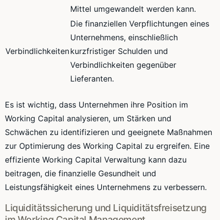
Mittel umgewandelt werden kann.
Die finanziellen Verpflichtungen eines
Unternehmens, einschließlich
Verbindlichkeiten
kurzfristiger Schulden und
Verbindlichkeiten gegenüber
Lieferanten.
Es ist wichtig, dass Unternehmen ihre Position im
Working Capital analysieren, um Stärken und
Schwächen zu identifizieren und geeignete Maßnahmen
zur Optimierung des Working Capital zu ergreifen. Eine
effiziente Working Capital Verwaltung kann dazu
beitragen, die finanzielle Gesundheit und
Leistungsfähigkeit eines Unternehmens zu verbessern.
Liquiditätssicherung und Liquiditätsfreisetzung
im Working Capital Management