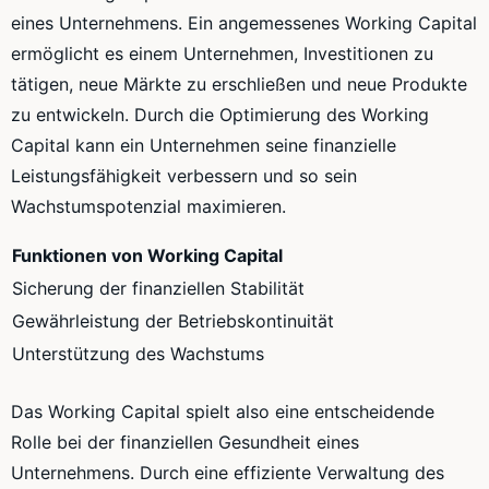
eines Unternehmens. Ein angemessenes Working Capital
ermöglicht es einem Unternehmen, Investitionen zu
tätigen, neue Märkte zu erschließen und neue Produkte
zu entwickeln. Durch die Optimierung des Working
Capital kann ein Unternehmen seine finanzielle
Leistungsfähigkeit verbessern und so sein
Wachstumspotenzial maximieren.
Funktionen von Working Capital
Sicherung der finanziellen Stabilität
Gewährleistung der Betriebskontinuität
Unterstützung des Wachstums
Das Working Capital spielt also eine entscheidende
Rolle bei der finanziellen Gesundheit eines
Unternehmens. Durch eine effiziente Verwaltung des