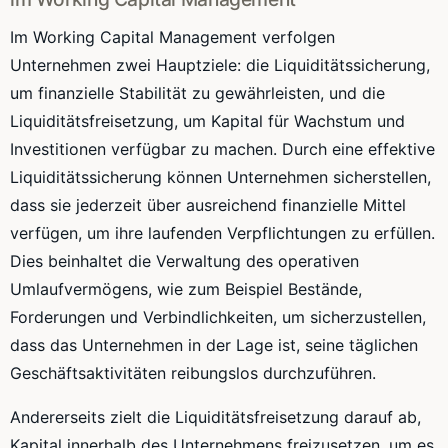
Im Working Capital Management verfolgen
Unternehmen zwei Hauptziele: die Liquiditätssicherung,
um finanzielle Stabilität zu gewährleisten, und die
Liquiditätsfreisetzung, um Kapital für Wachstum und
Investitionen verfügbar zu machen. Durch eine effektive
Liquiditätssicherung können Unternehmen sicherstellen,
dass sie jederzeit über ausreichend finanzielle Mittel
verfügen, um ihre laufenden Verpflichtungen zu erfüllen.
Dies beinhaltet die Verwaltung des operativen
Umlaufvermögens, wie zum Beispiel Bestände,
Forderungen und Verbindlichkeiten, um sicherzustellen,
dass das Unternehmen in der Lage ist, seine täglichen
Geschäftsaktivitäten reibungslos durchzuführen.
Andererseits zielt die Liquiditätsfreisetzung darauf ab,
Kapital innerhalb des Unternehmens freizusetzen, um es