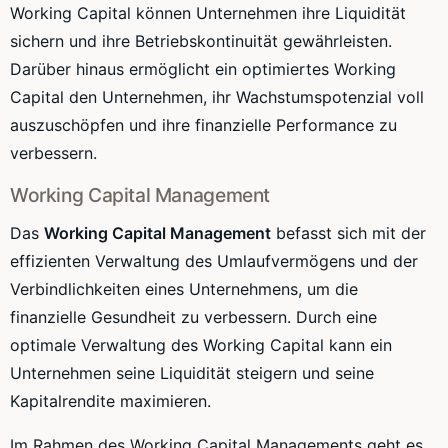
Working Capital können Unternehmen ihre Liquidität
sichern und ihre Betriebskontinuität gewährleisten.
Darüber hinaus ermöglicht ein optimiertes Working
Capital den Unternehmen, ihr Wachstumspotenzial voll
auszuschöpfen und ihre finanzielle Performance zu
verbessern.
Working Capital Management
Das
Working Capital Management
befasst sich mit der
effizienten Verwaltung des Umlaufvermögens und der
Verbindlichkeiten eines Unternehmens, um die
finanzielle Gesundheit zu verbessern. Durch eine
optimale Verwaltung des Working Capital kann ein
Unternehmen seine Liquidität steigern und seine
Kapitalrendite maximieren.
Im Rahmen des Working Capital Managements geht es