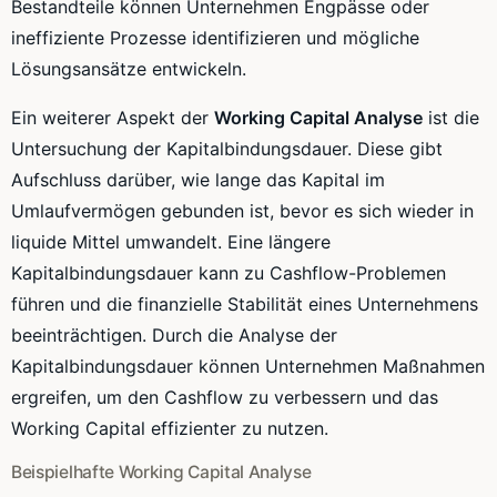
Bestandteile können Unternehmen Engpässe oder
ineffiziente Prozesse identifizieren und mögliche
Lösungsansätze entwickeln.
Ein weiterer Aspekt der
Working Capital Analyse
ist die
Untersuchung der Kapitalbindungsdauer. Diese gibt
Aufschluss darüber, wie lange das Kapital im
Umlaufvermögen gebunden ist, bevor es sich wieder in
liquide Mittel umwandelt. Eine längere
Kapitalbindungsdauer kann zu Cashflow-Problemen
führen und die finanzielle Stabilität eines Unternehmens
beeinträchtigen. Durch die Analyse der
Kapitalbindungsdauer können Unternehmen Maßnahmen
ergreifen, um den Cashflow zu verbessern und das
Working Capital effizienter zu nutzen.
Beispielhafte Working Capital Analyse