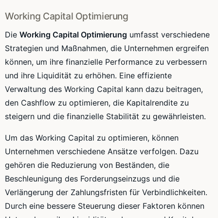
Working Capital Optimierung
Die
Working Capital Optimierung
umfasst verschiedene
Strategien und Maßnahmen, die Unternehmen ergreifen
können, um ihre finanzielle Performance zu verbessern
und ihre Liquidität zu erhöhen. Eine effiziente
Verwaltung des Working Capital kann dazu beitragen,
den Cashflow zu optimieren, die Kapitalrendite zu
steigern und die finanzielle Stabilität zu gewährleisten.
Um das Working Capital zu optimieren, können
Unternehmen verschiedene Ansätze verfolgen. Dazu
gehören die Reduzierung von Beständen, die
Beschleunigung des Forderungseinzugs und die
Verlängerung der Zahlungsfristen für Verbindlichkeiten.
Durch eine bessere Steuerung dieser Faktoren können