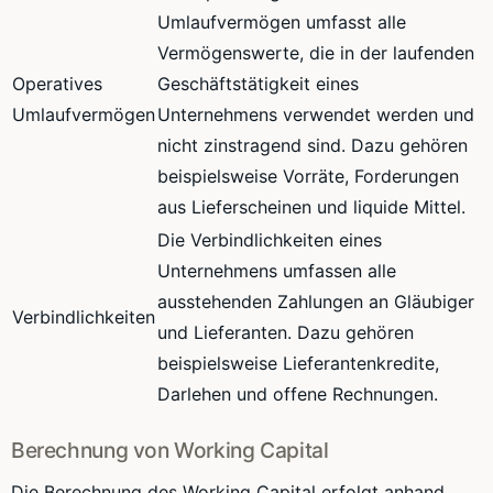
Umlaufvermögen umfasst alle
Vermögenswerte, die in der laufenden
Operatives
Geschäftstätigkeit eines
Umlaufvermögen
Unternehmens verwendet werden und
nicht zinstragend sind. Dazu gehören
beispielsweise Vorräte, Forderungen
aus Lieferscheinen und liquide Mittel.
Die Verbindlichkeiten eines
Unternehmens umfassen alle
ausstehenden Zahlungen an Gläubiger
Verbindlichkeiten
und Lieferanten. Dazu gehören
beispielsweise Lieferantenkredite,
Darlehen und offene Rechnungen.
Berechnung von Working Capital
Die Berechnung des Working Capital erfolgt anhand