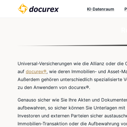
KI-Datenraum
P
R
Universal-Versicherungen wie die Allianz oder die 
auf
docurex®
, wie deren Immobilien- und Asset-M
Außerdem gehören unterschiedlich spezialisierte 
zu den Anwendern von docurex®.
Genauso sicher wie Sie Ihre Akten und Dokumente
aufbewahren, so sicher können Sie Unterlagen mit
Investoren und externen Parteien sicher austausch
Immobilien-Transaktion oder die Aufbewahrung von