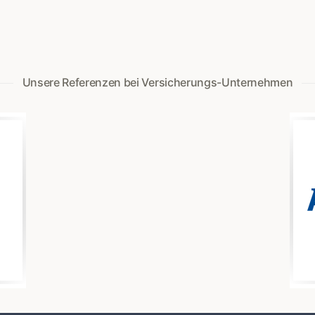
Unsere Referenzen bei Versicherungs-Unternehmen