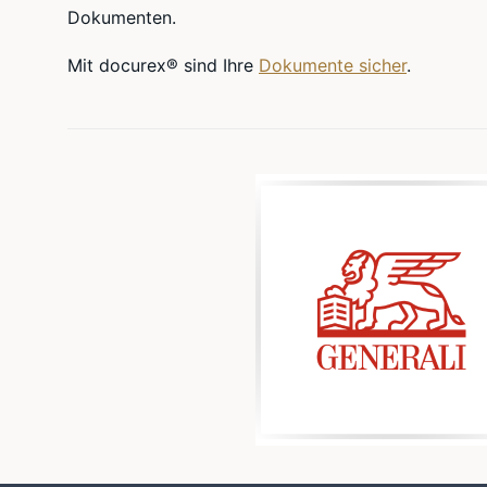
Dokumenten.
Mit docurex® sind Ihre
Dokumente sicher
.