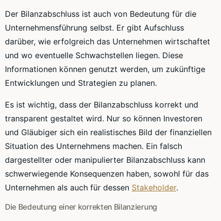
Der Bilanzabschluss ist auch von Bedeutung für die
Unternehmensführung selbst. Er gibt Aufschluss
darüber, wie erfolgreich das Unternehmen wirtschaftet
und wo eventuelle Schwachstellen liegen. Diese
Informationen können genutzt werden, um zukünftige
Entwicklungen und Strategien zu planen.
Es ist wichtig, dass der Bilanzabschluss korrekt und
transparent gestaltet wird. Nur so können Investoren
und Gläubiger sich ein realistisches Bild der finanziellen
Situation des Unternehmens machen. Ein falsch
dargestellter oder manipulierter Bilanzabschluss kann
schwerwiegende Konsequenzen haben, sowohl für das
Unternehmen als auch für dessen
Stakeholder
.
Die Bedeutung einer korrekten Bilanzierung