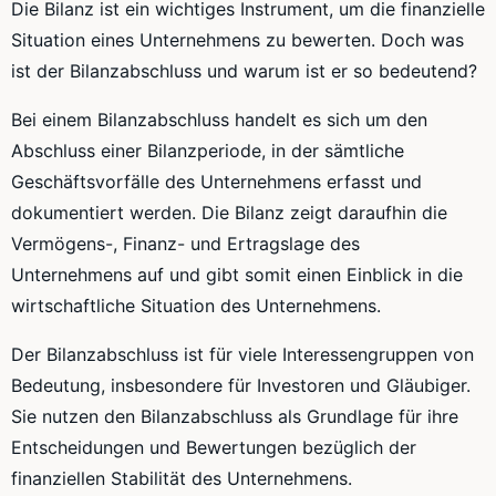
Die Bilanz ist ein wichtiges Instrument, um die finanzielle
Situation eines Unternehmens zu bewerten. Doch was
ist der Bilanzabschluss und warum ist er so bedeutend?
Bei einem Bilanzabschluss handelt es sich um den
Abschluss einer Bilanzperiode, in der sämtliche
Geschäftsvorfälle des Unternehmens erfasst und
dokumentiert werden. Die Bilanz zeigt daraufhin die
Vermögens-, Finanz- und Ertragslage des
Unternehmens auf und gibt somit einen Einblick in die
wirtschaftliche Situation des Unternehmens.
Der Bilanzabschluss ist für viele Interessengruppen von
Bedeutung, insbesondere für Investoren und Gläubiger.
Sie nutzen den Bilanzabschluss als Grundlage für ihre
Entscheidungen und Bewertungen bezüglich der
finanziellen Stabilität des Unternehmens.