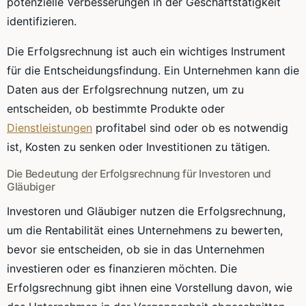
potenzielle Verbesserungen in der Geschäftstätigkeit
identifizieren.
Die Erfolgsrechnung ist auch ein wichtiges Instrument
für die Entscheidungsfindung. Ein Unternehmen kann die
Daten aus der Erfolgsrechnung nutzen, um zu
entscheiden, ob bestimmte Produkte oder
Dienstleistungen
profitabel sind oder ob es notwendig
ist, Kosten zu senken oder Investitionen zu tätigen.
Die Bedeutung der Erfolgsrechnung für Investoren und
Gläubiger
Investoren und Gläubiger nutzen die Erfolgsrechnung,
um die Rentabilität eines Unternehmens zu bewerten,
bevor sie entscheiden, ob sie in das Unternehmen
investieren oder es finanzieren möchten. Die
Erfolgsrechnung gibt ihnen eine Vorstellung davon, wie