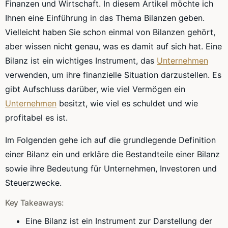
Finanzen und Wirtschaft. In diesem Artikel möchte ich
Ihnen eine Einführung in das Thema Bilanzen geben.
Vielleicht haben Sie schon einmal von Bilanzen gehört,
aber wissen nicht genau, was es damit auf sich hat. Eine
Bilanz ist ein wichtiges Instrument, das
Unternehmen
verwenden, um ihre finanzielle Situation darzustellen. Es
gibt Aufschluss darüber, wie viel Vermögen ein
Unternehmen
besitzt, wie viel es schuldet und wie
profitabel es ist.
Im Folgenden gehe ich auf die grundlegende Definition
einer Bilanz ein und erkläre die Bestandteile einer Bilanz
sowie ihre Bedeutung für Unternehmen, Investoren und
Steuerzwecke.
Key Takeaways:
Eine Bilanz ist ein Instrument zur Darstellung der