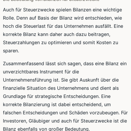
Auch für Steuerzwecke spielen Bilanzen eine wichtige
Rolle. Denn auf Basis der Bilanz wird entschieden, wie
hoch die Steuerlast für das Unternehmen ausfällt. Eine
korrekte Bilanz kann daher auch dazu beitragen,
Steuerzahlungen zu optimieren und somit Kosten zu
sparen.
Zusammenfassend lässt sich sagen, dass eine Bilanz ein
unverzichtbares Instrument für die
Unternehmensführung ist. Sie gibt Auskunft über die
finanzielle Situation des Unternehmens und dient als
Grundlage für strategische Entscheidungen. Eine
korrekte Bilanzierung ist dabei entscheidend, um
falschen Entscheidungen und Schäden vorzubeugen. Für
Investoren, Gläubiger und auch für Steuerzwecke ist die
Bilanz ebenfalls von großer Bedeutung.