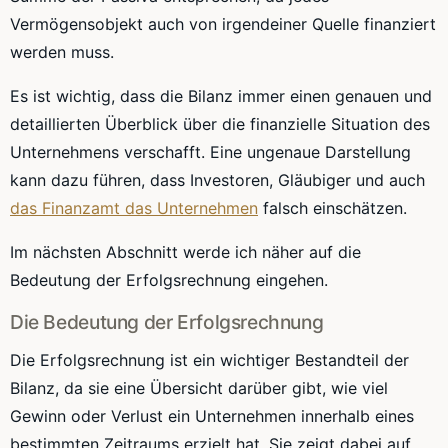
Vermögensobjekt auch von irgendeiner Quelle finanziert
werden muss.
Es ist wichtig, dass die Bilanz immer einen genauen und
detaillierten Überblick über die finanzielle Situation des
Unternehmens verschafft. Eine ungenaue Darstellung
kann dazu führen, dass Investoren, Gläubiger und auch
das Finanzamt das Unternehmen
falsch einschätzen.
Im nächsten Abschnitt werde ich näher auf die
Bedeutung der Erfolgsrechnung eingehen.
Die Bedeutung der Erfolgsrechnung
Die Erfolgsrechnung ist ein wichtiger Bestandteil der
Bilanz, da sie eine Übersicht darüber gibt, wie viel
Gewinn oder Verlust ein Unternehmen innerhalb eines
bestimmten Zeitraums erzielt hat. Sie zeigt dabei auf,