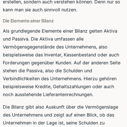
erstellen, sondern auch verstehen können. Denn nur so
kann man sie auch sinnvoll nutzen.
Die Elemente einer Bilanz
Als grundlegende Elemente einer Bilanz gelten Aktiva
und Passiva. Die Aktiva umfassen alle
Vermögensgegenstände des Unternehmens, also
beispielsweise das Inventar, Kassenbestand oder auch
Forderungen gegenüber Kunden. Auf der anderen Seite
stehen die Passiva, also die Schulden und
Verbindlichkeiten des Unternehmens. Hierzu gehören
beispielsweise Kredite, Gehaltszahlungen oder auch
noch ausstehende Lieferantenrechnungen.
Die Bilanz gibt also Auskunft über die Vermögenslage
des Unternehmens und zeigt auf einen Blick, ob das
Unternehmen in der Lage ist, seine Schulden zu