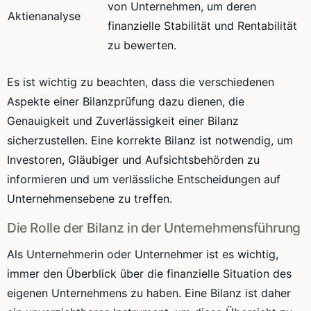
von Unternehmen, um deren
Aktienanalyse
finanzielle Stabilität und Rentabilität
zu bewerten.
Es ist wichtig zu beachten, dass die verschiedenen
Aspekte einer Bilanzprüfung dazu dienen, die
Genauigkeit und Zuverlässigkeit einer Bilanz
sicherzustellen. Eine korrekte Bilanz ist notwendig, um
Investoren, Gläubiger und Aufsichtsbehörden zu
informieren und um verlässliche Entscheidungen auf
Unternehmensebene zu treffen.
Die Rolle der Bilanz in der Unternehmensführung
Als Unternehmerin oder Unternehmer ist es wichtig,
immer den Überblick über die finanzielle Situation des
eigenen Unternehmens zu haben. Eine Bilanz ist daher