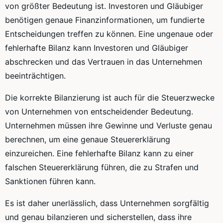
von größter Bedeutung ist. Investoren und Gläubiger
benötigen genaue Finanzinformationen, um fundierte
Entscheidungen treffen zu können. Eine ungenaue oder
fehlerhafte Bilanz kann Investoren und Gläubiger
abschrecken und das Vertrauen in das Unternehmen
beeinträchtigen.
Die korrekte Bilanzierung ist auch für die Steuerzwecke
von Unternehmen von entscheidender Bedeutung.
Unternehmen müssen ihre Gewinne und Verluste genau
berechnen, um eine genaue Steuererklärung
einzureichen. Eine fehlerhafte Bilanz kann zu einer
falschen Steuererklärung führen, die zu Strafen und
Sanktionen führen kann.
Es ist daher unerlässlich, dass Unternehmen sorgfältig
und genau bilanzieren und sicherstellen, dass ihre