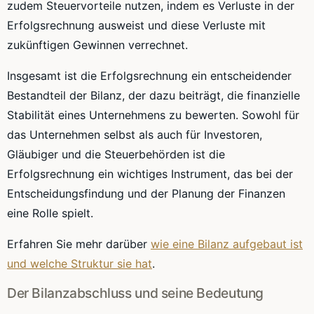
zudem Steuervorteile nutzen, indem es Verluste in der
Erfolgsrechnung ausweist und diese Verluste mit
zukünftigen Gewinnen verrechnet.
Insgesamt ist die Erfolgsrechnung ein entscheidender
Bestandteil der Bilanz, der dazu beiträgt, die finanzielle
Stabilität eines Unternehmens zu bewerten. Sowohl für
das Unternehmen selbst als auch für Investoren,
Gläubiger und die Steuerbehörden ist die
Erfolgsrechnung ein wichtiges Instrument, das bei der
Entscheidungsfindung und der Planung der Finanzen
eine Rolle spielt.
Erfahren Sie mehr darüber
wie eine Bilanz aufgebaut ist
und welche Struktur sie hat
.
Der Bilanzabschluss und seine Bedeutung