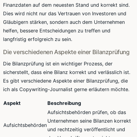
Finanzdaten auf dem neuesten Stand und korrekt sind.
Dies wird nicht nur das Vertrauen von Investoren und
Gläubigern stärken, sondern auch dem Unternehmen
helfen, bessere Entscheidungen zu treffen und
langfristig erfolgreich zu sein.
Die verschiedenen Aspekte einer Bilanzprüfung
Die Bilanzprüfung ist ein wichtiger Prozess, der
sicherstellt, dass eine Bilanz korrekt und verlässlich ist.
Es gibt verschiedene Aspekte einer Bilanzprüfung, die
ich als Copywriting-Journalist gerne erläutern möchte.
Aspekt
Beschreibung
Aufsichtsbehörden prüfen, ob das
Unternehmen seine Bilanzen korrekt
Aufsichtsbehörden
und rechtzeitig veröffentlicht und