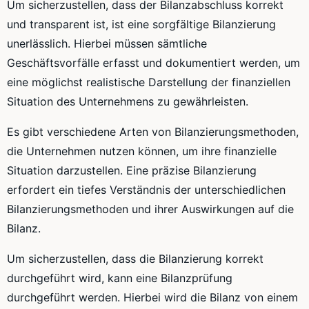
Um sicherzustellen, dass der Bilanzabschluss korrekt
und transparent ist, ist eine sorgfältige Bilanzierung
unerlässlich. Hierbei müssen sämtliche
Geschäftsvorfälle erfasst und dokumentiert werden, um
eine möglichst realistische Darstellung der finanziellen
Situation des Unternehmens zu gewährleisten.
Es gibt verschiedene Arten von Bilanzierungsmethoden,
die Unternehmen nutzen können, um ihre finanzielle
Situation darzustellen. Eine präzise Bilanzierung
erfordert ein tiefes Verständnis der unterschiedlichen
Bilanzierungsmethoden und ihrer Auswirkungen auf die
Bilanz.
Um sicherzustellen, dass die Bilanzierung korrekt
durchgeführt wird, kann eine Bilanzprüfung
durchgeführt werden. Hierbei wird die Bilanz von einem