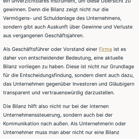
ein unverzichtbares Instrument, um diese Übersicht zu
gewinnen. Denn die Bilanz zeigt nicht nur die
Vermögens- und Schuldenlage des Unternehmens,
sondern gibt auch Auskunft über Gewinne und Verluste
aus vergangenen Geschäftsjahren.
Als Geschäftsführer oder Vorstand einer
Firma
ist es
daher von entscheidender Bedeutung, eine aktuelle
Bilanz vorliegen zu haben. Diese ist nicht nur Grundlage
für die Entscheidungsfindung, sondern dient auch dazu,
das Unternehmen gegenüber Investoren und Gläubigern
transparent und vertrauenswürdig darzustellen.
Die Bilanz hilft also nicht nur bei der internen
Unternehmenssteuerung, sondern auch bei der
Kommunikation nach außen. Als Unternehmerin oder
Unternehmer muss man aber nicht nur eine Bilanz