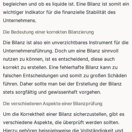
begleichen und ob es liquide ist. Eine Bilanz ist somit ein
wichtiger Indikator für die finanzielle Stabilität des
Unternehmens.
Die Bedeutung einer korrekten Bilanzierung
Die Bilanz ist also ein unverzichtbares Instrument für die
Unternehmensführung. Doch um eine Bilanz sinnvoll
nutzen zu können, ist es entscheidend, diese auch
korrekt zu erstellen. Eine fehlerhafte Bilanz kann zu
falschen Entscheidungen und somit zu großen Schäden
führen. Daher sollte man bei der Erstellung der Bilanz
stets sorgfältig und gewissenhaft vorgehen.
Die verschiedenen Aspekte einer Bilanzprüfung
Um die Korrektheit einer Bilanz sicherzustellen, gibt es
verschiedene Aspekte, die überprüft werden sollten.
Hierzu gehören beispielsweise die Vollständigkeit und