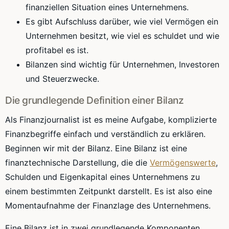
finanziellen Situation eines Unternehmens.
Es gibt Aufschluss darüber, wie viel Vermögen ein
Unternehmen besitzt, wie viel es schuldet und wie
profitabel es ist.
Bilanzen sind wichtig für Unternehmen, Investoren
und Steuerzwecke.
Die grundlegende Definition einer Bilanz
Als Finanzjournalist ist es meine Aufgabe, komplizierte
Finanzbegriffe einfach und verständlich zu erklären.
Beginnen wir mit der Bilanz. Eine Bilanz ist eine
finanztechnische Darstellung, die die
Vermögenswerte
,
Schulden und Eigenkapital eines Unternehmens zu
einem bestimmten Zeitpunkt darstellt. Es ist also eine
Momentaufnahme der Finanzlage des Unternehmens.
Eine Bilanz ist in zwei grundlegende Komponenten