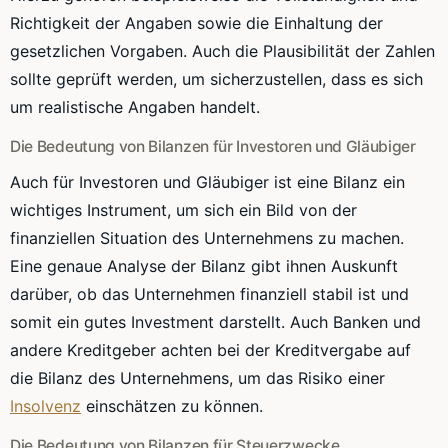
Richtigkeit der Angaben sowie die Einhaltung der
gesetzlichen Vorgaben. Auch die Plausibilität der Zahlen
sollte geprüft werden, um sicherzustellen, dass es sich
um realistische Angaben handelt.
Die Bedeutung von Bilanzen für Investoren und Gläubiger
Auch für Investoren und Gläubiger ist eine Bilanz ein
wichtiges Instrument, um sich ein Bild von der
finanziellen Situation des Unternehmens zu machen.
Eine genaue Analyse der Bilanz gibt ihnen Auskunft
darüber, ob das Unternehmen finanziell stabil ist und
somit ein gutes Investment darstellt. Auch Banken und
andere Kreditgeber achten bei der Kreditvergabe auf
die Bilanz des Unternehmens, um das Risiko einer
Insolvenz
einschätzen zu können.
Die Bedeutung von Bilanzen für Steuerzwecke