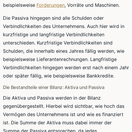
beispielsweise
Forderungen
, Vorräte und Maschinen.
Die Passiva hingegen sind alle Schulden oder
Verbindlichkeiten des Unternehmens. Auch hier wird in
kurzfristige und langfristige Verbindlichkeiten
unterschieden. Kurzfristige Verbindlichkeiten sind
Schulden, die innerhalb eines Jahres fällig werden, wie
beispielsweise Lieferantenrechnungen. Langfristige
Verbindlichkeiten hingegen werden erst nach einem Jahr
oder später fällig, wie beispielsweise Bankkredite.
Die Bestandteile einer Bilanz: Aktiva und Passiva
Die Aktiva und Passiva werden in der Bilanz
gegenübergestellt. Hierbei wird sichtbar, wie hoch das
Vermögen des Unternehmens ist und wie es finanziert
ist. Die Summe der Aktiva muss dabei immer der
Summe der Passiva entsprechen, da jedes