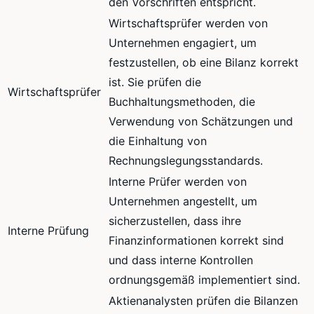
den Vorschriften entspricht.
Wirtschaftsprüfer werden von
Unternehmen engagiert, um
festzustellen, ob eine Bilanz korrekt
ist. Sie prüfen die
Wirtschaftsprüfer
Buchhaltungsmethoden, die
Verwendung von Schätzungen und
die Einhaltung von
Rechnungslegungsstandards.
Interne Prüfer werden von
Unternehmen angestellt, um
sicherzustellen, dass ihre
Interne Prüfung
Finanzinformationen korrekt sind
und dass interne Kontrollen
ordnungsgemäß implementiert sind.
Aktienanalysten prüfen die Bilanzen