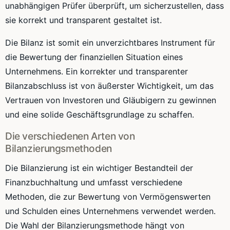
unabhängigen Prüfer überprüft, um sicherzustellen, dass
sie korrekt und transparent gestaltet ist.
Die Bilanz ist somit ein unverzichtbares Instrument für
die Bewertung der finanziellen Situation eines
Unternehmens. Ein korrekter und transparenter
Bilanzabschluss ist von äußerster Wichtigkeit, um das
Vertrauen von Investoren und Gläubigern zu gewinnen
und eine solide Geschäftsgrundlage zu schaffen.
Die verschiedenen Arten von
Bilanzierungsmethoden
Die Bilanzierung ist ein wichtiger Bestandteil der
Finanzbuchhaltung und umfasst verschiedene
Methoden, die zur Bewertung von Vermögenswerten
und Schulden eines Unternehmens verwendet werden.
Die Wahl der Bilanzierungsmethode hängt von