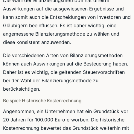
Die Wahl der Bilanzierungsmethode hat direkte
Auswirkungen auf die ausgewiesenen Ergebnisse und
kann somit auch die Entscheidungen von Investoren und
Gläubigern beeinflussen. Es ist daher wichtig, eine
angemessene Bilanzierungsmethode zu wählen und
diese konsistent anzuwenden.
Die verschiedenen Arten von Bilanzierungsmethoden
können auch Auswirkungen auf die Besteuerung haben.
Daher ist es wichtig, die geltenden Steuervorschriften
bei der Wahl der Bilanzierungsmethode zu
berücksichtigen.
Beispiel: Historische Kostenrechnung
Angenommen, ein Unternehmen hat ein Grundstück vor
20 Jahren für 100.000 Euro erworben. Die historische
Kostenrechnung bewertet das Grundstück weiterhin mit