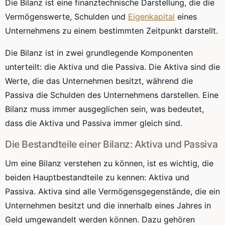
Die Bilanz ist eine finanztechnische Darstellung, die die
Vermögenswerte, Schulden und
Eigenkapital
eines
Unternehmens zu einem bestimmten Zeitpunkt darstellt.
Die Bilanz ist in zwei grundlegende Komponenten
unterteilt: die Aktiva und die Passiva. Die Aktiva sind die
Werte, die das Unternehmen besitzt, während die
Passiva die Schulden des Unternehmens darstellen. Eine
Bilanz muss immer ausgeglichen sein, was bedeutet,
dass die Aktiva und Passiva immer gleich sind.
Die Bestandteile einer Bilanz: Aktiva und Passiva
Um eine Bilanz verstehen zu können, ist es wichtig, die
beiden Hauptbestandteile zu kennen: Aktiva und
Passiva. Aktiva sind alle Vermögensgegenstände, die ein
Unternehmen besitzt und die innerhalb eines Jahres in
Geld umgewandelt werden können. Dazu gehören