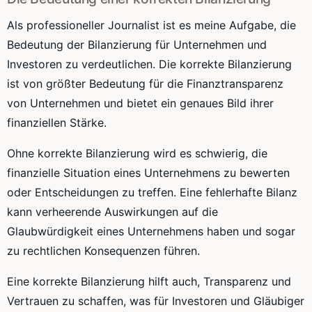
Als professioneller Journalist ist es meine Aufgabe, die
Bedeutung der Bilanzierung für Unternehmen und
Investoren zu verdeutlichen. Die korrekte Bilanzierung
ist von größter Bedeutung für die Finanztransparenz
von Unternehmen und bietet ein genaues Bild ihrer
finanziellen Stärke.
Ohne korrekte Bilanzierung wird es schwierig, die
finanzielle Situation eines Unternehmens zu bewerten
oder Entscheidungen zu treffen. Eine fehlerhafte Bilanz
kann verheerende Auswirkungen auf die
Glaubwürdigkeit eines Unternehmens haben und sogar
zu rechtlichen Konsequenzen führen.
Eine korrekte Bilanzierung hilft auch, Transparenz und
Vertrauen zu schaffen, was für Investoren und Gläubiger