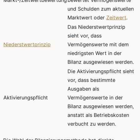
Markt-/Zeitwertbewertung
bewertet Vermögenswerte
und Schulden zum aktuellen
Marktwert oder
Zeitwert
.
Das Niederstwertprinzip
sieht vor, dass
Niederstwertprinzip
Vermögenswerte mit dem
niedrigsten Wert in der
Bilanz ausgewiesen werden.
Die Aktivierungspflicht sieht
vor, dass bestimmte
Ausgaben als
Aktivierungspflicht
Vermögenswerte in der
Bilanz ausgewiesen werden,
anstatt als Betriebskosten
verbucht zu werden.