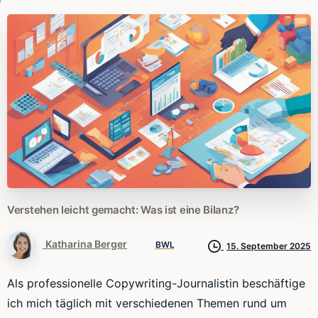
Verstehen
leicht
gemacht:
Was
ist
eine
Bilanz?
Katharina Berger
BWL
15. September 2025
Als professionelle Copywriting-Journalistin beschäftige
ich mich täglich mit verschiedenen Themen rund um