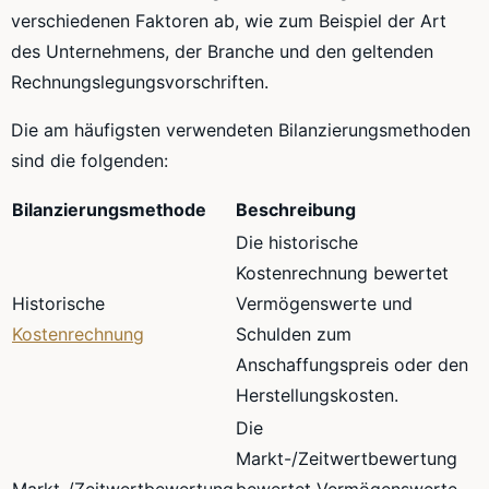
verschiedenen Faktoren ab, wie zum Beispiel der Art
des Unternehmens, der Branche und den geltenden
Rechnungslegungsvorschriften.
Die am häufigsten verwendeten Bilanzierungsmethoden
sind die folgenden:
Bilanzierungsmethode
Beschreibung
Die historische
Kostenrechnung bewertet
Historische
Vermögenswerte und
Kostenrechnung
Schulden zum
Anschaffungspreis oder den
Herstellungskosten.
Die
Markt-/Zeitwertbewertung