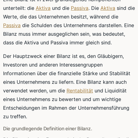
unterteilt: die
Aktiva
und die
Passiva
. Die
Aktiva
sind die
Werte, die das Unternehmen besitzt, während die
Passiva
die Schulden des Unternehmens darstellen. Eine
Bilanz muss immer ausgeglichen sein, was bedeutet,
dass die Aktiva und Passiva immer gleich sind.
Der Hauptzweck einer Bilanz ist es, den Gläubigern,
Investoren und anderen Interessengruppen
Informationen über die finanzielle Stärke und Stabilität
eines Unternehmens zu liefern. Eine Bilanz kann auch
verwendet werden, um die
Rentabilität
und Liquidität
eines Unternehmens zu bewerten und um wichtige
Entscheidungen im Rahmen der Unternehmensführung
zu treffen.
Die grundlegende Definition einer Bilanz.