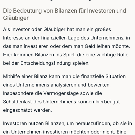
Die Bedeutung von Bilanzen für Investoren und
Gläubiger
Als Investor oder Gläubiger hat man ein großes
Interesse an der finanziellen Lage des Unternehmens, in
das man investieren oder dem man Geld leihen möchte.
Hier kommen Bilanzen ins Spiel, die eine wichtige Rolle
bei der Entscheidungsfindung spielen.
Mithilfe einer Bilanz kann man die finanzielle Situation
eines Unternehmens analysieren und bewerten.
Insbesondere die Vermögenslage sowie die
Schuldenlast des Unternehmens können hierbei gut
eingeschätzt werden.
Investoren nutzen Bilanzen, um herauszufinden, ob sie in
ein Unternehmen investieren möchten oder nicht. Eine