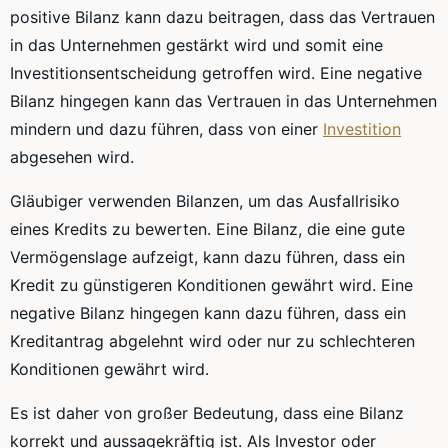
positive Bilanz kann dazu beitragen, dass das Vertrauen
in das Unternehmen gestärkt wird und somit eine
Investitionsentscheidung getroffen wird. Eine negative
Bilanz hingegen kann das Vertrauen in das Unternehmen
mindern und dazu führen, dass von einer
Investition
abgesehen wird.
Gläubiger verwenden Bilanzen, um das Ausfallrisiko
eines Kredits zu bewerten. Eine Bilanz, die eine gute
Vermögenslage aufzeigt, kann dazu führen, dass ein
Kredit zu günstigeren Konditionen gewährt wird. Eine
negative Bilanz hingegen kann dazu führen, dass ein
Kreditantrag abgelehnt wird oder nur zu schlechteren
Konditionen gewährt wird.
Es ist daher von großer Bedeutung, dass eine Bilanz
korrekt und aussagekräftig ist. Als Investor oder