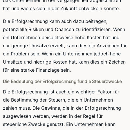
das Unternehmen in der Vergangenheit abgeschnitten
hat und wie es sich in der Zukunft entwickeln könnte.
Die Erfolgsrechnung kann auch dazu beitragen,
potenzielle Risiken und Chancen zu identifizieren. Wenn
ein Unternehmen beispielsweise hohe Kosten hat und
nur geringe Umsätze erzielt, kann dies ein Anzeichen für
ein Problem sein. Wenn ein Unternehmen jedoch hohe
Umsätze und niedrige Kosten hat, kann dies ein Zeichen
für eine starke Finanzlage sein.
Die Bedeutung der Erfolgsrechnung für die Steuerzwecke
Die Erfolgsrechnung ist auch ein wichtiger Faktor für
die Bestimmung der Steuern, die ein Unternehmen
zahlen muss. Die Gewinne, die in der Erfolgsrechnung
ausgewiesen werden, werden in der Regel für
steuerliche Zwecke genutzt. Ein Unternehmen kann