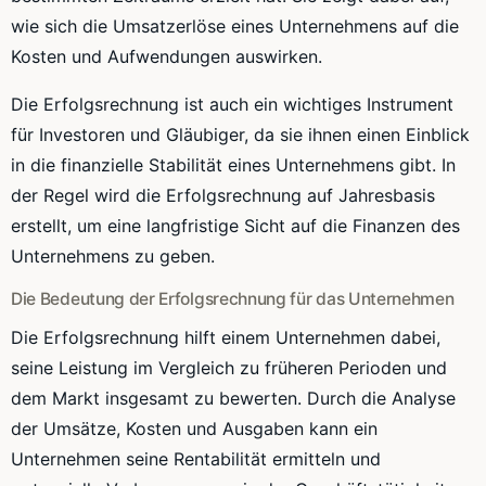
wie sich die Umsatzerlöse eines Unternehmens auf die
Kosten und Aufwendungen auswirken.
Die Erfolgsrechnung ist auch ein wichtiges Instrument
für Investoren und Gläubiger, da sie ihnen einen Einblick
in die finanzielle Stabilität eines Unternehmens gibt. In
der Regel wird die Erfolgsrechnung auf Jahresbasis
erstellt, um eine langfristige Sicht auf die Finanzen des
Unternehmens zu geben.
Die Bedeutung der Erfolgsrechnung für das Unternehmen
Die Erfolgsrechnung hilft einem Unternehmen dabei,
seine Leistung im Vergleich zu früheren Perioden und
dem Markt insgesamt zu bewerten. Durch die Analyse
der Umsätze, Kosten und Ausgaben kann ein
Unternehmen seine Rentabilität ermitteln und