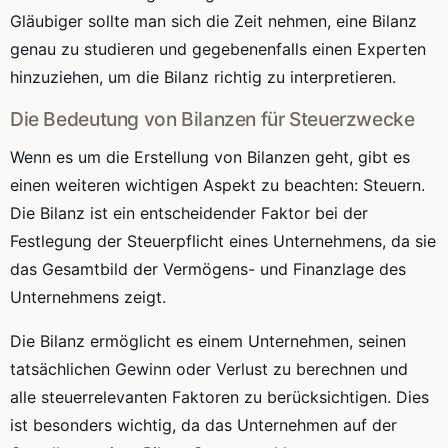
Gläubiger sollte man sich die Zeit nehmen, eine Bilanz
genau zu studieren und gegebenenfalls einen Experten
hinzuziehen, um die Bilanz richtig zu interpretieren.
Die Bedeutung von Bilanzen für Steuerzwecke
Wenn es um die Erstellung von Bilanzen geht, gibt es
einen weiteren wichtigen Aspekt zu beachten: Steuern.
Die Bilanz ist ein entscheidender Faktor bei der
Festlegung der Steuerpflicht eines Unternehmens, da sie
das Gesamtbild der Vermögens- und Finanzlage des
Unternehmens zeigt.
Die Bilanz ermöglicht es einem Unternehmen, seinen
tatsächlichen Gewinn oder Verlust zu berechnen und
alle steuerrelevanten Faktoren zu berücksichtigen. Dies
ist besonders wichtig, da das Unternehmen auf der