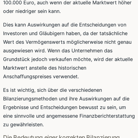
100.000 Euro, auch wenn der aktuelle Marktwert höher
oder niedriger sein kann.
Dies kann Auswirkungen auf die Entscheidungen von
Investoren und Gläubigern haben, da der tatsächliche
Wert des Vermögenswerts möglicherweise nicht genau
ausgewiesen wird. Wenn das Unternehmen das
Grundstück jedoch verkaufen möchte, wird der aktuelle
Marktwert anstelle des historischen
Anschaffungspreises verwendet.
Es ist wichtig, sich über die verschiedenen
Bilanzierungsmethoden und ihre Auswirkungen auf die
Ergebnisse und Entscheidungen bewusst zu sein, um
eine sinnvolle und angemessene Finanzberichterstattung
zu gewährleisten.
Die Bedeutung einer korrekten Bilanzierung