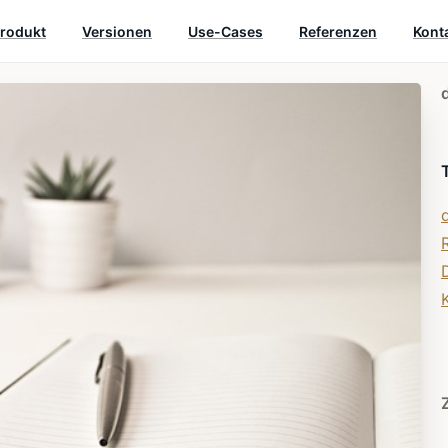
rodukt
Versionen
Use-Cases
Referenzen
Kont