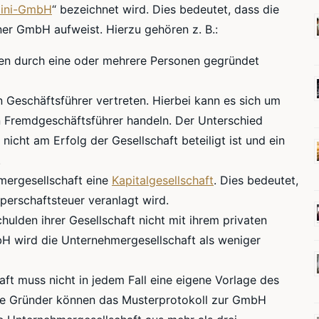
ini-GmbH
“ bezeichnet wird. Dies bedeutet, dass die
er GmbH aufweist. Hierzu gehören z. B.:
n durch eine oder mehrere Personen gegründet
 Geschäftsführer vertreten. Hierbei kann es sich um
n Fremdgeschäftsführer handeln. Der Unterschied
nicht am Erfolg der Gesellschaft beteiligt ist und ein
.
mergesellschaft eine
Kapitalgesellschaft
. Dies bedeutet,
rperschaftsteuer veranlagt wird.
hulden ihrer Gesellschaft nicht mit ihrem privaten
H wird die Unternehmergesellschaft als weniger
ft muss nicht in jedem Fall eine eigene Vorlage des
ie Gründer können das Musterprotokoll zur GmbH