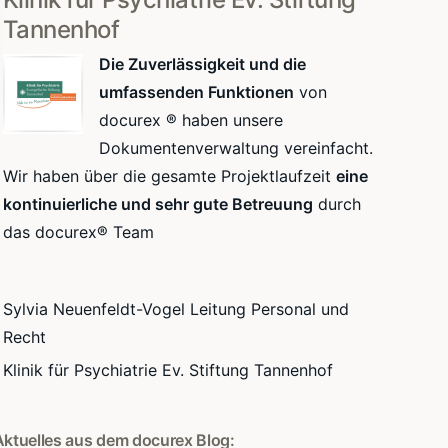
Tannenhof
Die Zuverlässigkeit und die
umfassenden Funktionen
von
docurex ® haben unsere
Dokumentenverwaltung vereinfacht.
Wir haben über die gesamte Projektlaufzeit
eine
kontinuierliche und sehr gute Betreuung
durch
das docurex® Team
Sylvia Neuenfeldt-Vogel Leitung Personal und
Recht
Klinik für Psychiatrie Ev. Stiftung Tannenhof
Aktuelles aus dem docurex Blog: