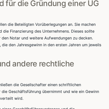
d für die Gründung einer UG
len die Beteiligten Vorüberlegungen an. Sie machen
d die Finanzierung des Unternehmens. Dieses sollte
r den Notar und weitere Aufwendungen zu decken.
 , die den Jahresgewinn in den ersten Jahren um jeweils
und andere rechtliche
ießen die Gesellschafter einen schriftlichen
wer die Geschäftsführung übernimmt und wie ein Gewinn
erteilt wird.