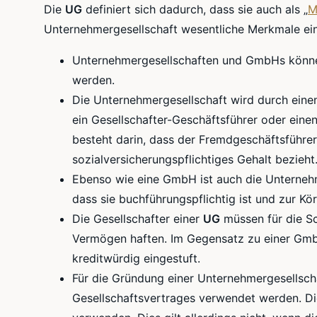
Die
UG
definiert sich dadurch, dass sie auch als „
M
Unternehmergesellschaft wesentliche Merkmale ein
Unternehmergesellschaften und GmbHs könne
werden.
Die Unternehmergesellschaft wird durch einen
ein Gesellschafter-Geschäftsführer oder eine
besteht darin, dass der Fremdgeschäftsführer 
sozialversicherungspflichtiges Gehalt bezieht
Ebenso wie eine GmbH ist auch die Unterneh
dass sie buchführungspflichtig ist und zur Kö
Die Gesellschafter einer
UG
müssen für die Sc
Vermögen haften. Im Gegensatz zu einer Gmb
kreditwürdig eingestuft.
Für die Gründung einer Unternehmergesellscha
Gesellschaftsvertrages verwendet werden. D