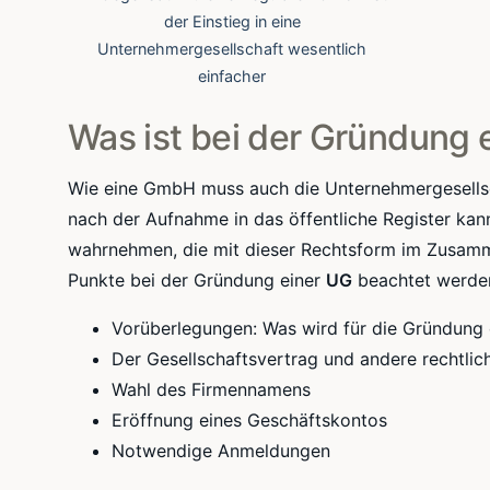
der Einstieg in eine
Unternehmergesellschaft wesentlich
einfacher
Was ist bei der Gründung 
Wie eine GmbH muss auch die Unternehmergesells
nach der Aufnahme in das öffentliche Register kan
wahrnehmen, die mit dieser Rechtsform im Zusamme
Punkte bei der Gründung einer
UG
beachtet werde
Vorüberlegungen: Was wird für die Gründung 
Der Gesellschaftsvertrag und andere rechtli
Wahl des Firmennamens
Eröffnung eines Geschäftskontos
Notwendige Anmeldungen