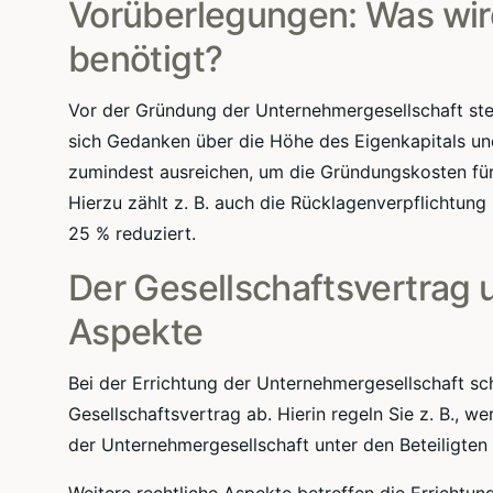
Vorüberlegungen: Was wir
benötigt?
Vor der Gründung der Unternehmergesellschaft stel
sich Gedanken über die Höhe des Eigenkapitals un
zumindest ausreichen, um die Gründungskosten fü
Hierzu zählt z. B. auch die Rücklagenverpflichtung
25 % reduziert.
Der Gesellschaftsvertrag 
Aspekte
Bei der Errichtung der Unternehmergesellschaft schl
Gesellschaftsvertrag ab. Hierin regeln Sie z. B., 
der Unternehmergesellschaft unter den Beteiligten v