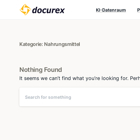
KI-Datenraum
P
Kategorie:
Nahrungsmittel
Nothing Found
It seems we can’t find what you’re looking for. Per