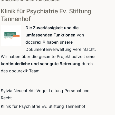
Klinik für Psychiatrie Ev. Stiftung
Tannenhof
Die Zuverlässigkeit und die
umfassenden Funktionen
von
docurex ® haben unsere
Dokumentenverwaltung vereinfacht.
Wir haben über die gesamte Projektlaufzeit
eine
kontinuierliche und sehr gute Betreuung
durch
das docurex® Team
Sylvia Neuenfeldt-Vogel Leitung Personal und
Recht
Klinik für Psychiatrie Ev. Stiftung Tannenhof