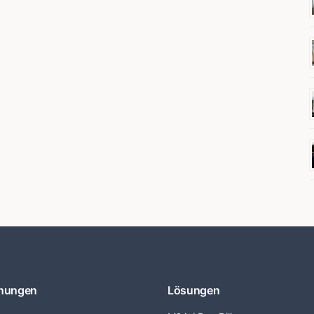
nungen
Lösungen