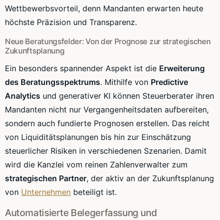
Wettbewerbsvorteil, denn Mandanten erwarten heute
höchste Präzision und Transparenz.
Neue Beratungsfelder: Von der Prognose zur strategischen
Zukunftsplanung
Ein besonders spannender Aspekt ist die
Erweiterung
des Beratungsspektrums
. Mithilfe von
Predictive
Analytics
und generativer KI können Steuerberater ihren
Mandanten nicht nur Vergangenheitsdaten aufbereiten,
sondern auch fundierte Prognosen erstellen. Das reicht
von Liquiditätsplanungen bis hin zur Einschätzung
steuerlicher Risiken in verschiedenen Szenarien. Damit
wird die Kanzlei vom reinen Zahlenverwalter zum
strategischen Partner
, der aktiv an der Zukunftsplanung
von
Unternehmen
beteiligt ist.
Automatisierte Belegerfassung und