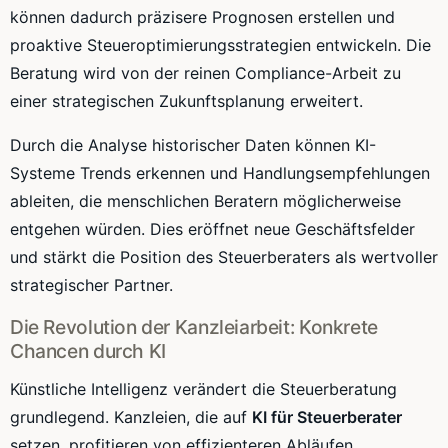
können dadurch präzisere Prognosen erstellen und
proaktive Steueroptimierungsstrategien entwickeln. Die
Beratung wird von der reinen Compliance-Arbeit zu
einer strategischen Zukunftsplanung erweitert.
Durch die Analyse historischer Daten können KI-
Systeme Trends erkennen und Handlungsempfehlungen
ableiten, die menschlichen Beratern möglicherweise
entgehen würden. Dies eröffnet neue Geschäftsfelder
und stärkt die Position des Steuerberaters als wertvoller
strategischer Partner.
Die Revolution der Kanzleiarbeit: Konkrete
Chancen durch KI
Künstliche Intelligenz verändert die Steuerberatung
grundlegend. Kanzleien, die auf
KI für Steuerberater
setzen, profitieren von effizienteren Abläufen,