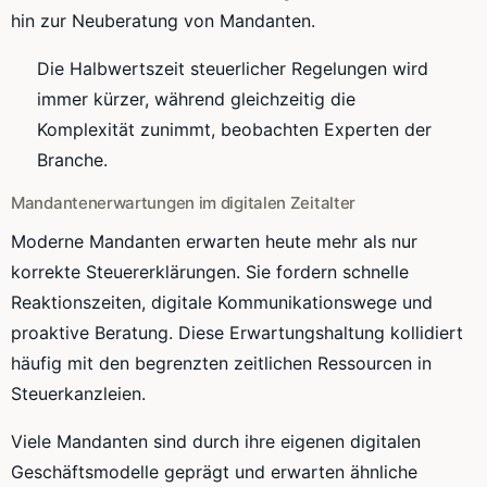
hin zur Neuberatung von Mandanten.
Die Halbwertszeit steuerlicher Regelungen wird
immer kürzer, während gleichzeitig die
Komplexität zunimmt, beobachten Experten der
Branche.
Mandantenerwartungen im digitalen Zeitalter
Moderne Mandanten erwarten heute mehr als nur
korrekte Steuererklärungen. Sie fordern schnelle
Reaktionszeiten, digitale Kommunikationswege und
proaktive Beratung. Diese Erwartungshaltung kollidiert
häufig mit den begrenzten zeitlichen Ressourcen in
Steuerkanzleien.
Viele Mandanten sind durch ihre eigenen digitalen
Geschäftsmodelle geprägt und erwarten ähnliche