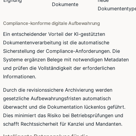
Dokumente
Dokumententyp
Compliance-konforme digitale Aufbewahrung
Ein entscheidender Vorteil der KI-gestützten
Dokumentenverarbeitung ist die automatische
Sicherstellung der Compliance-Anforderungen. Die
Systeme ergänzen Belege mit notwendigen Metadaten
und prüfen die Vollständigkeit der erforderlichen
Informationen.
Durch die revisionssichere Archivierung werden
gesetzliche Aufbewahrungsfristen automatisch
überwacht und die Dokumentation lückenlos geführt.
Dies minimiert das Risiko bei Betriebsprüfungen und
schafft Rechtssicherheit für Kanzlei und Mandanten.