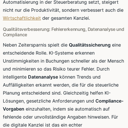
Automatisierung in der Steuerberatung setzt, steigert
nicht nur die Produktivität, sondern verbessert auch die
Wirtschaftlichkeit
der gesamten Kanzlei.
Qualitätsverbesserung: Fehlererkennung, Datenanalyse und
Compliance
Neben Zeitersparnis spielt die
Qualitätssicherung
eine
entscheidende Rolle. KI-Systeme erkennen
Unstimmigkeiten in Buchungen schneller als der Mensch
und minimieren so das Risiko teurer Fehler. Durch
intelligente
Datenanalyse
können Trends und
Auffälligkeiten erkannt werden, die für die steuerliche
Planung entscheidend sind. Gleichzeitig helfen KI-
Lösungen, gesetzliche Anforderungen und
Compliance-
Vorgaben
einzuhalten, indem sie automatisch auf
fehlende oder unvollständige Angaben hinweisen. Für
die digitale Kanzlei ist das ein echter