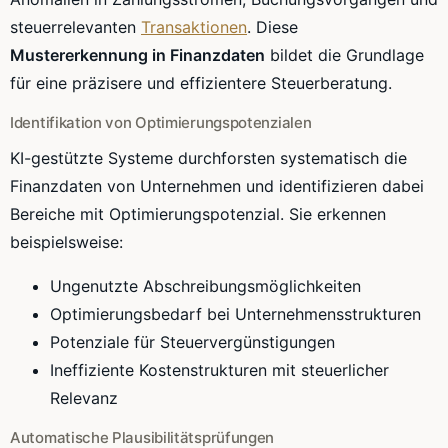
steuerrelevanten
Transaktionen
. Diese
Mustererkennung in Finanzdaten
bildet die Grundlage
für eine präzisere und effizientere Steuerberatung.
Identifikation von Optimierungspotenzialen
KI-gestützte Systeme durchforsten systematisch die
Finanzdaten von Unternehmen und identifizieren dabei
Bereiche mit Optimierungspotenzial. Sie erkennen
beispielsweise:
Ungenutzte Abschreibungsmöglichkeiten
Optimierungsbedarf bei Unternehmensstrukturen
Potenziale für Steuervergünstigungen
Ineffiziente Kostenstrukturen mit steuerlicher
Relevanz
Automatische Plausibilitätsprüfungen