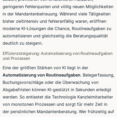
geringeren Fehlerquoten und völlig neuen Möglichkeiten
in der Mandantenbetreuung. Während viele Tätigkeiten
bisher zeitintensiv und fehleranfällig waren, eröffnen
moderne KI-Lösungen die Chance, Routineaufgaben zu
automatisieren und gleichzeitig die Beratungsqualität
deutlich zu steigern.
Effizienzsteigerung: Automatisierung von Routineaufgaben
und Prozessen
Eine der größten Stärken von KI liegt in der
Automatisierung von Routineaufgaben
. Belegerfassung,
Buchungsvorschläge oder die Überwachung von
Abgabefristen können KI-gestützt in Sekunden erledigt
werden. So entlastet die Technologie Kanzleimitarbeiter
von monotonen Prozessen und sorgt für mehr Zeit in
der persönlichen Mandantenberatung. Wer frühzeitig auf