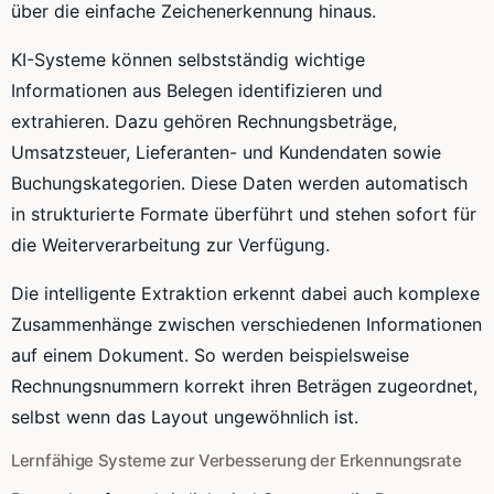
über die einfache Zeichenerkennung hinaus.
KI-Systeme können selbstständig wichtige
Informationen aus Belegen identifizieren und
extrahieren. Dazu gehören Rechnungsbeträge,
Umsatzsteuer, Lieferanten- und Kundendaten sowie
Buchungskategorien. Diese Daten werden automatisch
in strukturierte Formate überführt und stehen sofort für
die Weiterverarbeitung zur Verfügung.
Die intelligente Extraktion erkennt dabei auch komplexe
Zusammenhänge zwischen verschiedenen Informationen
auf einem Dokument. So werden beispielsweise
Rechnungsnummern korrekt ihren Beträgen zugeordnet,
selbst wenn das Layout ungewöhnlich ist.
Lernfähige Systeme zur Verbesserung der Erkennungsrate