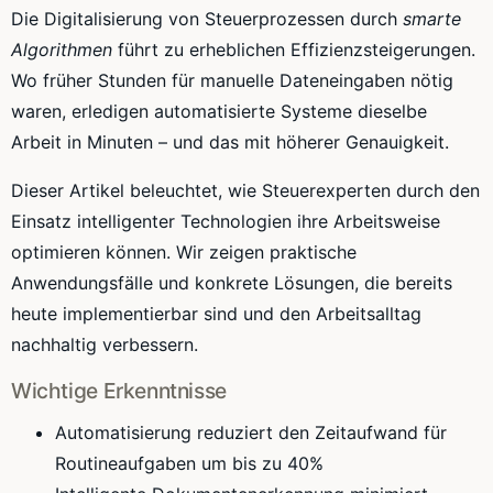
Die Digitalisierung von Steuerprozessen durch
smarte
Algorithmen
führt zu erheblichen Effizienzsteigerungen.
Wo früher Stunden für manuelle Dateneingaben nötig
waren, erledigen automatisierte Systeme dieselbe
Arbeit in Minuten – und das mit höherer Genauigkeit.
Dieser Artikel beleuchtet, wie Steuerexperten durch den
Einsatz intelligenter Technologien ihre Arbeitsweise
optimieren können. Wir zeigen praktische
Anwendungsfälle und konkrete Lösungen, die bereits
heute implementierbar sind und den Arbeitsalltag
nachhaltig verbessern.
Wichtige Erkenntnisse
Automatisierung reduziert den Zeitaufwand für
Routineaufgaben um bis zu 40%