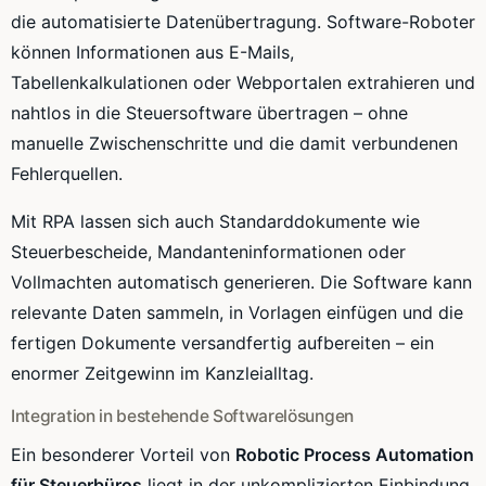
die automatisierte Datenübertragung. Software-Roboter
können Informationen aus E-Mails,
Tabellenkalkulationen oder Webportalen extrahieren und
nahtlos in die Steuersoftware übertragen – ohne
manuelle Zwischenschritte und die damit verbundenen
Fehlerquellen.
Mit RPA lassen sich auch Standarddokumente wie
Steuerbescheide, Mandanteninformationen oder
Vollmachten automatisch generieren. Die Software kann
relevante Daten sammeln, in Vorlagen einfügen und die
fertigen Dokumente versandfertig aufbereiten – ein
enormer Zeitgewinn im Kanzleialltag.
Integration in bestehende Softwarelösungen
Ein besonderer Vorteil von
Robotic Process Automation
für Steuerbüros
liegt in der unkomplizierten Einbindung