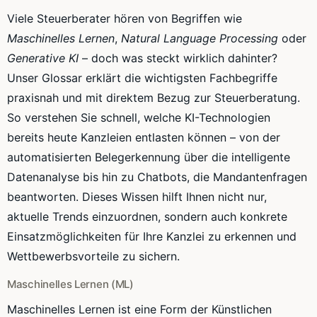
Viele Steuerberater hören von Begriffen wie
Maschinelles Lernen
,
Natural Language Processing
oder
Generative KI
– doch was steckt wirklich dahinter?
Unser Glossar erklärt die wichtigsten Fachbegriffe
praxisnah und mit direktem Bezug zur Steuerberatung.
So verstehen Sie schnell, welche KI-Technologien
bereits heute Kanzleien entlasten können – von der
automatisierten Belegerkennung über die intelligente
Datenanalyse bis hin zu Chatbots, die Mandantenfragen
beantworten. Dieses Wissen hilft Ihnen nicht nur,
aktuelle Trends einzuordnen, sondern auch konkrete
Einsatzmöglichkeiten für Ihre Kanzlei zu erkennen und
Wettbewerbsvorteile zu sichern.
Maschinelles Lernen (ML)
Maschinelles Lernen ist eine Form der Künstlichen