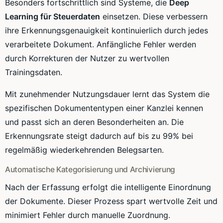
Besonders fortschrittlich sind Systeme, die
Deep
Learning für Steuerdaten
einsetzen. Diese verbessern
ihre Erkennungsgenauigkeit kontinuierlich durch jedes
verarbeitete Dokument. Anfängliche Fehler werden
durch Korrekturen der Nutzer zu wertvollen
Trainingsdaten.
Mit zunehmender Nutzungsdauer lernt das System die
spezifischen Dokumententypen einer Kanzlei kennen
und passt sich an deren Besonderheiten an. Die
Erkennungsrate steigt dadurch auf bis zu 99% bei
regelmäßig wiederkehrenden Belegsarten.
Automatische Kategorisierung und Archivierung
Nach der Erfassung erfolgt die intelligente Einordnung
der Dokumente. Dieser Prozess spart wertvolle Zeit und
minimiert Fehler durch manuelle Zuordnung.