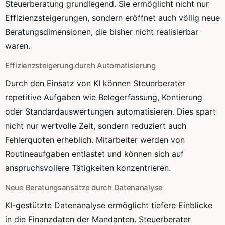
Steuerberatung grundlegend. Sie ermöglicht nicht nur
Effizienzsteigerungen, sondern eröffnet auch völlig neue
Beratungsdimensionen, die bisher nicht realisierbar
waren.
Effizienzsteigerung durch Automatisierung
Durch den Einsatz von KI können Steuerberater
repetitive Aufgaben wie Belegerfassung, Kontierung
oder Standardauswertungen automatisieren. Dies spart
nicht nur wertvolle Zeit, sondern reduziert auch
Fehlerquoten erheblich. Mitarbeiter werden von
Routineaufgaben entlastet und können sich auf
anspruchsvollere Tätigkeiten konzentrieren.
Neue Beratungsansätze durch Datenanalyse
KI-gestützte Datenanalyse ermöglicht tiefere Einblicke
in die Finanzdaten der Mandanten. Steuerberater