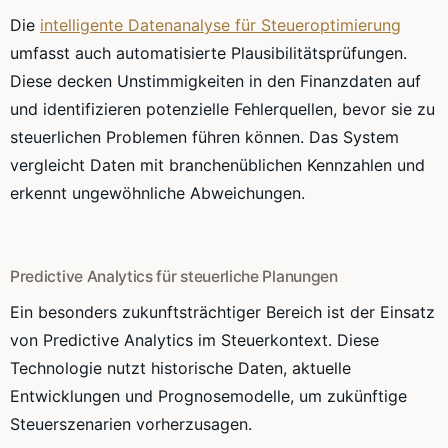
Die
intelligente Datenanalyse für Steueroptimierung
umfasst auch automatisierte Plausibilitätsprüfungen.
Diese decken Unstimmigkeiten in den Finanzdaten auf
und identifizieren potenzielle Fehlerquellen, bevor sie zu
steuerlichen Problemen führen können. Das System
vergleicht Daten mit branchenüblichen Kennzahlen und
erkennt ungewöhnliche Abweichungen.
Predictive Analytics für steuerliche Planungen
Ein besonders zukunftsträchtiger Bereich ist der Einsatz
von Predictive Analytics im Steuerkontext. Diese
Technologie nutzt historische Daten, aktuelle
Entwicklungen und Prognosemodelle, um zukünftige
Steuerszenarien vorherzusagen.