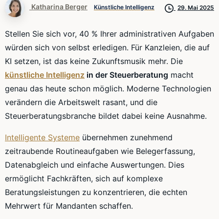
Katharina Berger
Künstliche Intelligenz
29. Mai 2025
Stellen Sie sich vor, 40 % Ihrer administrativen Aufgaben
würden sich von selbst erledigen. Für Kanzleien, die auf
KI setzen, ist das keine Zukunftsmusik mehr. Die
künstliche Intelligenz
in der Steuerberatung
macht
genau das heute schon möglich. Moderne Technologien
verändern die Arbeitswelt rasant, und die
Steuerberatungsbranche bildet dabei keine Ausnahme.
Intelligente Systeme
übernehmen zunehmend
zeitraubende Routineaufgaben wie Belegerfassung,
Datenabgleich und einfache Auswertungen. Dies
ermöglicht Fachkräften, sich auf komplexe
Beratungsleistungen zu konzentrieren, die echten
Mehrwert für Mandanten schaffen.