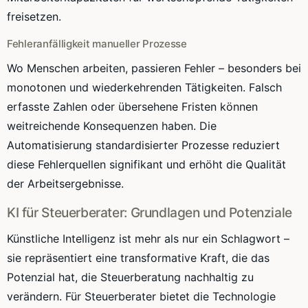
freisetzen.
Fehleranfälligkeit manueller Prozesse
Wo Menschen arbeiten, passieren Fehler – besonders bei
monotonen und wiederkehrenden Tätigkeiten. Falsch
erfasste Zahlen oder übersehene Fristen können
weitreichende Konsequenzen haben. Die
Automatisierung standardisierter Prozesse reduziert
diese Fehlerquellen signifikant und erhöht die Qualität
der Arbeitsergebnisse.
KI für Steuerberater: Grundlagen und Potenziale
Künstliche Intelligenz ist mehr als nur ein Schlagwort –
sie repräsentiert eine transformative Kraft, die das
Potenzial hat, die Steuerberatung nachhaltig zu
verändern. Für Steuerberater bietet die Technologie