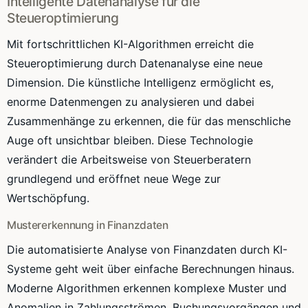
Intelligente Datenanalyse für die
Steueroptimierung
Mit fortschrittlichen KI-Algorithmen erreicht die
Steueroptimierung durch Datenanalyse eine neue
Dimension. Die künstliche Intelligenz ermöglicht es,
enorme Datenmengen zu analysieren und dabei
Zusammenhänge zu erkennen, die für das menschliche
Auge oft unsichtbar bleiben. Diese Technologie
verändert die Arbeitsweise von Steuerberatern
grundlegend und eröffnet neue Wege zur
Wertschöpfung.
Mustererkennung in Finanzdaten
Die automatisierte Analyse von Finanzdaten durch KI-
Systeme geht weit über einfache Berechnungen hinaus.
Moderne Algorithmen erkennen komplexe Muster und
Anomalien in Zahlungsströmen, Buchungsvorgängen und