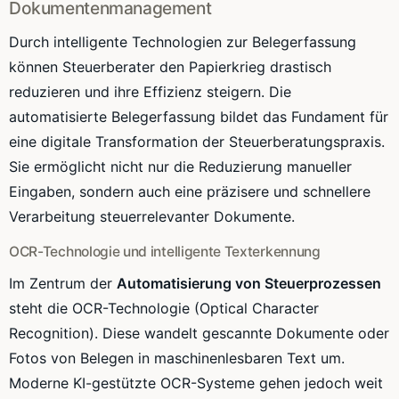
Dokumentenmanagement
Durch intelligente Technologien zur Belegerfassung
können Steuerberater den Papierkrieg drastisch
reduzieren und ihre Effizienz steigern. Die
automatisierte Belegerfassung bildet das Fundament für
eine digitale Transformation der Steuerberatungspraxis.
Sie ermöglicht nicht nur die Reduzierung manueller
Eingaben, sondern auch eine präzisere und schnellere
Verarbeitung steuerrelevanter Dokumente.
OCR-Technologie und intelligente Texterkennung
Im Zentrum der
Automatisierung von Steuerprozessen
steht die OCR-Technologie (Optical Character
Recognition). Diese wandelt gescannte Dokumente oder
Fotos von Belegen in maschinenlesbaren Text um.
Moderne KI-gestützte OCR-Systeme gehen jedoch weit