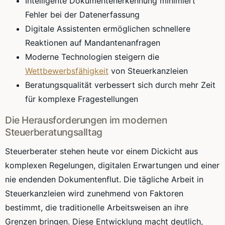
Intelligente Dokumentenerkennung minimiert
Fehler bei der Datenerfassung
Digitale Assistenten ermöglichen schnellere
Reaktionen auf Mandantenanfragen
Moderne Technologien steigern die
Wettbewerbsfähigkeit
von Steuerkanzleien
Beratungsqualität verbessert sich durch mehr Zeit
für komplexe Fragestellungen
Die Herausforderungen im modernen
Steuerberatungsalltag
Steuerberater stehen heute vor einem Dickicht aus
komplexen Regelungen, digitalen Erwartungen und einer
nie endenden Dokumentenflut. Die tägliche Arbeit in
Steuerkanzleien wird zunehmend von Faktoren
bestimmt, die traditionelle Arbeitsweisen an ihre
Grenzen bringen. Diese Entwicklung macht deutlich,