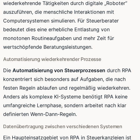
wiederkehrende Tätigkeiten durch digitale „Roboter“
auszuführen, die menschliche Interaktionen mit
Computersystemen simulieren. Für Steuerberater
bedeutet dies eine erhebliche Entlastung von
monotonen Routineaufgaben und mehr Zeit für
wertschöpfende Beratungsleistungen.
Automatisierung wiederkehrender Prozesse
Die
Automatisierung von Steuerprozessen
durch RPA
konzentriert sich besonders auf Aufgaben, die nach
festen Regeln ablaufen und regelmäßig wiederkehren.
Anders als komplexe KI-Systeme benötigt RPA keine
umfangreiche Lernphase, sondern arbeitet nach klar
definierten Wenn-Dann-Regeln.
Datenübertragung zwischen verschiedenen Systemen
Ein Haupteinsatzgebiet von RPA in Steuerkanzleien ist