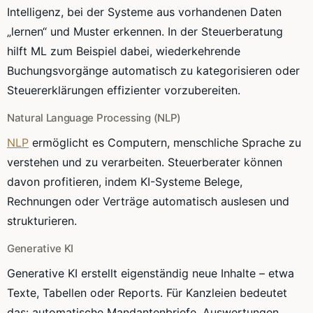
Intelligenz, bei der Systeme aus vorhandenen Daten
„lernen“ und Muster erkennen. In der Steuerberatung
hilft ML zum Beispiel dabei, wiederkehrende
Buchungsvorgänge automatisch zu kategorisieren oder
Steuererklärungen effizienter vorzubereiten.
Natural Language Processing (NLP)
NLP
ermöglicht es Computern, menschliche Sprache zu
verstehen und zu verarbeiten. Steuerberater können
davon profitieren, indem KI-Systeme Belege,
Rechnungen oder Verträge automatisch auslesen und
strukturieren.
Generative KI
Generative KI erstellt eigenständig neue Inhalte – etwa
Texte, Tabellen oder Reports. Für Kanzleien bedeutet
das: automatische Mandantenbriefe, Auswertungen