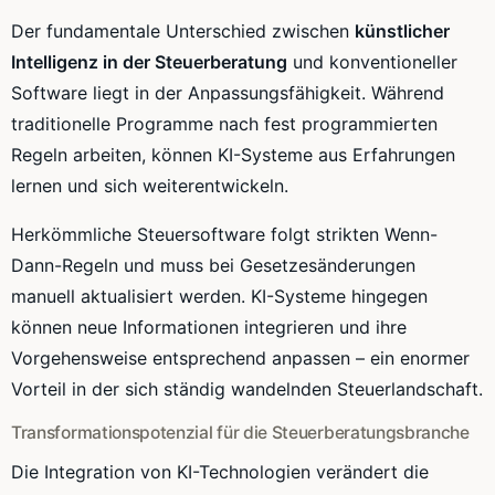
Der fundamentale Unterschied zwischen
künstlicher
Intelligenz in der Steuerberatung
und konventioneller
Software liegt in der Anpassungsfähigkeit. Während
traditionelle Programme nach fest programmierten
Regeln arbeiten, können KI-Systeme aus Erfahrungen
lernen und sich weiterentwickeln.
Herkömmliche Steuersoftware folgt strikten Wenn-
Dann-Regeln und muss bei Gesetzesänderungen
manuell aktualisiert werden. KI-Systeme hingegen
können neue Informationen integrieren und ihre
Vorgehensweise entsprechend anpassen – ein enormer
Vorteil in der sich ständig wandelnden Steuerlandschaft.
Transformationspotenzial für die Steuerberatungsbranche
Die Integration von KI-Technologien verändert die