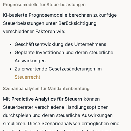
Prognosemodelle für Steuerbelastungen
KI-basierte Prognosemodelle berechnen zukünftige
Steuerbelastungen unter Berücksichtigung
verschiedener Faktoren wie:
Geschäftsentwicklung des Unternehmens
Geplante Investitionen und deren steuerliche
Auswirkungen
Zu erwartende Gesetzesänderungen im
Steuerrecht
Szenarioanalysen für Mandantenberatung
Mit
Predictive Analytics für Steuern
können
Steuerberater verschiedene Handlungsoptionen
durchspielen und deren steuerliche Auswirkungen
simulieren. Diese Szenarioanalysen ermöglichen eine