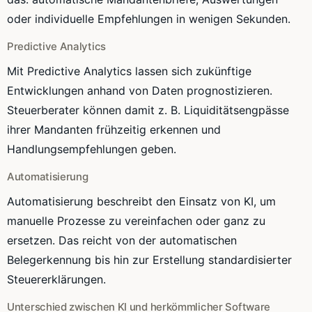
oder individuelle Empfehlungen in wenigen Sekunden.
Predictive Analytics
Mit Predictive Analytics lassen sich zukünftige
Entwicklungen anhand von Daten prognostizieren.
Steuerberater können damit z. B. Liquiditätsengpässe
ihrer Mandanten frühzeitig erkennen und
Handlungsempfehlungen geben.
Automatisierung
Automatisierung beschreibt den Einsatz von KI, um
manuelle Prozesse zu vereinfachen oder ganz zu
ersetzen. Das reicht von der automatischen
Belegerkennung bis hin zur Erstellung standardisierter
Steuererklärungen.
Unterschied zwischen KI und herkömmlicher Software