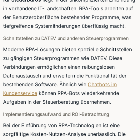
in vorhandene IT-Landschaften. RPA-Tools arbeiten auf
der Benutzeroberfläche bestehender Programme, was
tiefgreifende Systemänderungen überflüssig macht.
Schnittstellen zu DATEV und anderen Steuerprogrammen
Moderne RPA-Lösungen bieten spezielle Schnittstellen
zu gängigen Steuerprogrammen wie DATEV. Diese
Verbindungen ermöglichen einen reibungslosen
Datenaustausch und erweitern die Funktionalität der
bestehenden Software. Ähnlich wie
Chatbots im
Kundenservice
können RPA-Bots wiederkehrende
Aufgaben in der Steuerberatung übernehmen.
Implementierungsaufwand und ROI-Betrachtung
Bei der Einführung von RPA-Technologien ist eine
sorgfältige Kosten-Nutzen-Analyse unerlässlich. Die