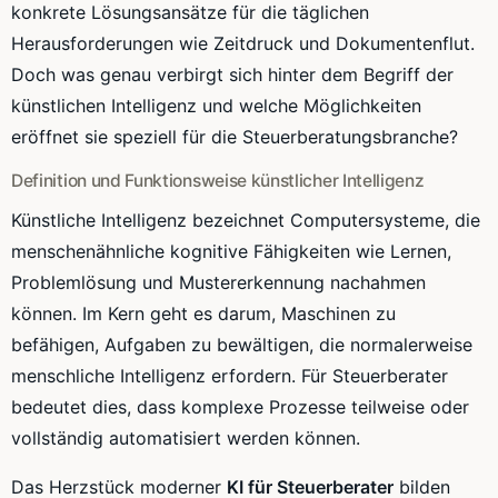
konkrete Lösungsansätze für die täglichen
Herausforderungen wie Zeitdruck und Dokumentenflut.
Doch was genau verbirgt sich hinter dem Begriff der
künstlichen Intelligenz und welche Möglichkeiten
eröffnet sie speziell für die Steuerberatungsbranche?
Definition und Funktionsweise künstlicher Intelligenz
Künstliche Intelligenz bezeichnet Computersysteme, die
menschenähnliche kognitive Fähigkeiten wie Lernen,
Problemlösung und Mustererkennung nachahmen
können. Im Kern geht es darum, Maschinen zu
befähigen, Aufgaben zu bewältigen, die normalerweise
menschliche Intelligenz erfordern. Für Steuerberater
bedeutet dies, dass komplexe Prozesse teilweise oder
vollständig automatisiert werden können.
Das Herzstück moderner
KI für Steuerberater
bilden