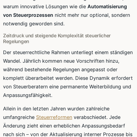
warum innovative Lösungen wie die
Automatisierung
von Steuerprozessen
nicht mehr nur optional, sondern
notwendig geworden sind.
Zeitdruck und steigende Komplexität steuerlicher
Regelungen
Der steuerrechtliche Rahmen unterliegt einem ständigen
Wandel. Jährlich kommen neue Vorschriften hinzu,
während bestehende Regelungen angepasst oder
komplett überarbeitet werden. Diese Dynamik erfordert
von Steuerberatern eine permanente Weiterbildung und
Anpassungsfähigkeit.
Allein in den letzten Jahren wurden zahlreiche
umfangreiche
Steuerreformen
verabschiedet. Jede
Änderung zieht einen erheblichen Anpassungsbedarf
nach sich – von der Aktualisierung interner Prozesse bis