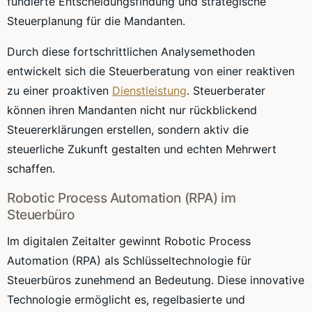
fundierte Entscheidungsfindung und strategische
Steuerplanung für die Mandanten.
Durch diese fortschrittlichen Analysemethoden
entwickelt sich die Steuerberatung von einer reaktiven
zu einer proaktiven
Dienstleistung
. Steuerberater
können ihren Mandanten nicht nur rückblickend
Steuererklärungen erstellen, sondern aktiv die
steuerliche Zukunft gestalten und echten Mehrwert
schaffen.
Robotic Process Automation (RPA) im
Steuerbüro
Im digitalen Zeitalter gewinnt Robotic Process
Automation (RPA) als Schlüsseltechnologie für
Steuerbüros zunehmend an Bedeutung. Diese innovative
Technologie ermöglicht es, regelbasierte und