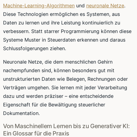
Machine-Learning-Algorithmen
und
neuronale Netze
.
Diese Technologien ermöglichen es Systemen, aus
Daten zu lernen und ihre Leistung kontinuierlich zu
verbessern. Statt starrer Programmierung können diese
Systeme Muster in Steuerdaten erkennen und daraus
Schlussfolgerungen ziehen.
Neuronale Netze, die dem menschlichen Gehirn
nachempfunden sind, können besonders gut mit
unstrukturierten Daten wie Belegen, Rechnungen oder
Verträgen umgehen. Sie lernen mit jeder Verarbeitung
dazu und werden präziser – eine entscheidende
Eigenschaft für die Bewältigung steuerlicher
Dokumentation.
Von Maschinellem Lernen bis zu Generativer KI:
Ein Glossar für die Praxis