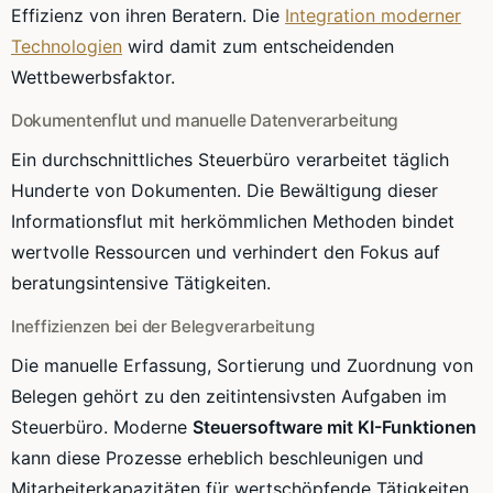
Effizienz von ihren Beratern. Die
Integration moderner
Technologien
wird damit zum entscheidenden
Wettbewerbsfaktor.
Dokumentenflut und manuelle Datenverarbeitung
Ein durchschnittliches Steuerbüro verarbeitet täglich
Hunderte von Dokumenten. Die Bewältigung dieser
Informationsflut mit herkömmlichen Methoden bindet
wertvolle Ressourcen und verhindert den Fokus auf
beratungsintensive Tätigkeiten.
Ineffizienzen bei der Belegverarbeitung
Die manuelle Erfassung, Sortierung und Zuordnung von
Belegen gehört zu den zeitintensivsten Aufgaben im
Steuerbüro. Moderne
Steuersoftware mit KI-Funktionen
kann diese Prozesse erheblich beschleunigen und
Mitarbeiterkapazitäten für wertschöpfende Tätigkeiten