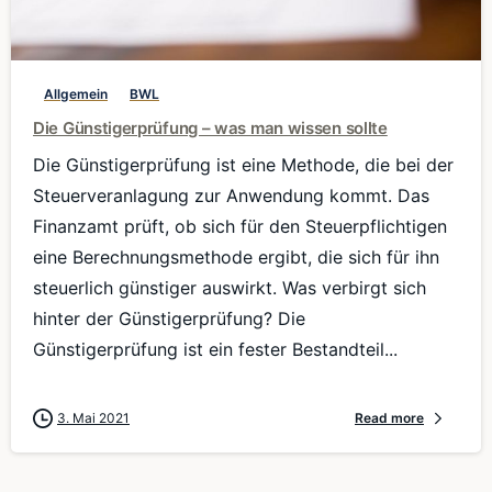
0
Allgemein
BWL
Die Günstigerprüfung – was man wissen sollte
Die Günstigerprüfung ist eine Methode, die bei der
Steuerveranlagung zur Anwendung kommt. Das
Finanzamt prüft, ob sich für den Steuerpflichtigen
eine Berechnungsmethode ergibt, die sich für ihn
steuerlich günstiger auswirkt. Was verbirgt sich
hinter der Günstigerprüfung? Die
Günstigerprüfung ist ein fester Bestandteil...
3. Mai 2021
Read more