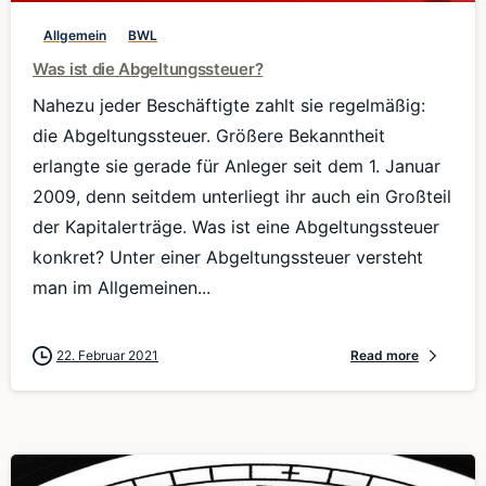
Allgemein
BWL
Was ist die Abgeltungssteuer?
Nahezu jeder Beschäftigte zahlt sie regelmäßig:
die Abgeltungssteuer. Größere Bekanntheit
erlangte sie gerade für Anleger seit dem 1. Januar
2009, denn seitdem unterliegt ihr auch ein Großteil
der Kapitalerträge. Was ist eine Abgeltungssteuer
konkret? Unter einer Abgeltungssteuer versteht
man im Allgemeinen...
22. Februar 2021
Read more