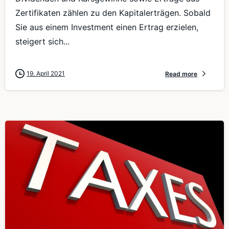
Zertifikaten zählen zu den Kapitalerträgen. Sobald
Sie aus einem Investment einen Ertrag erzielen,
steigert sich...
19. April 2021
Read more
0