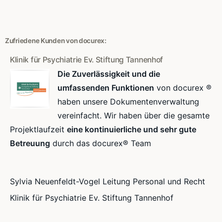
Zufriedene Kunden von docurex:
Klinik für Psychiatrie Ev. Stiftung Tannenhof
Die Zuverlässigkeit und die
umfassenden Funktionen
von docurex ®
haben unsere Dokumentenverwaltung
vereinfacht. Wir haben über die gesamte
Projektlaufzeit
eine kontinuierliche und sehr gute
Betreuung
durch das docurex® Team
Sylvia Neuenfeldt-Vogel Leitung Personal und Recht
Klinik für Psychiatrie Ev. Stiftung Tannenhof