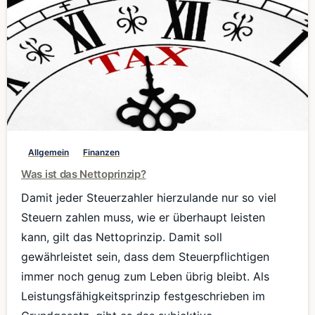
0
Allgemein
Finanzen
Was ist das Nettoprinzip?
Damit jeder Steuerzahler hierzulande nur so viel
Steuern zahlen muss, wie er überhaupt leisten
kann, gilt das Nettoprinzip. Damit soll
gewährleistet sein, dass dem Steuerpflichtigen
immer noch genug zum Leben übrig bleibt. Als
Leistungsfähigkeitsprinzip festgeschrieben im