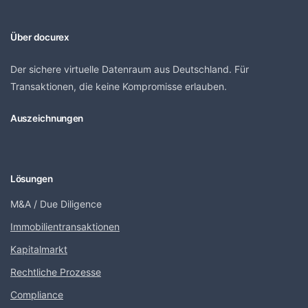
Über docurex
Der sichere virtuelle Datenraum aus Deutschland. Für
Transaktionen, die keine Kompromisse erlauben.
Auszeichnungen
Lösungen
M&A / Due Diligence
Immobilientransaktionen
Kapitalmarkt
Rechtliche Prozesse
Compliance