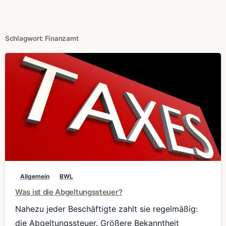
Schlagwort:
Finanzamt
0
Allgemein
BWL
Was ist die Abgeltungssteuer?
Nahezu jeder Beschäftigte zahlt sie regelmäßig:
die Abgeltungssteuer. Größere Bekanntheit