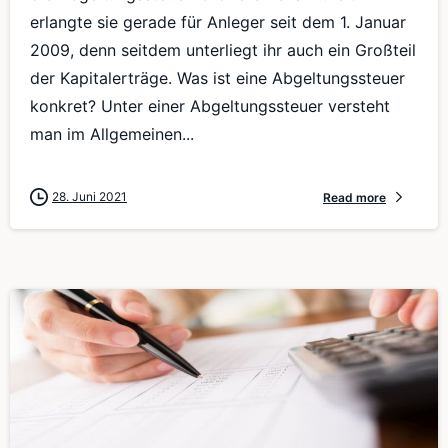
erlangte sie gerade für Anleger seit dem 1. Januar
2009, denn seitdem unterliegt ihr auch ein Großteil
der Kapitalerträge. Was ist eine Abgeltungssteuer
konkret? Unter einer Abgeltungssteuer versteht
man im Allgemeinen...
28. Juni 2021
Read more