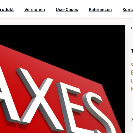
rodukt
Versionen
Use-Cases
Referenzen
Kont