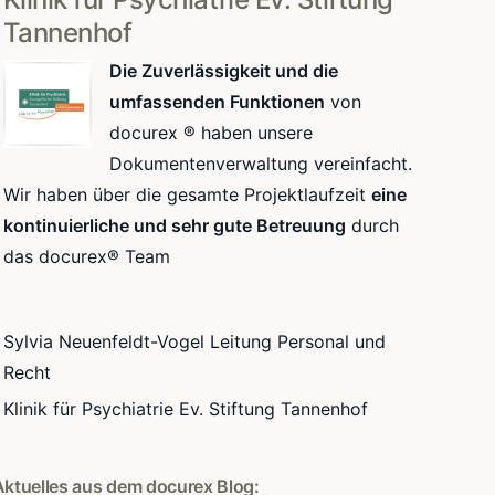
Tannenhof
Die Zuverlässigkeit und die
umfassenden Funktionen
von
docurex ® haben unsere
Dokumentenverwaltung vereinfacht.
Wir haben über die gesamte Projektlaufzeit
eine
kontinuierliche und sehr gute Betreuung
durch
das docurex® Team
Sylvia Neuenfeldt-Vogel Leitung Personal und
Recht
Klinik für Psychiatrie Ev. Stiftung Tannenhof
Aktuelles aus dem docurex Blog: