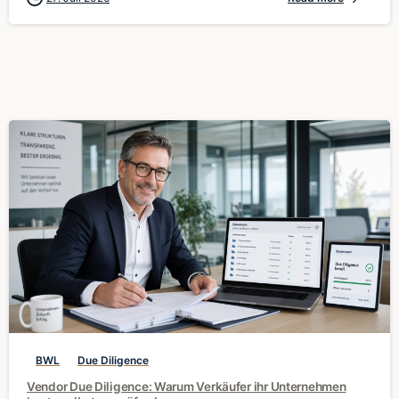
0
BWL
Due Diligence
Vendor Due Diligence: Warum Verkäufer ihr Unternehmen