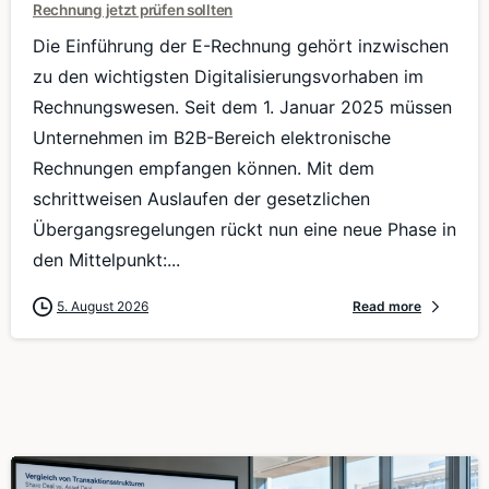
Rechnung jetzt prüfen sollten
Die Einführung der E-Rechnung gehört inzwischen
zu den wichtigsten Digitalisierungsvorhaben im
Rechnungswesen. Seit dem 1. Januar 2025 müssen
Unternehmen im B2B-Bereich elektronische
Rechnungen empfangen können. Mit dem
schrittweisen Auslaufen der gesetzlichen
Übergangsregelungen rückt nun eine neue Phase in
den Mittelpunkt:...
5. August 2026
Read more