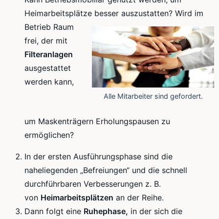
Heimarbeitsplätze
besser auszustatten? Wird im
Betrieb Raum
frei, der mit
Filteranlagen
ausgestattet
werden kann,
Alle Mitarbeiter sind gefordert.
um
Maskenträgern
Erholungspausen zu
ermöglichen?
In der ersten
Ausführungsphase
sind die
naheliegenden „Befreiungen“ und die schnell
durchführbaren Verbesserungen z. B.
von
Heimarbeitsplätzen
an der Reihe.
Dann folgt eine
Ruhephase,
in der sich die