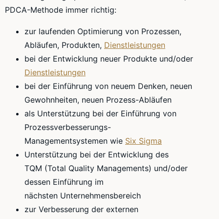
PDCA
-Methode immer richtig:
zur laufenden Optimierung von Prozessen,
Abläufen, Produkten,
Dienstleistungen
bei der Entwicklung neuer Produkte und/oder
Dienstleistungen
bei der Einführung von neuem Denken, neuen
Gewohnheiten, neuen
Prozess-Abläufen
als Unterstützung bei der Einführung von
Prozessverbesserungs-
Managementsystemen
wie
Six
Sigma
Unterstützung bei der Entwicklung des
TQM
(Total
Quality
Managements) und/oder
dessen Einführung im
nächsten
Unternehmensbereich
zur Verbesserung der externen