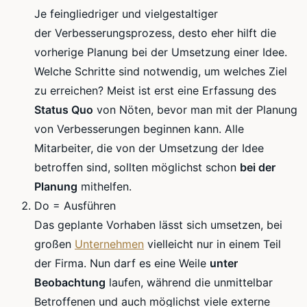
Je
feingliedriger
und vielgestaltiger
der
Verbesserungsprozess
, desto eher hilft die
vorherige Planung bei der Umsetzung einer Idee.
Welche Schritte sind notwendig, um welches Ziel
zu erreichen? Meist ist erst eine Erfassung des
Status Quo
von Nöten, bevor man mit der Planung
von Verbesserungen beginnen kann. Alle
Mitarbeiter, die von der Umsetzung der Idee
betroffen sind, sollten möglichst schon
bei der
Planung
mithelfen.
Do = Ausführen
Das geplante Vorhaben lässt sich umsetzen, bei
großen
Unternehmen
vielleicht nur in einem Teil
der Firma. Nun darf es eine Weile
unter
Beobachtung
laufen, während die unmittelbar
Betroffenen und auch möglichst viele externe