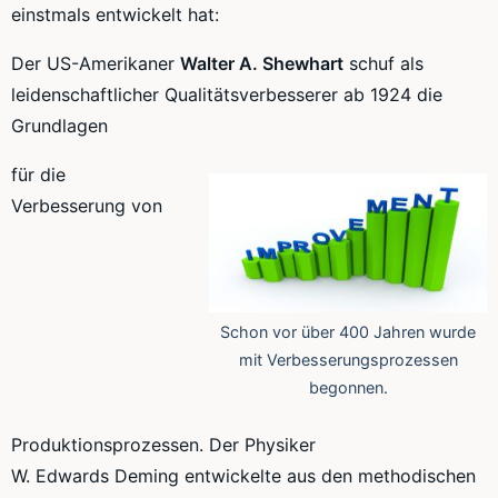
einstmals entwickelt hat:
Der
US-Amerikaner
Walter A.
Shewhart
schuf als
leidenschaftlicher
Qualitätsverbesserer
ab 1924 die
Grundlagen
für die
Verbesserung von
Schon vor über 400 Jahren wurde
mit Verbesserungsprozessen
begonnen.
Produktionsprozessen. Der Physiker
W.
Edwards
Deming
entwickelte aus den methodischen