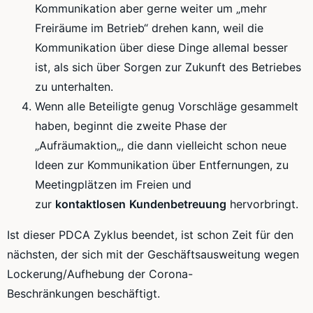
Kommunikation aber gerne weiter um „mehr
Freiräume im Betrieb“ drehen kann, weil die
Kommunikation über diese Dinge allemal besser
ist, als sich über Sorgen zur Zukunft des Betriebes
zu unterhalten.
Wenn alle Beteiligte genug Vorschläge gesammelt
haben, beginnt die zweite Phase der
„
Aufräumaktion
„, die dann vielleicht schon neue
Ideen zur Kommunikation über Entfernungen, zu
Meetingplätzen
im Freien und
zur
kontaktlosen
Kundenbetreuung
hervorbringt.
Ist dieser
PDCA
Zyklus beendet, ist schon Zeit für den
nächsten, der sich mit der Geschäftsausweitung wegen
Lockerung/Aufhebung
der
Corona-
Beschränkungen
beschäftigt.