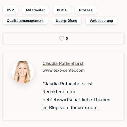
KVP
Mitarbeiter
PDCA
Prozess
Qualitätsmanagement
Überprüfung
Verbesserung
0
Claudia Rothenhorst
www.text-center.com
Claudia Rothenhorst ist
Redakteurin für
betriebswirtschaftliche Themen
im Blog von docurex.com.