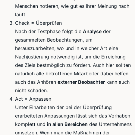
Menschen notieren, wie gut es ihrer Meinung nach
läuft.
Check = Überprüfen
Nach der Testphase folgt die
Analyse
der
gesammelten Beobachtungen
,
um
herauszuarbeiten, wo und in welcher Art eine
Nachjustierung notwendig ist, um die Erreichung
des Ziels bestmöglich zu fördern. Auch hier sollten
natürlich alle betroffenen Mitarbeiter dabei helfen,
auch das Anhören
externer Beobachter
kann auch
nicht schaden.
Act
= Anpassen
Unter Einarbeiten der bei der Überprüfung
erarbeiteten Anpassungen lässt sich das Vorhaben
komplett und
in allen Bereichen
des Unternehmens
umsetzen. Wenn man die Maßnahmen der