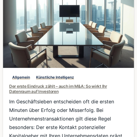
0
Allgemein
Künstliche Intelligenz
Der erste Eindruck zählt – auch im M&A: So wirkt Ihr
Datenraum auf Investoren
Im Geschäftsleben entscheiden oft die ersten
Minuten über Erfolg oder Misserfolg. Bei
Unternehmenstransaktionen gilt diese Regel
besonders: Der erste Kontakt potenzieller
Kapitalgeber mit Ihren Unternehmensdaten prägt