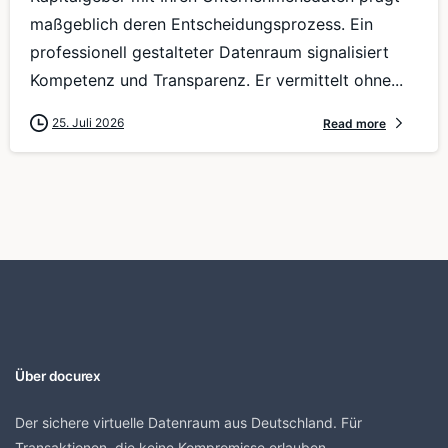
maßgeblich deren Entscheidungsprozess. Ein
professionell gestalteter Datenraum signalisiert
Kompetenz und Transparenz. Er vermittelt ohne...
25. Juli 2026
Read more
Über docurex
Der sichere virtuelle Datenraum aus Deutschland. Für
Transaktionen, die keine Kompromisse erlauben.