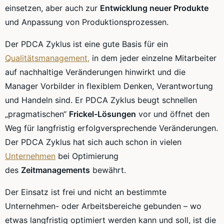
einsetzen, aber auch zur
Entwicklung neuer Produkte
und Anpassung von Produktionsprozessen.
Der
PDCA
Zyklus ist eine gute Basis für ein
Qualitätsmanagement,
in dem jeder einzelne Mitarbeiter
auf nachhaltige Veränderungen hinwirkt und die
Manager Vorbilder in flexiblem Denken, Verantwortung
und Handeln sind. Er
PDCA
Zyklus beugt schnellen
„pragmatischen“
Frickel-Lösungen
vor und öffnet den
Weg für langfristig erfolgversprechende Veränderungen.
Der
PDCA
Zyklus hat sich auch schon in vielen
Unternehmen
bei Optimierung
des
Zeitmanagements
bewährt.
Der Einsatz ist frei und nicht an bestimmte
Unternehmen- oder Arbeitsbereiche gebunden – wo
etwas langfristig optimiert werden kann und soll, ist die