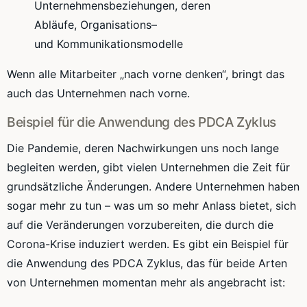
Unternehmensbeziehungen
, deren
Abläufe,
Organisations
–
und
Kommunikationsmodelle
Wenn alle Mitarbeiter „nach vorne denken“, bringt das
auch das Unternehmen nach vorne.
Beispiel für die Anwendung des
PDCA
Zyklus
Die Pandemie, deren Nachwirkungen uns noch lange
begleiten werden, gibt vielen Unternehmen die Zeit für
grundsätzliche Änderungen. Andere Unternehmen haben
sogar mehr zu tun – was um so mehr Anlass bietet, sich
auf die Veränderungen vorzubereiten, die durch die
Corona-Krise
induziert werden. Es gibt ein Beispiel für
die Anwendung des
PDCA
Zyklus, das für beide Arten
von Unternehmen momentan mehr als angebracht ist: