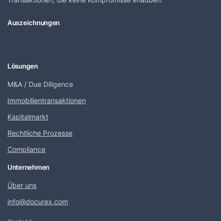
Auszeichnungen
Lösungen
M&A / Due Diligence
Immobilientransaktionen
Kapitalmarkt
Rechtliche Prozesse
Compliance
Unternehmen
Über uns
info@docurex.com