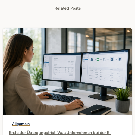
Related Posts
0
Allgemein
Ende der Übergangsfrist: Was Unternehmen bei der E-