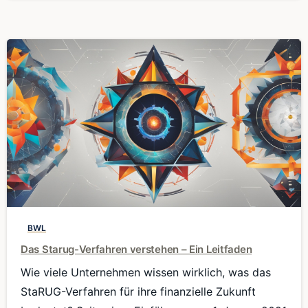
0
BWL
Das Starug-Verfahren verstehen – Ein Leitfaden
Wie viele Unternehmen wissen wirklich, was das
StaRUG-Verfahren für ihre finanzielle Zukunft