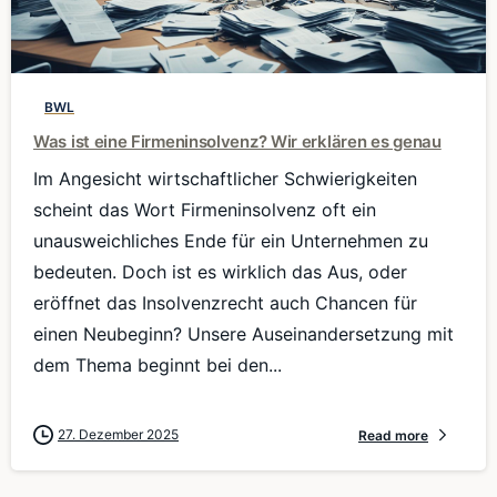
0
BWL
Was ist eine Firmeninsolvenz? Wir erklären es genau
Im Angesicht wirtschaftlicher Schwierigkeiten
scheint das Wort Firmeninsolvenz oft ein
unausweichliches Ende für ein Unternehmen zu
bedeuten. Doch ist es wirklich das Aus, oder
eröffnet das Insolvenzrecht auch Chancen für
einen Neubeginn? Unsere Auseinandersetzung mit
dem Thema beginnt bei den...
27. Dezember 2025
Read more