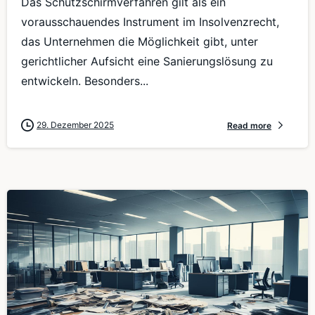
Das Schutzschirmverfahren gilt als ein
vorausschauendes Instrument im Insolvenzrecht,
das Unternehmen die Möglichkeit gibt, unter
gerichtlicher Aufsicht eine Sanierungslösung zu
entwickeln. Besonders...
29. Dezember 2025
Read more