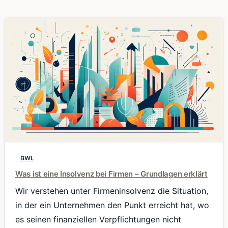
0
BWL
Was ist eine Insolvenz bei Firmen – Grundlagen erklärt
Wir verstehen unter Firmeninsolvenz die Situation,
in der ein Unternehmen den Punkt erreicht hat, wo
es seinen finanziellen Verpflichtungen nicht