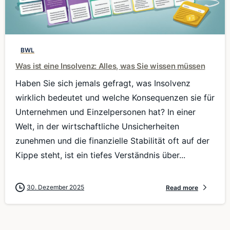
0
BWL
Was ist eine Insolvenz: Alles, was Sie wissen müssen
Haben Sie sich jemals gefragt, was Insolvenz
wirklich bedeutet und welche Konsequenzen sie für
Unternehmen und Einzelpersonen hat? In einer
Welt, in der wirtschaftliche Unsicherheiten
zunehmen und die finanzielle Stabilität oft auf der
Kippe steht, ist ein tiefes Verständnis über...
30. Dezember 2025
Read more