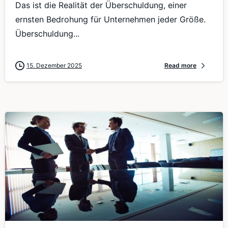
Das ist die Realität der Überschuldung, einer
ernsten Bedrohung für Unternehmen jeder Größe.
Überschuldung...
15. Dezember 2025
Read more
0