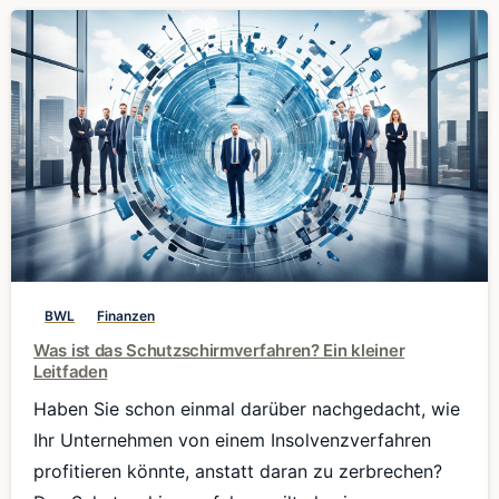
0
BWL
Finanzen
Was ist das Schutzschirmverfahren? Ein kleiner
Leitfaden
Haben Sie schon einmal darüber nachgedacht, wie
Ihr Unternehmen von einem Insolvenzverfahren
profitieren könnte, anstatt daran zu zerbrechen?