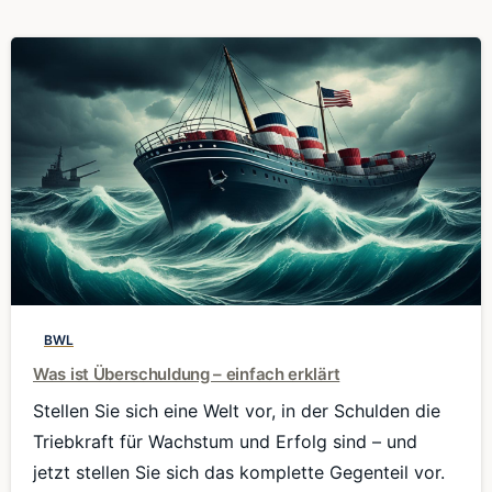
0
BWL
Was ist Überschuldung – einfach erklärt
Stellen Sie sich eine Welt vor, in der Schulden die
Triebkraft für Wachstum und Erfolg sind – und
jetzt stellen Sie sich das komplette Gegenteil vor.