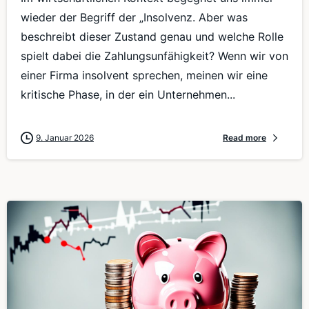
wieder der Begriff der „Insolvenz. Aber was
beschreibt dieser Zustand genau und welche Rolle
spielt dabei die Zahlungsunfähigkeit? Wenn wir von
einer Firma insolvent sprechen, meinen wir eine
kritische Phase, in der ein Unternehmen...
9. Januar 2026
Read more