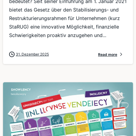
bedeutet? Seit seiner Einführung am 1. Januar 2021
bietet das Gesetz über den Stabilisierungs- und
Restrukturierungsrahmen für Unternehmen (kurz
StaRUG) eine innovative Möglichkeit, finanzielle
Schwierigkeiten proaktiv anzugehen und...
31. Dezember 2025
Read more