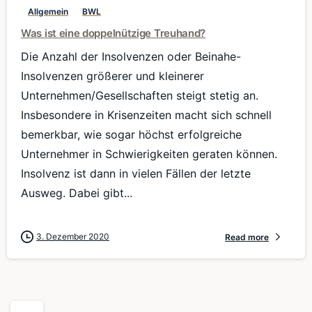
Allgemein
BWL
Was ist eine doppelnützige Treuhand?
Die Anzahl der Insolvenzen oder Beinahe-
Insolvenzen größerer und kleinerer
Unternehmen/Gesellschaften steigt stetig an.
Insbesondere in Krisenzeiten macht sich schnell
bemerkbar, wie sogar höchst erfolgreiche
Unternehmer in Schwierigkeiten geraten können.
Insolvenz ist dann in vielen Fällen der letzte
Ausweg. Dabei gibt...
3. Dezember 2020
Read more