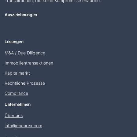
Transaktionen, die keine Kompromisse erlauben.
Auszeichnungen
Lösungen
M&A / Due Diligence
Immobilientransaktionen
Kapitalmarkt
Rechtliche Prozesse
Compliance
Unternehmen
Über uns
info@docurex.com