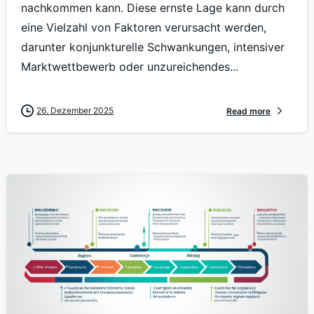
nachkommen kann. Diese ernste Lage kann durch
eine Vielzahl von Faktoren verursacht werden,
darunter konjunkturelle Schwankungen, intensiver
Marktwettbewerb oder unzureichendes...
26. Dezember 2025
Read more