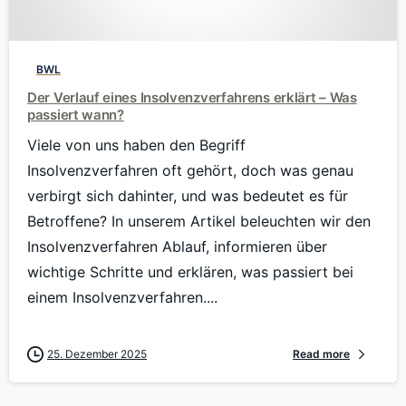
0
BWL
Der Verlauf eines Insolvenzverfahrens erklärt – Was
passiert wann?
Viele von uns haben den Begriff
Insolvenzverfahren oft gehört, doch was genau
verbirgt sich dahinter, und was bedeutet es für
Betroffene? In unserem Artikel beleuchten wir den
Insolvenzverfahren Ablauf, informieren über
wichtige Schritte und erklären, was passiert bei
einem Insolvenzverfahren....
25. Dezember 2025
Read more