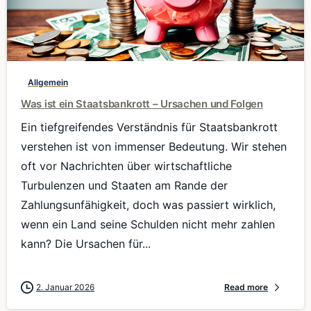
0
Allgemein
Was ist ein Staatsbankrott – Ursachen und Folgen
Ein tiefgreifendes Verständnis für Staatsbankrott
verstehen ist von immenser Bedeutung. Wir stehen
oft vor Nachrichten über wirtschaftliche
Turbulenzen und Staaten am Rande der
Zahlungsunfähigkeit, doch was passiert wirklich,
wenn ein Land seine Schulden nicht mehr zahlen
kann? Die Ursachen für...
2. Januar 2026
Read more