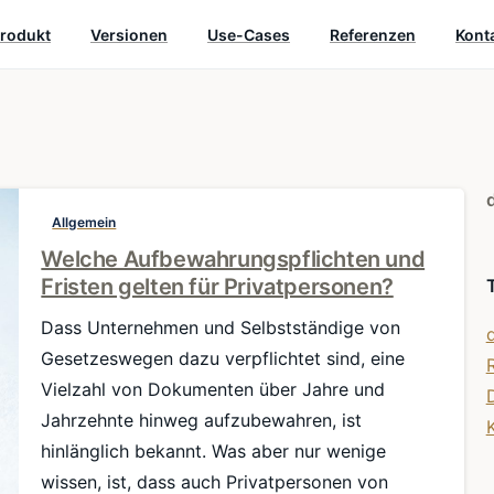
rodukt
Versionen
Use-Cases
Referenzen
Kont
Allgemein
Welche Aufbewahrungspflichten und
Fristen gelten für Privatpersonen?
Dass Unternehmen und Selbstständige von
Gesetzeswegen dazu verpflichtet sind, eine
Vielzahl von Dokumenten über Jahre und
Jahrzehnte hinweg aufzubewahren, ist
hinlänglich bekannt. Was aber nur wenige
wissen, ist, dass auch Privatpersonen von