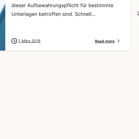
dieser Aufbewahrungspflicht für bestimmte
Unterlagen betroffen sind. Schnell...
1. März 2016
Read more