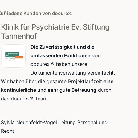
Zufriedene Kunden von docurex:
Klinik für Psychiatrie Ev. Stiftung
Tannenhof
Die Zuverlässigkeit und die
umfassenden Funktionen
von
docurex ® haben unsere
Dokumentenverwaltung vereinfacht.
Wir haben über die gesamte Projektlaufzeit
eine
kontinuierliche und sehr gute Betreuung
durch
das docurex® Team
Sylvia Neuenfeldt-Vogel Leitung Personal und
Recht