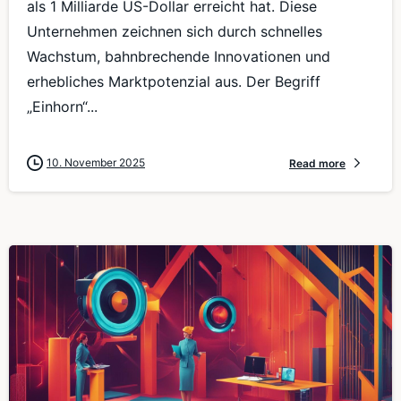
als 1 Milliarde US-Dollar erreicht hat. Diese
Unternehmen zeichnen sich durch schnelles
Wachstum, bahnbrechende Innovationen und
erhebliches Marktpotenzial aus. Der Begriff
„Einhorn“...
10. November 2025
Read more