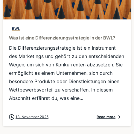
0
BWL
Was ist eine Differenzierungsstrategie in der BWL?
Die Differenzierungsstrategie ist ein Instrument
des Marketings und gehört zu den entscheidenden
Wegen, um sich von Konkurrenten abzusetzen. Sie
ermöglicht es einem Unternehmen, sich durch
besondere Produkte oder Dienstleistungen einen
Wettbewerbsvorteil zu verschaffen. In diesem
Abschnitt erfährst du, was eine...
13. November 2025
Read more