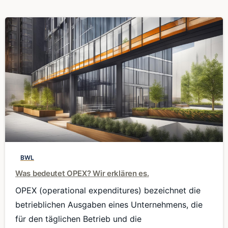
0
BWL
Was bedeutet OPEX? Wir erklären es.
OPEX (operational expenditures) bezeichnet die
betrieblichen Ausgaben eines Unternehmens, die
für den täglichen Betrieb und die