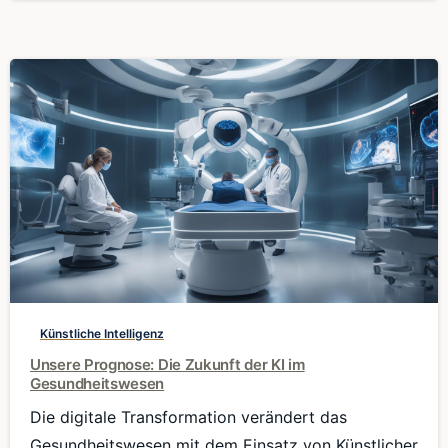
0
Künstliche Intelligenz
Unsere Prognose: Die Zukunft der KI im
Gesundheitswesen
Die digitale Transformation verändert das
Gesundheitswesen mit dem Einsatz von Künstlicher