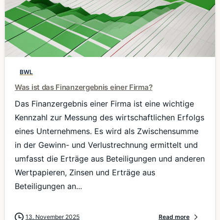
0
BWL
Was ist das Finanzergebnis einer Firma?
Das Finanzergebnis einer Firma ist eine wichtige
Kennzahl zur Messung des wirtschaftlichen Erfolgs
eines Unternehmens. Es wird als Zwischensumme
in der Gewinn- und Verlustrechnung ermittelt und
umfasst die Erträge aus Beteiligungen und anderen
Wertpapieren, Zinsen und Erträge aus
Beteiligungen an...
13. November 2025
Read more