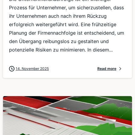
Prozess für Unternehmer, um sicherzustellen, dass
ihr Unternehmen auch nach ihrem Rückzug
erfolgreich weitergeführt wird. Eine frühzeitige
Planung der Firmennachfolge ist entscheidend, um
den Übergang reibungslos zu gestalten und
potenzielle Risiken zu minimieren. In diesem...
14. November 2025
Read more