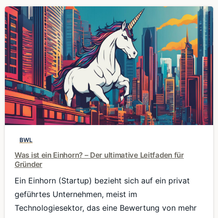
0
BWL
Was ist ein Einhorn? – Der ultimative Leitfaden für
Gründer
Ein Einhorn (Startup) bezieht sich auf ein privat
geführtes Unternehmen, meist im
Technologiesektor, das eine Bewertung von mehr