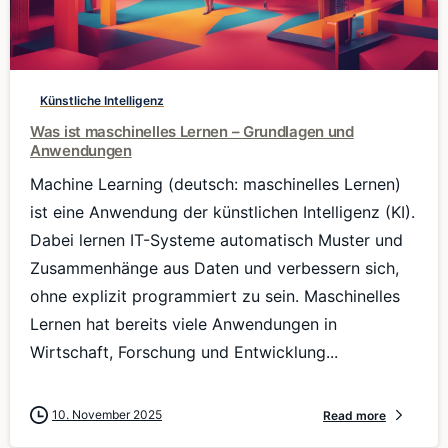
0
Künstliche Intelligenz
Was ist maschinelles Lernen – Grundlagen und
Anwendungen
Machine Learning (deutsch: maschinelles Lernen)
ist eine Anwendung der künstlichen Intelligenz (KI).
Dabei lernen IT-Systeme automatisch Muster und
Zusammenhänge aus Daten und verbessern sich,
ohne explizit programmiert zu sein. Maschinelles
Lernen hat bereits viele Anwendungen in
Wirtschaft, Forschung und Entwicklung...
10. November 2025
Read more