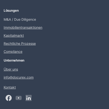
Lösungen
M&A / Due Diligence
Immobilientransaktionen
Kapitalmarkt
Rechtliche Prozesse
Compliance
Unternehmen
Über uns
info@docurex.com
Kontakt