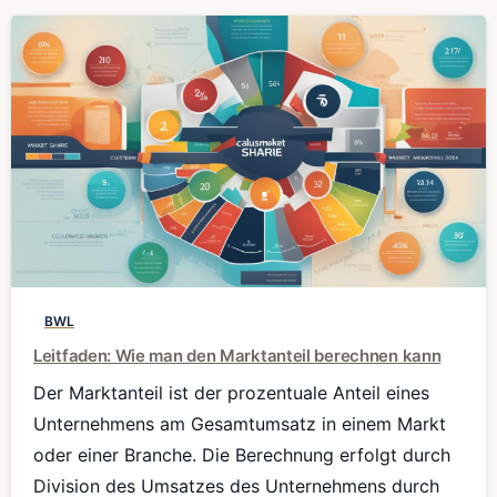
0
BWL
Leitfaden: Wie man den Marktanteil berechnen kann
Der Marktanteil ist der prozentuale Anteil eines
Unternehmens am Gesamtumsatz in einem Markt
oder einer Branche. Die Berechnung erfolgt durch
Division des Umsatzes des Unternehmens durch