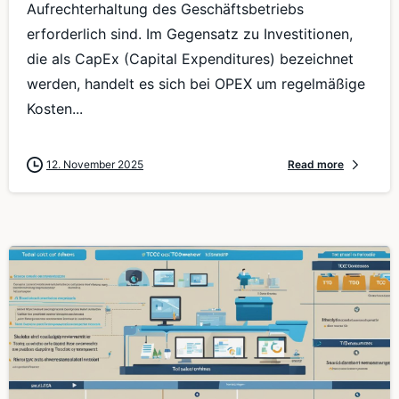
Aufrechterhaltung des Geschäftsbetriebs
erforderlich sind. Im Gegensatz zu Investitionen,
die als CapEx (Capital Expenditures) bezeichnet
werden, handelt es sich bei OPEX um regelmäßige
Kosten...
12. November 2025
Read more