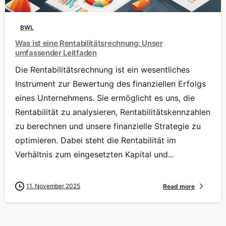
BWL
Was ist eine Rentabilitätsrechnung: Unser
umfassender Leitfaden
Die Rentabilitätsrechnung ist ein wesentliches
Instrument zur Bewertung des finanziellen Erfolgs
eines Unternehmens. Sie ermöglicht es uns, die
Rentabilität zu analysieren, Rentabilitätskennzahlen
zu berechnen und unsere finanzielle Strategie zu
optimieren. Dabei steht die Rentabilität im
Verhältnis zum eingesetzten Kapital und...
11. November 2025
Read more