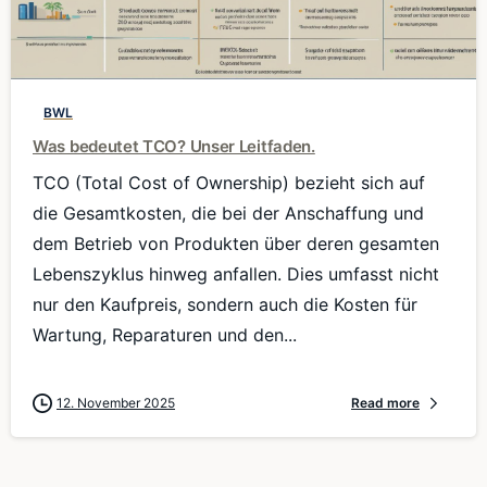
0
BWL
Was bedeutet TCO? Unser Leitfaden.
TCO (Total Cost of Ownership) bezieht sich auf
die Gesamtkosten, die bei der Anschaffung und
dem Betrieb von Produkten über deren gesamten
Lebenszyklus hinweg anfallen. Dies umfasst nicht
nur den Kaufpreis, sondern auch die Kosten für
Wartung, Reparaturen und den...
12. November 2025
Read more