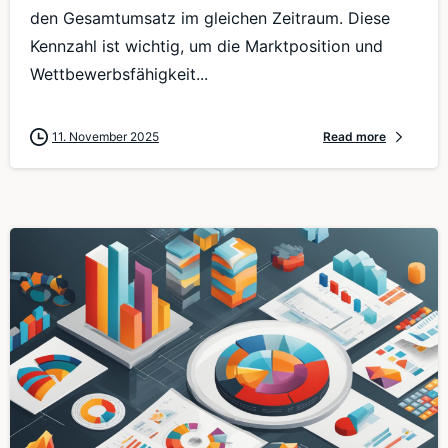
den Gesamtumsatz im gleichen Zeitraum. Diese
Kennzahl ist wichtig, um die Marktposition und
Wettbewerbsfähigkeit...
11. November 2025
Read more
0