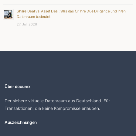
Share Deal vs. Asset Deal: Was das für Ihre Due Diligence und Ihren
Datenraum bedeutet
27. Juli 2026
Über docurex
Der sichere virtuelle Datenraum aus Deutschland. Für
Transaktionen, die keine Kompromisse erlauben.
Auszeichnungen