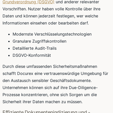
Grundverordnung (DSGVO)
und anderer relevanter
Vorschriften. Nutzer haben volle Kontrolle über ihre
Daten und können jederzeit festlegen, wer welche
Informationen einsehen oder bearbeiten darf.
Modernste Verschlüsselungstechnologien
Granulare Zugriffskontrollen
Detaillierte Audit-Trails
DSGVO-Konformität
Durch diese umfassenden Sicherheitsmaßnahmen
schafft Docurex eine vertrauenswürdige Umgebung für
den Austausch sensibler Geschäftsdokumente.
Unternehmen können sich auf ihre Due-Diligence-
Prozesse konzentrieren, ohne sich Sorgen um die
Sicherheit ihrer Daten machen zu müssen.
Effiziente Dokumentenindizierung und -