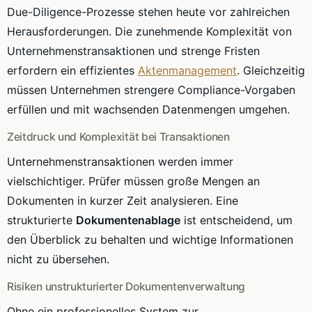
Due-Diligence-Prozesse stehen heute vor zahlreichen
Herausforderungen. Die zunehmende Komplexität von
Unternehmenstransaktionen und strenge Fristen
erfordern ein effizientes
Aktenmanagement
. Gleichzeitig
müssen Unternehmen strengere Compliance-Vorgaben
erfüllen und mit wachsenden Datenmengen umgehen.
Zeitdruck und Komplexität bei Transaktionen
Unternehmenstransaktionen werden immer
vielschichtiger. Prüfer müssen große Mengen an
Dokumenten in kurzer Zeit analysieren. Eine
strukturierte
Dokumentenablage
ist entscheidend, um
den Überblick zu behalten und wichtige Informationen
nicht zu übersehen.
Risiken unstrukturierter Dokumentenverwaltung
Ohne ein professionelles System zur