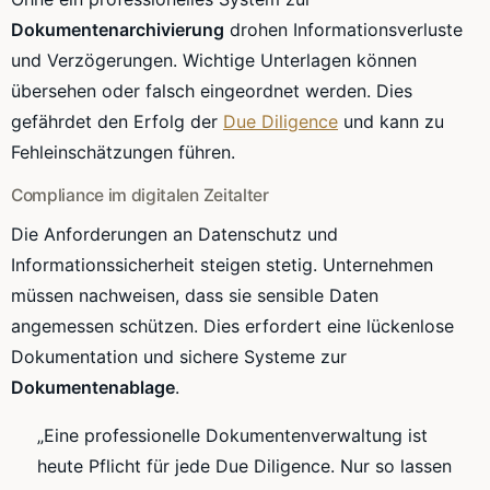
Dokumentenarchivierung
drohen Informationsverluste
und Verzögerungen. Wichtige Unterlagen können
übersehen oder falsch eingeordnet werden. Dies
gefährdet den Erfolg der
Due Diligence
und kann zu
Fehleinschätzungen führen.
Compliance im digitalen Zeitalter
Die Anforderungen an Datenschutz und
Informationssicherheit steigen stetig. Unternehmen
müssen nachweisen, dass sie sensible Daten
angemessen schützen. Dies erfordert eine lückenlose
Dokumentation und sichere Systeme zur
Dokumentenablage
.
„Eine professionelle Dokumentenverwaltung ist
heute Pflicht für jede Due Diligence. Nur so lassen