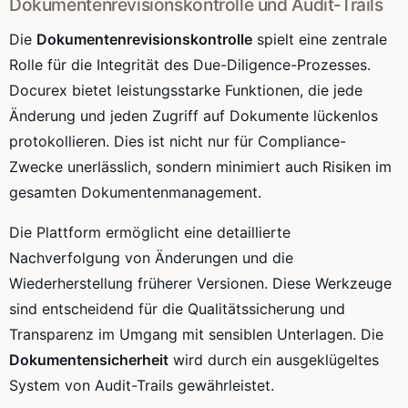
Dokumentenrevisionskontrolle und Audit-Trails
Die
Dokumentenrevisionskontrolle
spielt eine zentrale
Rolle für die Integrität des Due-Diligence-Prozesses.
Docurex bietet leistungsstarke Funktionen, die jede
Änderung und jeden Zugriff auf Dokumente lückenlos
protokollieren. Dies ist nicht nur für Compliance-
Zwecke unerlässlich, sondern minimiert auch Risiken im
gesamten Dokumentenmanagement.
Die Plattform ermöglicht eine detaillierte
Nachverfolgung von Änderungen und die
Wiederherstellung früherer Versionen. Diese Werkzeuge
sind entscheidend für die Qualitätssicherung und
Transparenz im Umgang mit sensiblen Unterlagen. Die
Dokumentensicherheit
wird durch ein ausgeklügeltes
System von Audit-Trails gewährleistet.