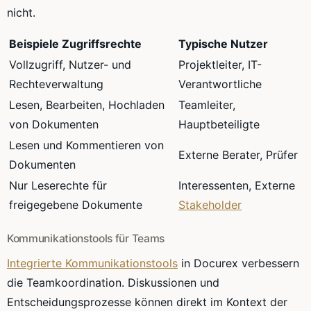
nicht.
Beispiele Zugriffsrechte
Typische Nutzer
Vollzugriff, Nutzer- und
Projektleiter, IT-
Rechteverwaltung
Verantwortliche
Lesen, Bearbeiten, Hochladen
Teamleiter,
von Dokumenten
Hauptbeteiligte
Lesen und Kommentieren von
Externe Berater, Prüfer
Dokumenten
Nur Leserechte für
Interessenten, Externe
freigegebene Dokumente
Stakeholder
Kommunikationstools für Teams
Integrierte Kommunikationstools
in Docurex verbessern
die Teamkoordination. Diskussionen und
Entscheidungsprozesse können direkt im Kontext der