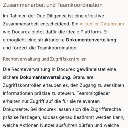
Zusammenarbeit und Teamkoordination
Im Rahmen der Due Diligence ist eine effektive
Zusammenarbeit entscheidend. Ein
virtueller Datenraum
wie Docurex bietet dafür die ideale Plattform. Er
ermöglicht eine strukturierte
Dokumentenverteilung
und fördert die Teamkoordination.
Rechteverwaltung und Zugriffskontrollen
Die Rechteverwaltung in Docurex gewährleistet eine
sichere
Dokumentenverteilung
. Granulare
Zugriffskontrollen erlauben es, den Zugang zu sensiblen
Informationen präzise zu steuern. Teammitglieder
erhalten nur Zugriff auf die für sie relevanten
Dokumente. Bei docurex lassen sich die Zugriffsrechte
präzise festlegen, sodass genau bestimmt werden kann,
welche Aktionen Nutzer ausführen dürfen und welche