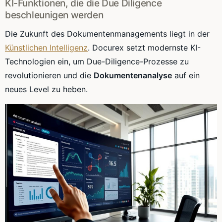
KI-Funktionen, die die Due Diligence
beschleunigen werden
Die Zukunft des Dokumentenmanagements liegt in der
Künstlichen Intelligenz
. Docurex setzt modernste KI-
Technologien ein, um Due-Diligence-Prozesse zu
revolutionieren und die
Dokumentenanalyse
auf ein
neues Level zu heben.