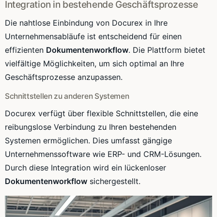
Integration in bestehende Geschäftsprozesse
Die nahtlose Einbindung von Docurex in Ihre
Unternehmensabläufe ist entscheidend für einen
effizienten
Dokumentenworkflow
. Die Plattform bietet
vielfältige Möglichkeiten, um sich optimal an Ihre
Geschäftsprozesse anzupassen.
Schnittstellen zu anderen Systemen
Docurex verfügt über flexible Schnittstellen, die eine
reibungslose Verbindung zu Ihren bestehenden
Systemen ermöglichen. Dies umfasst gängige
Unternehmenssoftware wie ERP- und CRM-Lösungen.
Durch diese Integration wird ein lückenloser
Dokumentenworkflow
sichergestellt.