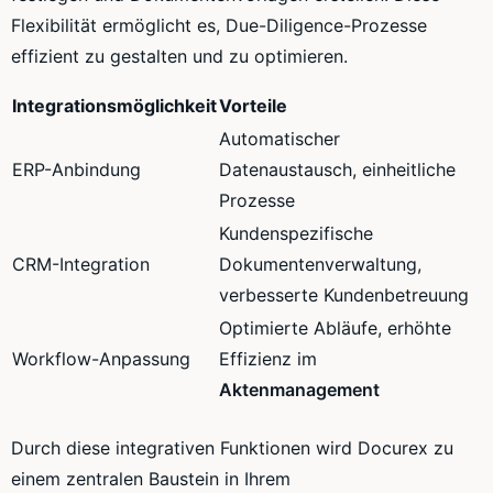
Flexibilität ermöglicht es, Due-Diligence-Prozesse
effizient zu gestalten und zu optimieren.
Integrationsmöglichkeit
Vorteile
Automatischer
ERP-Anbindung
Datenaustausch, einheitliche
Prozesse
Kundenspezifische
CRM-Integration
Dokumentenverwaltung,
verbesserte Kundenbetreuung
Optimierte Abläufe, erhöhte
Workflow-Anpassung
Effizienz im
Aktenmanagement
Durch diese integrativen Funktionen wird Docurex zu
einem zentralen Baustein in Ihrem