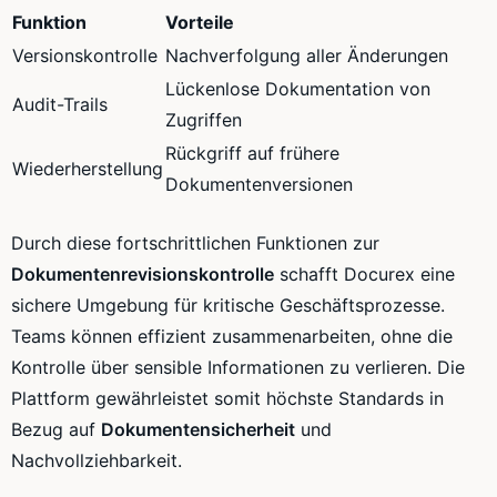
Funktion
Vorteile
Versionskontrolle
Nachverfolgung aller Änderungen
Lückenlose Dokumentation von
Audit-Trails
Zugriffen
Rückgriff auf frühere
Wiederherstellung
Dokumentenversionen
Durch diese fortschrittlichen Funktionen zur
Dokumentenrevisionskontrolle
schafft Docurex eine
sichere Umgebung für kritische Geschäftsprozesse.
Teams können effizient zusammenarbeiten, ohne die
Kontrolle über sensible Informationen zu verlieren. Die
Plattform gewährleistet somit höchste Standards in
Bezug auf
Dokumentensicherheit
und
Nachvollziehbarkeit.