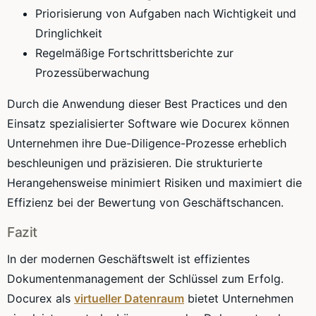
Priorisierung von Aufgaben nach Wichtigkeit und
Dringlichkeit
Regelmäßige Fortschrittsberichte zur
Prozessüberwachung
Durch die Anwendung dieser Best Practices und den
Einsatz spezialisierter Software wie Docurex können
Unternehmen ihre Due-Diligence-Prozesse erheblich
beschleunigen und präzisieren. Die strukturierte
Herangehensweise minimiert Risiken und maximiert die
Effizienz bei der Bewertung von Geschäftschancen.
Fazit
In der modernen Geschäftswelt ist effizientes
Dokumentenmanagement der Schlüssel zum Erfolg.
Docurex als
virtueller Datenraum
bietet Unternehmen