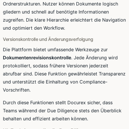
Ordnerstrukturen. Nutzer können Dokumente logisch
gliedern und schnell auf benötigte Informationen
zugreifen. Die klare Hierarchie erleichtert die Navigation
und optimiert den Workflow.
Versionskontrolle und Änderungsverfolgung
Die Plattform bietet umfassende Werkzeuge zur
Dokumentenrevisionskontrolle
. Jede Änderung wird
protokolliert, sodass frühere Versionen jederzeit
abrufbar sind. Diese Funktion gewährleistet Transparenz
und unterstützt die Einhaltung von Compliance-
Vorschriften.
Durch diese Funktionen stellt Docurex sicher, dass
Teams während der Due Diligence stets den Überblick
behalten und effizient arbeiten können.