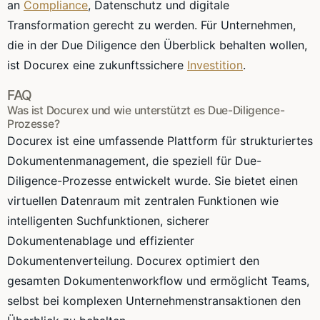
an
Compliance
, Datenschutz und digitale
Transformation gerecht zu werden. Für Unternehmen,
die in der Due Diligence den Überblick behalten wollen,
ist Docurex eine zukunftssichere
Investition
.
FAQ
Was ist Docurex und wie unterstützt es Due-Diligence-
Prozesse?
Docurex ist eine umfassende Plattform für strukturiertes
Dokumentenmanagement, die speziell für Due-
Diligence-Prozesse entwickelt wurde. Sie bietet einen
virtuellen Datenraum mit zentralen Funktionen wie
intelligenten Suchfunktionen, sicherer
Dokumentenablage und effizienter
Dokumentenverteilung. Docurex optimiert den
gesamten Dokumentenworkflow und ermöglicht Teams,
selbst bei komplexen Unternehmenstransaktionen den