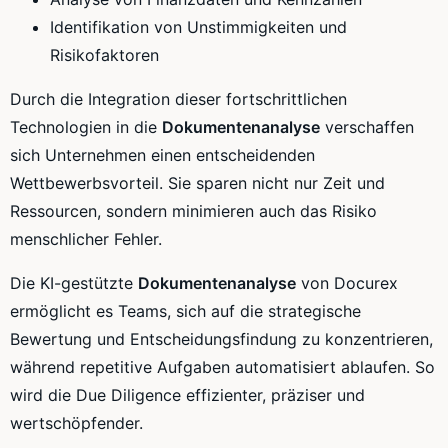
Identifikation von Unstimmigkeiten und
Risikofaktoren
Durch die Integration dieser fortschrittlichen
Technologien in die
Dokumentenanalyse
verschaffen
sich Unternehmen einen entscheidenden
Wettbewerbsvorteil. Sie sparen nicht nur Zeit und
Ressourcen, sondern minimieren auch das Risiko
menschlicher Fehler.
Die KI-gestützte
Dokumentenanalyse
von Docurex
ermöglicht es Teams, sich auf die strategische
Bewertung und Entscheidungsfindung zu konzentrieren,
während repetitive Aufgaben automatisiert ablaufen. So
wird die Due Diligence effizienter, präziser und
wertschöpfender.