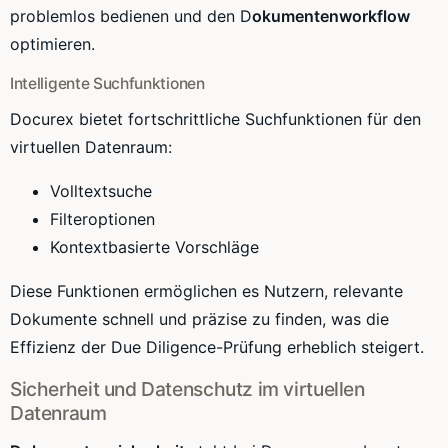
problemlos bedienen und den D
okumentenworkflow
optimieren.
Intelligente Suchfunktionen
Docurex bietet fortschrittliche Suchfunktionen für den
virtuellen Datenraum:
Volltextsuche
Filteroptionen
Kontextbasierte Vorschläge
Diese Funktionen ermöglichen es Nutzern, relevante
Dokumente schnell und präzise zu finden, was die
Effizienz der Due Diligence-Prüfung erheblich steigert.
Sicherheit und Datenschutz im virtuellen
Datenraum