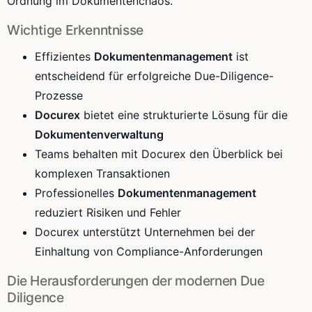
Ordnung im Dokumentenchaos.
Wichtige Erkenntnisse
Effizientes
Dokumentenmanagement
ist
entscheidend für erfolgreiche Due-Diligence-
Prozesse
Docurex
bietet eine strukturierte Lösung für die
Dokumentenverwaltung
Teams behalten mit Docurex den Überblick bei
komplexen Transaktionen
Professionelles
Dokumentenmanagement
reduziert Risiken und Fehler
Docurex unterstützt Unternehmen bei der
Einhaltung von Compliance-Anforderungen
Die Herausforderungen der modernen Due
Diligence