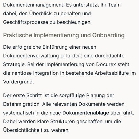
Dokumentenmanagement. Es unterstützt Ihr Team
dabei, den Überblick zu behalten und
Geschäftsprozesse zu beschleunigen.
Praktische Implementierung und Onboarding
Die erfolgreiche Einführung einer neuen
Dokumentenverwaltung erfordert eine durchdachte
Strategie. Bei der Implementierung von Docurex steht
die nahtlose Integration in bestehende Arbeitsabläufe im
Vordergrund.
Der erste Schritt ist die sorgfältige Planung der
Datenmigration. Alle relevanten Dokumente werden
systematisch in die neue
Dokumentenablage
überführt.
Dabei werden klare Strukturen geschaffen, um die
Übersichtlichkeit zu wahren.