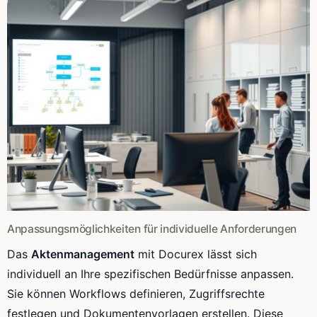
Anpassungsmöglichkeiten für individuelle Anforderungen
Das
Aktenmanagement
mit Docurex lässt sich
individuell an Ihre spezifischen Bedürfnisse anpassen.
Sie können Workflows definieren, Zugriffsrechte
festlegen und Dokumentenvorlagen erstellen. Diese