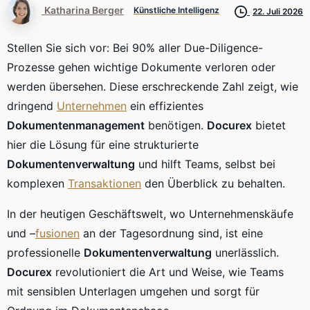
Katharina Berger
Künstliche Intelligenz
22. Juli 2026
Stellen Sie sich vor: Bei 90% aller Due-Diligence-
Prozesse gehen wichtige Dokumente verloren oder
werden übersehen. Diese erschreckende Zahl zeigt, wie
dringend
Unternehmen
ein effizientes
Dokumentenmanagement
benötigen.
Docurex
bietet
hier die Lösung für eine strukturierte
Dokumentenverwaltung
und hilft Teams, selbst bei
komplexen
Transaktionen
den Überblick zu behalten.
In der heutigen Geschäftswelt, wo Unternehmenskäufe
und –
fusionen
an der Tagesordnung sind, ist eine
professionelle
Dokumentenverwaltung
unerlässlich.
Docurex
revolutioniert die Art und Weise, wie Teams
mit sensiblen Unterlagen umgehen und sorgt für