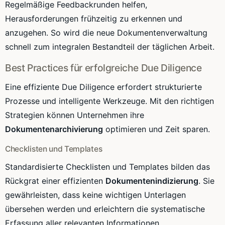
Regelmäßige Feedbackrunden helfen,
Herausforderungen frühzeitig zu erkennen und
anzugehen. So wird die neue Dokumentenverwaltung
schnell zum integralen Bestandteil der täglichen Arbeit.
Best Practices für erfolgreiche Due Diligence
Eine effiziente Due Diligence erfordert strukturierte
Prozesse und intelligente Werkzeuge. Mit den richtigen
Strategien können Unternehmen ihre
Dokumentenarchivierung
optimieren und Zeit sparen.
Checklisten und Templates
Standardisierte Checklisten und Templates bilden das
Rückgrat einer effizienten
Dokumentenindizierung
. Sie
gewährleisten, dass keine wichtigen Unterlagen
übersehen werden und erleichtern die systematische
Erfassung aller relevanten Informationen.