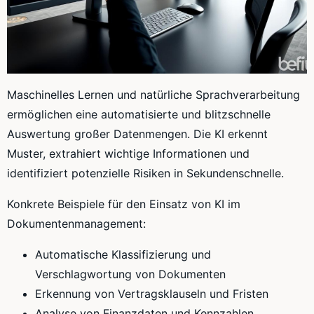
Maschinelles Lernen und natürliche Sprachverarbeitung
ermöglichen eine automatisierte und blitzschnelle
Auswertung großer Datenmengen. Die KI erkennt
Muster, extrahiert wichtige Informationen und
identifiziert potenzielle Risiken in Sekundenschnelle.
Konkrete Beispiele für den Einsatz von KI im
Dokumentenmanagement:
Automatische Klassifizierung und
Verschlagwortung von Dokumenten
Erkennung von Vertragsklauseln und Fristen
Analyse von Finanzdaten und Kennzahlen