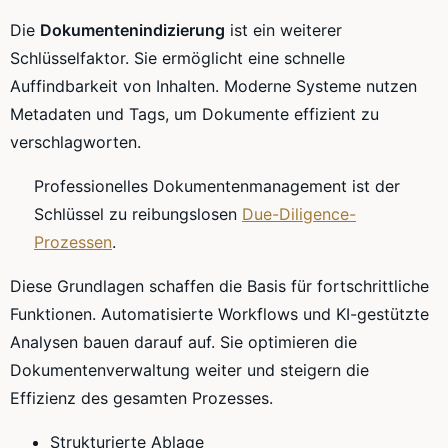
Die
Dokumentenindizierung
ist ein weiterer
Schlüsselfaktor. Sie ermöglicht eine schnelle
Auffindbarkeit von Inhalten. Moderne Systeme nutzen
Metadaten und Tags, um Dokumente effizient zu
verschlagworten.
Professionelles Dokumentenmanagement ist der
Schlüssel zu reibungslosen
Due-Diligence-
Prozessen
.
Diese Grundlagen schaffen die Basis für fortschrittliche
Funktionen. Automatisierte Workflows und KI-gestützte
Analysen bauen darauf auf. Sie optimieren die
Dokumentenverwaltung weiter und steigern die
Effizienz des gesamten Prozesses.
Strukturierte Ablage