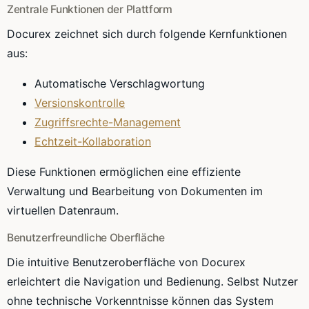
Zentrale Funktionen der Plattform
Docurex zeichnet sich durch folgende Kernfunktionen
aus:
Automatische Verschlagwortung
Versionskontrolle
Zugriffsrechte-Management
Echtzeit-Kollaboration
Diese Funktionen ermöglichen eine effiziente
Verwaltung und Bearbeitung von Dokumenten im
virtuellen Datenraum.
Benutzerfreundliche Oberfläche
Die intuitive Benutzeroberfläche von Docurex
erleichtert die Navigation und Bedienung. Selbst Nutzer
ohne technische Vorkenntnisse können das System