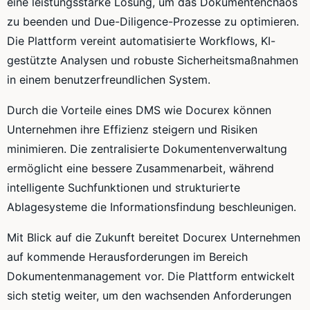
eine leistungsstarke Lösung, um das Dokumentenchaos
zu beenden und Due-Diligence-Prozesse zu optimieren.
Die Plattform vereint automatisierte Workflows, KI-
gestützte Analysen und robuste Sicherheitsmaßnahmen
in einem benutzerfreundlichen System.
Durch die Vorteile eines DMS wie Docurex können
Unternehmen ihre Effizienz steigern und Risiken
minimieren. Die zentralisierte Dokumentenverwaltung
ermöglicht eine bessere Zusammenarbeit, während
intelligente Suchfunktionen und strukturierte
Ablagesysteme die Informationsfindung beschleunigen.
Mit Blick auf die Zukunft bereitet Docurex Unternehmen
auf kommende Herausforderungen im Bereich
Dokumentenmanagement vor. Die Plattform entwickelt
sich stetig weiter, um den wachsenden Anforderungen