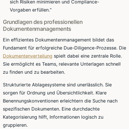
sich Risiken minimieren und Compliance-
Vorgaben erfüllen.“
Grundlagen des professionellen
Dokumentenmanagements
Ein effizientes Dokumentenmanagement bildet das
Fundament für erfolgreiche Due-Diligence-Prozesse. Die
Dokumentenverteilung
spielt dabei eine zentrale Rolle.
Sie ermöglicht es Teams, relevante Unterlagen schnell
zu finden und zu bearbeiten.
Strukturierte Ablagesysteme sind unerlässlich. Sie
sorgen für Ordnung und Übersichtlichkeit. Klare
Benennungskonventionen erleichtern die Suche nach
spezifischen Dokumenten. Eine durchdachte
Kategorisierung hilft, Informationen logisch zu
gruppieren.