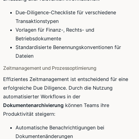
Due-Diligence-Checkliste für verschiedene
Transaktionstypen
Vorlagen für Finanz-, Rechts- und
Betriebsdokumente
Standardisierte Benennungskonventionen für
Dateien
Zeitmanagement und Prozessoptimierung
Effizientes Zeitmanagement ist entscheidend für eine
erfolgreiche Due Diligence. Durch die Nutzung
automatisierter Workflows in der
Dokumentenarchivierung
können Teams ihre
Produktivität steigern:
Automatische Benachrichtigungen bei
Dokumentenänderungen