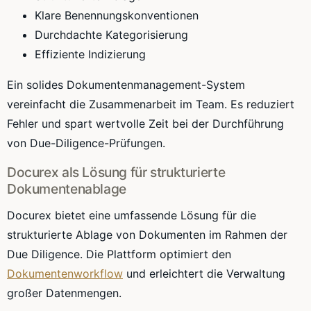
Klare Benennungskonventionen
Durchdachte Kategorisierung
Effiziente Indizierung
Ein solides Dokumentenmanagement-System
vereinfacht die Zusammenarbeit im Team. Es reduziert
Fehler und spart wertvolle Zeit bei der Durchführung
von Due-Diligence-Prüfungen.
Docurex als Lösung für strukturierte
Dokumentenablage
Docurex bietet eine umfassende Lösung für die
strukturierte Ablage von Dokumenten im Rahmen der
Due Diligence. Die Plattform optimiert den
Dokumentenworkflow
und erleichtert die Verwaltung
großer Datenmengen.