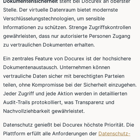
Dokumentensicherheit
steht bei Docurex an oberster
Stelle. Der virtuelle Datenraum bietet modernste
Verschlüsselungstechnologien, um sensible
Informationen zu schützen. Strenge Zugriffskontrollen
gewährleisten, dass nur autorisierte Personen Zugang
zu vertraulichen Dokumenten erhalten.
Ein zentrales Feature von Docurex ist der hochsichere
Dokumentenaustausch. Unternehmen können
vertrauliche Daten sicher mit berechtigten Parteien
teilen, ohne Kompromisse bei der Sicherheit einzugehen.
Jeder Zugriff und jede Aktion werden in detaillierten
Audit-Trails protokolliert, was Transparenz und
Nachvollziehbarkeit gewährleistet.
Datenschutz genießt bei Docurex höchste Priorität. Die
Plattform erfüllt alle Anforderungen der
Datenschutz-