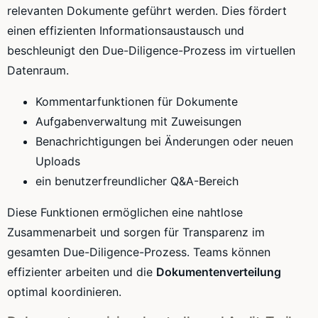
relevanten Dokumente geführt werden. Dies fördert
einen effizienten Informationsaustausch und
beschleunigt den Due-Diligence-Prozess im virtuellen
Datenraum.
Kommentarfunktionen für Dokumente
Aufgabenverwaltung mit Zuweisungen
Benachrichtigungen bei Änderungen oder neuen
Uploads
ein benutzerfreundlicher Q&A-Bereich
Diese Funktionen ermöglichen eine nahtlose
Zusammenarbeit und sorgen für Transparenz im
gesamten Due-Diligence-Prozess. Teams können
effizienter arbeiten und die
Dokumentenverteilung
optimal koordinieren.