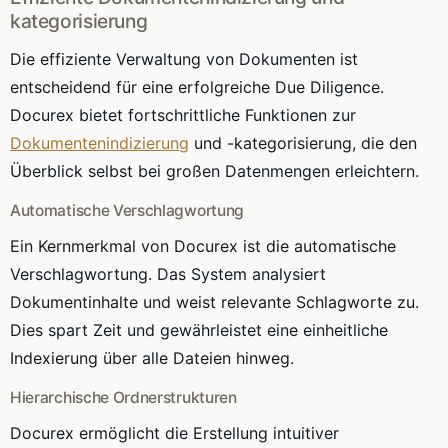
kategorisierung
Die effiziente Verwaltung von Dokumenten ist
entscheidend für eine erfolgreiche Due Diligence.
Docurex bietet fortschrittliche Funktionen zur
Dokumentenindizierung
und -kategorisierung, die den
Überblick selbst bei großen Datenmengen erleichtern.
Automatische Verschlagwortung
Ein Kernmerkmal von Docurex ist die automatische
Verschlagwortung. Das System analysiert
Dokumentinhalte und weist relevante Schlagworte zu.
Dies spart Zeit und gewährleistet eine einheitliche
Indexierung über alle Dateien hinweg.
Hierarchische Ordnerstrukturen
Docurex ermöglicht die Erstellung intuitiver