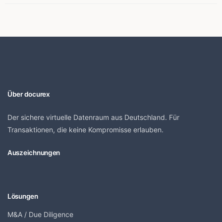
Über docurex
Der sichere virtuelle Datenraum aus Deutschland. Für
Transaktionen, die keine Kompromisse erlauben.
Auszeichnungen
Lösungen
M&A / Due Diligence