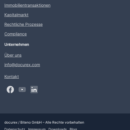
Immobilientransaktionen
Kapitalmarkt
Rechtliche Prozesse
Compliance
Unternehmen
Über uns
info@docurex.com
Kontakt
docurex / Biteno GmbH – Alle Rechte vorbehalten
Datenschutz
Impressum
Downloads
Blog