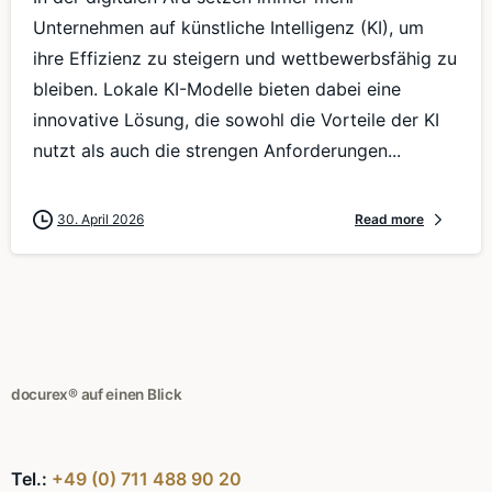
Unternehmen auf künstliche Intelligenz (KI), um
ihre Effizienz zu steigern und wettbewerbsfähig zu
bleiben. Lokale KI-Modelle bieten dabei eine
innovative Lösung, die sowohl die Vorteile der KI
nutzt als auch die strengen Anforderungen...
30. April 2026
Read more
docurex® auf einen Blick
Tel.:
+49 (0) 711 488 90 20