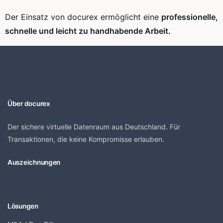
Der Einsatz von docurex ermöglicht eine
professionelle,
schnelle und leicht zu handhabende Arbeit.
Über docurex
Der sichere virtuelle Datenraum aus Deutschland. Für
Transaktionen, die keine Kompromisse erlauben.
Auszeichnungen
Lösungen