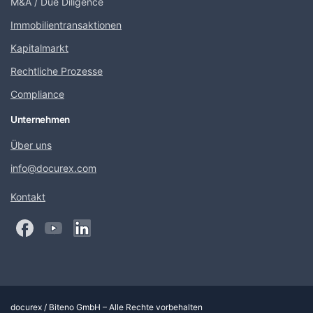
M&A / Due Diligence
Immobilientransaktionen
Kapitalmarkt
Rechtliche Prozesse
Compliance
Unternehmen
Über uns
info@docurex.com
Kontakt
docurex / Biteno GmbH – Alle Rechte vorbehalten