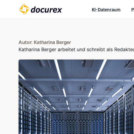
KI-Datenraum
P
Autor:
Katharina Berger
Katharina Berger arbeitet und schreibt als Redakt