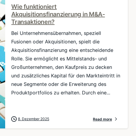
Wie funktioniert
Akquisitionsfinanzierung in M&A-
Transaktionen?
Bei Unternehmensübernahmen, speziell
Fusionen oder Akquisitionen, spielt die
Akquisitionsfinanzierung eine entscheidende
Rolle. Sie ermöglicht es Mittelstands- und
Großunternehmen, den Kaufpreis zu decken
und zusätzliches Kapital für den Markteintritt in
neue Segmente oder die Erweiterung des
Produktportfolios zu erhalten. Durch eine...
8. Dezember 2025
Read more