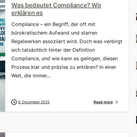
Was bedeutet Compliance? Wir
erklären es
Compliance – ein Begriff, der oft mit
bürokratischem Aufwand und starren
Regelwerken assoziiert wird. Doch was verbirgt
sich tatsächlich hinter der Definition
Compliance, und wie kann es gelingen, diesen
Prozess klar und präzise zu erklären? In einer
Welt, die immer...
9. Dezember 2025
Read more