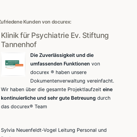
Zufriedene Kunden von docurex:
Klinik für Psychiatrie Ev. Stiftung
Tannenhof
Die Zuverlässigkeit und die
umfassenden Funktionen
von
docurex ® haben unsere
Dokumentenverwaltung vereinfacht.
Wir haben über die gesamte Projektlaufzeit
eine
kontinuierliche und sehr gute Betreuung
durch
das docurex® Team
Sylvia Neuenfeldt-Vogel Leitung Personal und