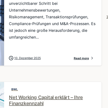
unverzichtbarer Schritt bei
Unternehmensbewertungen,
Risikomanagement, Transaktionsprüfungen,
Compliance-Prüfungen und M&A-Prozessen. Es
ist jedoch eine große Herausforderung, die
umfangreichen...
10. Dezember 2025
Read more
BWL
Net Working Capital erklärt – Ihre
Finanzkennzahl