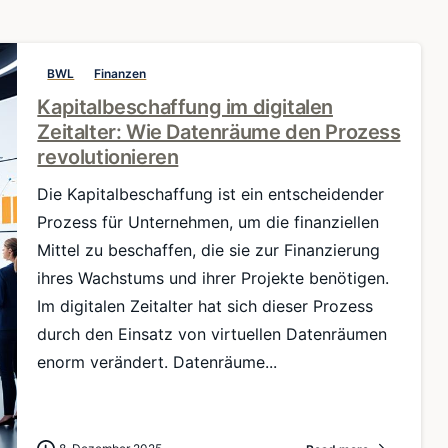
BWL
Finanzen
Kapitalbeschaffung im digitalen
Zeitalter: Wie Datenräume den Prozess
revolutionieren
Die Kapitalbeschaffung ist ein entscheidender
Prozess für Unternehmen, um die finanziellen
Mittel zu beschaffen, die sie zur Finanzierung
ihres Wachstums und ihrer Projekte benötigen.
Im digitalen Zeitalter hat sich dieser Prozess
durch den Einsatz von virtuellen Datenräumen
enorm verändert. Datenräume...