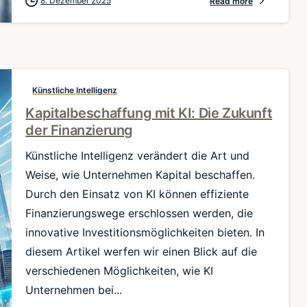
8. Dezember 2025
Read more
Künstliche Intelligenz
Kapitalbeschaffung mit KI: Die Zukunft
der Finanzierung
Künstliche Intelligenz verändert die Art und
Weise, wie Unternehmen Kapital beschaffen.
Durch den Einsatz von KI können effiziente
Finanzierungswege erschlossen werden, die
innovative Investitionsmöglichkeiten bieten. In
diesem Artikel werfen wir einen Blick auf die
verschiedenen Möglichkeiten, wie KI
Unternehmen bei...