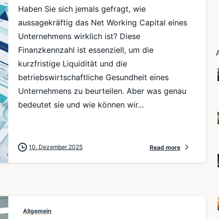
Haben Sie sich jemals gefragt, wie
aussagekräftig das Net Working Capital eines
Unternehmens wirklich ist? Diese
Finanzkennzahl ist essenziell, um die
kurzfristige Liquidität und die
betriebswirtschaftliche Gesundheit eines
Unternehmens zu beurteilen. Aber was genau
bedeutet sie und wie können wir...
10. Dezember 2025
Read more
Allgemein