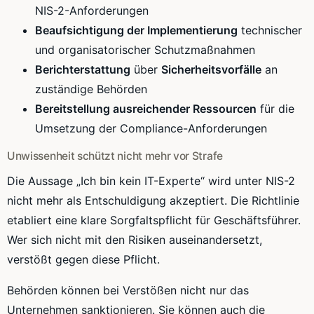
NIS-2-Anforderungen
Beaufsichtigung der Implementierung
technischer
und organisatorischer Schutzmaßnahmen
Berichterstattung
über
Sicherheitsvorfälle
an
zuständige Behörden
Bereitstellung ausreichender Ressourcen
für die
Umsetzung der Compliance-Anforderungen
Unwissenheit schützt nicht mehr vor Strafe
Die Aussage „Ich bin kein IT-Experte“ wird unter NIS-2
nicht mehr als Entschuldigung akzeptiert. Die Richtlinie
etabliert eine klare Sorgfaltspflicht für Geschäftsführer.
Wer sich nicht mit den Risiken auseinandersetzt,
verstößt gegen diese Pflicht.
Behörden können bei Verstößen nicht nur das
Unternehmen sanktionieren. Sie können auch die