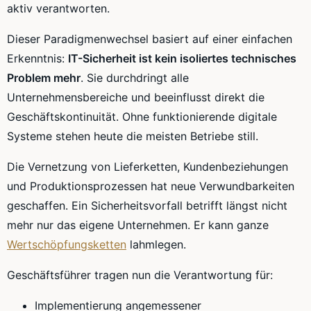
aktiv verantworten.
Dieser Paradigmenwechsel basiert auf einer einfachen
Erkenntnis:
IT-Sicherheit ist kein isoliertes technisches
Problem mehr
. Sie durchdringt alle
Unternehmensbereiche und beeinflusst direkt die
Geschäftskontinuität. Ohne funktionierende digitale
Systeme stehen heute die meisten Betriebe still.
Die Vernetzung von Lieferketten, Kundenbeziehungen
und Produktionsprozessen hat neue Verwundbarkeiten
geschaffen. Ein Sicherheitsvorfall betrifft längst nicht
mehr nur das eigene Unternehmen. Er kann ganze
Wertschöpfungsketten
lahmlegen.
Geschäftsführer tragen nun die Verantwortung für:
Implementierung angemessener