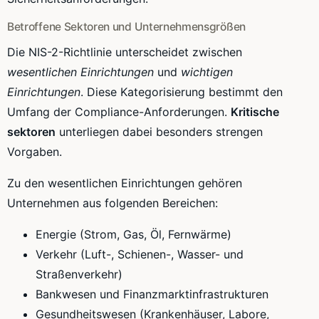
Betroffene Sektoren und Unternehmensgrößen
Die NIS-2-Richtlinie unterscheidet zwischen
wesentlichen Einrichtungen
und
wichtigen
Einrichtungen
. Diese Kategorisierung bestimmt den
Umfang der Compliance-Anforderungen.
Kritische
sektoren
unterliegen dabei besonders strengen
Vorgaben.
Zu den wesentlichen Einrichtungen gehören
Unternehmen aus folgenden Bereichen:
Energie (Strom, Gas, Öl, Fernwärme)
Verkehr (Luft-, Schienen-, Wasser- und
Straßenverkehr)
Bankwesen und Finanzmarktinfrastrukturen
Gesundheitswesen (Krankenhäuser, Labore,