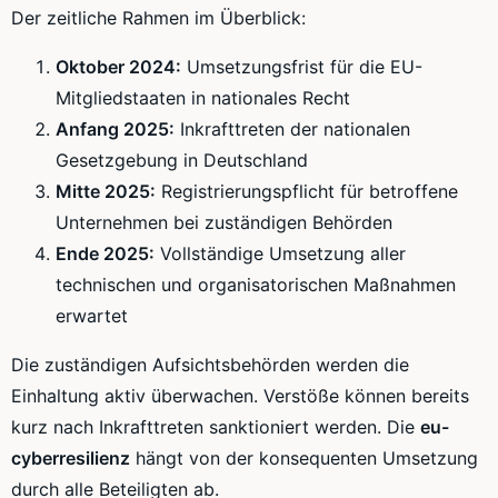
Der zeitliche Rahmen im Überblick:
Oktober 2024:
Umsetzungsfrist für die EU-
Mitgliedstaaten in nationales Recht
Anfang 2025:
Inkrafttreten der nationalen
Gesetzgebung in Deutschland
Mitte 2025:
Registrierungspflicht für betroffene
Unternehmen bei zuständigen Behörden
Ende 2025:
Vollständige Umsetzung aller
technischen und organisatorischen Maßnahmen
erwartet
Die zuständigen Aufsichtsbehörden werden die
Einhaltung aktiv überwachen. Verstöße können bereits
kurz nach Inkrafttreten sanktioniert werden. Die
eu-
cyberresilienz
hängt von der konsequenten Umsetzung
durch alle Beteiligten ab.