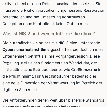
aktiv mit technischen Details auseinanderzusetzen. Sie
müssen die Risiken verstehen, angemessene Ressourcen
bereitstellen und die Umsetzung kontrollieren.
Delegation ohne Kontrolle ist keine Option mehr.
Was ist NIS-2 und wen betrifft die Richtlinie?
Die europäische Union hat mit
NIS-2
eine umfassende
Cybersicherheitsrichtlinie
geschaffen, die deutlich mehr
Unternehmen betrifft als ihre Vorgängerversion. Diese
Regelung stellt einen fundamentalen Wandel dar, der
mittelständische Betriebe ebenso wie Großkonzerne in
die Pflicht nimmt. Für Geschäftsführer bedeutet dies
eine neue Dimension der Verantwortung im Bereich der
digitalen Sicherheit.
Die Anforderungen gehen weit über bisherige Standards
hinaus und erfordern konkrete Maßnahmen.