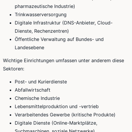
pharmazeutische Industrie)
Trinkwasserversorgung
Digitale Infrastruktur (DNS-Anbieter, Cloud-
Dienste, Rechenzentren)
Öffentliche Verwaltung auf Bundes- und
Landesebene
Wichtige Einrichtungen umfassen unter anderem diese
Sektoren:
Post- und Kurierdienste
Abfallwirtschaft
Chemische Industrie
Lebensmittelproduktion und -vertrieb
Verarbeitendes Gewerbe (kritische Produkte)
Digitale Dienste (Online-Marktplätze,
Suchmaschinen, soziale Netzwerke)