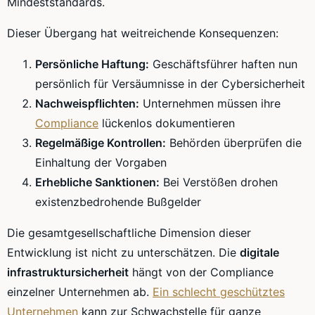
Mindeststandards.
Dieser Übergang hat weitreichende Konsequenzen:
Persönliche Haftung:
Geschäftsführer haften nun
persönlich für Versäumnisse in der Cybersicherheit
Nachweispflichten:
Unternehmen müssen ihre
Compliance
lückenlos dokumentieren
Regelmäßige Kontrollen:
Behörden überprüfen die
Einhaltung der Vorgaben
Erhebliche Sanktionen:
Bei Verstößen drohen
existenzbedrohende Bußgelder
Die gesamtgesellschaftliche Dimension dieser
Entwicklung ist nicht zu unterschätzen. Die
digitale
infrastruktursicherheit
hängt von der Compliance
einzelner Unternehmen ab.
Ein schlecht geschütztes
Unternehmen
kann zur Schwachstelle für ganze