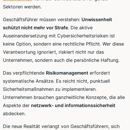
Sektoren werden.
Geschäftsführer müssen verstehen:
Unwissenheit
schützt nicht mehr vor Strafe
. Die aktive
Auseinandersetzung mit Cybersicherheitsrisiken ist
keine Option, sondern eine rechtliche Pflicht. Wer diese
Verantwortung ignoriert, riskiert nicht nur das
Unternehmen, sondern auch die persönliche Haftung.
Das verpflichtende
Risikomanagement
erfordert
systematische Ansätze. Es reicht nicht, punktuell
Sicherheitsmaßnahmen zu implementieren.
Unternehmen brauchen ganzheitliche Konzepte, die alle
Aspekte der
netzwerk- und informationssicherheit
abdecken.
Die neue Realität verlangt von Geschäftsführern, sich