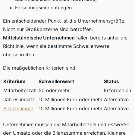
Forschungseinrichtungen
Ein entscheidender Punkt ist die Unternehmensgröße.
Nicht nur Großkonzerne sind betroffen.
Mittelständische Unternehmen
fallen bereits unter die
Richtlinie, wenn sie bestimmte Schwellenwerte
überschreiten.
Die maßgeblichen Kriterien sind:
Kriterium
Schwellenwert
Status
Mitarbeiterzahl
50 oder mehr
Erforderlich
Jahresumsatz
10 Millionen Euro oder mehr
Alternative
Bilanzsumme
10 Millionen Euro oder mehr
Alternative
Unternehmen müssen die Mitarbeiterzahl und
entweder
den Umsatz oder die Bilanzsumme erreichen. Kleinere