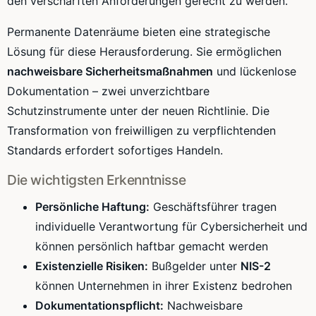
den verschärften Anforderungen gerecht zu werden.
Permanente Datenräume bieten eine strategische
Lösung für diese Herausforderung. Sie ermöglichen
nachweisbare Sicherheitsmaßnahmen
und lückenlose
Dokumentation – zwei unverzichtbare
Schutzinstrumente unter der neuen Richtlinie. Die
Transformation von freiwilligen zu verpflichtenden
Standards erfordert sofortiges Handeln.
Die wichtigsten Erkenntnisse
Persönliche Haftung:
Geschäftsführer tragen
individuelle Verantwortung für Cybersicherheit und
können persönlich haftbar gemacht werden
Existenzielle Risiken:
Bußgelder unter
NIS-2
können Unternehmen in ihrer Existenz bedrohen
Dokumentationspflicht:
Nachweisbare