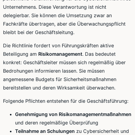
Unternehmens. Diese Verantwortung ist nicht
delegierbar. Sie können die Umsetzung zwar an
Fachkräfte übertragen, aber die Überwachungspflicht
bleibt bei der Geschäftsleitung.
Die Richtlinie fordert von Führungskräften aktive
Beteiligung am
Risikomanagement
. Das bedeutet
konkret: Geschäftsleiter müssen sich regelmäßig über
Bedrohungen informieren lassen. Sie müssen
angemessene Budgets für Sicherheitsmaßnahmen
bereitstellen und deren Wirksamkeit überwachen.
Folgende Pflichten entstehen für die Geschäftsführung:
Genehmigung von Risikomanagementmaßnahmen
und deren regelmäßige Überprüfung
Teilnahme an Schulungen
zu Cybersicherheit und