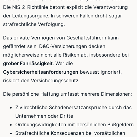
Die NIS-2-Richtlinie betont explizit die Verantwortung
der Leitungsorgane. In schweren Fällen droht sogar
strafrechtliche Verfolgung.
Das private Vermögen von Geschäftsführern kann
gefährdet sein. D&O-Versicherungen decken
möglicherweise nicht alle Risiken ab, insbesondere bei
grober Fahrlässigkeit
. Wer die
Cybersicherheitsanforderungen
bewusst ignoriert,
riskiert den Versicherungsschutz.
Die persönliche Haftung umfasst mehrere Dimensionen:
Zivilrechtliche Schadenersatzansprüche durch das
Unternehmen oder Dritte
Ordnungswidrigkeiten mit persönlichen Bußgeldern
Strafrechtliche Konsequenzen bei vorsätzlichen