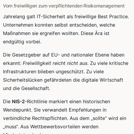
Vom freiwilligen zum verpflichtenden Risikomanagement
Jahrelang galt IT-Sicherheit als freiwillige Best Practice.
Unternehmen konnten selbst entscheiden, welche
Maßnahmen sie ergreifen wollten. Diese Ära ist
endgültig vorbei.
Die Gesetzgeber auf EU- und nationaler Ebene haben
erkannt:
Freiwilligkeit reicht nicht aus
. Zu viele kritische
Infrastrukturen blieben ungeschützt. Zu viele
Sicherheitslücken gefährdeten die digitale Wirtschaft
und die Gesellschaft.
Die
NIS-2
-Richtlinie markiert einen historischen
Wendepunkt. Sie verwandelt Empfehlungen in
verbindliche Rechtspflichten. Aus dem „sollte“ wird ein
„muss“. Aus Wettbewerbsvorteilen werden