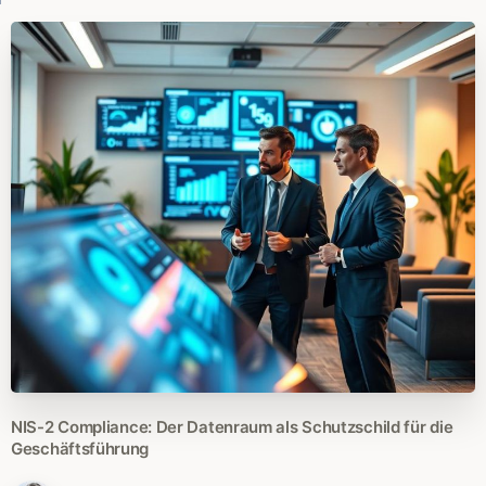
NIS-2
Compliance:
Der
Datenraum
als
Schutzschild
für
die
Geschäftsführung