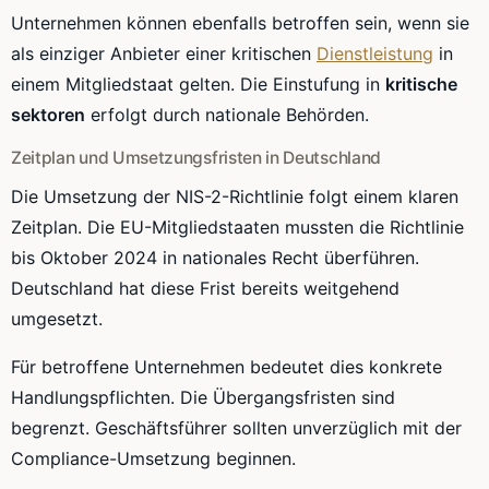
Unternehmen können ebenfalls betroffen sein, wenn sie
als einziger Anbieter einer kritischen
Dienstleistung
in
einem Mitgliedstaat gelten. Die Einstufung in
kritische
sektoren
erfolgt durch nationale Behörden.
Zeitplan und Umsetzungsfristen in Deutschland
Die Umsetzung der NIS-2-Richtlinie folgt einem klaren
Zeitplan. Die EU-Mitgliedstaaten mussten die Richtlinie
bis Oktober 2024 in nationales Recht überführen.
Deutschland hat diese Frist bereits weitgehend
umgesetzt.
Für betroffene Unternehmen bedeutet dies konkrete
Handlungspflichten. Die Übergangsfristen sind
begrenzt. Geschäftsführer sollten unverzüglich mit der
Compliance-Umsetzung beginnen.