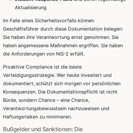
Aktualisierung
Im Falle eines Sicherheitsvorfalls können
Geschäftsführer durch diese Dokumentation belegen:
Sie haben ihre Verantwortung ernst genommen. Sie
haben angemessene Maßnahmen ergriffen. Sie haben
die Anforderungen von NIS-2 erfüllt.
Proaktive Compliance ist die beste
Verteidigungsstrategie. Wer heute investiert und
dokumentiert, schützt sich morgen vor persönlichen
Konsequenzen. Die Dokumentationspflicht ist nicht
Bürde, sondern Chance – eine Chance,
Verantwortungsbewusstsein nachzuweisen und
Haftungsrisiken zu minimieren.
Bußgelder und Sanktionen: Die