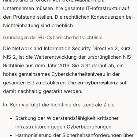
Unternehmen müssen ihre gesamte IT-Infrastruktur auf
den Prüfstand stellen. Die rechtlichen Konsequenzen bei
Nichteinhaltung sind erheblich.
Grundlagen der EU-Cybersicherheitsrichtlinie
Die Network and Information Security Directive 2, kurz
NIS-2, ist die Weiterentwicklung der ursprünglichen NIS-
Richtlinie aus dem Jahr 2016. Sie zielt darauf ab, ein
hohes gemeinsames Cybersicherheitsniveau in der
gesamten EU zu etablieren. Die
eu-cyberresilienz
soll
damit nachhaltig gestärkt werden.
Im Kern verfolgt die Richtlinie drei zentrale Ziele:
Stärkung der Widerstandsfähigkeit kritischer
Infrastrukturen gegen Cyberbedrohungen
Harmonisierung der Sicherheitsanforderungen über