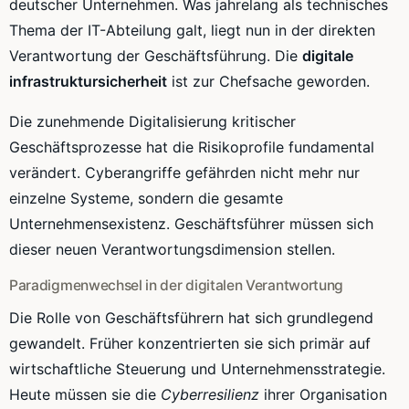
deutscher Unternehmen. Was jahrelang als technisches
Thema der IT-Abteilung galt, liegt nun in der direkten
Verantwortung der Geschäftsführung. Die
digitale
infrastruktursicherheit
ist zur Chefsache geworden.
Die zunehmende Digitalisierung kritischer
Geschäftsprozesse hat die Risikoprofile fundamental
verändert. Cyberangriffe gefährden nicht mehr nur
einzelne Systeme, sondern die gesamte
Unternehmensexistenz. Geschäftsführer müssen sich
dieser neuen Verantwortungsdimension stellen.
Paradigmenwechsel in der digitalen Verantwortung
Die Rolle von Geschäftsführern hat sich grundlegend
gewandelt. Früher konzentrierten sie sich primär auf
wirtschaftliche Steuerung und Unternehmensstrategie.
Heute müssen sie die
Cyberresilienz
ihrer Organisation