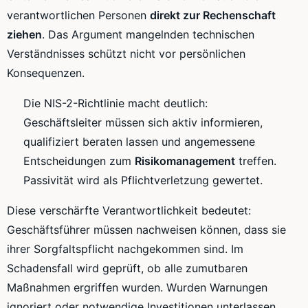
verantwortlichen Personen
direkt zur Rechenschaft
ziehen
. Das Argument mangelnden technischen
Verständnisses schützt nicht vor persönlichen
Konsequenzen.
Die NIS-2-Richtlinie macht deutlich:
Geschäftsleiter müssen sich aktiv informieren,
qualifiziert beraten lassen und angemessene
Entscheidungen zum
Risikomanagement
treffen.
Passivität wird als Pflichtverletzung gewertet.
Diese verschärfte Verantwortlichkeit bedeutet:
Geschäftsführer müssen nachweisen können, dass sie
ihrer Sorgfaltspflicht nachgekommen sind. Im
Schadensfall wird geprüft, ob alle zumutbaren
Maßnahmen ergriffen wurden. Wurden Warnungen
ignoriert oder notwendige Investitionen unterlassen,