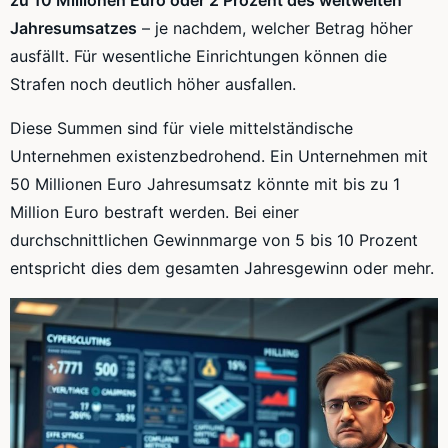
Jahresumsatzes
– je nachdem, welcher Betrag höher
ausfällt. Für wesentliche Einrichtungen können die
Strafen noch deutlich höher ausfallen.
Diese Summen sind für viele mittelständische
Unternehmen existenzbedrohend. Ein Unternehmen mit
50 Millionen Euro Jahresumsatz könnte mit bis zu 1
Million Euro bestraft werden. Bei einer
durchschnittlichen Gewinnmarge von 5 bis 10 Prozent
entspricht dies dem gesamten Jahresgewinn oder mehr.