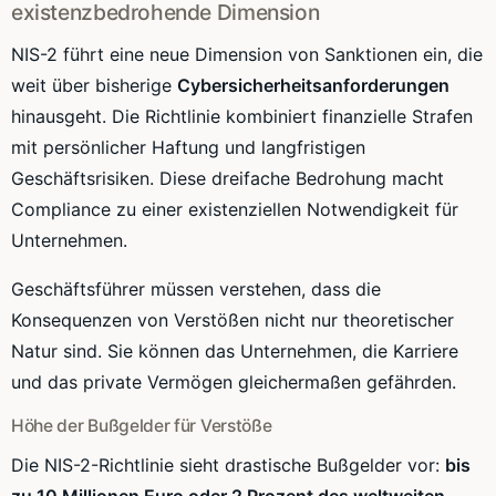
existenzbedrohende Dimension
NIS-2 führt eine neue Dimension von Sanktionen ein, die
weit über bisherige
Cybersicherheitsanforderungen
hinausgeht. Die Richtlinie kombiniert finanzielle Strafen
mit persönlicher Haftung und langfristigen
Geschäftsrisiken. Diese dreifache Bedrohung macht
Compliance zu einer existenziellen Notwendigkeit für
Unternehmen.
Geschäftsführer müssen verstehen, dass die
Konsequenzen von Verstößen nicht nur theoretischer
Natur sind. Sie können das Unternehmen, die Karriere
und das private Vermögen gleichermaßen gefährden.
Höhe der Bußgelder für Verstöße
Die NIS-2-Richtlinie sieht drastische Bußgelder vor:
bis
zu 10 Millionen Euro oder 2 Prozent des weltweiten