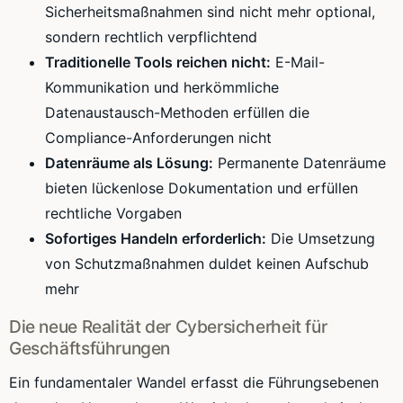
Sicherheitsmaßnahmen sind nicht mehr optional,
sondern rechtlich verpflichtend
Traditionelle Tools reichen nicht:
E-Mail-
Kommunikation und herkömmliche
Datenaustausch-Methoden erfüllen die
Compliance-Anforderungen nicht
Datenräume als Lösung:
Permanente Datenräume
bieten lückenlose Dokumentation und erfüllen
rechtliche Vorgaben
Sofortiges Handeln erforderlich:
Die Umsetzung
von Schutzmaßnahmen duldet keinen Aufschub
mehr
Die neue Realität der Cybersicherheit für
Geschäftsführungen
Ein fundamentaler Wandel erfasst die Führungsebenen