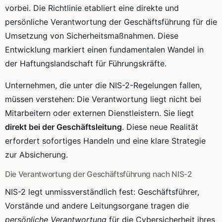
vorbei. Die Richtlinie etabliert eine direkte und
persönliche Verantwortung der Geschäftsführung für die
Umsetzung von Sicherheitsmaßnahmen. Diese
Entwicklung markiert einen fundamentalen Wandel in
der Haftungslandschaft für Führungskräfte.
Unternehmen, die unter die NIS-2-Regelungen fallen,
müssen verstehen: Die Verantwortung liegt nicht bei
Mitarbeitern oder externen Dienstleistern. Sie liegt
direkt bei der Geschäftsleitung
. Diese neue Realität
erfordert sofortiges Handeln und eine klare Strategie
zur Absicherung.
Die Verantwortung der Geschäftsführung nach NIS-2
NIS-2 legt unmissverständlich fest: Geschäftsführer,
Vorstände und andere Leitungsorgane tragen die
persönliche Verantwortung
für die Cybersicherheit ihres