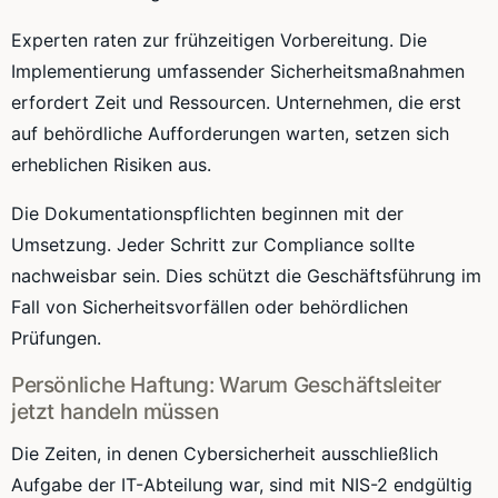
Experten raten zur frühzeitigen Vorbereitung. Die
Implementierung umfassender Sicherheitsmaßnahmen
erfordert Zeit und Ressourcen. Unternehmen, die erst
auf behördliche Aufforderungen warten, setzen sich
erheblichen Risiken aus.
Die Dokumentationspflichten beginnen mit der
Umsetzung. Jeder Schritt zur Compliance sollte
nachweisbar sein. Dies schützt die Geschäftsführung im
Fall von Sicherheitsvorfällen oder behördlichen
Prüfungen.
Persönliche Haftung: Warum Geschäftsleiter
jetzt handeln müssen
Die Zeiten, in denen Cybersicherheit ausschließlich
Aufgabe der IT-Abteilung war, sind mit NIS-2 endgültig