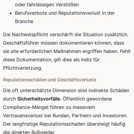
oder fahrlässigen Verstößen
Berufsverbote und Reputationsverlust in der
Branche
Die Nachweispflicht verschärft die Situation zusätzlich.
Geschäftsführer müssen dokumentieren können, dass
sie alle erforderlichen Maßnahmen ergriffen haben. Fehlt
diese Dokumentation, gilt dies als Indiz für
Pflichtverletzung.
Reputationsschäden und Geschäftsverluste
Die oft unterschätzte Dimension sind indirekte Schäden
durch
Sicherheitsvorfälle
. Öffentlich gewordene
Compliance-Mängel führen zu massivem
Vertrauensverlust bei Kunden, Partnern und Investoren.
Der langfristige Reputationsschaden übersteigt häufig
die direkten Bußgelder.