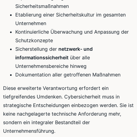
Sicherheitsmaßnahmen
Etablierung einer Sicherheitskultur im gesamten
Unternehmen
Kontinuierliche Überwachung und Anpassung der
Schutzkonzepte
Sicherstellung der
netzwerk- und
informationssicherheit
über alle
Unternehmensbereiche hinweg
Dokumentation aller getroffenen Maßnahmen
Diese erweiterte Verantwortung erfordert ein
tiefgreifendes Umdenken. Cybersicherheit muss in
strategische Entscheidungen einbezogen werden. Sie ist
keine nachgelagerte technische Anforderung mehr,
sondern ein integraler Bestandteil der
Unternehmensführung.