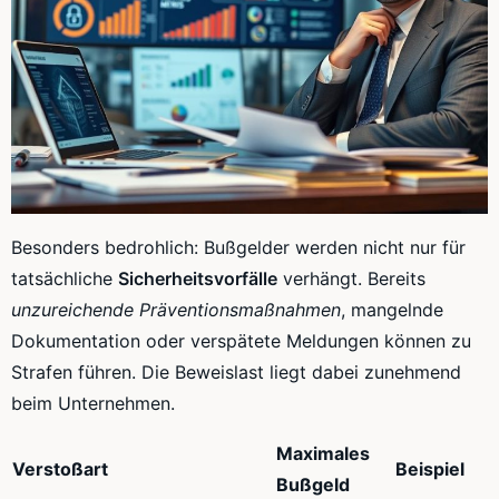
Besonders bedrohlich: Bußgelder werden nicht nur für
tatsächliche
Sicherheitsvorfälle
verhängt. Bereits
unzureichende Präventionsmaßnahmen
, mangelnde
Dokumentation oder verspätete Meldungen können zu
Strafen führen. Die Beweislast liegt dabei zunehmend
beim Unternehmen.
Maximales
Verstoßart
Beispiel
Bußgeld