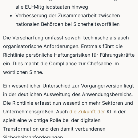
alle EU-Mitgliedstaaten hinweg
Verbesserung der Zusammenarbeit zwischen
nationalen Behörden bei Sicherheitsvorfällen
Die Verschärfung umfasst sowohl technische als auch
organisatorische Anforderungen. Erstmals führt die
Richtlinie persönliche Haftungsrisiken für Führungskräfte
ein. Dies macht die Compliance zur Chefsache im
wörtlichen Sinne.
Ein wesentlicher Unterschied zur Vorgängerversion liegt
in der deutlichen Ausweitung des Anwendungsbereichs.
Die Richtlinie erfasst nun wesentlich mehr Sektoren und
Unternehmensgrößen. Auch
die Zukunft der
KI in der
spielt eine wichtige Rolle bei der digitalen
Transformation und den damit verbundenen
Sicherheitsanforderungen.