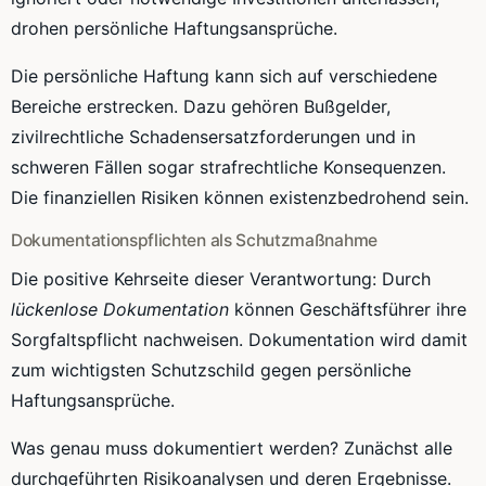
drohen persönliche Haftungsansprüche.
Die persönliche Haftung kann sich auf verschiedene
Bereiche erstrecken. Dazu gehören Bußgelder,
zivilrechtliche Schadensersatzforderungen und in
schweren Fällen sogar strafrechtliche Konsequenzen.
Die finanziellen Risiken können existenzbedrohend sein.
Dokumentationspflichten als Schutzmaßnahme
Die positive Kehrseite dieser Verantwortung: Durch
lückenlose Dokumentation
können Geschäftsführer ihre
Sorgfaltspflicht nachweisen. Dokumentation wird damit
zum wichtigsten Schutzschild gegen persönliche
Haftungsansprüche.
Was genau muss dokumentiert werden? Zunächst alle
durchgeführten Risikoanalysen und deren Ergebnisse.