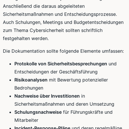
Anschließend die daraus abgeleiteten
Sicherheitsmaßnahmen und Entscheidungsprozesse.
Auch Schulungen, Meetings und Budgetentscheidungen
zum Thema Cybersicherheit sollten schriftlich
festgehalten werden.
Die Dokumentation sollte folgende Elemente umfassen:
Protokolle von Sicherheitsbesprechungen
und
Entscheidungen der Geschäftsführung
Risikoanalysen
mit Bewertung potenzieller
Bedrohungen
Nachweise über Investitionen
in
Sicherheitsmaßnahmen und deren Umsetzung
Schulungsnachweise
für Führungskräfte und
Mitarbeiter
Incident-Response-Pläne
und deren regelmäßige