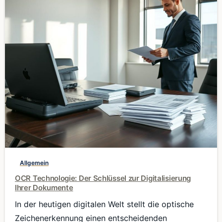
0
Allgemein
OCR Technologie: Der Schlüssel zur Digitalisierung
Ihrer Dokumente
In der heutigen digitalen Welt stellt die optische
Zeichenerkennung einen entscheidenden