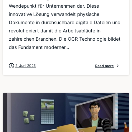
Wendepunkt für Unternehmen dar. Diese
innovative Lösung verwandelt physische
Dokumente in durchsuchbare digitale Dateien und
revolutioniert damit die Arbeitsabläufe in
zahlreichen Branchen. Die OCR Technologie bildet
das Fundament moderner...
2. Juni 2025
Read more