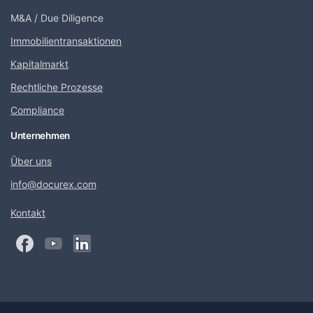
M&A / Due Diligence
Immobilientransaktionen
Kapitalmarkt
Rechtliche Prozesse
Compliance
Unternehmen
Über uns
info@docurex.com
Kontakt