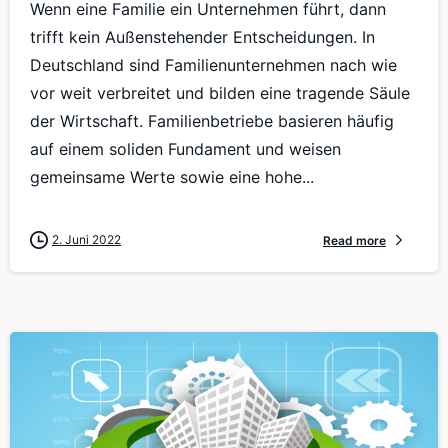
Wenn eine Familie ein Unternehmen führt, dann
trifft kein Außenstehender Entscheidungen. In
Deutschland sind Familienunternehmen nach wie
vor weit verbreitet und bilden eine tragende Säule
der Wirtschaft. Familienbetriebe basieren häufig
auf einem soliden Fundament und weisen
gemeinsame Werte sowie eine hohe...
2. Juni 2022
Read more