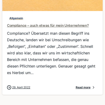
0
Allgemein
Compliance – auch etwas für mein Unternehmen?
Compliance? Übersetzt man diesen Begriff ins
Deutsche, landen wir bei Umschreibungen wie
„Befolgen“, „Einhalten“ oder „Zustimmen“. Schnell
wird also klar, dass wir uns im wirtschaftlichen
Bereich mit Unternehmen befassen, die genau
diesen Pflichten unterliegen. Genauer gesagt geht
es hierbei um...
29. April 2022
Read more