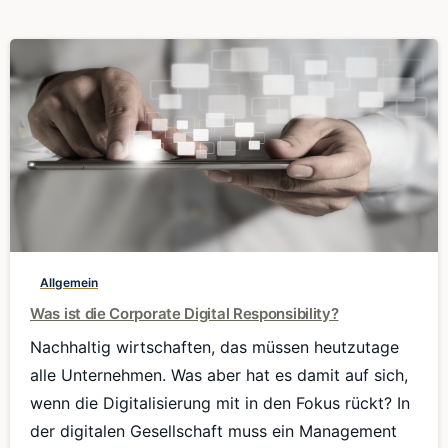
0
Allgemein
Was ist die Corporate Digital Responsibility?
Nachhaltig wirtschaften, das müssen heutzutage
alle Unternehmen. Was aber hat es damit auf sich,
wenn die Digitalisierung mit in den Fokus rückt? In
der digitalen Gesellschaft muss ein Management