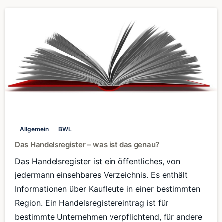
0
Allgemein
BWL
Das Handelsregister – was ist das genau?
Das Handelsregister ist ein öffentliches, von
jedermann einsehbares Verzeichnis. Es enthält
Informationen über Kaufleute in einer bestimmten
Region. Ein Handelsregistereintrag ist für
bestimmte Unternehmen verpflichtend, für andere