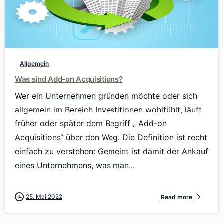
0
Allgemein
Was sind Add-on Acquisitions?
Wer ein Unternehmen gründen möchte oder sich
allgemein im Bereich Investitionen wohlfühlt, läuft
früher oder später dem Begriff „ Add-on
Acquisitions“ über den Weg. Die Definition ist recht
einfach zu verstehen: Gemeint ist damit der Ankauf
eines Unternehmens, was man...
25. Mai 2022
Read more