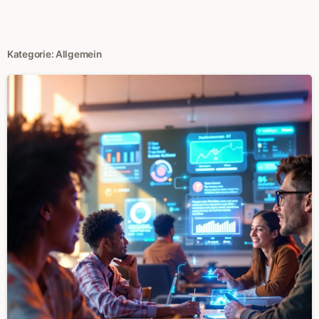
Kategorie:
Allgemein