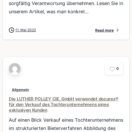
sorgfältig Verantwortung übernehmen. Lesen Sie in
unserem Artikel, was man konkret...
11. Mai 2022
Read more
0
Allgemein
Die LUTHER POLLEY CIE. GmbH verwendet docurex®
für den Verkauf des Tochterunternehmens eines
exklusiven Kunden
Auf einen Blick Verkauf eines Tochterunternehmens
im strukturierten Bieterverfahren Abbildung des