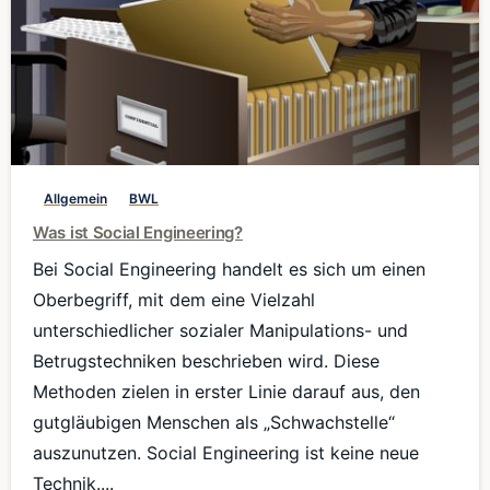
0
Allgemein
BWL
Was ist Social Engineering?
Bei Social Engineering handelt es sich um einen
Oberbegriff, mit dem eine Vielzahl
unterschiedlicher sozialer Manipulations- und
Betrugstechniken beschrieben wird. Diese
Methoden zielen in erster Linie darauf aus, den
gutgläubigen Menschen als „Schwachstelle“
auszunutzen. Social Engineering ist keine neue
Technik....