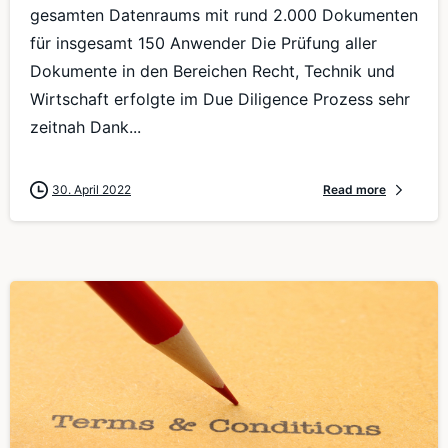
gesamten Datenraums mit rund 2.000 Dokumenten
für insgesamt 150 Anwender Die Prüfung aller
Dokumente in den Bereichen Recht, Technik und
Wirtschaft erfolgte im Due Diligence Prozess sehr
zeitnah Dank...
30. April 2022
Read more