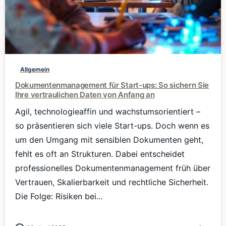
0
Allgemein
Dokumentenmanagement für Start-ups: So sichern Sie
Ihre vertraulichen Daten von Anfang an
Agil, technologieaffin und wachstumsorientiert –
so präsentieren sich viele Start-ups. Doch wenn es
um den Umgang mit sensiblen Dokumenten geht,
fehlt es oft an Strukturen. Dabei entscheidet
professionelles Dokumentenmanagement früh über
Vertrauen, Skalierbarkeit und rechtliche Sicherheit.
Die Folge: Risiken bei...