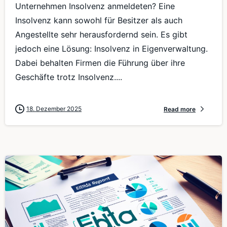
Unternehmen Insolvenz anmeldeten? Eine
Insolvenz kann sowohl für Besitzer als auch
Angestellte sehr herausfordernd sein. Es gibt
jedoch eine Lösung: Insolvenz in Eigenverwaltung.
Dabei behalten Firmen die Führung über ihre
Geschäfte trotz Insolvenz....
18. Dezember 2025
Read more