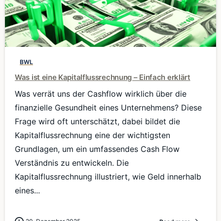
0
BWL
Was ist eine Kapitalflussrechnung – Einfach erklärt
Was verrät uns der Cashflow wirklich über die
finanzielle Gesundheit eines Unternehmens? Diese
Frage wird oft unterschätzt, dabei bildet die
Kapitalflussrechnung eine der wichtigsten
Grundlagen, um ein umfassendes Cash Flow
Verständnis zu entwickeln. Die
Kapitalflussrechnung illustriert, wie Geld innerhalb
eines...