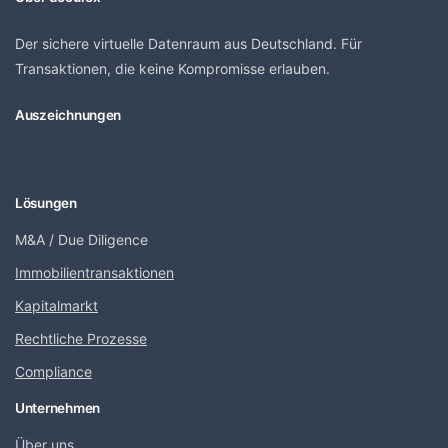
Der sichere virtuelle Datenraum aus Deutschland. Für
Transaktionen, die keine Kompromisse erlauben.
Auszeichnungen
Lösungen
M&A / Due Diligence
Immobilientransaktionen
Kapitalmarkt
Rechtliche Prozesse
Compliance
Unternehmen
Über uns