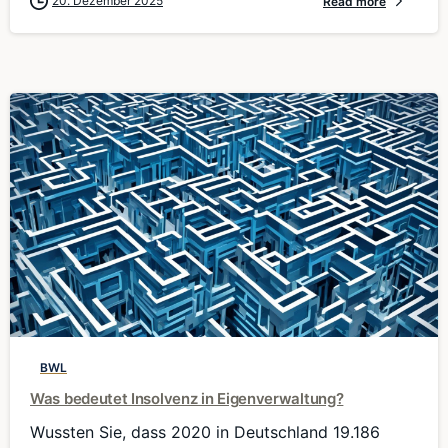
20. Dezember 2025
Read more
0
BWL
Was bedeutet Insolvenz in Eigenverwaltung?
Wussten Sie, dass 2020 in Deutschland 19.186