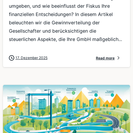
umgeben, und wie beeinflusst der Fiskus Ihre
finanziellen Entscheidungen? In diesem Artikel
beleuchten wir die Gewinnverteilung der
Gesellschafter und berücksichtigen die
steuerlichen Aspekte, die Ihre GmbH maßgeblich...
17. Dezember 2025
Read more