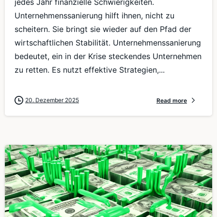
jedes Jahr finanzielle Schwierigkeiten.
Unternehmenssanierung hilft ihnen, nicht zu
scheitern. Sie bringt sie wieder auf den Pfad der
wirtschaftlichen Stabilität. Unternehmenssanierung
bedeutet, ein in der Krise steckendes Unternehmen
zu retten. Es nutzt effektive Strategien,...
20. Dezember 2025
Read more