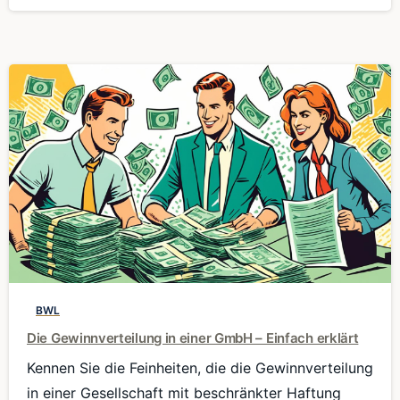
0
BWL
Die Gewinnverteilung in einer GmbH – Einfach erklärt
Kennen Sie die Feinheiten, die die Gewinnverteilung
in einer Gesellschaft mit beschränkter Haftung