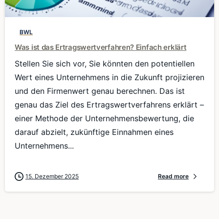
BWL
Was ist das Ertragswertverfahren? Einfach erklärt
Stellen Sie sich vor, Sie könnten den potentiellen
Wert eines Unternehmens in die Zukunft projizieren
und den Firmenwert genau berechnen. Das ist
genau das Ziel des Ertragswertverfahrens erklärt –
einer Methode der Unternehmensbewertung, die
darauf abzielt, zukünftige Einnahmen eines
Unternehmens...
15. Dezember 2025
Read more