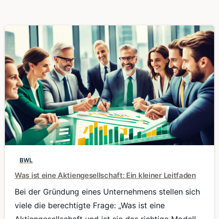
0
BWL
Was ist eine Aktiengesellschaft: Ein kleiner Leitfaden
Bei der Gründung eines Unternehmens stellen sich
viele die berechtigte Frage: „Was ist eine
Aktiengesellschaft und ist sie das richtige Modell