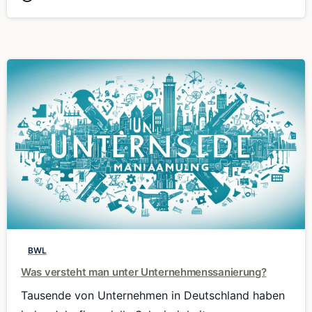
0
BWL
Was versteht man unter Unternehmenssanierung?
Tausende von Unternehmen in Deutschland haben