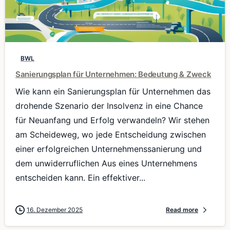
0
BWL
Sanierungsplan für Unternehmen: Bedeutung & Zweck
Wie kann ein Sanierungsplan für Unternehmen das
drohende Szenario der Insolvenz in eine Chance
für Neuanfang und Erfolg verwandeln? Wir stehen
am Scheideweg, wo jede Entscheidung zwischen
einer erfolgreichen Unternehmenssanierung und
dem unwiderruflichen Aus eines Unternehmens
entscheiden kann. Ein effektiver...
16. Dezember 2025
Read more