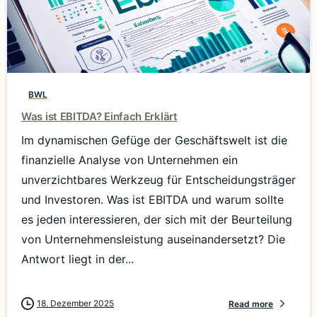
0
BWL
Was ist EBITDA? Einfach Erklärt
Im dynamischen Gefüge der Geschäftswelt ist die
finanzielle Analyse von Unternehmen ein
unverzichtbares Werkzeug für Entscheidungsträger
und Investoren. Was ist EBITDA und warum sollte
es jeden interessieren, der sich mit der Beurteilung
von Unternehmensleistung auseinandersetzt? Die
Antwort liegt in der...
18. Dezember 2025
Read more