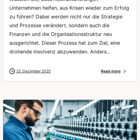
Unternehmen helfen, aus Krisen wieder zum Erfolg
zu führen? Dabei werden nicht nur die Strategie
und Prozesse verändert, sondern auch die
Finanzen und die Organisationsstruktur neu
ausgerichtet. Dieser Prozess hat zum Ziel, eine
drohende Insolvenz abzuwenden. Anders...
22. Dezember 2025
Read more