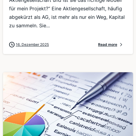
für mein Projekt?“ Eine Aktiengesellschaft, häufig
abgekürzt als AG, ist mehr als nur ein Weg, Kapital
zu sammeln. Sie...
16. Dezember 2025
Read more
0