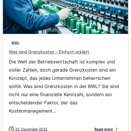
0
BWL
Was sind Grenzkosten – Einfach erklärt
Die Welt der Betriebswirtschaft ist komplex und
voller Zahlen, doch gerade Grenzkosten sind ein
Konzept, das jedes Unternehmen beherrschen
sollte. Was sind Grenzkosten in der BWL? Sie sind
nicht nur eine finanzielle Kennzahl, sondern ein
entscheidender Faktor, der das
Kostenmanagement...
22. Dezember 2025
Read more