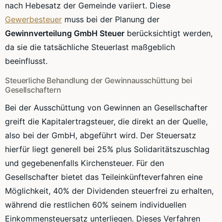
nach Hebesatz der Gemeinde variiert. Diese
Gewerbesteuer
muss bei der Planung der
Gewinnverteilung GmbH Steuer
berücksichtigt werden,
da sie die tatsächliche Steuerlast maßgeblich
beeinflusst.
Steuerliche Behandlung der Gewinnausschüttung bei
Gesellschaftern
Bei der Ausschüttung von Gewinnen an Gesellschafter
greift die Kapitalertragsteuer, die direkt an der Quelle,
also bei der GmbH, abgeführt wird. Der Steuersatz
hierfür liegt generell bei 25% plus Solidaritätszuschlag
und gegebenenfalls Kirchensteuer. Für den
Gesellschafter bietet das Teileinkünfteverfahren eine
Möglichkeit, 40% der Dividenden steuerfrei zu erhalten,
während die restlichen 60% seinem individuellen
Einkommensteuersatz unterliegen. Dieses Verfahren