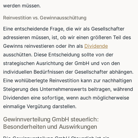
werden müssen.
Reinvestition vs. Gewinnausschüttung
Eine entscheidende Frage, die wir als Gesellschafter
adressieren müssen, ist, ob wir einen größeren Teil des
Gewinns reinvestieren oder ihn als
Dividende
ausschütten. Diese Entscheidung sollte von der
strategischen Ausrichtung der GmbH und von den
individuellen Bedürfnissen der Gesellschafter abhängen.
Eine wohlüberlegte Reinvestition kann zur nachhaltigen
Steigerung des Unternehmenswerts beitragen, während
Dividenden eine sofortige, wenn auch möglicherweise
einmalige Vergütung darstellen.
Gewinnverteilung GmbH steuerlich:
Besonderheiten und Auswirkungen