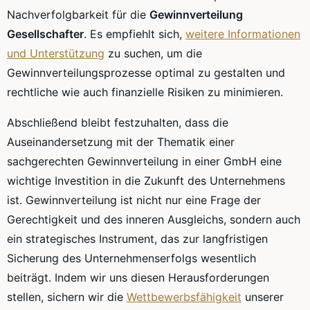
Nachverfolgbarkeit für die
Gewinnverteilung
Gesellschafter
. Es empfiehlt sich,
weitere Informationen
und Unterstützung
zu suchen, um die
Gewinnverteilungsprozesse optimal zu gestalten und
rechtliche wie auch finanzielle Risiken zu minimieren.
Abschließend bleibt festzuhalten, dass die
Auseinandersetzung mit der Thematik einer
sachgerechten Gewinnverteilung in einer GmbH eine
wichtige Investition in die Zukunft des Unternehmens
ist. Gewinnverteilung ist nicht nur eine Frage der
Gerechtigkeit und des inneren Ausgleichs, sondern auch
ein strategisches Instrument, das zur langfristigen
Sicherung des Unternehmenserfolgs wesentlich
beiträgt. Indem wir uns diesen Herausforderungen
stellen, sichern wir die
Wettbewerbsfähigkeit
unserer