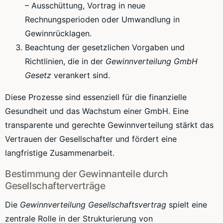
– Ausschüttung, Vortrag in neue
Rechnungsperioden oder Umwandlung in
Gewinnrücklagen.
Beachtung der gesetzlichen Vorgaben und
Richtlinien, die in der
Gewinnverteilung GmbH
Gesetz
verankert sind.
Diese Prozesse sind essenziell für die finanzielle
Gesundheit und das Wachstum einer GmbH. Eine
transparente und gerechte Gewinnverteilung stärkt das
Vertrauen der Gesellschafter und fördert eine
langfristige Zusammenarbeit.
Bestimmung der Gewinnanteile durch
Gesellschafterverträge
Die
Gewinnverteilung Gesellschaftsvertrag
spielt eine
zentrale Rolle in der Strukturierung von