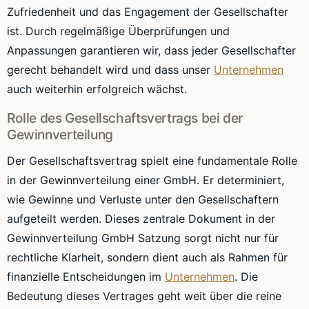
Zufriedenheit und das Engagement der Gesellschafter
ist. Durch regelmäßige Überprüfungen und
Anpassungen garantieren wir, dass jeder Gesellschafter
gerecht behandelt wird und dass unser
Unternehmen
auch weiterhin erfolgreich wächst.
Rolle des Gesellschaftsvertrags bei der
Gewinnverteilung
Der Gesellschaftsvertrag spielt eine fundamentale Rolle
in der Gewinnverteilung einer GmbH. Er determiniert,
wie Gewinne und Verluste unter den Gesellschaftern
aufgeteilt werden. Dieses zentrale Dokument in der
Gewinnverteilung GmbH Satzung sorgt nicht nur für
rechtliche Klarheit, sondern dient auch als Rahmen für
finanzielle Entscheidungen im
Unternehmen
. Die
Bedeutung dieses Vertrages geht weit über die reine