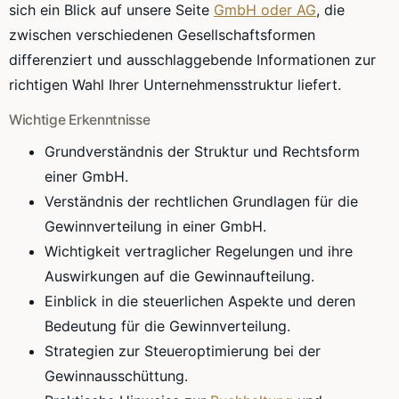
sich ein Blick auf unsere Seite
GmbH oder AG
, die
zwischen verschiedenen Gesellschaftsformen
differenziert und ausschlaggebende Informationen zur
richtigen Wahl Ihrer Unternehmensstruktur liefert.
Wichtige Erkenntnisse
Grundverständnis der Struktur und Rechtsform
einer GmbH.
Verständnis der rechtlichen Grundlagen für die
Gewinnverteilung in einer GmbH.
Wichtigkeit vertraglicher Regelungen und ihre
Auswirkungen auf die Gewinnaufteilung.
Einblick in die steuerlichen Aspekte und deren
Bedeutung für die Gewinnverteilung.
Strategien zur Steueroptimierung bei der
Gewinnausschüttung.