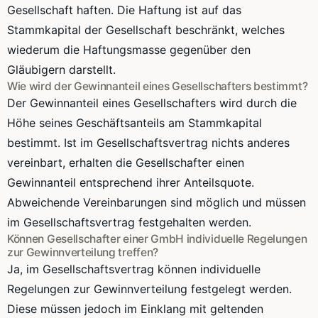
Gesellschaft haften. Die Haftung ist auf das
Stammkapital der Gesellschaft beschränkt, welches
wiederum die Haftungsmasse gegenüber den
Gläubigern darstellt.
Wie wird der Gewinnanteil eines Gesellschafters bestimmt?
Der Gewinnanteil eines Gesellschafters wird durch die
Höhe seines Geschäftsanteils am Stammkapital
bestimmt. Ist im Gesellschaftsvertrag nichts anderes
vereinbart, erhalten die Gesellschafter einen
Gewinnanteil entsprechend ihrer Anteilsquote.
Abweichende Vereinbarungen sind möglich und müssen
im Gesellschaftsvertrag festgehalten werden.
Können Gesellschafter einer GmbH individuelle Regelungen
zur Gewinnverteilung treffen?
Ja, im Gesellschaftsvertrag können individuelle
Regelungen zur Gewinnverteilung festgelegt werden.
Diese müssen jedoch im Einklang mit geltenden