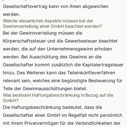
Gesellschaftsvertrag kann von ihnen abgewichen
werden.
Welche steuerlichen Aspekte müssen bei der
Gewinnverteilung einer GmbH beachtet werden?
Bei der Gewinnverteilung müssen die
Körperschaftssteuer und die Gewerbesteuer beachtet
werden, die auf den Unternehmensgewinn erhoben
werden. Bei Ausschüttung des Gewinns an die
Gesellschafter kommt zusätzlich die Kapitalertragsteuer
hinzu. Des Weiteren kann das Teileinkünfteverfahren
relevant sein, welches eine begünstigte Besteuerung für
Teile der Gewinnausschüttungen bietet.
Was bedeutet Haftungsbeschränkung in Bezug auf die
GmbH?
Die Haftungsbeschränkung bedeutet, dass die
Gesellschafter einer GmbH im Regelfall nicht persönlich
mit ihrem Privatvermögen für die Verbindlichkeiten der