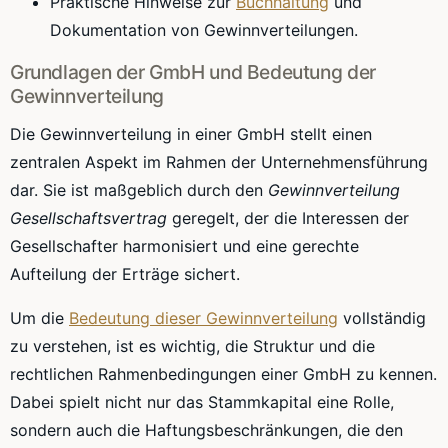
Praktische Hinweise zur
Buchhaltung
und
Dokumentation von Gewinnverteilungen.
Grundlagen der GmbH und Bedeutung der
Gewinnverteilung
Die Gewinnverteilung in einer GmbH stellt einen
zentralen Aspekt im Rahmen der Unternehmensführung
dar. Sie ist maßgeblich durch den
Gewinnverteilung
Gesellschaftsvertrag
geregelt, der die Interessen der
Gesellschafter harmonisiert und eine gerechte
Aufteilung der Erträge sichert.
Um die
Bedeutung dieser Gewinnverteilung
vollständig
zu verstehen, ist es wichtig, die Struktur und die
rechtlichen Rahmenbedingungen einer GmbH zu kennen.
Dabei spielt nicht nur das Stammkapital eine Rolle,
sondern auch die Haftungsbeschränkungen, die den