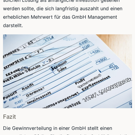
solchen Lösung als anfängliche Investition gesehen
werden sollte, die sich langfristig auszahlt und einen
erheblichen Mehrwert für das GmbH Management
darstellt.
Fazit
Die Gewinnverteilung in einer GmbH stellt einen