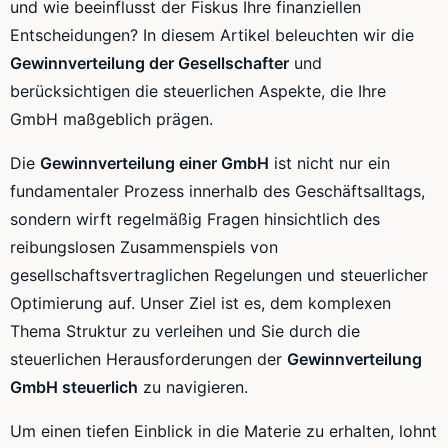
und wie beeinflusst der Fiskus Ihre finanziellen
Entscheidungen? In diesem Artikel beleuchten wir die
Gewinnverteilung der Gesellschafter
und
berücksichtigen die steuerlichen Aspekte, die Ihre
GmbH maßgeblich prägen.
Die
Gewinnverteilung einer GmbH
ist nicht nur ein
fundamentaler Prozess innerhalb des Geschäftsalltags,
sondern wirft regelmäßig Fragen hinsichtlich des
reibungslosen Zusammenspiels von
gesellschaftsvertraglichen Regelungen und steuerlicher
Optimierung auf. Unser Ziel ist es, dem komplexen
Thema Struktur zu verleihen und Sie durch die
steuerlichen Herausforderungen der
Gewinnverteilung
GmbH steuerlich
zu navigieren.
Um einen tiefen Einblick in die Materie zu erhalten, lohnt