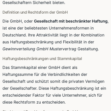
Gesellschaftern Sicherheit bieten.
Definition und Rechtsform der GmbH
Die GmbH, oder
Gesellschaft mit beschränkter Haftung
,
ist eine der beliebtesten Unternehmensformen in
Deutschland. Ihre Attraktivität liegt in der Kombination
aus Haftungsbeschränkung und Flexibilität in der
Gewinnverteilung GmbH Mustervertrag
Gestaltung.
Haftungsbeschränkungen und Stammkapital
Das Stammkapital einer GmbH dient als
Haftungssumme für die Verbindlichkeiten der
Gesellschaft und schützt somit die privaten Vermögen
der Gesellschafter. Diese Haftungsbeschränkung ist ein
entscheidender Faktor für viele Unternehmer, sich für
diese Rechtsform zu entscheiden.