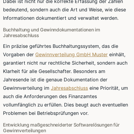
Dabei ist nicht nur die korrekte Erfassung der Zahlen
bedeutend, sondern auch die Art und Weise, wie diese
Informationen dokumentiert und verwaltet werden.
Buchhaltung und Gewinndokumentationen im
Jahresabschluss
Ein präzise geführtes Buchhaltungssystem, das die
Vorgaben der
Gewinnverteilung GmbH Muster
einhält,
garantiert nicht nur rechtliche Sicherheit, sondern auch
Klarheit für alle Gesellschafter. Besonders am
Jahresende ist die genaue Dokumentation der
Gewinnverteilung im
Jahresabschluss
eine Priorität, um
auch die Anforderungen des Finanzamtes
vollumfänglich zu erfüllen. Dies beugt auch eventuellen
Problemen bei Betriebsprüfungen vor.
Entwicklung maßgeschneiderter Softwarelösungen für
Gewinnverteilungen