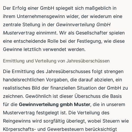
Der Erfolg einer GmbH spiegelt sich maßgeblich in
ihrem Unternehmensgewinn wider, der wiederum eine
zentrale Stellung in der
Gewinnverteilung GmbH
Mustervertrag
einnimmt. Wir als Gesellschafter spielen
eine entscheidende Rolle bei der Festlegung, wie diese
Gewinne letztlich verwendet werden.
Ermittlung und Verteilung von Jahresüberschüssen
Die Ermittlung des Jahresüberschusses folgt strengen
handelsrechtlichen Vorgaben, die darauf abzielen, ein
realistisches Bild der finanziellen Situation der GmbH zu
zeichnen. Gewöhnlich ist dieser Überschuss die Basis
für die
Gewinnverteilung gmbh Muster
, die in unserem
Mustervertrag festgelegt ist. Die Verteilung des
Reingewinns wird sorgfältig überlegt, wobei Steuern wie
Körperschafts- und Gewerbesteuern berücksichtigt