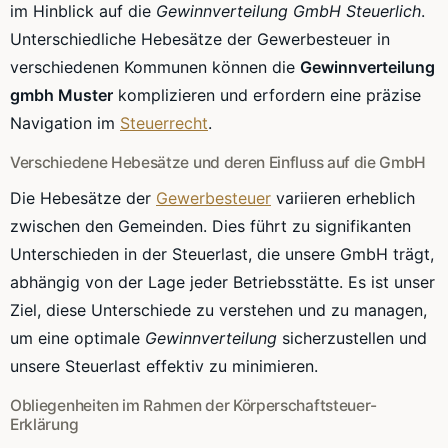
im Hinblick auf die
Gewinnverteilung GmbH Steuerlich
.
Unterschiedliche Hebesätze der Gewerbesteuer in
verschiedenen Kommunen können die
Gewinnverteilung
gmbh Muster
komplizieren und erfordern eine präzise
Navigation im
Steuerrecht
.
Verschiedene Hebesätze und deren Einfluss auf die GmbH
Die Hebesätze der
Gewerbesteuer
variieren erheblich
zwischen den Gemeinden. Dies führt zu signifikanten
Unterschieden in der Steuerlast, die unsere GmbH trägt,
abhängig von der Lage jeder Betriebsstätte. Es ist unser
Ziel, diese Unterschiede zu verstehen und zu managen,
um eine optimale
Gewinnverteilung
sicherzustellen und
unsere Steuerlast effektiv zu minimieren.
Obliegenheiten im Rahmen der Körperschaftsteuer-
Erklärung