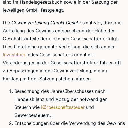
sind im Handelsgesetzbuch sowie in der Satzung der
jeweiligen GmbH festgelegt.
Die
Gewinnverteilung GmbH Gesetz
sieht vor, dass die
Aufteilung des Gewinns entsprechend der Höhe der
Geschäftsanteile der einzelnen Gesellschafter erfolgt.
Dies bietet eine gerechte Verteilung, die sich an der
Investition
jedes Gesellschafters orientiert.
Veränderungen in der Gesellschafterstruktur führen oft
zu Anpassungen in der Gewinnverteilung, die im
Einklang mit der Satzung stehen müssen.
Berechnung des Jahresüberschusses nach
Handelsbilanz und Abzug der notwendigen
Steuern wie
Körperschaftssteuer
und
Gewerbesteuern.
Entscheidungen über die Verwendung des Gewinns