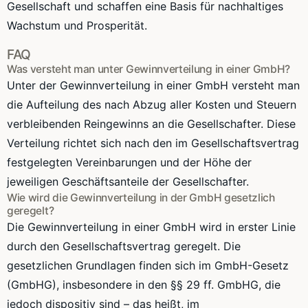
Gesellschaft und schaffen eine Basis für nachhaltiges
Wachstum und Prosperität.
FAQ
Was versteht man unter Gewinnverteilung in einer GmbH?
Unter der Gewinnverteilung in einer GmbH versteht man
die Aufteilung des nach Abzug aller Kosten und Steuern
verbleibenden Reingewinns an die Gesellschafter. Diese
Verteilung richtet sich nach den im Gesellschaftsvertrag
festgelegten Vereinbarungen und der Höhe der
jeweiligen Geschäftsanteile der Gesellschafter.
Wie wird die Gewinnverteilung in der GmbH gesetzlich
geregelt?
Die Gewinnverteilung in einer GmbH wird in erster Linie
durch den Gesellschaftsvertrag geregelt. Die
gesetzlichen Grundlagen finden sich im GmbH-Gesetz
(GmbHG), insbesondere in den §§ 29 ff. GmbHG, die
jedoch dispositiv sind – das heißt, im