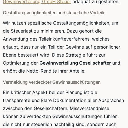
Gewinnverteilung GmbH Steuer
adäquat zu gestalten.
Gestaltungsmöglichkeiten und steuerliche Vorteile
Wir nutzen spezifische Gestaltungsmöglichkeiten, um
die Steuerlast zu minimieren. Dazu gehört die
Anwendung des Teileinkünfteverfahrens, welches
erlaubt, dass nur ein Teil der Gewinne auf persönlicher
Ebene besteuert wird. Diese Strategie führt zur
Optimierung der
Gewinnverteilung Gesellschafter
und
erhöht die Netto-Rendite ihrer Anteile.
Vermeidung verdeckter Gewinnausschüttungen
Ein kritischer Aspekt bei der Planung ist die
transparente und klare Dokumentation aller Absprachen
zwischen den Gesellschaftern. Missverständnisse
können zu verdeckten Gewinnausschüttungen führen,
die nicht nur steuerlich nachteilig sind, sondern auch