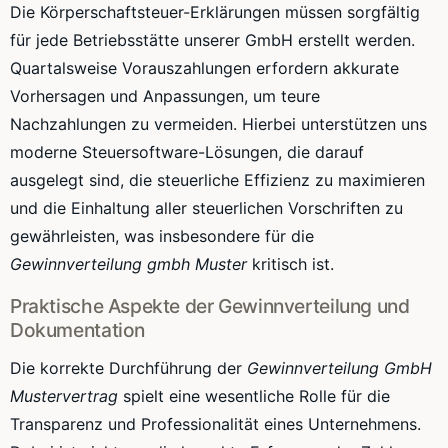
Die Körperschaftsteuer-Erklärungen müssen sorgfältig
für jede Betriebsstätte unserer GmbH erstellt werden.
Quartalsweise Vorauszahlungen erfordern akkurate
Vorhersagen und Anpassungen, um teure
Nachzahlungen zu vermeiden. Hierbei unterstützen uns
moderne Steuersoftware-Lösungen, die darauf
ausgelegt sind, die steuerliche Effizienz zu maximieren
und die Einhaltung aller steuerlichen Vorschriften zu
gewährleisten, was insbesondere für die
Gewinnverteilung gmbh Muster
kritisch ist.
Praktische Aspekte der Gewinnverteilung und
Dokumentation
Die korrekte Durchführung der
Gewinnverteilung GmbH
Mustervertrag
spielt eine wesentliche Rolle für die
Transparenz und Professionalität eines Unternehmens.