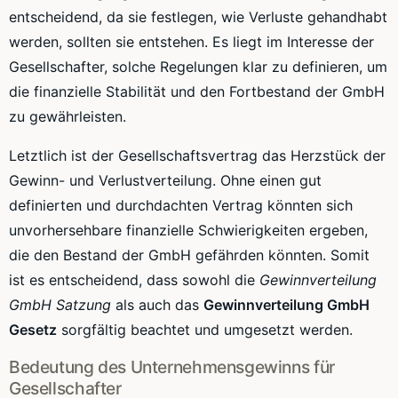
entscheidend, da sie festlegen, wie Verluste gehandhabt
werden, sollten sie entstehen. Es liegt im Interesse der
Gesellschafter, solche Regelungen klar zu definieren, um
die finanzielle Stabilität und den Fortbestand der GmbH
zu gewährleisten.
Letztlich ist der Gesellschaftsvertrag das Herzstück der
Gewinn- und Verlustverteilung. Ohne einen gut
definierten und durchdachten Vertrag könnten sich
unvorhersehbare finanzielle Schwierigkeiten ergeben,
die den Bestand der GmbH gefährden könnten. Somit
ist es entscheidend, dass sowohl die
Gewinnverteilung
GmbH Satzung
als auch das
Gewinnverteilung GmbH
Gesetz
sorgfältig beachtet und umgesetzt werden.
Bedeutung des Unternehmensgewinns für
Gesellschafter