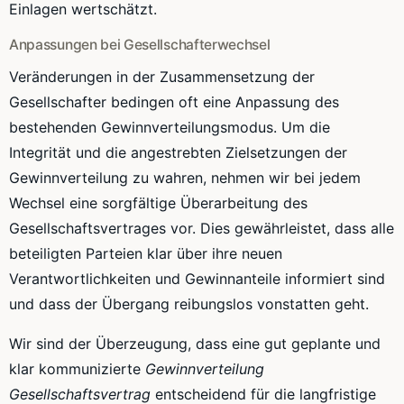
Einlagen wertschätzt.
Anpassungen bei Gesellschafterwechsel
Veränderungen in der Zusammensetzung der
Gesellschafter bedingen oft eine Anpassung des
bestehenden Gewinnverteilungsmodus. Um die
Integrität und die angestrebten Zielsetzungen der
Gewinnverteilung zu wahren, nehmen wir bei jedem
Wechsel eine sorgfältige Überarbeitung des
Gesellschaftsvertrages vor. Dies gewährleistet, dass alle
beteiligten Parteien klar über ihre neuen
Verantwortlichkeiten und Gewinnanteile informiert sind
und dass der Übergang reibungslos vonstatten geht.
Wir sind der Überzeugung, dass eine gut geplante und
klar kommunizierte
Gewinnverteilung
Gesellschaftsvertrag
entscheidend für die langfristige