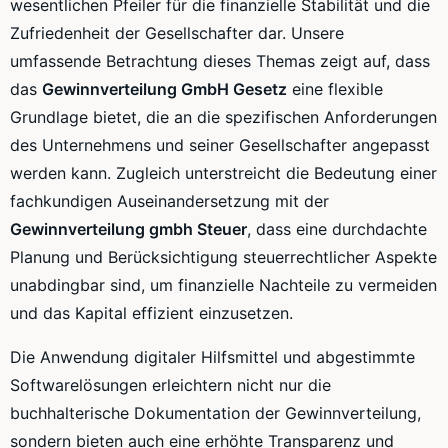
wesentlichen Pfeiler für die finanzielle Stabilität und die
Zufriedenheit der Gesellschafter dar. Unsere
umfassende Betrachtung dieses Themas zeigt auf, dass
das
Gewinnverteilung GmbH Gesetz
eine flexible
Grundlage bietet, die an die spezifischen Anforderungen
des Unternehmens und seiner Gesellschafter angepasst
werden kann. Zugleich unterstreicht die Bedeutung einer
fachkundigen Auseinandersetzung mit der
Gewinnverteilung gmbh Steuer
, dass eine durchdachte
Planung und Berücksichtigung steuerrechtlicher Aspekte
unabdingbar sind, um finanzielle Nachteile zu vermeiden
und das Kapital effizient einzusetzen.
Die Anwendung digitaler Hilfsmittel und abgestimmte
Softwarelösungen erleichtern nicht nur die
buchhalterische Dokumentation der Gewinnverteilung,
sondern bieten auch eine erhöhte Transparenz und