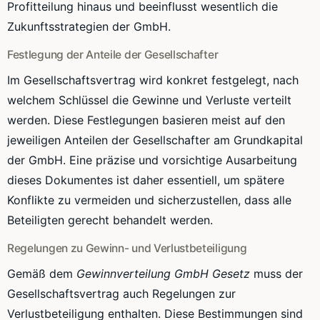
Profitteilung hinaus und beeinflusst wesentlich die
Zukunftsstrategien der GmbH.
Festlegung der Anteile der Gesellschafter
Im Gesellschaftsvertrag wird konkret festgelegt, nach
welchem Schlüssel die Gewinne und Verluste verteilt
werden. Diese Festlegungen basieren meist auf den
jeweiligen Anteilen der Gesellschafter am Grundkapital
der GmbH. Eine präzise und vorsichtige Ausarbeitung
dieses Dokumentes ist daher essentiell, um spätere
Konflikte zu vermeiden und sicherzustellen, dass alle
Beteiligten gerecht behandelt werden.
Regelungen zu Gewinn- und Verlustbeteiligung
Gemäß dem
Gewinnverteilung GmbH Gesetz
muss der
Gesellschaftsvertrag auch Regelungen zur
Verlustbeteiligung enthalten. Diese Bestimmungen sind