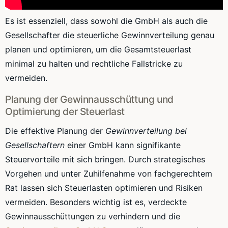
Es ist essenziell, dass sowohl die GmbH als auch die
Gesellschafter die steuerliche Gewinnverteilung genau
planen und optimieren, um die Gesamtsteuerlast
minimal zu halten und rechtliche Fallstricke zu
vermeiden.
Planung der Gewinnausschüttung und
Optimierung der Steuerlast
Die effektive Planung der
Gewinnverteilung bei
Gesellschaftern
einer GmbH kann signifikante
Steuervorteile mit sich bringen. Durch strategisches
Vorgehen und unter Zuhilfenahme von fachgerechtem
Rat lassen sich Steuerlasten optimieren und Risiken
vermeiden. Besonders wichtig ist es, verdeckte
Gewinnausschüttungen zu verhindern und die