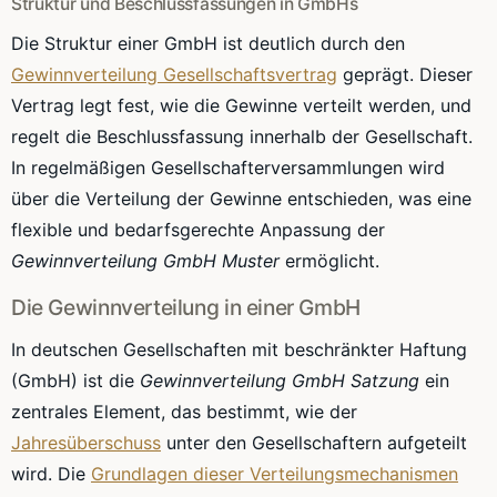
Struktur und Beschlussfassungen in GmbHs
Die Struktur einer GmbH ist deutlich durch den
Gewinnverteilung Gesellschaftsvertrag
geprägt. Dieser
Vertrag legt fest, wie die Gewinne verteilt werden, und
regelt die Beschlussfassung innerhalb der Gesellschaft.
In regelmäßigen Gesellschafterversammlungen wird
über die Verteilung der Gewinne entschieden, was eine
flexible und bedarfsgerechte Anpassung der
Gewinnverteilung GmbH Muster
ermöglicht.
Die Gewinnverteilung in einer GmbH
In deutschen Gesellschaften mit beschränkter Haftung
(GmbH) ist die
Gewinnverteilung GmbH Satzung
ein
zentrales Element, das bestimmt, wie der
Jahresüberschuss
unter den Gesellschaftern aufgeteilt
wird. Die
Grundlagen dieser Verteilungsmechanismen