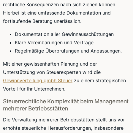
rechtliche Konsequenzen nach sich ziehen können.
Hierbei ist eine umfassende Dokumentation und
fortlaufende Beratung unerlässlich.
Dokumentation aller Gewinnausschüttungen
Klare Vereinbarungen und Verträge
Regelmäßige Überprüfungen und Anpassungen.
Mit einer gewissenhaften Planung und der
Unterstützung von Steuerexperten wird die
Gewinnverteilung gmbh Steuer
zu einem strategischen
Vorteil für Ihr Unternehmen.
Steuerrechtliche Komplexität beim Management
mehrerer Betriebsstätten
Die Verwaltung mehrerer Betriebsstätten stellt uns vor
erhöhte steuerliche Herausforderungen, insbesondere