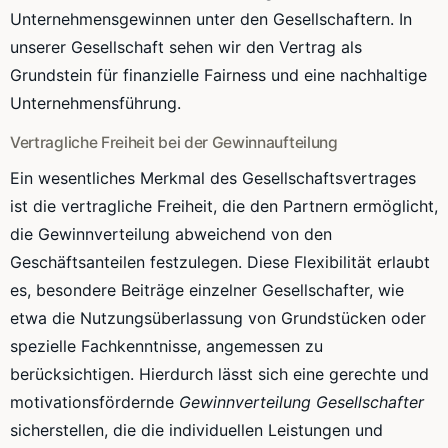
Unternehmensgewinnen unter den Gesellschaftern. In
unserer Gesellschaft sehen wir den Vertrag als
Grundstein für finanzielle Fairness und eine nachhaltige
Unternehmensführung.
Vertragliche Freiheit bei der Gewinnaufteilung
Ein wesentliches Merkmal des Gesellschaftsvertrages
ist die vertragliche Freiheit, die den Partnern ermöglicht,
die Gewinnverteilung abweichend von den
Geschäftsanteilen festzulegen. Diese Flexibilität erlaubt
es, besondere Beiträge einzelner Gesellschafter, wie
etwa die Nutzungsüberlassung von Grundstücken oder
spezielle Fachkenntnisse, angemessen zu
berücksichtigen. Hierdurch lässt sich eine gerechte und
motivationsfördernde
Gewinnverteilung Gesellschafter
sicherstellen, die die individuellen Leistungen und