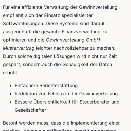
Für eine effiziente Verwaltung der Gewinnverteilung
empfiehlt sich der Einsatz spezialisierter
Softwarelösungen. Diese Systeme sind darauf
ausgerichtet, die gesamte Finanzverwaltung zu
optimieren und die
Gewinnverteilung GmbH
Mustervertrag
leichter nachvollziehbar zu machen.
Durch solche digitalen Lösungen wird nicht nur Zeit
gespart, sondern auch die Genauigkeit der Daten
erhöht.
Einfachere Berichterstattung
Reduktion von Fehlern in der Gewinnverteilung
Bessere Übersichtlichkeit für Steuerberater und
Gesellschafter
Betont werden muss, dass die Implementierung einer