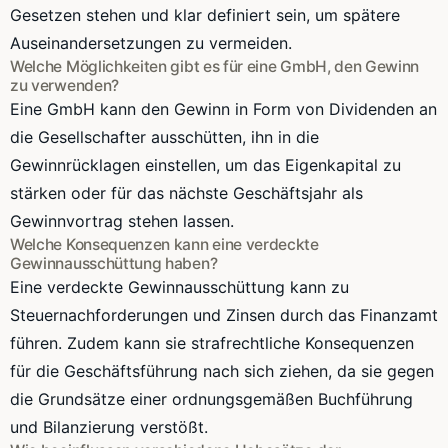
Gesetzen stehen und klar definiert sein, um spätere
Auseinandersetzungen zu vermeiden.
Welche Möglichkeiten gibt es für eine GmbH, den Gewinn
zu verwenden?
Eine GmbH kann den Gewinn in Form von Dividenden an
die Gesellschafter ausschütten, ihn in die
Gewinnrücklagen einstellen, um das Eigenkapital zu
stärken oder für das nächste Geschäftsjahr als
Gewinnvortrag stehen lassen.
Welche Konsequenzen kann eine verdeckte
Gewinnausschüttung haben?
Eine verdeckte Gewinnausschüttung kann zu
Steuernachforderungen und Zinsen durch das Finanzamt
führen. Zudem kann sie strafrechtliche Konsequenzen
für die Geschäftsführung nach sich ziehen, da sie gegen
die Grundsätze einer ordnungsgemäßen Buchführung
und Bilanzierung verstößt.