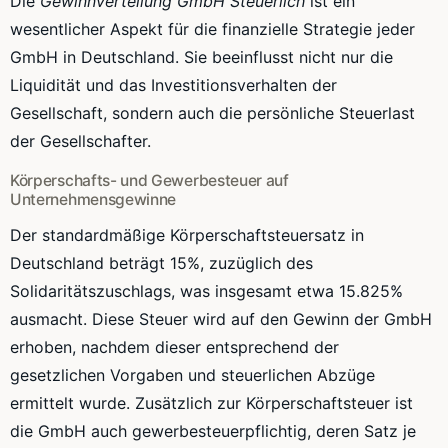
Die
Gewinnverteilung GmbH Steuerlich
ist ein
wesentlicher Aspekt für die finanzielle Strategie jeder
GmbH in Deutschland. Sie beeinflusst nicht nur die
Liquidität und das Investitionsverhalten der
Gesellschaft, sondern auch die persönliche Steuerlast
der Gesellschafter.
Körperschafts- und Gewerbesteuer auf
Unternehmensgewinne
Der standardmäßige Körperschaftsteuersatz in
Deutschland beträgt 15%, zuzüglich des
Solidaritätszuschlags, was insgesamt etwa 15.825%
ausmacht. Diese Steuer wird auf den Gewinn der GmbH
erhoben, nachdem dieser entsprechend der
gesetzlichen Vorgaben und steuerlichen Abzüge
ermittelt wurde. Zusätzlich zur Körperschaftsteuer ist
die GmbH auch gewerbesteuerpflichtig, deren Satz je