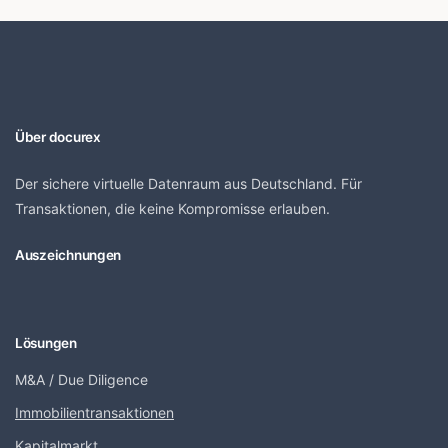
Über docurex
Der sichere virtuelle Datenraum aus Deutschland. Für
Transaktionen, die keine Kompromisse erlauben.
Auszeichnungen
Lösungen
M&A / Due Diligence
Immobilientransaktionen
Kapitalmarkt