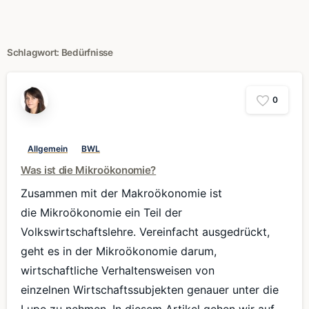
Schlagwort:
Bedürfnisse
0
Allgemein
BWL
Was ist die Mikroökonomie?
Zusammen mit der Makroökonomie ist
die Mikroökonomie ein Teil der
Volkswirtschaftslehre. Vereinfacht ausgedrückt,
geht es in der Mikroökonomie darum,
wirtschaftliche Verhaltensweisen von
einzelnen Wirtschaftssubjekten genauer unter die