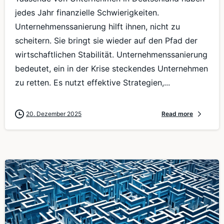
jedes Jahr finanzielle Schwierigkeiten.
Unternehmenssanierung hilft ihnen, nicht zu
scheitern. Sie bringt sie wieder auf den Pfad der
wirtschaftlichen Stabilität. Unternehmenssanierung
bedeutet, ein in der Krise steckendes Unternehmen
zu retten. Es nutzt effektive Strategien,...
20. Dezember 2025
Read more