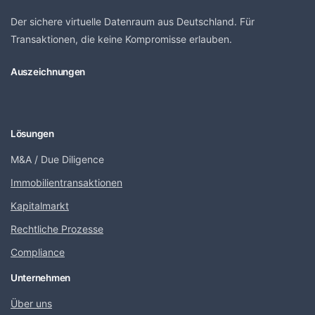
Der sichere virtuelle Datenraum aus Deutschland. Für
Transaktionen, die keine Kompromisse erlauben.
Auszeichnungen
Lösungen
M&A / Due Diligence
Immobilientransaktionen
Kapitalmarkt
Rechtliche Prozesse
Compliance
Unternehmen
Über uns