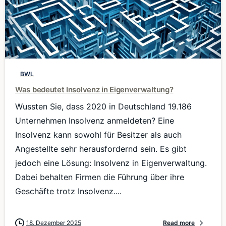
0
BWL
Was bedeutet Insolvenz in Eigenverwaltung?
Wussten Sie, dass 2020 in Deutschland 19.186
Unternehmen Insolvenz anmeldeten? Eine
Insolvenz kann sowohl für Besitzer als auch
Angestellte sehr herausfordernd sein. Es gibt
jedoch eine Lösung: Insolvenz in Eigenverwaltung.
Dabei behalten Firmen die Führung über ihre
Geschäfte trotz Insolvenz....
18. Dezember 2025
Read more