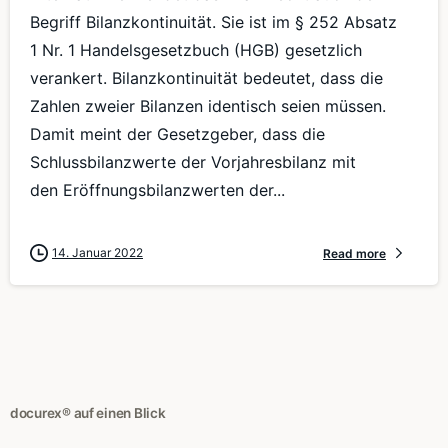
Begriff Bilanzkontinuität. Sie ist im § 252 Absatz
1 Nr. 1 Handelsgesetzbuch (HGB) gesetzlich
verankert. Bilanzkontinuität bedeutet, dass die
Zahlen zweier Bilanzen identisch seien müssen.
Damit meint der Gesetzgeber, dass die
Schlussbilanzwerte der Vorjahresbilanz mit
den Eröffnungsbilanzwerten der...
14. Januar 2022
Read more
docurex® auf einen Blick