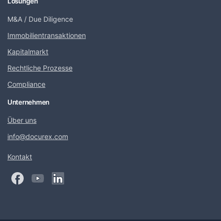
Lösungen
M&A / Due Diligence
Immobilientransaktionen
Kapitalmarkt
Rechtliche Prozesse
Compliance
Unternehmen
Über uns
info@docurex.com
Kontakt