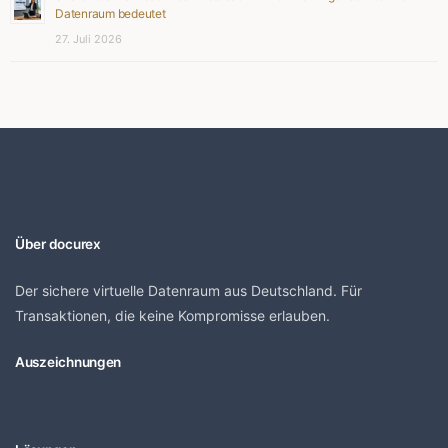
Datenraum bedeutet
27. Juli 2026
Über docurex
Der sichere virtuelle Datenraum aus Deutschland. Für
Transaktionen, die keine Kompromisse erlauben.
Auszeichnungen