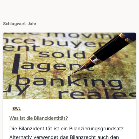
Schlagwort:
Jahr
0
BWL
Was ist die Bilanzidentität?
Die Bilanzidentität ist ein Bilanzierungsgrundsatz.
Alternativ verwendet das Bilanzrecht auch den