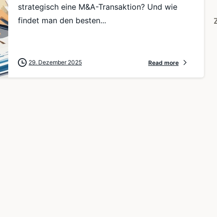
strategisch eine M&A-Transaktion? Und wie
findet man den besten...
29. Dezember 2025
Read more