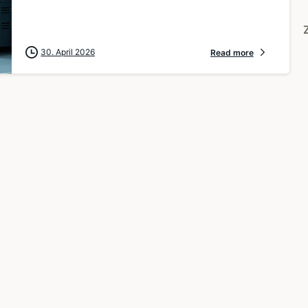
30. April 2026
Read more