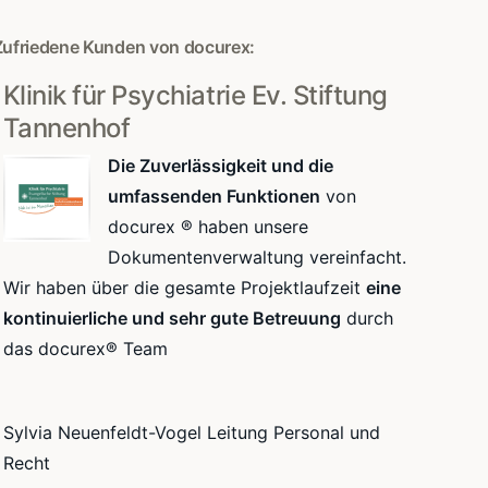
Zufriedene Kunden von docurex:
Klinik für Psychiatrie Ev. Stiftung
Tannenhof
Die Zuverlässigkeit und die
umfassenden Funktionen
von
docurex ® haben unsere
Dokumentenverwaltung vereinfacht.
Wir haben über die gesamte Projektlaufzeit
eine
kontinuierliche und sehr gute Betreuung
durch
das docurex® Team
Sylvia Neuenfeldt-Vogel Leitung Personal und
Recht