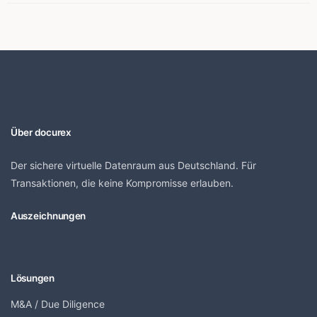
Über docurex
Der sichere virtuelle Datenraum aus Deutschland. Für
Transaktionen, die keine Kompromisse erlauben.
Auszeichnungen
Lösungen
M&A / Due Diligence