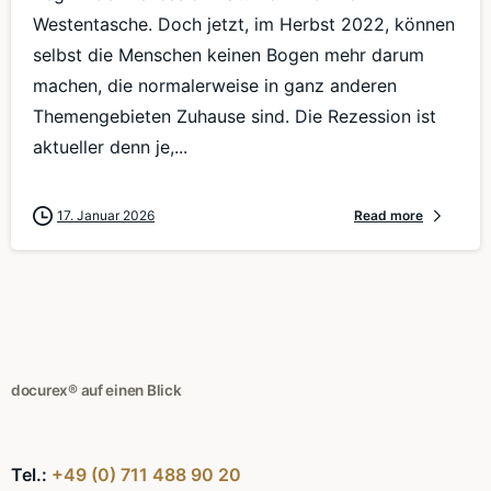
Westentasche. Doch jetzt, im Herbst 2022, können
selbst die Menschen keinen Bogen mehr darum
machen, die normalerweise in ganz anderen
Themengebieten Zuhause sind. Die Rezession ist
aktueller denn je,...
17. Januar 2026
Read more
docurex® auf einen Blick
Tel.:
+49 (0) 711 488 90 20