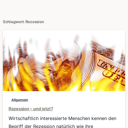
Schlagwort:
Rezession
0
Allgemein
Rezession – und jetzt?
Wirtschaftlich interessierte Menschen kennen den
Begriff der Rezession natürlich wie ihre