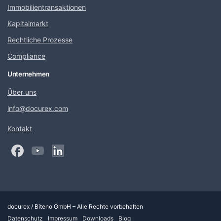
Immobilientransaktionen
Kapitalmarkt
Rechtliche Prozesse
Compliance
Unternehmen
Über uns
info@docurex.com
Kontakt
docurex / Biteno GmbH – Alle Rechte vorbehalten
Datenschutz
Impressum
Downloads
Blog