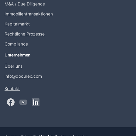
M&A / Due Diligence
Immobilientransaktionen
Kapitalmarkt
Rechtliche Prozesse
Compliance
Unternehmen
Über uns
info@docurex.com
Kontakt