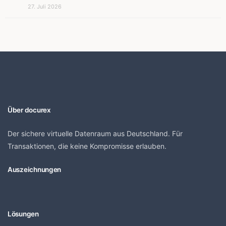
27. Juli 2026
Über docurex
Der sichere virtuelle Datenraum aus Deutschland. Für
Transaktionen, die keine Kompromisse erlauben.
Auszeichnungen
Lösungen