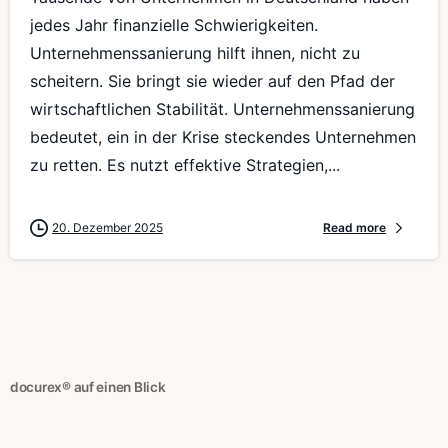
jedes Jahr finanzielle Schwierigkeiten.
Unternehmenssanierung hilft ihnen, nicht zu
scheitern. Sie bringt sie wieder auf den Pfad der
wirtschaftlichen Stabilität. Unternehmenssanierung
bedeutet, ein in der Krise steckendes Unternehmen
zu retten. Es nutzt effektive Strategien,...
20. Dezember 2025
Read more
docurex® auf einen Blick