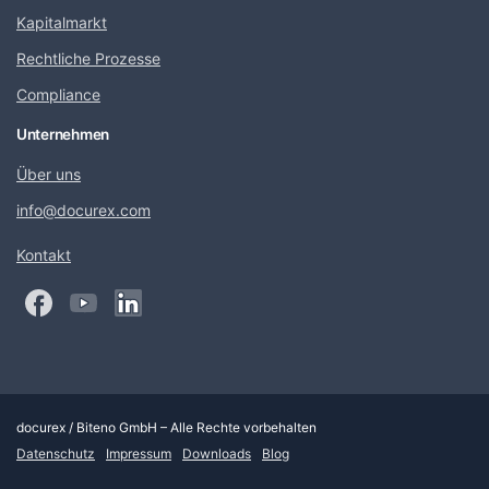
Kapitalmarkt
Rechtliche Prozesse
Compliance
Unternehmen
Über uns
info@docurex.com
Kontakt
docurex / Biteno GmbH – Alle Rechte vorbehalten
Datenschutz
Impressum
Downloads
Blog