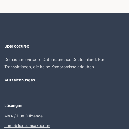
Über docurex
Der sichere virtuelle Datenraum aus Deutschland. Für
Transaktionen, die keine Kompromisse erlauben.
Auszeichnungen
Lösungen
M&A / Due Diligence
Immobilientransaktionen