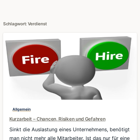
Schlagwort:
Verdienst
0
Allgemein
Kurzarbeit – Chancen, Risiken und Gefahren
Sinkt die Auslastung eines Unternehmens, benötigt
man nicht mehr alle Mitarbeiter. Ist das nur für eine