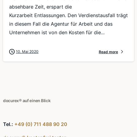
absehbare Zeit, erspart die
Kurzarbeit Entlassungen. Den Verdienstausfall trägt
in diesem Fall die Agentur für Arbeit und das
Unternehmen ist von den Kosten für die...
10. Mai 2020
Read more
docurex® auf einen Blick
Tel.:
+49 (0) 711 488 90 20