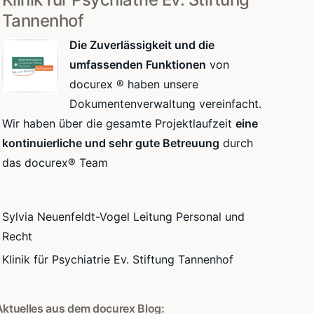
Tannenhof
Die Zuverlässigkeit und die
umfassenden Funktionen
von
docurex ® haben unsere
Dokumentenverwaltung vereinfacht.
Wir haben über die gesamte Projektlaufzeit
eine
kontinuierliche und sehr gute Betreuung
durch
das docurex® Team
Sylvia Neuenfeldt-Vogel Leitung Personal und
Recht
Klinik für Psychiatrie Ev. Stiftung Tannenhof
Aktuelles aus dem docurex Blog: