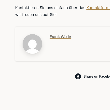
Kontaktieren Sie uns einfach über das
Kontaktform
wir freuen uns auf Sie!
Frank Werle
Share on Face