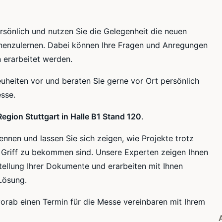
rsönlich und nutzen Sie die Gelegenheit die neuen
nnenzulernen. Dabei können Ihre Fragen und Anregungen
 erarbeitet werden.
Neuheiten vor und beraten Sie gerne vor Ort persönlich
sse.
gion Stuttgart in Halle B1 Stand 120
.
nnen und lassen Sie sich zeigen, wie Projekte trotz
 Griff zu bekommen sind. Unsere Experten zeigen Ihnen
stellung Ihrer Dokumente und erarbeiten mit Ihnen
Lösung.
orab einen Termin für die Messe vereinbaren mit Ihrem