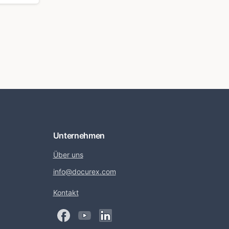
Unternehmen
Über uns
info@docurex.com
Kontakt