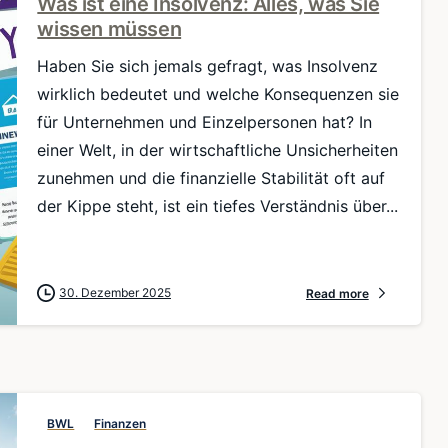
Was ist eine Insolvenz: Alles, was Sie
wissen müssen
Haben Sie sich jemals gefragt, was Insolvenz
wirklich bedeutet und welche Konsequenzen sie
für Unternehmen und Einzelpersonen hat? In
einer Welt, in der wirtschaftliche Unsicherheiten
zunehmen und die finanzielle Stabilität oft auf
der Kippe steht, ist ein tiefes Verständnis über...
30. Dezember 2025
Read more
BWL
Finanzen