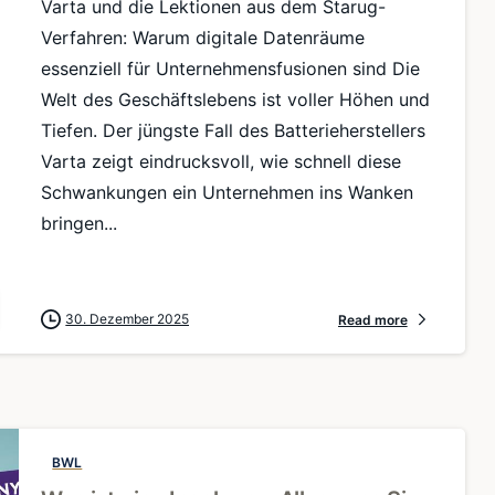
Varta und die Lektionen aus dem Starug-
Verfahren: Warum digitale Datenräume
essenziell für Unternehmensfusionen sind Die
Welt des Geschäftslebens ist voller Höhen und
Tiefen. Der jüngste Fall des Batterieherstellers
Varta zeigt eindrucksvoll, wie schnell diese
Schwankungen ein Unternehmen ins Wanken
bringen...
30. Dezember 2025
Read more
BWL