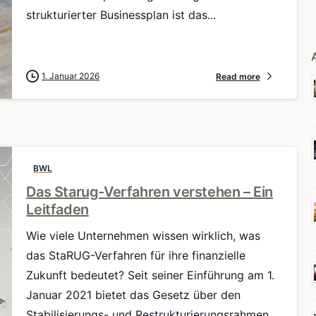
strukturierter Businessplan ist das...
1. Januar 2026
Read more
BWL
Das Starug-Verfahren verstehen – Ein
Leitfaden
Wie viele Unternehmen wissen wirklich, was
das StaRUG-Verfahren für ihre finanzielle
Zukunft bedeutet? Seit seiner Einführung am 1.
Januar 2021 bietet das Gesetz über den
Stabilisierungs- und Restrukturierungsrahmen