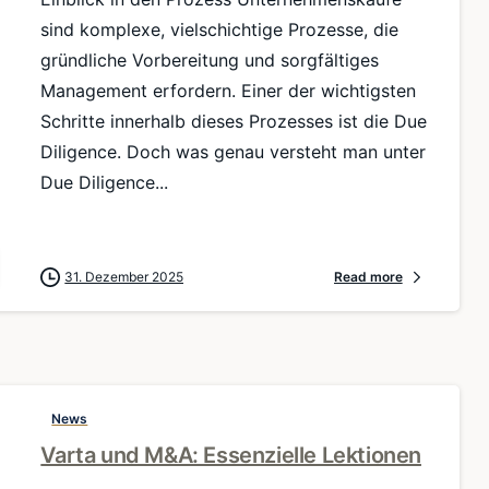
sind komplexe, vielschichtige Prozesse, die
gründliche Vorbereitung und sorgfältiges
Management erfordern. Einer der wichtigsten
Schritte innerhalb dieses Prozesses ist die Due
Diligence. Doch was genau versteht man unter
Due Diligence...
31. Dezember 2025
Read more
News
Varta und M&A: Essenzielle Lektionen