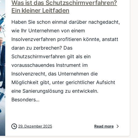
Was ist das Schutzschirmverfahren?
Ein kleiner Leitfaden
Haben Sie schon einmal darüber nachgedacht,
wie Ihr Unternehmen von einem
Insolvenzverfahren profitieren könnte, anstatt
daran zu zerbrechen? Das
Schutzschirmverfahren gilt als ein
vorausschauendes Instrument im
Insolvenzrecht, das Unternehmen die
Möglichkeit gibt, unter gerichtlicher Aufsicht
eine Sanierungslösung zu entwickeln.
Besonders...
29. Dezember 2025
Read more