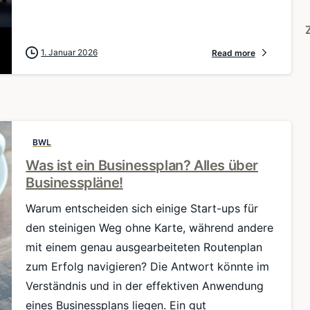
1. Januar 2026
Read more
BWL
Was ist ein Businessplan? Alles über
Businesspläne!
Warum entscheiden sich einige Start-ups für
den steinigen Weg ohne Karte, während andere
mit einem genau ausgearbeiteten Routenplan
zum Erfolg navigieren? Die Antwort könnte im
Verständnis und in der effektiven Anwendung
eines Businessplans liegen. Ein gut