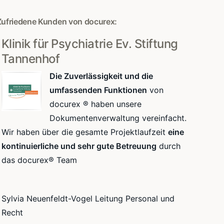
Zufriedene Kunden von docurex:
Klinik für Psychiatrie Ev. Stiftung
Tannenhof
Die Zuverlässigkeit und die
umfassenden Funktionen
von
docurex ® haben unsere
Dokumentenverwaltung vereinfacht.
Wir haben über die gesamte Projektlaufzeit
eine
kontinuierliche und sehr gute Betreuung
durch
das docurex® Team
Sylvia Neuenfeldt-Vogel Leitung Personal und
Recht