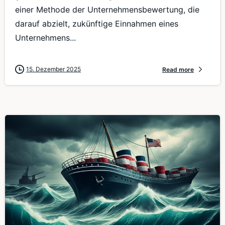
einer Methode der Unternehmensbewertung, die
darauf abzielt, zukünftige Einnahmen eines
Unternehmens...
15. Dezember 2025
Read more
0