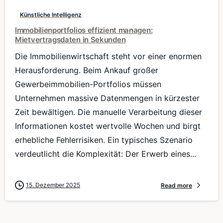
Künstliche Intelligenz
Immobilienportfolios effizient managen:
Mietvertragsdaten in Sekunden
Die Immobilienwirtschaft steht vor einer enormen
Herausforderung. Beim Ankauf großer
Gewerbeimmobilien-Portfolios müssen
Unternehmen massive Datenmengen in kürzester
Zeit bewältigen. Die manuelle Verarbeitung dieser
Informationen kostet wertvolle Wochen und birgt
erhebliche Fehlerrisiken. Ein typisches Szenario
verdeutlicht die Komplexität: Der Erwerb eines...
15. Dezember 2025
Read more