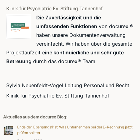
Klinik für Psychiatrie Ev. Stiftung Tannenhof
Die Zuverlässigkeit und die
umfassenden Funktionen
von docurex ®
haben unsere Dokumentenverwaltung
vereinfacht. Wir haben über die gesamte
Projektlaufzeit
eine kontinuierliche und sehr gute
Betreuung
durch das docurex® Team
Sylvia Neuenfeldt-Vogel Leitung Personal und Recht
Klinik für Psychiatrie Ev. Stiftung Tannenhof
Aktuelles aus dem docurex Blog:
Ende der Übergangsfrist: Was Unternehmen bei der E-Rechnung jetzt
prüfen sollten