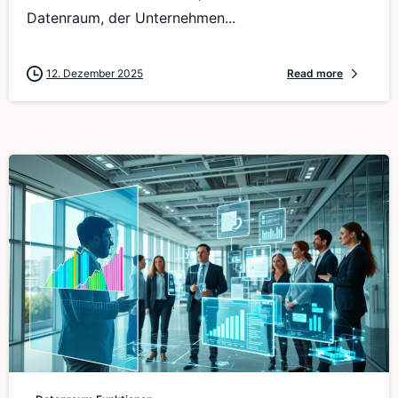
Datenraum, der Unternehmen...
12. Dezember 2025
Read more
0