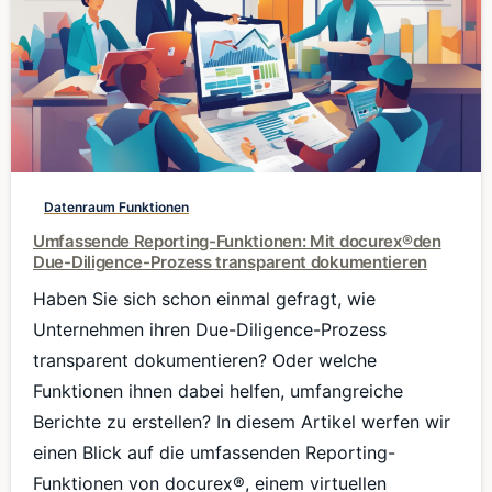
0
Datenraum Funktionen
Umfassende Reporting-Funktionen: Mit docurex®den
Due-Diligence-Prozess transparent dokumentieren
Haben Sie sich schon einmal gefragt, wie
Unternehmen ihren Due-Diligence-Prozess
transparent dokumentieren? Oder welche
Funktionen ihnen dabei helfen, umfangreiche
Berichte zu erstellen? In diesem Artikel werfen wir
einen Blick auf die umfassenden Reporting-
Funktionen von docurex®, einem virtuellen