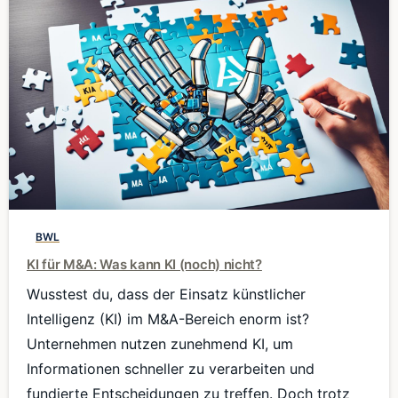
0
BWL
KI für M&A: Was kann KI (noch) nicht?
Wusstest du, dass der Einsatz künstlicher
Intelligenz (KI) im M&A-Bereich enorm ist?
Unternehmen nutzen zunehmend KI, um
Informationen schneller zu verarbeiten und
fundierte Entscheidungen zu treffen. Doch trotz