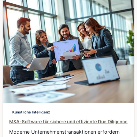
0
Künstliche Intelligenz
M&A-Software für sichere und effiziente Due Diligence
Moderne Unternehmenstransaktionen erfordern