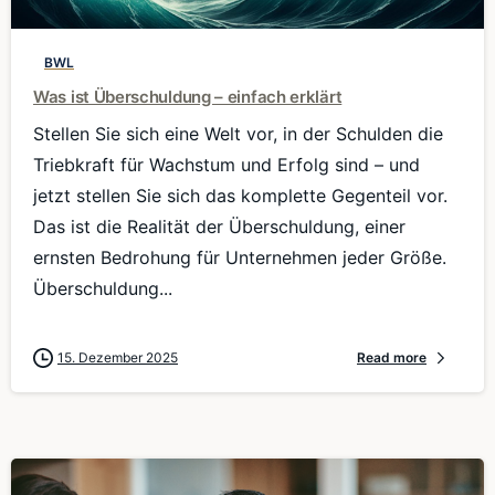
BWL
Was ist Überschuldung – einfach erklärt
Stellen Sie sich eine Welt vor, in der Schulden die
Triebkraft für Wachstum und Erfolg sind – und
jetzt stellen Sie sich das komplette Gegenteil vor.
Das ist die Realität der Überschuldung, einer
ernsten Bedrohung für Unternehmen jeder Größe.
Überschuldung...
15. Dezember 2025
Read more