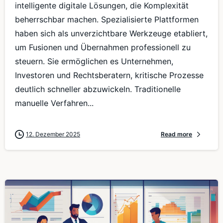
intelligente digitale Lösungen, die Komplexität
beherrschbar machen. Spezialisierte Plattformen
haben sich als unverzichtbare Werkzeuge etabliert,
um Fusionen und Übernahmen professionell zu
steuern. Sie ermöglichen es Unternehmen,
Investoren und Rechtsberatern, kritische Prozesse
deutlich schneller abzuwickeln. Traditionelle
manuelle Verfahren...
12. Dezember 2025
Read more