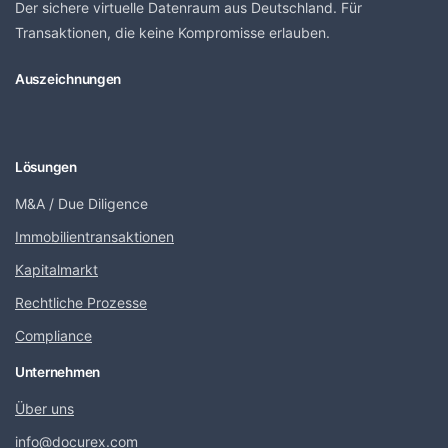
Der sichere virtuelle Datenraum aus Deutschland. Für
Transaktionen, die keine Kompromisse erlauben.
Auszeichnungen
Lösungen
M&A / Due Diligence
Immobilientransaktionen
Kapitalmarkt
Rechtliche Prozesse
Compliance
Unternehmen
Über uns
info@docurex.com