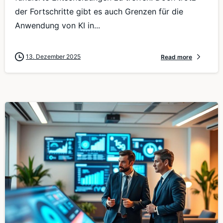
der Fortschritte gibt es auch Grenzen für die
Anwendung von KI in...
13. Dezember 2025
Read more