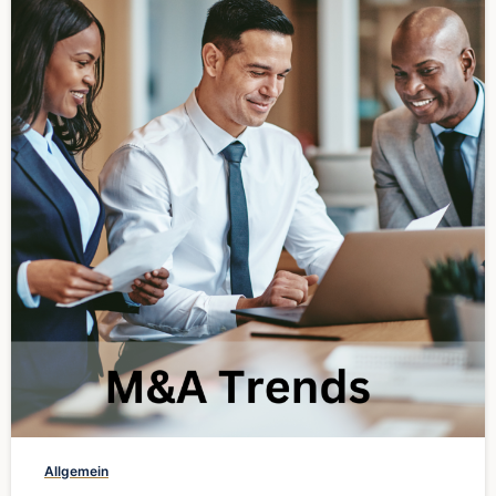
0
Allgemein