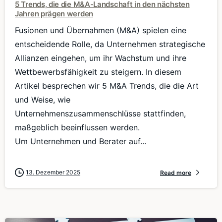
5 Trends, die die M&A-Landschaft in den nächsten
Jahren prägen werden
Fusionen und Übernahmen (M&A) spielen eine
entscheidende Rolle, da Unternehmen strategische
Allianzen eingehen, um ihr Wachstum und ihre
Wettbewerbsfähigkeit zu steigern. In diesem
Artikel besprechen wir 5 M&A Trends, die die Art
und Weise, wie
Unternehmenszusammenschlüsse stattfinden,
maßgeblich beeinflussen werden.
Um Unternehmen und Berater auf...
13. Dezember 2025
Read more