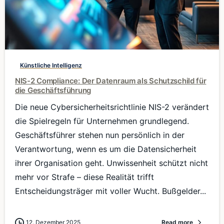
0
Künstliche Intelligenz
NIS-2 Compliance: Der Datenraum als Schutzschild für
die Geschäftsführung
Die neue Cybersicherheitsrichtlinie NIS-2 verändert
die Spielregeln für Unternehmen grundlegend.
Geschäftsführer stehen nun persönlich in der
Verantwortung, wenn es um die Datensicherheit
ihrer Organisation geht. Unwissenheit schützt nicht
mehr vor Strafe – diese Realität trifft
Entscheidungsträger mit voller Wucht. Bußgelder...
12. Dezember 2025
Read more