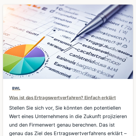
0
BWL
Was ist das Ertragswertverfahren? Einfach erklärt
Stellen Sie sich vor, Sie könnten den potentiellen
Wert eines Unternehmens in die Zukunft projizieren
und den Firmenwert genau berechnen. Das ist
genau das Ziel des Ertragswertverfahrens erklärt –