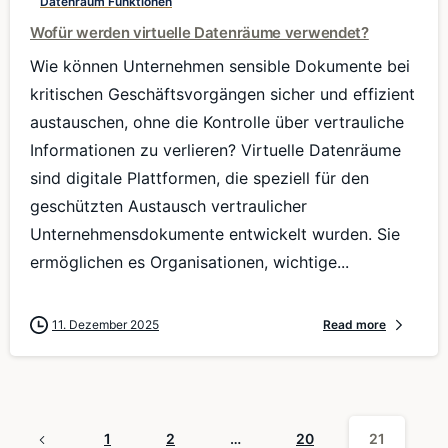
Datenraum Funktionen
Wofür werden virtuelle Datenräume verwendet?
Wie können Unternehmen sensible Dokumente bei
kritischen Geschäftsvorgängen sicher und effizient
austauschen, ohne die Kontrolle über vertrauliche
Informationen zu verlieren? Virtuelle Datenräume
sind digitale Plattformen, die speziell für den
geschützten Austausch vertraulicher
Unternehmensdokumente entwickelt wurden. Sie
ermöglichen es Organisationen, wichtige...
11. Dezember 2025
Read more
1
2
…
20
21