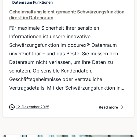
Datenraum Funktionen
Geheimhaltung leicht gemacht: Schwärzungsfunktion
direkt im Datenraum
Für maximale Sicherheit Ihrer sensiblen
Informationen ist unsere innovative
Schwärzungsfunktion im docurex® Datenraum
unverzichtbar – und das Beste: Sie müssen den
Datenraum nicht verlassen, um Ihre Daten zu
schützen. Ob sensible Kundendaten,
Geschäftsgeheimnisse oder vertrauliche
Vertragsdetails: Mit der Schwärzungsfunktion in...
12. Dezember 2025
Read more