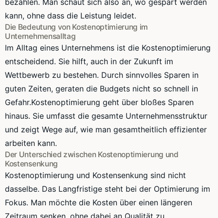
bezahlen. Man schaut sich also an, wo gespart werden
kann, ohne dass die Leistung leidet.
Die Bedeutung von Kostenoptimierung im
Unternehmensalltag
Im Alltag eines Unternehmens ist die Kostenoptimierung
entscheidend. Sie hilft, auch in der Zukunft im
Wettbewerb zu bestehen. Durch sinnvolles Sparen in
guten Zeiten, geraten die Budgets nicht so schnell in
Gefahr.Kostenoptimierung geht über bloßes Sparen
hinaus. Sie umfasst die gesamte Unternehmensstruktur
und zeigt Wege auf, wie man gesamtheitlich effizienter
arbeiten kann.
Der Unterschied zwischen Kostenoptimierung und
Kostensenkung
Kostenoptimierung und Kostensenkung sind nicht
dasselbe. Das Langfristige steht bei der Optimierung im
Fokus. Man möchte die Kosten über einen längeren
Zeitraum senken, ohne dabei an Qualität zu