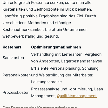
Um erfolgreich Kosten zu senken, sollte man alle
Kostenarten
und Zeithorizonte im Blick behalten.
Langfristig positive Ergebnisse sind das Ziel. Durch
verschiedene Methoden und ständige
Kostenaufmerksamkeit bleibt ein Unternehmen
wettbewerbsfähig und gesund.
Kostenart
Optimierungsmaßnahmen
Verhandlung mit Lieferanten, Vergleich
Sachkosten
von Angeboten, Lagerbestandsanalyse
Effiziente Personalplanung, Schulung
Personalkosten
und Weiterbildung der Mitarbeiter,
Leistungsanreize
Prozessanalyse und -optimierung, Lean
Prozesskosten
Management,
Qualitätsmanagement