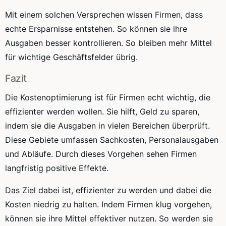
Mit einem solchen Versprechen wissen Firmen, dass
echte Ersparnisse entstehen. So können sie ihre
Ausgaben besser kontrollieren. So bleiben mehr Mittel
für wichtige Geschäftsfelder übrig.
Fazit
Die Kostenoptimierung ist für Firmen echt wichtig, die
effizienter werden wollen. Sie hilft, Geld zu sparen,
indem sie die Ausgaben in vielen Bereichen überprüft.
Diese Gebiete umfassen Sachkosten, Personalausgaben
und Abläufe. Durch dieses Vorgehen sehen Firmen
langfristig positive Effekte.
Das Ziel dabei ist, effizienter zu werden und dabei die
Kosten niedrig zu halten. Indem Firmen klug vorgehen,
können sie ihre Mittel effektiver nutzen. So werden sie