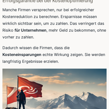
Erfolgsgarantie bei der Kostenoptimierung
Manche Firmen versprechen, nur bei erfolgreicher
Kostenreduktion zu berechnen. Ersparnisse müssen
wirklich sichtbar sein, um zu zahlen. Das verringert das
Risiko
für Unternehmen
, mehr Geld zu bekommen, ohne
vorher zu zahlen.
Dadurch wissen die Firmen, dass die
Kosteneinsparungen
echte Wirkung zeigen. Sie werden
langfristig Ergebnisse erzielen.