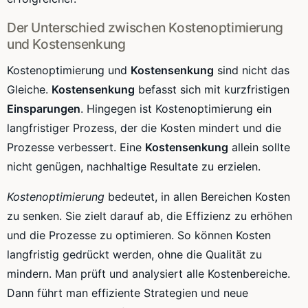
Der Unterschied zwischen Kostenoptimierung
und Kostensenkung
Kostenoptimierung und
Kostensenkung
sind nicht das
Gleiche.
Kostensenkung
befasst sich mit kurzfristigen
Einsparungen
. Hingegen ist Kostenoptimierung ein
langfristiger Prozess, der die Kosten mindert und die
Prozesse verbessert. Eine
Kostensenkung
allein sollte
nicht genügen, nachhaltige Resultate zu erzielen.
Kostenoptimierung
bedeutet, in allen Bereichen Kosten
zu senken. Sie zielt darauf ab, die Effizienz zu erhöhen
und die Prozesse zu optimieren. So können Kosten
langfristig gedrückt werden, ohne die Qualität zu
mindern. Man prüft und analysiert alle Kostenbereiche.
Dann führt man effiziente Strategien und neue