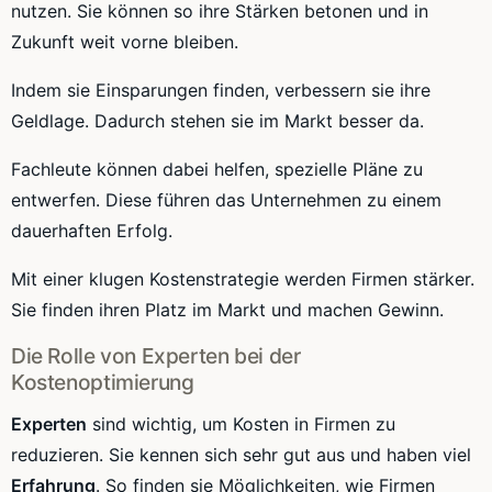
nutzen. Sie können so ihre Stärken betonen und in
Zukunft weit vorne bleiben.
Indem sie Einsparungen finden, verbessern sie ihre
Geldlage. Dadurch stehen sie im Markt besser da.
Fachleute können dabei helfen, spezielle Pläne zu
entwerfen. Diese führen das Unternehmen zu einem
dauerhaften Erfolg.
Mit einer klugen Kostenstrategie werden Firmen stärker.
Sie finden ihren Platz im Markt und machen Gewinn.
Die Rolle von Experten bei der
Kostenoptimierung
Experten
sind wichtig, um Kosten in Firmen zu
reduzieren. Sie kennen sich sehr gut aus und haben viel
Erfahrung
. So finden sie Möglichkeiten, wie Firmen