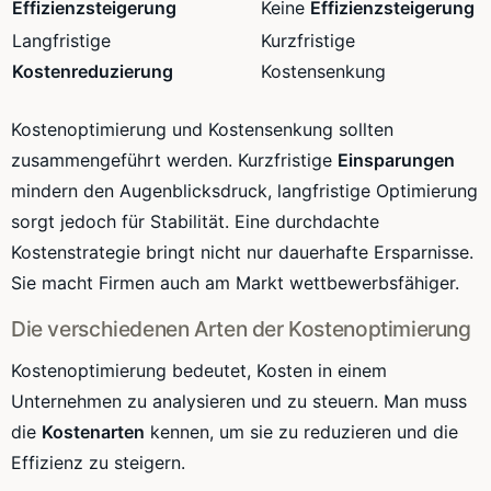
Effizienzsteigerung
Keine
Effizienzsteigerung
Langfristige
Kurzfristige
Kostenreduzierung
Kostensenkung
Kostenoptimierung und Kostensenkung sollten
zusammengeführt werden. Kurzfristige
Einsparungen
mindern den Augenblicksdruck, langfristige Optimierung
sorgt jedoch für Stabilität. Eine durchdachte
Kostenstrategie bringt nicht nur dauerhafte Ersparnisse.
Sie macht Firmen auch am Markt wettbewerbsfähiger.
Die verschiedenen Arten der Kostenoptimierung
Kostenoptimierung bedeutet, Kosten in einem
Unternehmen zu analysieren und zu steuern. Man muss
die
Kostenarten
kennen, um sie zu reduzieren und die
Effizienz zu steigern.