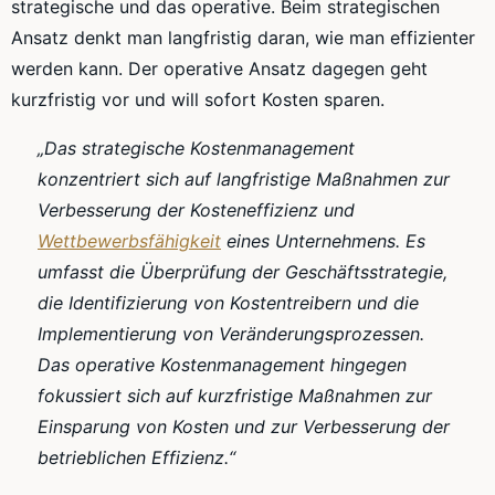
strategische und das operative. Beim strategischen
Ansatz denkt man langfristig daran, wie man effizienter
werden kann. Der operative Ansatz dagegen geht
kurzfristig vor und will sofort Kosten sparen.
„Das strategische Kostenmanagement
konzentriert sich auf langfristige Maßnahmen zur
Verbesserung der Kosteneffizienz und
Wettbewerbsfähigkeit
eines Unternehmens. Es
umfasst die Überprüfung der Geschäftsstrategie,
die Identifizierung von Kostentreibern und die
Implementierung von Veränderungsprozessen.
Das operative Kostenmanagement hingegen
fokussiert sich auf kurzfristige Maßnahmen zur
Einsparung von Kosten und zur Verbesserung der
betrieblichen Effizienz.“