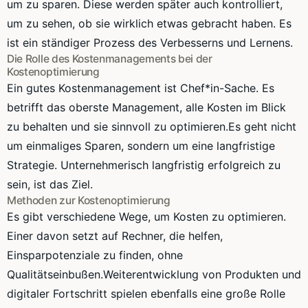
um zu sparen. Diese werden später auch kontrolliert,
um zu sehen, ob sie wirklich etwas gebracht haben. Es
ist ein ständiger Prozess des Verbesserns und Lernens.
Die Rolle des Kostenmanagements bei der
Kostenoptimierung
Ein gutes Kostenmanagement ist Chef*in-Sache. Es
betrifft das oberste Management, alle Kosten im Blick
zu behalten und sie sinnvoll zu optimieren.Es geht nicht
um einmaliges Sparen, sondern um eine langfristige
Strategie. Unternehmerisch langfristig erfolgreich zu
sein, ist das Ziel.
Methoden zur Kostenoptimierung
Es gibt verschiedene Wege, um Kosten zu optimieren.
Einer davon setzt auf Rechner, die helfen,
Einsparpotenziale zu finden, ohne
Qualitätseinbußen.Weiterentwicklung von Produkten und
digitaler Fortschritt spielen ebenfalls eine große Rolle