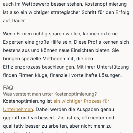
auch im Wettbewerb besser stehen. Kostenoptimierung
ist also ein wichtiger strategischer Schritt für den Erfolg
auf Dauer.
Wenn Firmen richtig sparen wollen, können externe
Experten eine große Hilfe sein. Diese Profis kennen sich
bestens aus und können neue Einsichten bieten. Sie
bringen spezielle Methoden mit, die den
Effizienzprozess beschleunigen. Mit ihrer Unterstützung
finden Firmen kluge, finanziell vorteilhafte Lösungen.
FAQ
Was versteht man unter Kostenoptimierung?
Kostenoptimierung ist
ein wichtiger Prozess für
Unternehmen
. Dabei werden die Ausgaben genau
geprüft und verbessert. Ziel ist es, effizienter und
qualitativ besser zu arbeiten, aber nicht mehr zu