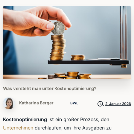
Was
versteht
man
unter
Kostenoptimierung?
Katharina Berger
BWL
2. Januar 2026
Kostenoptimierung
ist ein großer Prozess, den
Unternehmen
durchlaufen, um ihre Ausgaben zu