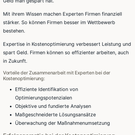
Geld man gespart hat.
Mit ihrem Wissen machen Experten Firmen finanziell
stärker. So können Firmen besser im Wettbewerb
bestehen.
Expertise in Kostenoptimierung verbessert Leistung und
spart Geld. Firmen können so effizienter arbeiten, auch
in Zukunft.
Vorteile der Zusammenarbeit mit Experten bei der
Kostenoptimierung:
Effiziente Identifikation von
Optimierungspotenzialen
Objektive und fundierte Analysen
Maßgeschneiderte Lösungsansätze
Überwachung der Maßnahmenumsetzung