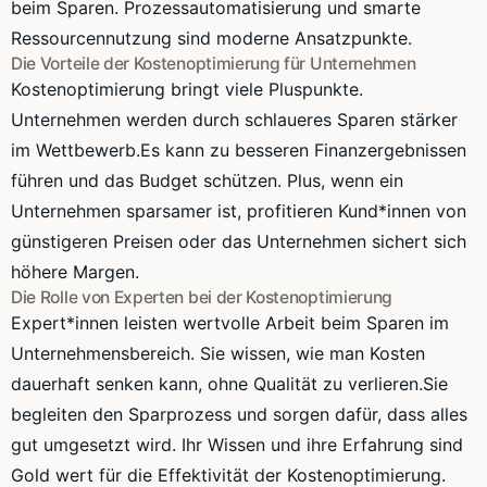
beim Sparen. Prozessautomatisierung und smarte
Ressourcennutzung sind moderne Ansatzpunkte.
Die Vorteile der Kostenoptimierung für Unternehmen
Kostenoptimierung bringt viele Pluspunkte.
Unternehmen werden durch schlaueres Sparen stärker
im Wettbewerb.Es kann zu besseren Finanzergebnissen
führen und das Budget schützen. Plus, wenn ein
Unternehmen sparsamer ist, profitieren Kund*innen von
günstigeren Preisen oder das Unternehmen sichert sich
höhere Margen.
Die Rolle von Experten bei der Kostenoptimierung
Expert*innen leisten wertvolle Arbeit beim Sparen im
Unternehmensbereich. Sie wissen, wie man Kosten
dauerhaft senken kann, ohne Qualität zu verlieren.Sie
begleiten den Sparprozess und sorgen dafür, dass alles
gut umgesetzt wird. Ihr Wissen und ihre Erfahrung sind
Gold wert für die Effektivität der Kostenoptimierung.