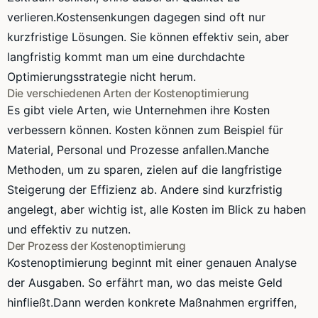
verlieren.Kostensenkungen dagegen sind oft nur
kurzfristige Lösungen. Sie können effektiv sein, aber
langfristig kommt man um eine durchdachte
Optimierungsstrategie nicht herum.
Die verschiedenen Arten der Kostenoptimierung
Es gibt viele Arten, wie Unternehmen ihre Kosten
verbessern können. Kosten können zum Beispiel für
Material, Personal und Prozesse anfallen.Manche
Methoden, um zu sparen, zielen auf die langfristige
Steigerung der Effizienz ab. Andere sind kurzfristig
angelegt, aber wichtig ist, alle Kosten im Blick zu haben
und effektiv zu nutzen.
Der Prozess der Kostenoptimierung
Kostenoptimierung beginnt mit einer genauen Analyse
der Ausgaben. So erfährt man, wo das meiste Geld
hinfließt.Dann werden konkrete Maßnahmen ergriffen,