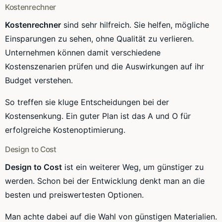
Kostenrechner
Kostenrechner
sind sehr hilfreich. Sie helfen, mögliche
Einsparungen zu sehen, ohne Qualität zu verlieren.
Unternehmen können damit verschiedene
Kostenszenarien prüfen und die Auswirkungen auf ihr
Budget verstehen.
So treffen sie kluge Entscheidungen bei der
Kostensenkung. Ein guter Plan ist das A und O für
erfolgreiche Kostenoptimierung.
Design to Cost
Design to Cost
ist ein weiterer Weg, um günstiger zu
werden. Schon bei der Entwicklung denkt man an die
besten und preiswertesten Optionen.
Man achte dabei auf die Wahl von günstigen Materialien.