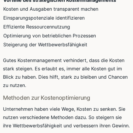
Vorteile des strategischen Kostenmanagements
Kosten und Ausgaben transparent machen
Einsparungspotenziale identifizieren
Effiziente Ressourcennutzung
Optimierung von betrieblichen Prozessen
Steigerung der Wettbewerbsfähigkeit
Gutes Kostenmanagement verhindert, dass die Kosten
stark steigen. Es erlaubt es, immer alle Kosten gut im
Blick zu haben. Dies hilft, stark zu bleiben und Chancen
zu nutzen.
Methoden zur Kostenoptimierung
Unternehmen haben viele Wege, Kosten zu senken. Sie
nutzen verschiedene Methoden dazu. So steigern sie
ihre Wettbewerbsfähigkeit und verbessern ihren Gewinn.