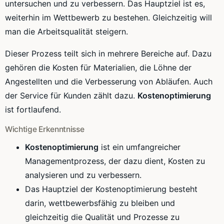
untersuchen und zu verbessern. Das Hauptziel ist es,
weiterhin im Wettbewerb zu bestehen. Gleichzeitig will
man die Arbeitsqualität steigern.
Dieser Prozess teilt sich in mehrere Bereiche auf. Dazu
gehören die Kosten für Materialien, die Löhne der
Angestellten und die Verbesserung von Abläufen. Auch
der Service für Kunden zählt dazu.
Kostenoptimierung
ist fortlaufend.
Wichtige Erkenntnisse
Kostenoptimierung
ist ein umfangreicher
Managementprozess, der dazu dient, Kosten zu
analysieren und zu verbessern.
Das Hauptziel der Kostenoptimierung besteht
darin, wettbewerbsfähig zu bleiben und
gleichzeitig die Qualität und Prozesse zu