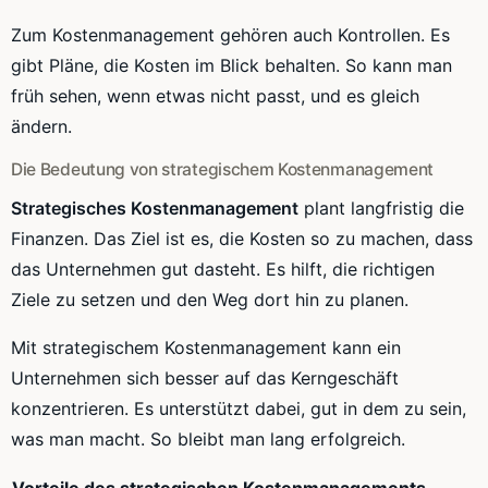
Zum Kostenmanagement gehören auch Kontrollen. Es
gibt Pläne, die Kosten im Blick behalten. So kann man
früh sehen, wenn etwas nicht passt, und es gleich
ändern.
Die Bedeutung von strategischem Kostenmanagement
Strategisches Kostenmanagement
plant langfristig die
Finanzen. Das Ziel ist es, die Kosten so zu machen, dass
das Unternehmen gut dasteht. Es hilft, die richtigen
Ziele zu setzen und den Weg dort hin zu planen.
Mit strategischem Kostenmanagement kann ein
Unternehmen sich besser auf das Kerngeschäft
konzentrieren. Es unterstützt dabei, gut in dem zu sein,
was man macht. So bleibt man lang erfolgreich.