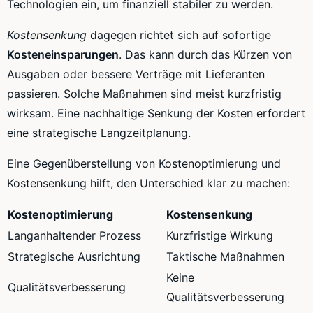
Technologien ein, um finanziell stabiler zu werden.
Kostensenkung
dagegen richtet sich auf sofortige
Kosteneinsparungen
. Das kann durch das Kürzen von
Ausgaben oder bessere Verträge mit Lieferanten
passieren. Solche Maßnahmen sind meist kurzfristig
wirksam. Eine nachhaltige Senkung der Kosten erfordert
eine strategische Langzeitplanung.
Eine Gegenüberstellung von Kostenoptimierung und
Kostensenkung hilft, den Unterschied klar zu machen:
Kostenoptimierung
Kostensenkung
Langanhaltender Prozess
Kurzfristige Wirkung
Strategische Ausrichtung
Taktische Maßnahmen
Keine
Qualitätsverbesserung
Qualitätsverbesserung