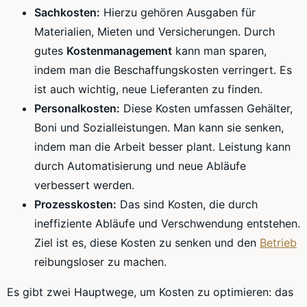
Sachkosten:
Hierzu gehören Ausgaben für
Materialien, Mieten und Versicherungen. Durch
gutes
Kostenmanagement
kann man sparen,
indem man die Beschaffungskosten verringert. Es
ist auch wichtig, neue Lieferanten zu finden.
Personalkosten:
Diese Kosten umfassen Gehälter,
Boni und Sozialleistungen. Man kann sie senken,
indem man die Arbeit besser plant. Leistung kann
durch Automatisierung und neue Abläufe
verbessert werden.
Prozesskosten:
Das sind Kosten, die durch
ineffiziente Abläufe und Verschwendung entstehen.
Ziel ist es, diese Kosten zu senken und den
Betrieb
reibungsloser zu machen.
Es gibt zwei Hauptwege, um Kosten zu optimieren: das