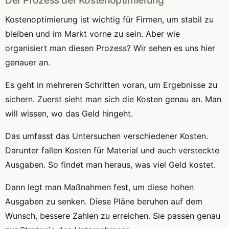
Der Prozess der Kostenoptimierung
Kostenoptimierung ist wichtig für Firmen, um stabil zu
bleiben und im Markt vorne zu sein. Aber wie
organisiert man diesen Prozess? Wir sehen es uns hier
genauer an.
Es geht in mehreren Schritten voran, um Ergebnisse zu
sichern. Zuerst sieht man sich die Kosten genau an. Man
will wissen, wo das Geld hingeht.
Das umfasst das Untersuchen verschiedener Kosten.
Darunter fallen Kosten für Material und auch versteckte
Ausgaben. So findet man heraus, was viel Geld kostet.
Dann legt man Maßnahmen fest, um diese hohen
Ausgaben zu senken. Diese Pläne beruhen auf dem
Wunsch, bessere Zahlen zu erreichen. Sie passen genau