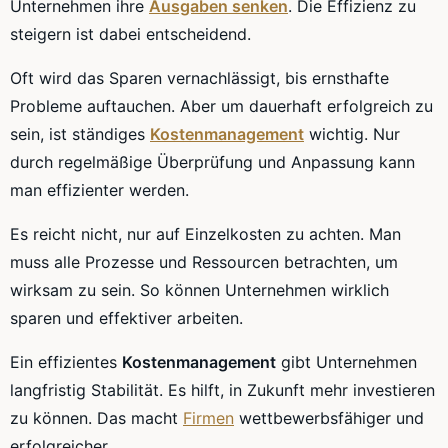
Unternehmen ihre
Ausgaben senken
. Die Effizienz zu
steigern ist dabei entscheidend.
Oft wird das Sparen vernachlässigt, bis ernsthafte
Probleme auftauchen. Aber um dauerhaft erfolgreich zu
sein, ist ständiges
Kostenmanagement
wichtig. Nur
durch regelmäßige Überprüfung und Anpassung kann
man effizienter werden.
Es reicht nicht, nur auf Einzelkosten zu achten. Man
muss alle Prozesse und Ressourcen betrachten, um
wirksam zu sein. So können Unternehmen wirklich
sparen und effektiver arbeiten.
Ein effizientes
Kostenmanagement
gibt Unternehmen
langfristig Stabilität. Es hilft, in Zukunft mehr investieren
zu können. Das macht
Firmen
wettbewerbsfähiger und
erfolgreicher.