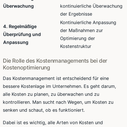
Überwachung
kontinuierliche Überwachung
der Ergebnisse
Kontinuierliche Anpassung
4. Regelmäßige
der Maßnahmen zur
Überprüfung und
Optimierung der
Anpassung
Kostenstruktur
Die Rolle des Kostenmanagements bei der
Kostenoptimierung
Das Kostenmanagement ist entscheidend für eine
bessere Kostenlage im Unternehmen. Es geht darum,
alle Kosten zu planen, zu überwachen und zu
kontrollieren. Man sucht nach Wegen, um Kosten zu
senken und schaut, ob es funktioniert.
Dabei ist es wichtig, alle Arten von Kosten und