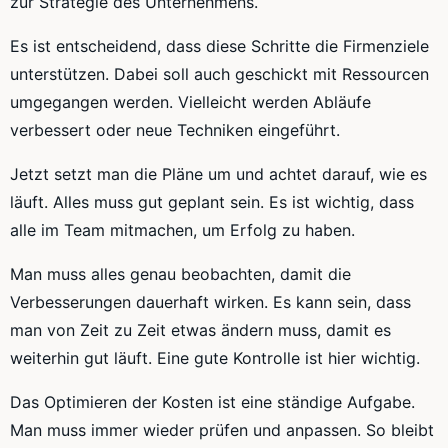
zur Strategie des Unternehmens.
Es ist entscheidend, dass diese Schritte die Firmenziele
unterstützen. Dabei soll auch geschickt mit Ressourcen
umgegangen werden. Vielleicht werden Abläufe
verbessert oder neue Techniken eingeführt.
Jetzt setzt man die Pläne um und achtet darauf, wie es
läuft. Alles muss gut geplant sein. Es ist wichtig, dass
alle im Team mitmachen, um Erfolg zu haben.
Man muss alles genau beobachten, damit die
Verbesserungen dauerhaft wirken. Es kann sein, dass
man von Zeit zu Zeit etwas ändern muss, damit es
weiterhin gut läuft. Eine gute Kontrolle ist hier wichtig.
Das Optimieren der Kosten ist eine ständige Aufgabe.
Man muss immer wieder prüfen und anpassen. So bleibt