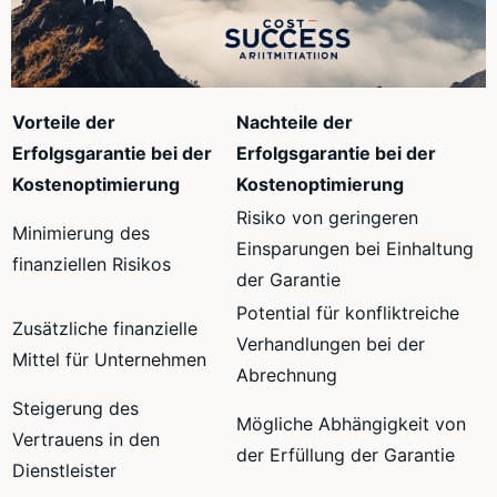
Vorteile der
Nachteile der
Erfolgsgarantie bei der
Erfolgsgarantie bei der
Kostenoptimierung
Kostenoptimierung
Risiko von geringeren
Minimierung des
Einsparungen bei Einhaltung
finanziellen Risikos
der Garantie
Potential für konfliktreiche
Zusätzliche finanzielle
Verhandlungen bei der
Mittel für Unternehmen
Abrechnung
Steigerung des
Mögliche Abhängigkeit von
Vertrauens in den
der Erfüllung der Garantie
Dienstleister