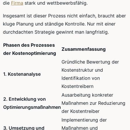
die
Firma
stark und wettbewerbsfähig.
Insgesamt ist dieser Prozess nicht einfach, braucht aber
kluge Planung und ständige Kontrolle. Nur mit einer
durchdachten Strategie gewinnt man langfristig.
Phasen des Prozesses
Zusammenfassung
der Kostenoptimierung
Gründliche Bewertung der
Kostenstruktur und
1. Kostenanalyse
Identifikation von
Kostentreibern
Ausarbeitung konkreter
2. Entwicklung von
Maßnahmen zur Reduzierung
Optimierungsmaßnahmen
der Kostentreiber
Implementierung der
3. Umsetzung und
Maßnahmen und