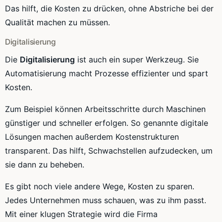
Das hilft, die Kosten zu drücken, ohne Abstriche bei der
Qualität machen zu müssen.
Digitalisierung
Die
Digitalisierung
ist auch ein super Werkzeug. Sie
Automatisierung macht Prozesse effizienter und spart
Kosten.
Zum Beispiel können Arbeitsschritte durch Maschinen
günstiger und schneller erfolgen. So genannte digitale
Lösungen machen außerdem Kostenstrukturen
transparent. Das hilft, Schwachstellen aufzudecken, um
sie dann zu beheben.
Es gibt noch viele andere Wege, Kosten zu sparen.
Jedes Unternehmen muss schauen, was zu ihm passt.
Mit einer klugen Strategie wird die Firma