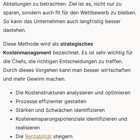
Abteilungen zu betrachten. Ziel ist es, nicht nur zu
sparen, sondern auch fit für den Wettbewerb zu bleiben.
So kann das Unternehmen auch langfristig besser
dastehen.
Diese Methode wird als
strategisches
Kostenmanagement
bezeichnet. Es ist sehr wichtig für
die Chefs, die richtigen Entscheidungen zu treffen.
Durch dieses Vorgehen kann man besser wirtschaften
und mehr Gewinn machen.
Die Kostenstrukturen analysieren und optimieren
Prozesse effizienter gestalten
Stärken und Schwächen identifizieren
Kosteneinsparungspotenziale identifizieren und
realisieren
Die
Rentabilität
steigern