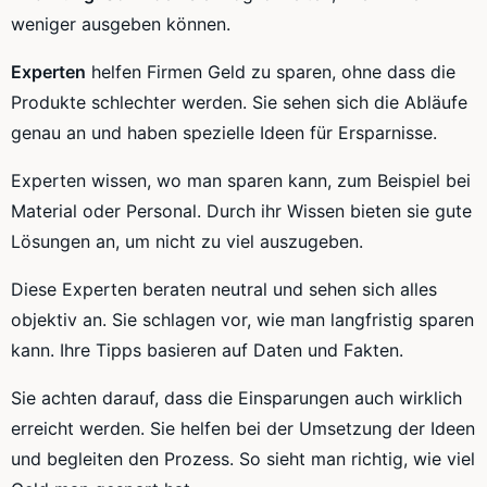
weniger ausgeben können.
Experten
helfen Firmen Geld zu sparen, ohne dass die
Produkte schlechter werden. Sie sehen sich die Abläufe
genau an und haben spezielle Ideen für Ersparnisse.
Experten wissen, wo man sparen kann, zum Beispiel bei
Material oder Personal. Durch ihr Wissen bieten sie gute
Lösungen an, um nicht zu viel auszugeben.
Diese Experten beraten neutral und sehen sich alles
objektiv an. Sie schlagen vor, wie man langfristig sparen
kann. Ihre Tipps basieren auf Daten und Fakten.
Sie achten darauf, dass die Einsparungen auch wirklich
erreicht werden. Sie helfen bei der Umsetzung der Ideen
und begleiten den Prozess. So sieht man richtig, wie viel