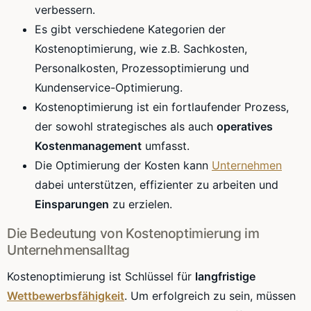
verbessern.
Es gibt verschiedene Kategorien der
Kostenoptimierung, wie z.B. Sachkosten,
Personalkosten, Prozessoptimierung und
Kundenservice-Optimierung.
Kostenoptimierung ist ein fortlaufender Prozess,
der sowohl strategisches als auch
operatives
Kostenmanagement
umfasst.
Die Optimierung der Kosten kann
Unternehmen
dabei unterstützen, effizienter zu arbeiten und
Einsparungen
zu erzielen.
Die Bedeutung von Kostenoptimierung im
Unternehmensalltag
Kostenoptimierung ist Schlüssel für
langfristige
Wettbewerbsfähigkeit
. Um erfolgreich zu sein, müssen