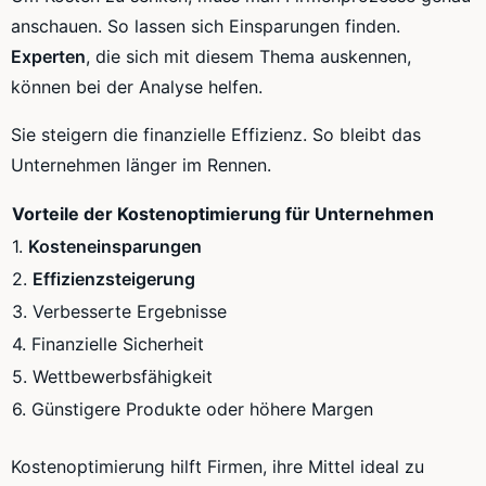
anschauen. So lassen sich Einsparungen finden.
Experten
, die sich mit diesem Thema auskennen,
können bei der Analyse helfen.
Sie steigern die finanzielle Effizienz. So bleibt das
Unternehmen länger im Rennen.
Vorteile der Kostenoptimierung für Unternehmen
1.
Kosteneinsparungen
2.
Effizienzsteigerung
3. Verbesserte Ergebnisse
4. Finanzielle Sicherheit
5. Wettbewerbsfähigkeit
6. Günstigere Produkte oder höhere Margen
Kostenoptimierung hilft Firmen, ihre Mittel ideal zu