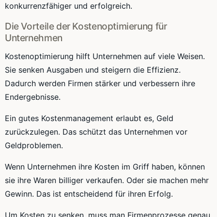
konkurrenzfähiger und erfolgreich.
Die Vorteile der Kostenoptimierung für
Unternehmen
Kostenoptimierung hilft Unternehmen auf viele Weisen.
Sie senken Ausgaben und steigern die Effizienz.
Dadurch werden Firmen stärker und verbessern ihre
Endergebnisse.
Ein gutes Kostenmanagement erlaubt es, Geld
zurückzulegen. Das schützt das Unternehmen vor
Geldproblemen.
Wenn Unternehmen ihre Kosten im Griff haben, können
sie ihre Waren billiger verkaufen. Oder sie machen mehr
Gewinn. Das ist entscheidend für ihren Erfolg.
Um Kosten zu senken, muss man Firmenprozesse genau