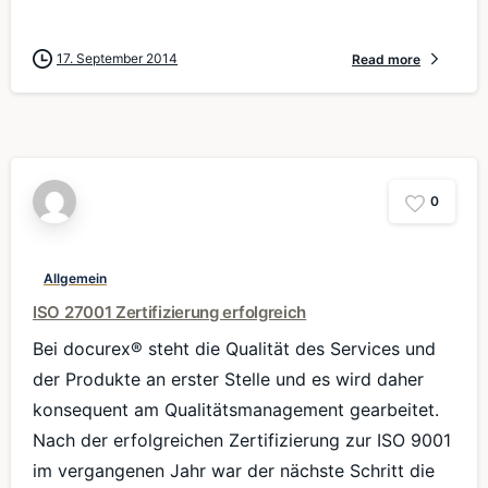
17. September 2014
Read more
0
Allgemein
ISO 27001 Zertifizierung erfolgreich
Bei docurex® steht die Qualität des Services und
der Produkte an erster Stelle und es wird daher
konsequent am Qualitätsmanagement gearbeitet.
Nach der erfolgreichen Zertifizierung zur ISO 9001
im vergangenen Jahr war der nächste Schritt die