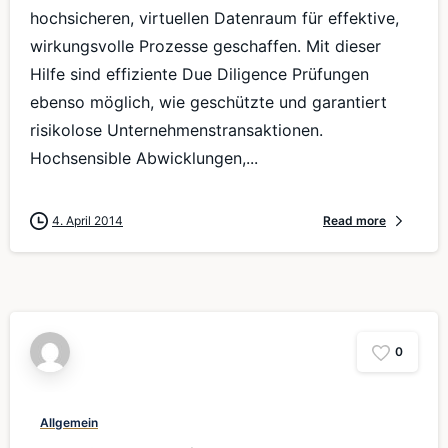
hochsicheren, virtuellen Datenraum für effektive,
wirkungsvolle Prozesse geschaffen. Mit dieser
Hilfe sind effiziente Due Diligence Prüfungen
ebenso möglich, wie geschützte und garantiert
risikolose Unternehmenstransaktionen.
Hochsensible Abwicklungen,...
4. April 2014
Read more
0
Allgemein