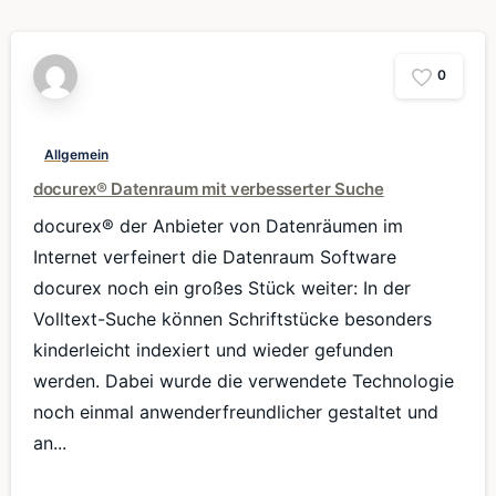
0
Allgemein
docurex® Datenraum mit verbesserter Suche
docurex® der Anbieter von Datenräumen im
Internet verfeinert die Datenraum Software
docurex noch ein großes Stück weiter: In der
Volltext-Suche können Schriftstücke besonders
kinderleicht indexiert und wieder gefunden
werden. Dabei wurde die verwendete Technologie
noch einmal anwenderfreundlicher gestaltet und
an...