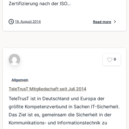
Zertifizierung nach der ISO...
19. August 2014
Read more
0
Allgemein
TeleTrusT Mitgliedschaft seit Juli 2014
TeleTrusT ist in Deutschland und Europa der
größte Kompetenzverbund in Sachen IT-Sicherheit.
Das Ziel ist es, gemeinsam die Sicherheit in der
Kommunikations- und Informationstechnik zu