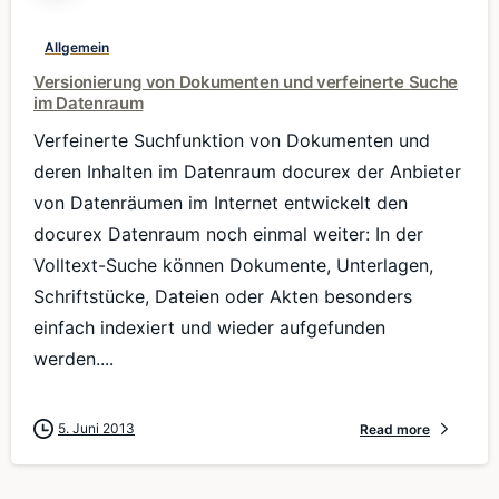
Allgemein
Versionierung von Dokumenten und verfeinerte Suche
im Datenraum
Verfeinerte Suchfunktion von Dokumenten und
deren Inhalten im Datenraum docurex der Anbieter
von Datenräumen im Internet entwickelt den
docurex Datenraum noch einmal weiter: In der
Volltext-Suche können Dokumente, Unterlagen,
Schriftstücke, Dateien oder Akten besonders
einfach indexiert und wieder aufgefunden
werden....
5. Juni 2013
Read more