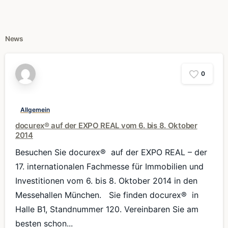
News
0
Allgemein
docurex® auf der EXPO REAL vom 6. bis 8. Oktober
2014
Besuchen Sie docurex® auf der EXPO REAL – der
17. internationalen Fachmesse für Immobilien und
Investitionen vom 6. bis 8. Oktober 2014 in den
Messehallen München. Sie finden docurex® in
Halle B1, Standnummer 120. Vereinbaren Sie am
besten schon...