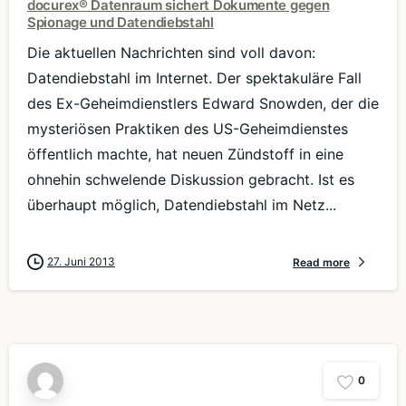
docurex® Datenraum sichert Dokumente gegen
Spionage und Datendiebstahl
Die aktuellen Nachrichten sind voll davon:
Datendiebstahl im Internet. Der spektakuläre Fall
des Ex-Geheimdienstlers Edward Snowden, der die
mysteriösen Praktiken des US-Geheimdienstes
öffentlich machte, hat neuen Zündstoff in eine
ohnehin schwelende Diskussion gebracht. Ist es
überhaupt möglich, Datendiebstahl im Netz...
27. Juni 2013
Read more
0