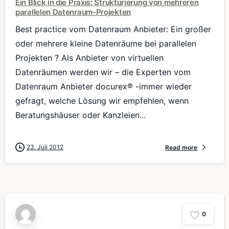
Ein Blick in die Praxis: Strukturierung von mehreren
parallelen Datenraum-Projekten
Best practice vom Datenraum Anbieter: Ein großer
oder mehrere kleine Datenräume bei parallelen
Projekten ? Als Anbieter von virtuellen
Datenräumen werden wir – die Experten vom
Datenraum Anbieter docurex® -immer wieder
gefragt, welche Lösung wir empfehlen, wenn
Beratungshäuser oder Kanzleien...
23. Juli 2012
Read more
0