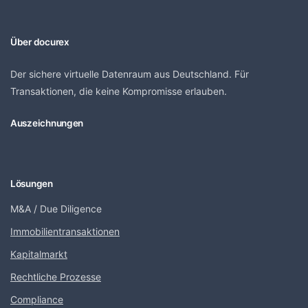
Über docurex
Der sichere virtuelle Datenraum aus Deutschland. Für
Transaktionen, die keine Kompromisse erlauben.
Auszeichnungen
Lösungen
M&A / Due Diligence
Immobilientransaktionen
Kapitalmarkt
Rechtliche Prozesse
Compliance