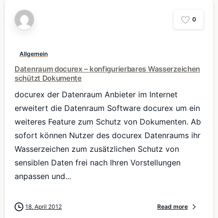
0
Allgemein
Datenraum docurex – konfigurierbares Wasserzeichen
schützt Dokumente
docurex der Datenraum Anbieter im Internet
erweitert die Datenraum Software docurex um ein
weiteres Feature zum Schutz von Dokumenten. Ab
sofort können Nutzer des docurex Datenraums ihr
Wasserzeichen zum zusätzlichen Schutz von
sensiblen Daten frei nach Ihren Vorstellungen
anpassen und...
18. April 2012
Read more