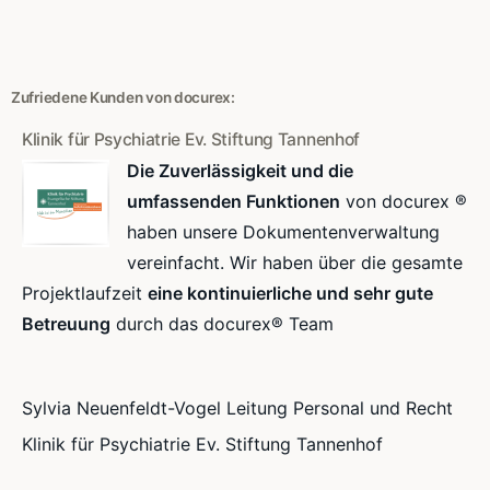
Zufriedene Kunden von docurex:
Klinik für Psychiatrie Ev. Stiftung Tannenhof
Die Zuverlässigkeit und die
umfassenden Funktionen
von docurex ®
haben unsere Dokumentenverwaltung
vereinfacht. Wir haben über die gesamte
Projektlaufzeit
eine kontinuierliche und sehr gute
Betreuung
durch das docurex® Team
Sylvia Neuenfeldt-Vogel Leitung Personal und Recht
Klinik für Psychiatrie Ev. Stiftung Tannenhof