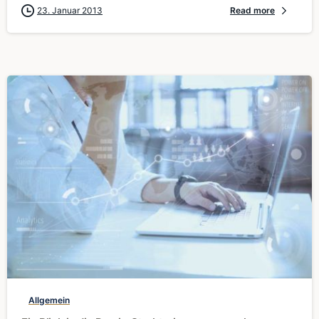
23. Januar 2013
Read more
0
Allgemein