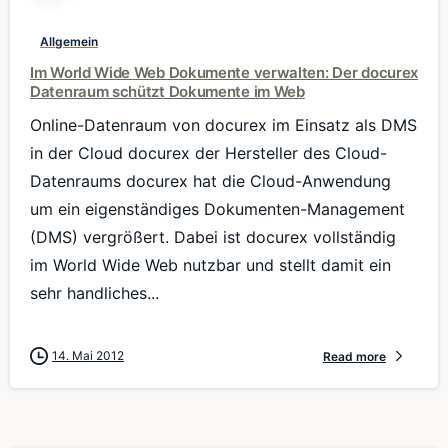
Allgemein
Im World Wide Web Dokumente verwalten: Der docurex
Datenraum schützt Dokumente im Web
Online-Datenraum von docurex im Einsatz als DMS
in der Cloud docurex der Hersteller des Cloud-
Datenraums docurex hat die Cloud-Anwendung
um ein eigenständiges Dokumenten-Management
(DMS) vergrößert. Dabei ist docurex vollständig
im World Wide Web nutzbar und stellt damit ein
sehr handliches...
14. Mai 2012
Read more