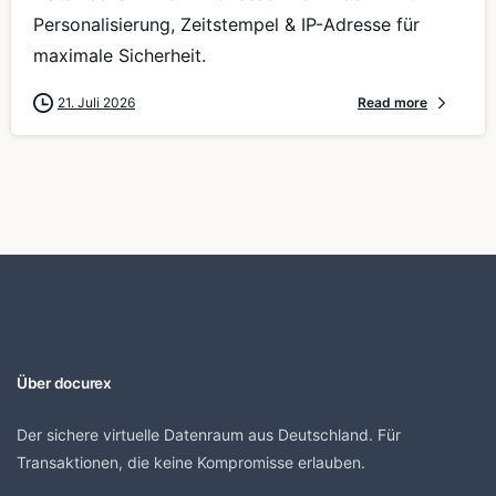
Personalisierung, Zeitstempel & IP-Adresse für
maximale Sicherheit.
21. Juli 2026
Read more
Über docurex
Der sichere virtuelle Datenraum aus Deutschland. Für
Transaktionen, die keine Kompromisse erlauben.