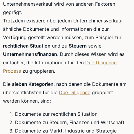
Unternehmensverkauf wird von anderen Faktoren
geprägt.
Trotzdem existieren bei jedem Unternehmensverkauf
ähnliche Dokumente und Informationen die zur
Verfügung gestellt werden müssen, zum Beispiel zur
rechtlichen Situation
und zu
Steuern
sowie
Unternehmensfinanzen
. Durch dieses Wissen wird es
einfacher, die Informationen für den
Due Diligence
Prozess
zu gruppieren.
Die
sieben Kategorien
, nach denen die Dokumente am
übersichtlichsten für die
Due Diligence
gruppiert
werden können, sind:
Dokumente zur rechtlichen Situation
Dokumente zu Steuern, Finanzen und Wirtschaft
Dokumente zu Markt, Industrie und Strategie