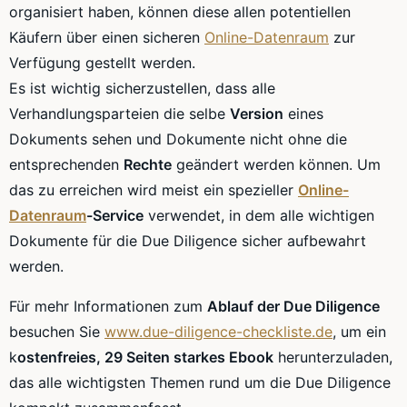
organisiert haben, können diese allen potentiellen
Käufern über einen sicheren
Online-Datenraum
zur
Verfügung gestellt werden.
Es ist wichtig sicherzustellen, dass alle
Verhandlungsparteien die selbe
Version
eines
Dokuments sehen und Dokumente nicht ohne die
entsprechenden
Rechte
geändert werden können. Um
das zu erreichen wird meist ein spezieller
Online-
Datenraum
-Service
verwendet, in dem alle wichtigen
Dokumente für die Due Diligence sicher aufbewahrt
werden.
Für mehr Informationen zum
Ablauf der Due Diligence
besuchen Sie
www.due-diligence-checkliste.de
, um ein
k
ostenfreies, 29 Seiten starkes Ebook
herunterzuladen,
das alle wichtigsten Themen rund um die Due Diligence