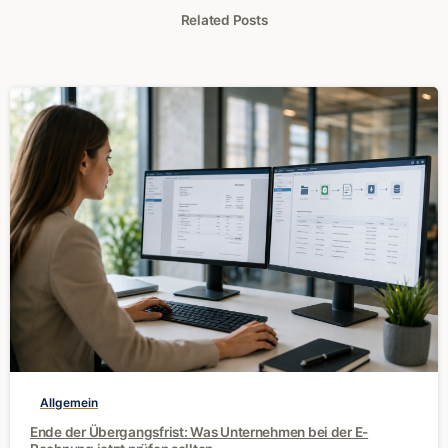
Related Posts
0
Allgemein
Ende der Übergangsfrist: Was Unternehmen bei der E-