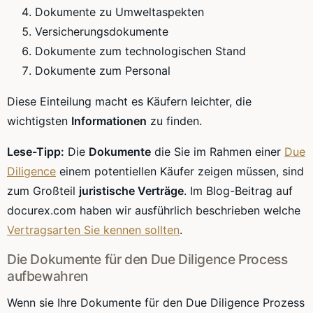
Dokumente zu Umweltaspekten
Versicherungsdokumente
Dokumente zum technologischen Stand
Dokumente zum Personal
Diese Einteilung macht es Käufern leichter, die
wichtigsten
Informationen
zu finden.
Lese-Tipp:
Die
Dokumente
die Sie im Rahmen einer
Due
Diligence
einem potentiellen Käufer zeigen müssen, sind
zum Großteil
juristische Verträge
. Im Blog-Beitrag auf
docurex.com haben wir ausführlich beschrieben welche
Vertragsarten Sie kennen sollten
.
Die Dokumente für den Due Diligence Process
aufbewahren
Wenn sie Ihre Dokumente für den Due Diligence Prozess