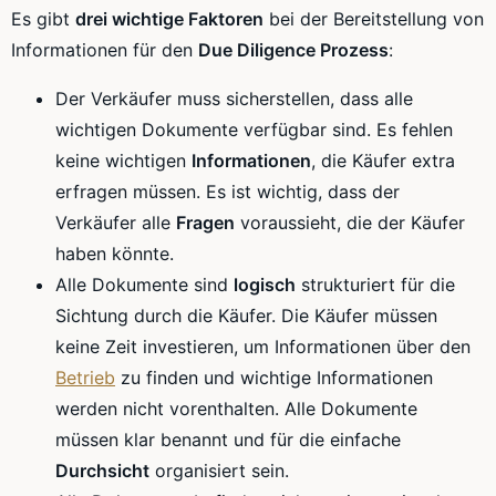
Es gibt
drei wichtige Faktoren
bei der Bereitstellung von
Informationen für den
Due Diligence Prozess
:
Der Verkäufer muss sicherstellen, dass alle
wichtigen Dokumente verfügbar sind. Es fehlen
keine wichtigen
Informationen
, die Käufer extra
erfragen müssen. Es ist wichtig, dass der
Verkäufer alle
Fragen
voraussieht, die der Käufer
haben könnte.
Alle Dokumente sind
logisch
strukturiert für die
Sichtung durch die Käufer. Die Käufer müssen
keine Zeit investieren, um Informationen über den
Betrieb
zu finden und wichtige Informationen
werden nicht vorenthalten. Alle Dokumente
müssen klar benannt und für die einfache
Durchsicht
organisiert sein.