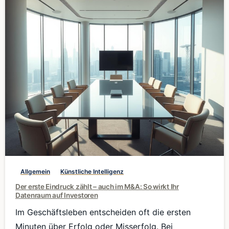
0
Allgemein
Künstliche Intelligenz
Der erste Eindruck zählt – auch im M&A: So wirkt Ihr
Datenraum auf Investoren
Im Geschäftsleben entscheiden oft die ersten
Minuten über Erfolg oder Misserfolg. Bei