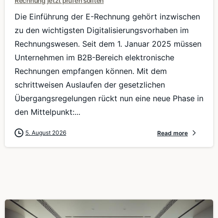
Rechnung jetzt prüfen sollten
Die Einführung der E-Rechnung gehört inzwischen
zu den wichtigsten Digitalisierungsvorhaben im
Rechnungswesen. Seit dem 1. Januar 2025 müssen
Unternehmen im B2B-Bereich elektronische
Rechnungen empfangen können. Mit dem
schrittweisen Auslaufen der gesetzlichen
Übergangsregelungen rückt nun eine neue Phase in
den Mittelpunkt:...
5. August 2026
Read more