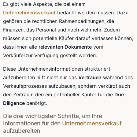
Es gibt viele Aspekte, die bei einem
Unternehmensverkauf
bedacht werden müssen. Dazu
gehören die rechtlichen Rahmenbedinungen, die
Finanzen, das Personal und noch viel mehr. Zudem
müssen sich potentielle Käufer darauf verlassen können,
dass ihnen alle
relevanten Dokumente
vom
Verkäuferzur Verfügung gestellt werden.
Diese Unternehmensinformationen strukturiert
aufzubereiten hilft nicht nur das
Vertrauen
während des
Verkaufsprozesses aufzubauen, sondern verkürzt auch
den Zeitraum den ein potentieller Käufer für die
Due
Diligence
benötigt.
Die drei wichtigsten Schritte, um Ihre
Informationen für den
Unternehmensverkauf
aufzubereiten