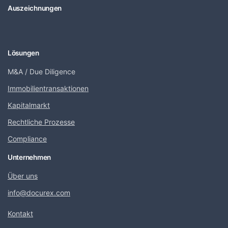
Auszeichnungen
Lösungen
M&A / Due Diligence
Immobilientransaktionen
Kapitalmarkt
Rechtliche Prozesse
Compliance
Unternehmen
Über uns
info@docurex.com
Kontakt