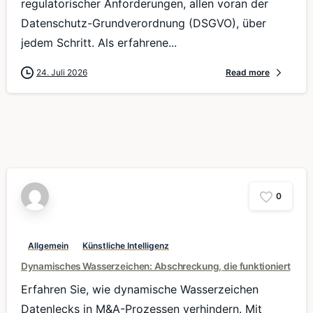
regulatorischer Anforderungen, allen voran der
Datenschutz-Grundverordnung (DSGVO), über
jedem Schritt. Als erfahrene...
24. Juli 2026
Read more
0
Allgemein
Künstliche Intelligenz
Dynamisches Wasserzeichen: Abschreckung, die funktioniert
Erfahren Sie, wie dynamische Wasserzeichen
Datenlecks in M&A-Prozessen verhindern. Mit