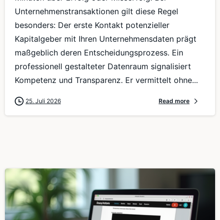
Unternehmenstransaktionen gilt diese Regel
besonders: Der erste Kontakt potenzieller
Kapitalgeber mit Ihren Unternehmensdaten prägt
maßgeblich deren Entscheidungsprozess. Ein
professionell gestalteter Datenraum signalisiert
Kompetenz und Transparenz. Er vermittelt ohne...
25. Juli 2026
Read more