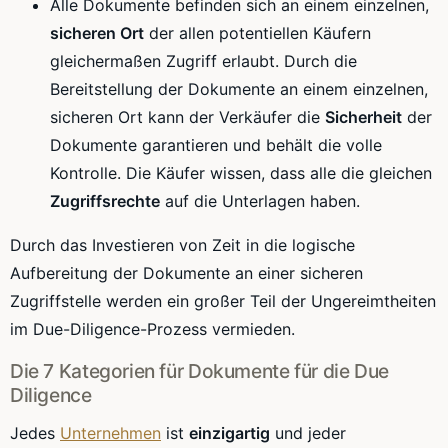
Alle Dokumente befinden sich an einem einzelnen,
sicheren Ort
der allen potentiellen Käufern
gleichermaßen Zugriff erlaubt. Durch die
Bereitstellung der Dokumente an einem einzelnen,
sicheren Ort kann der Verkäufer die
Sicherheit
der
Dokumente garantieren und behält die volle
Kontrolle. Die Käufer wissen, dass alle die gleichen
Zugriffsrechte
auf die Unterlagen haben.
Durch das Investieren von Zeit in die logische
Aufbereitung der Dokumente an einer sicheren
Zugriffstelle werden ein großer Teil der Ungereimtheiten
im Due-Diligence-Prozess vermieden.
Die 7 Kategorien für Dokumente für die Due
Diligence
Jedes
Unternehmen
ist
einzigartig
und jeder