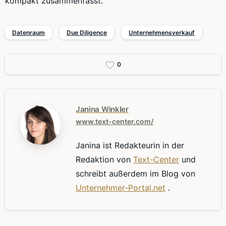
kompakt zusammenfasst.
Datenraum
Due Diligence
Unternehmensverkauf
0
Janina Winkler
www.text-center.com/
Janina ist Redakteurin in der
Redaktion von
Text-Center
und
schreibt außerdem im Blog von
Unternehmer-Portal.net
.