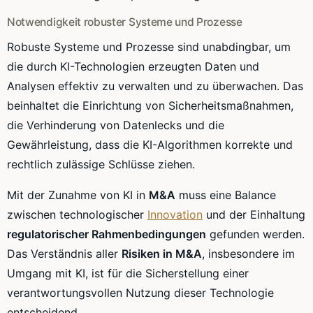
Notwendigkeit robuster Systeme und Prozesse
Robuste Systeme und Prozesse sind unabdingbar, um
die durch KI-Technologien erzeugten Daten und
Analysen effektiv zu verwalten und zu überwachen. Das
beinhaltet die Einrichtung von Sicherheitsmaßnahmen,
die Verhinderung von Datenlecks und die
Gewährleistung, dass die KI-Algorithmen korrekte und
rechtlich zulässige Schlüsse ziehen.
Mit der Zunahme von KI in
M&A
muss eine Balance
zwischen technologischer
Innovation
und der Einhaltung
regulatorischer Rahmenbedingungen
gefunden werden.
Das Verständnis aller
Risiken in M&A
, insbesondere im
Umgang mit KI, ist für die Sicherstellung einer
verantwortungsvollen Nutzung dieser Technologie
entscheidend.