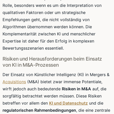
Rolle, besonders wenn es um die Interpretation von
qualitativen Faktoren oder um strategische
Empfehlungen geht, die nicht vollständig von
Algorithmen übernommen werden können. Die
Komplementarität zwischen KI und menschlicher
Expertise ist daher für den Erfolg in komplexen
Bewertungsszenarien essentiell.
Risiken und Herausforderungen beim Einsatz
von KI in M&A-Prozessen
Der Einsatz von Künstlicher Intelligenz (KI) in Mergers &
Acquisitions
(M&A) bietet zwar immense Potentiale,
wirft jedoch auch bedeutende
Risiken in M&A
auf, die
sorgfältig betrachtet werden müssen. Diese Risiken
betreffen vor allem den
KI und Datenschutz
und die
regulatorischen Rahmenbedingungen
, die eine zentrale