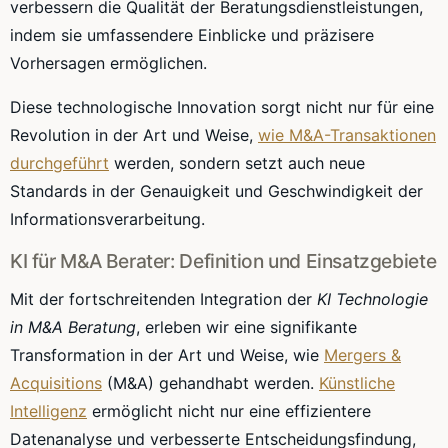
verbessern die Qualität der Beratungsdienstleistungen,
indem sie umfassendere Einblicke und präzisere
Vorhersagen ermöglichen.
Diese technologische Innovation sorgt nicht nur für eine
Revolution in der Art und Weise,
wie M&A-Transaktionen
durchgeführt
werden, sondern setzt auch neue
Standards in der Genauigkeit und Geschwindigkeit der
Informationsverarbeitung.
KI für M&A Berater: Definition und Einsatzgebiete
Mit der fortschreitenden Integration der
KI Technologie
in M&A Beratung
, erleben wir eine signifikante
Transformation in der Art und Weise, wie
Mergers &
Acquisitions
(M&A) gehandhabt werden.
Künstliche
Intelligenz
ermöglicht nicht nur eine effizientere
Datenanalyse und verbesserte Entscheidungsfindung,