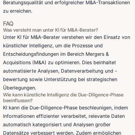
Beratungsqualität und erfolgreicher M&A-Transaktionen
zu erreichen.
FAQ
Was versteht man unter KI für M&A-Berater?
Unter KI für M&A-Berater verstehen wir den Einsatz von
künstlicher Intelligenz, um die Prozesse und
Entscheidungsfindungen im Bereich Mergers &
Acquisitions (M&A) zu optimieren. Dies beinhaltet
automatisierte Analysen, Datenverarbeitung und -
bewertung sowie Unterstützung bei strategischen
Überlegungen.
Wie kann künstliche Intelligenz die Due-Diligence-Phase
beeinflussen?
KI kann die Due-Diligence-Phase beschleunigen, indem
Informationen effizienter verarbeitet, relevante Daten
automatisch kategorisiert und Analysen großer
Datensätze verbessert werden. Zudem ermöglichen