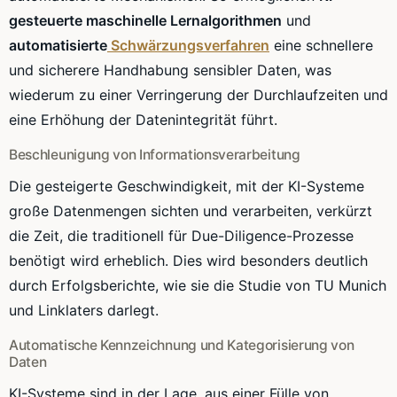
gesteuerte maschinelle Lernalgorithmen
und
automatisierte
Schwärzungsverfahren
eine schnellere
und sicherere Handhabung sensibler Daten, was
wiederum zu einer Verringerung der Durchlaufzeiten und
eine Erhöhung der Datenintegrität führt.
Beschleunigung von Informationsverarbeitung
Die gesteigerte Geschwindigkeit, mit der KI-Systeme
große Datenmengen sichten und verarbeiten, verkürzt
die Zeit, die traditionell für Due-Diligence-Prozesse
benötigt wird erheblich. Dies wird besonders deutlich
durch Erfolgsberichte, wie sie die Studie von TU Munich
und Linklaters darlegt.
Automatische Kennzeichnung und Kategorisierung von
Daten
KI-Systeme sind in der Lage, aus einer Fülle von