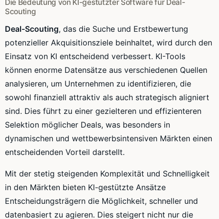
Die Bedeutung von KI-gestützter Software für Deal-
Scouting
Deal-Scouting
, das die Suche und Erstbewertung
potenzieller Akquisitionsziele beinhaltet, wird durch den
Einsatz von KI entscheidend verbessert. KI-Tools
können enorme Datensätze aus verschiedenen Quellen
analysieren, um Unternehmen zu identifizieren, die
sowohl finanziell attraktiv als auch strategisch aligniert
sind. Dies führt zu einer gezielteren und effizienteren
Selektion möglicher Deals, was besonders in
dynamischen und wettbewerbsintensiven Märkten einen
entscheidenden Vorteil darstellt.
Mit der stetig steigenden Komplexität und Schnelligkeit
in den Märkten bieten KI-gestützte Ansätze
Entscheidungsträgern die Möglichkeit, schneller und
datenbasiert zu agieren. Dies steigert nicht nur die