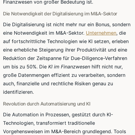
Finanzwesen von großer Bedeutung ist.
Die Notwendigkeit der Digitalisierung im M&A-Sektor
Die Digitalisierung ist nicht mehr nur ein Bonus, sondern
eine Notwendigkeit im M&A-Sektor.
Unternehmen
, die
auf fortschrittliche Technologien wie KI setzen, erleben
eine erhebliche Steigerung ihrer Produktivität und eine
Reduktion der Zeitspanne für Due-Diligence-Verfahren
um bis zu 50%. Die
KI im Finanzwesen
hilft nicht nur,
große Datenmengen effizient zu verarbeiten, sondern
auch, finanzielle und rechtliche Risiken genau zu
identifizieren.
Revolution durch Automatisierung und KI
Die Automation in Prozessen, gestützt durch KI-
Technologien, transformiert traditionelle
Vorgehensweisen im M&A-Bereich grundlegend. Tools