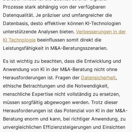
Prozesse stark abhängig von der verfügbaren
Datenqualität. Je präziser und umfangreicher die
Datenbasis, desto effektiver können KI-Technologien
unterstützende Analysen bieten.
Verbesserungen in der
KI Technologie
beeinflussen somit direkt die
Leistungsfähigkeit in M&A-Beratungsszenarien.
Es ist wichtig zu beachten, dass die Entwicklung und
Anwendung von KI in der M&A-Beratung nicht ohne
Herausforderungen ist. Fragen der
Datensicherheit
,
ethische Betrachtungen und die Notwendigkeit,
menschliche Expertise nicht vollständig zu ersetzen,
müssen sorgfältig abgewogen werden. Trotz dieser
Herausforderungen ist das Potenzial von KI in der M&A-
Beratung enorm und kann, bei richtiger Anwendung, zu
unvergleichlichen Effizienzsteigerungen und Einsichten