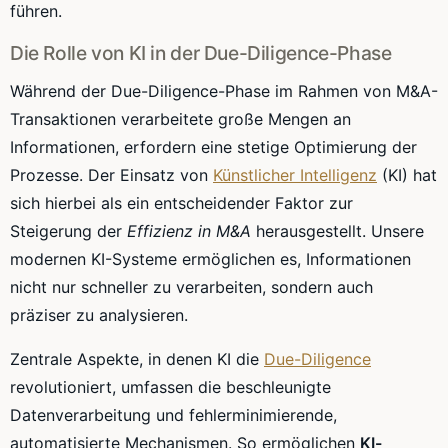
führen.
Die Rolle von KI in der Due-Diligence-Phase
Während der Due-Diligence-Phase im Rahmen von M&A-
Transaktionen verarbeitete große Mengen an
Informationen, erfordern eine stetige Optimierung der
Prozesse. Der Einsatz von
Künstlicher Intelligenz
(KI) hat
sich hierbei als ein entscheidender Faktor zur
Steigerung der
Effizienz in M&A
herausgestellt. Unsere
modernen KI-Systeme ermöglichen es, Informationen
nicht nur schneller zu verarbeiten, sondern auch
präziser zu analysieren.
Zentrale Aspekte, in denen KI die
Due-Diligence
revolutioniert, umfassen die beschleunigte
Datenverarbeitung und fehlerminimierende,
automatisierte Mechanismen. So ermöglichen
KI-