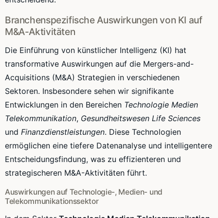
Branchenspezifische Auswirkungen von KI auf
M&A-Aktivitäten
Die Einführung von künstlicher Intelligenz (KI) hat
transformative Auswirkungen auf die Mergers-and-
Acquisitions (M&A) Strategien in verschiedenen
Sektoren. Insbesondere sehen wir signifikante
Entwicklungen in den Bereichen
Technologie Medien
Telekommunikation
,
Gesundheitswesen Life Sciences
und
Finanzdienstleistungen
. Diese Technologien
ermöglichen eine tiefere Datenanalyse und intelligentere
Entscheidungsfindung, was zu effizienteren und
strategischeren M&A-Aktivitäten führt.
Auswirkungen auf Technologie-, Medien- und
Telekommunikationssektor