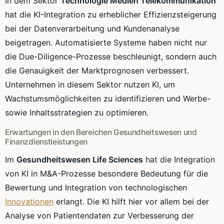
In dem Sektor
Technologie Medien Telekommunikation
hat die KI-Integration zu erheblicher Effizienzsteigerung
bei der Datenverarbeitung und Kundenanalyse
beigetragen. Automatisierte Systeme haben nicht nur
die Due-Diligence-Prozesse beschleunigt, sondern auch
die Genauigkeit der Marktprognosen verbessert.
Unternehmen in diesem Sektor nutzen KI, um
Wachstumsmöglichkeiten zu identifizieren und Werbe-
sowie Inhaltsstrategien zu optimieren.
Erwartungen in den Bereichen Gesundheitswesen und
Finanzdienstleistungen
Im
Gesundheitswesen Life Sciences
hat die Integration
von KI in M&A-Prozesse besondere Bedeutung für die
Bewertung und Integration von technologischen
Innovationen
erlangt. Die KI hilft hier vor allem bei der
Analyse von Patientendaten zur Verbesserung der