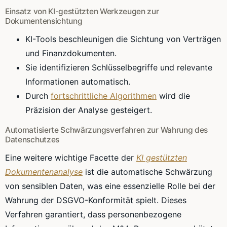
Einsatz von KI-gestützten Werkzeugen zur
Dokumentensichtung
KI-Tools beschleunigen die Sichtung von Verträgen
und Finanzdokumenten.
Sie identifizieren Schlüsselbegriffe und relevante
Informationen automatisch.
Durch
fortschrittliche Algorithmen
wird die
Präzision der Analyse gesteigert.
Automatisierte Schwärzungsverfahren zur Wahrung des
Datenschutzes
Eine weitere wichtige Facette der
KI gestützten
Dokumentenanalyse
ist die automatische Schwärzung
von sensiblen Daten, was eine essenzielle Rolle bei der
Wahrung der DSGVO-Konformität spielt. Dieses
Verfahren garantiert, dass personenbezogene