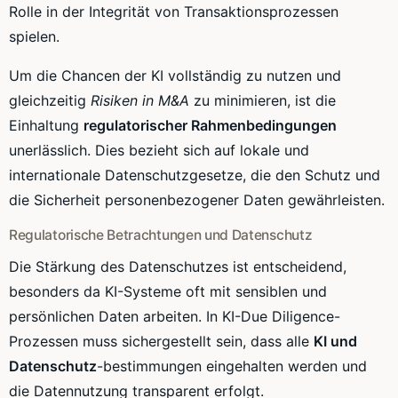
Rolle in der Integrität von Transaktionsprozessen
spielen.
Um die Chancen der KI vollständig zu nutzen und
gleichzeitig
Risiken in M&A
zu minimieren, ist die
Einhaltung
regulatorischer Rahmenbedingungen
unerlässlich. Dies bezieht sich auf lokale und
internationale Datenschutzgesetze, die den Schutz und
die Sicherheit personenbezogener Daten gewährleisten.
Regulatorische Betrachtungen und Datenschutz
Die Stärkung des Datenschutzes ist entscheidend,
besonders da KI-Systeme oft mit sensiblen und
persönlichen Daten arbeiten. In KI-Due Diligence-
Prozessen muss sichergestellt sein, dass alle
KI und
Datenschutz
-bestimmungen eingehalten werden und
die Datennutzung transparent erfolgt.