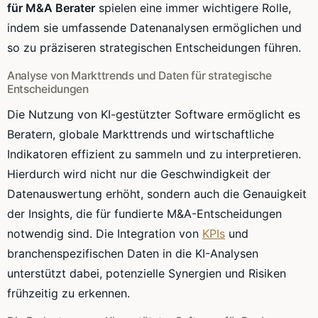
für M&A Berater
spielen eine immer wichtigere Rolle,
indem sie umfassende Datenanalysen ermöglichen und
so zu präziseren strategischen Entscheidungen führen.
Analyse von Markttrends und Daten für strategische
Entscheidungen
Die Nutzung von KI-gestützter Software ermöglicht es
Beratern, globale Markttrends und wirtschaftliche
Indikatoren effizient zu sammeln und zu interpretieren.
Hierdurch wird nicht nur die Geschwindigkeit der
Datenauswertung erhöht, sondern auch die Genauigkeit
der Insights, die für fundierte M&A-Entscheidungen
notwendig sind. Die Integration von
KPIs
und
branchenspezifischen Daten in die KI-Analysen
unterstützt dabei, potenzielle Synergien und Risiken
frühzeitig zu erkennen.