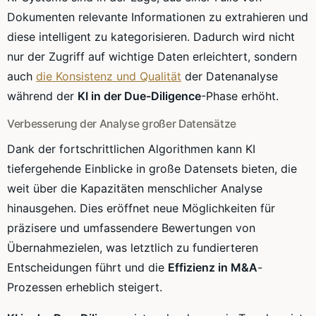
Dokumenten relevante Informationen zu extrahieren und
diese intelligent zu kategorisieren. Dadurch wird nicht
nur der Zugriff auf wichtige Daten erleichtert, sondern
auch
die Konsistenz und Qualität
der Datenanalyse
während der
KI in der Due-Diligence
-Phase erhöht.
Verbesserung der Analyse großer Datensätze
Dank der fortschrittlichen Algorithmen kann KI
tiefergehende Einblicke in große Datensets bieten, die
weit über die Kapazitäten menschlicher Analyse
hinausgehen. Dies eröffnet neue Möglichkeiten für
präzisere und umfassendere Bewertungen von
Übernahmezielen, was letztlich zu fundierteren
Entscheidungen führt und die
Effizienz in M&A
-
Prozessen erheblich steigert.