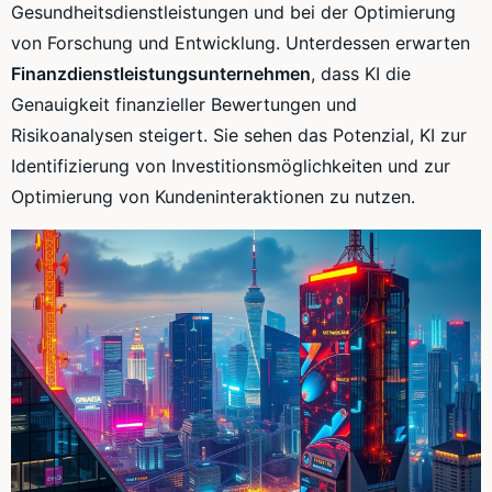
Gesundheitsdienstleistungen und bei der Optimierung
von Forschung und Entwicklung. Unterdessen erwarten
Finanzdienstleistungsunternehmen
, dass KI die
Genauigkeit finanzieller Bewertungen und
Risikoanalysen steigert. Sie sehen das Potenzial, KI zur
Identifizierung von Investitionsmöglichkeiten und zur
Optimierung von Kundeninteraktionen zu nutzen.