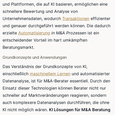
und Plattformen, die auf KI basieren, ermöglichen eine
schnellere Bewertung und Analyse von
Unternehmensdaten, wodurch
Transaktionen
effizienter
und genauer durchgeführt werden können. Die dadurch
erzielte
Automatisierung
in M&A Prozessen
ist ein
entscheidender Vorteil im hart umkämpften
Beratungsmarkt.
Grundkonzepte und Anwendungen
Das Verständnis der Grundkonzepte von KI,
einschließlich
maschinellem Lernen
und automatisierter
Datenanalyse, ist für M&A-Berater essentiell. Durch den
Einsatz dieser Technologien können Berater nicht nur
schneller auf Marktveränderungen reagieren, sondern
auch komplexere Datenanalysen durchführen, die ohne
KI nicht möglich wären.
KI Lösungen für M&A Beratung