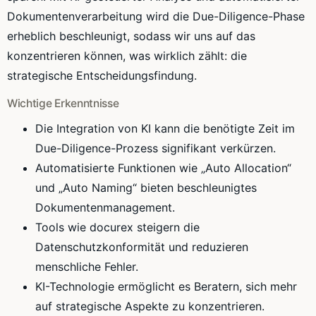
Dokumentenverarbeitung wird die Due-Diligence-Phase
erheblich beschleunigt, sodass wir uns auf das
konzentrieren können, was wirklich zählt: die
strategische Entscheidungsfindung.
Wichtige Erkenntnisse
Die Integration von KI kann die benötigte Zeit im
Due-Diligence-Prozess signifikant verkürzen.
Automatisierte Funktionen wie „Auto Allocation“
und „Auto Naming“ bieten beschleunigtes
Dokumentenmanagement.
Tools wie docurex steigern die
Datenschutzkonformität und reduzieren
menschliche Fehler.
KI-Technologie ermöglicht es Beratern, sich mehr
auf strategische Aspekte zu konzentrieren.