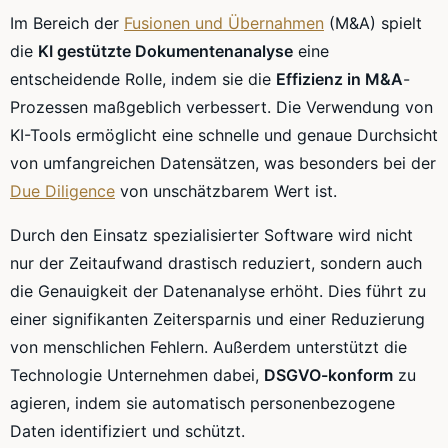
Im Bereich der
Fusionen und Übernahmen
(M&A) spielt
die
KI gestützte Dokumentenanalyse
eine
entscheidende Rolle, indem sie die
Effizienz in M&A
-
Prozessen maßgeblich verbessert. Die Verwendung von
KI-Tools ermöglicht eine schnelle und genaue Durchsicht
von umfangreichen Datensätzen, was besonders bei der
Due Diligence
von unschätzbarem Wert ist.
Durch den Einsatz spezialisierter Software wird nicht
nur der Zeitaufwand drastisch reduziert, sondern auch
die Genauigkeit der Datenanalyse erhöht. Dies führt zu
einer signifikanten Zeitersparnis und einer Reduzierung
von menschlichen Fehlern. Außerdem unterstützt die
Technologie Unternehmen dabei,
DSGVO-konform
zu
agieren, indem sie automatisch personenbezogene
Daten identifiziert und schützt.