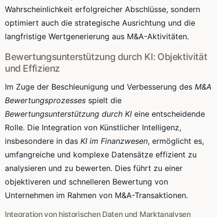
Wahrscheinlichkeit erfolgreicher Abschlüsse, sondern
optimiert auch die strategische Ausrichtung und die
langfristige Wertgenerierung aus M&A-Aktivitäten.
Bewertungsunterstützung durch KI: Objektivität
und Effizienz
Im Zuge der Beschleunigung und Verbesserung des
M&A
Bewertungsprozesses
spielt die
Bewertungsunterstützung durch KI
eine entscheidende
Rolle. Die Integration von Künstlicher Intelligenz,
insbesondere in das
KI im Finanzwesen
, ermöglicht es,
umfangreiche und komplexe Datensätze effizient zu
analysieren und zu bewerten. Dies führt zu einer
objektiveren und schnelleren Bewertung von
Unternehmen im Rahmen von M&A-Transaktionen.
Integration von historischen Daten und Marktanalysen