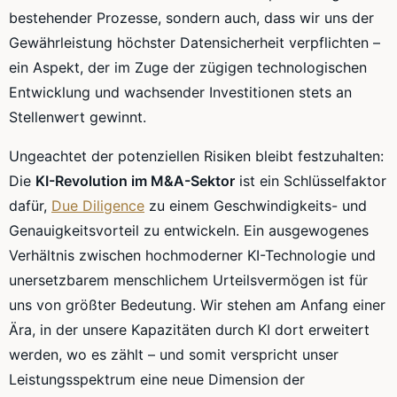
bestehender Prozesse, sondern auch, dass wir uns der
Gewährleistung höchster Datensicherheit verpflichten –
ein Aspekt, der im Zuge der zügigen technologischen
Entwicklung und wachsender Investitionen stets an
Stellenwert gewinnt.
Ungeachtet der potenziellen Risiken bleibt festzuhalten:
Die
KI-Revolution im M&A-Sektor
ist ein Schlüsselfaktor
dafür,
Due Diligence
zu einem Geschwindigkeits- und
Genauigkeitsvorteil zu entwickeln. Ein ausgewogenes
Verhältnis zwischen hochmoderner KI-Technologie und
unersetzbarem menschlichem Urteilsvermögen ist für
uns von größter Bedeutung. Wir stehen am Anfang einer
Ära, in der unsere Kapazitäten durch KI dort erweitert
werden, wo es zählt – und somit verspricht unser
Leistungsspektrum eine neue Dimension der