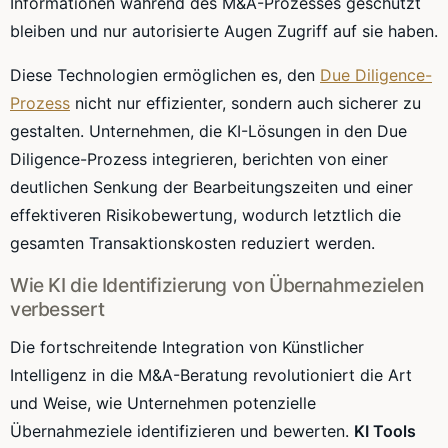
Informationen während des M&A-Prozesses geschützt
bleiben und nur autorisierte Augen Zugriff auf sie haben.
Diese Technologien ermöglichen es, den
Due Diligence-
Prozess
nicht nur effizienter, sondern auch sicherer zu
gestalten. Unternehmen, die KI-Lösungen in den Due
Diligence-Prozess integrieren, berichten von einer
deutlichen Senkung der Bearbeitungszeiten und einer
effektiveren Risikobewertung, wodurch letztlich die
gesamten Transaktionskosten reduziert werden.
Wie KI die Identifizierung von Übernahmezielen
verbessert
Die fortschreitende Integration von Künstlicher
Intelligenz in die M&A-Beratung revolutioniert die Art
und Weise, wie Unternehmen potenzielle
Übernahmeziele identifizieren und bewerten.
KI Tools