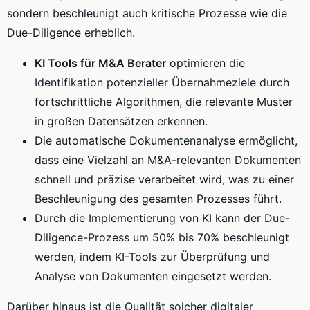
sondern beschleunigt auch kritische Prozesse wie die
Due-Diligence erheblich.
KI Tools für M&A Berater
optimieren die
Identifikation potenzieller Übernahmeziele durch
fortschrittliche Algorithmen, die relevante Muster
in großen Datensätzen erkennen.
Die automatische Dokumentenanalyse ermöglicht,
dass eine Vielzahl an M&A-relevanten Dokumenten
schnell und präzise verarbeitet wird, was zu einer
Beschleunigung des gesamten Prozesses führt.
Durch die Implementierung von KI kann der Due-
Diligence-Prozess um 50% bis 70% beschleunigt
werden, indem KI-Tools zur Überprüfung und
Analyse von Dokumenten eingesetzt werden.
Darüber hinaus ist die Qualität solcher digitaler