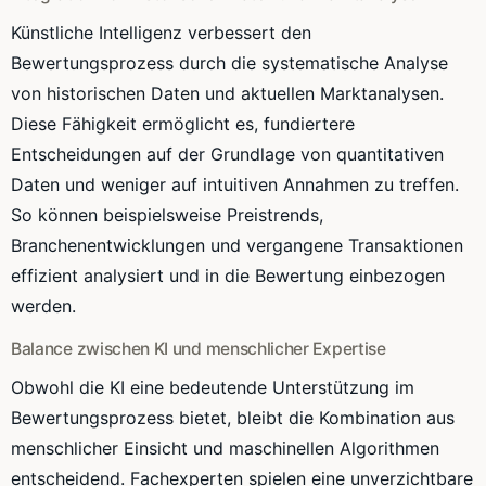
Künstliche Intelligenz verbessert den
Bewertungsprozess durch die systematische Analyse
von historischen Daten und aktuellen Marktanalysen.
Diese Fähigkeit ermöglicht es, fundiertere
Entscheidungen auf der Grundlage von quantitativen
Daten und weniger auf intuitiven Annahmen zu treffen.
So können beispielsweise Preistrends,
Branchenentwicklungen und vergangene Transaktionen
effizient analysiert und in die Bewertung einbezogen
werden.
Balance zwischen KI und menschlicher Expertise
Obwohl die KI eine bedeutende Unterstützung im
Bewertungsprozess bietet, bleibt die Kombination aus
menschlicher Einsicht und maschinellen Algorithmen
entscheidend. Fachexperten spielen eine unverzichtbare