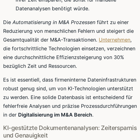
Datenanalysen benötigt würde.
Die
Automatisierung in M&A Prozessen
führt zu einer
Reduzierung von menschlichen Fehlern und steigert die
Gesamtqualität der M&A-Transaktionen.
Unternehmen
,
die fortschrittliche Technologien einsetzen, verzeichnen
eine durchschnittliche Effizienzsteigerung von 30%
bezüglich Zeit und Ressourcen.
Es ist essentiell, dass firmeninterne Dateninfrastrukturen
robust genug sind, um von KI-Technologien unterstützt
zu werden. Eine solide Datenbasis ist entscheidend für
fehlerfreie Analysen und präzise Prozessdurchführungen
in der
Digitalisierung im M&A Bereich
.
KI-gestützte Dokumentenanalysen: Zeitersparnis
und Genauigkeit