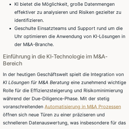
KI bietet die Möglichkeit, große Datenmengen
effektiver zu analysieren und Risiken gezielter zu
identifizieren.
Geschulte Einsatzteams und Support rund um die
Uhr optimieren die Anwendung von KI-Lösungen in
der M&A-Branche.
Einführung in die KI-Technologie im M&A-
Bereich
In der heutigen Geschäftswelt spielt die Integration von
KI Lösungen für M&A Beratung
eine zunehmend wichtige
Rolle für die Effizienzsteigerung und Risikominimierung
während der Due-Diligence-Phase. Mit der stetig
voranschreitenden
Automatisierung in M&A Prozessen
öffnen sich neue Türen zu einer präziseren und
schnelleren Datenauswertung, was insbesondere für das