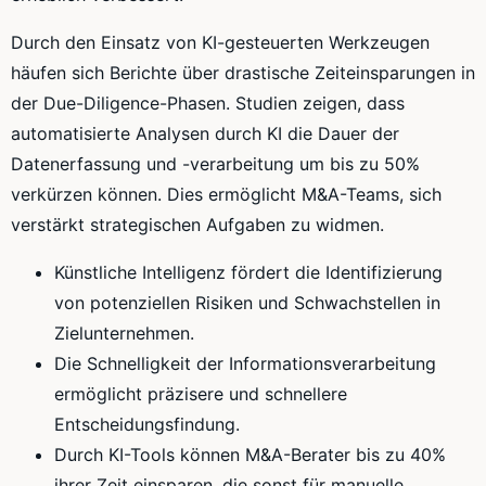
Durch den Einsatz von KI-gesteuerten Werkzeugen
häufen sich Berichte über drastische Zeiteinsparungen in
der Due-Diligence-Phasen. Studien zeigen, dass
automatisierte Analysen durch KI die Dauer der
Datenerfassung und -verarbeitung um bis zu 50%
verkürzen können. Dies ermöglicht M&A-Teams, sich
verstärkt strategischen Aufgaben zu widmen.
Künstliche Intelligenz fördert die Identifizierung
von potenziellen Risiken und Schwachstellen in
Zielunternehmen.
Die Schnelligkeit der Informationsverarbeitung
ermöglicht präzisere und schnellere
Entscheidungsfindung.
Durch KI-Tools können M&A-Berater bis zu 40%
ihrer Zeit einsparen, die sonst für manuelle