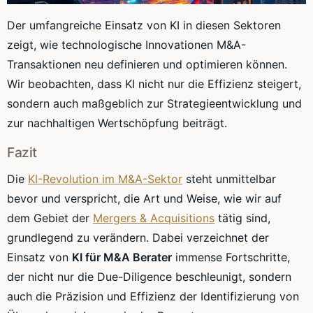
Der umfangreiche Einsatz von KI in diesen Sektoren
zeigt, wie technologische Innovationen M&A-
Transaktionen neu definieren und optimieren können.
Wir beobachten, dass KI nicht nur die Effizienz steigert,
sondern auch maßgeblich zur Strategieentwicklung und
zur nachhaltigen Wertschöpfung beiträgt.
Fazit
Die
KI-Revolution im M&A-Sektor
steht unmittelbar
bevor und verspricht, die Art und Weise, wie wir auf
dem Gebiet der
Mergers & Acquisitions
tätig sind,
grundlegend zu verändern. Dabei verzeichnet der
Einsatz von
KI für M&A Berater
immense Fortschritte,
der nicht nur die Due-Diligence beschleunigt, sondern
auch die Präzision und Effizienz der Identifizierung von